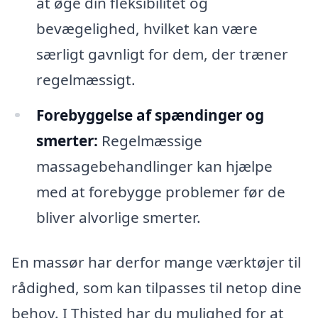
at øge din fleksibilitet og
bevægelighed, hvilket kan være
særligt gavnligt for dem, der træner
regelmæssigt.
Forebyggelse af spændinger og
smerter:
Regelmæssige
massagebehandlinger kan hjælpe
med at forebygge problemer før de
bliver alvorlige smerter.
En massør har derfor mange værktøjer til
rådighed, som kan tilpasses til netop dine
behov. I Thisted har du mulighed for at