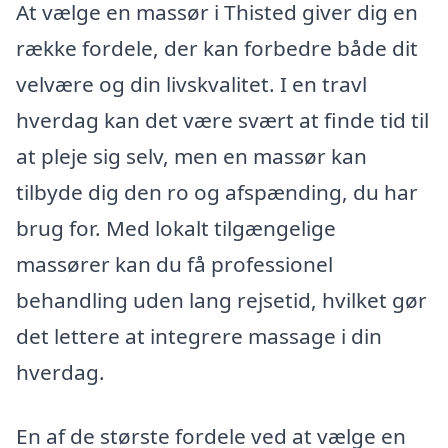
At vælge en massør i Thisted giver dig en
række fordele, der kan forbedre både dit
velvære og din livskvalitet. I en travl
hverdag kan det være svært at finde tid til
at pleje sig selv, men en massør kan
tilbyde dig den ro og afspænding, du har
brug for. Med lokalt tilgængelige
massører kan du få professionel
behandling uden lang rejsetid, hvilket gør
det lettere at integrere massage i din
hverdag.
En af de største fordele ved at vælge en