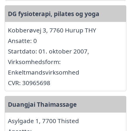
DG fysioterapi, pilates og yoga
Kobberøvej 3, 7760 Hurup THY
Ansatte: 0
Startdato: 01. oktober 2007,
Virksomhedsform:
Enkeltmandsvirksomhed
CVR: 30965698
Duangjai Thaimassage
Asylgade 1, 7700 Thisted