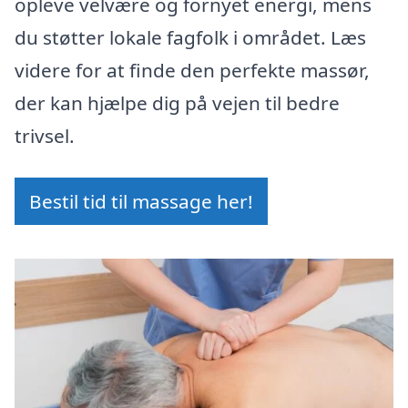
opleve velvære og fornyet energi, mens
du støtter lokale fagfolk i området. Læs
videre for at finde den perfekte massør,
der kan hjælpe dig på vejen til bedre
trivsel.
Bestil tid til massage her!