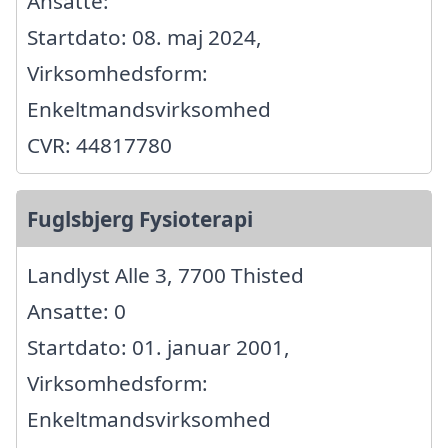
Ansatte:
Startdato: 08. maj 2024,
Virksomhedsform:
Enkeltmandsvirksomhed
CVR: 44817780
Fuglsbjerg Fysioterapi
Landlyst Alle 3, 7700 Thisted
Ansatte: 0
Startdato: 01. januar 2001,
Virksomhedsform:
Enkeltmandsvirksomhed