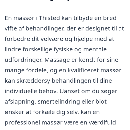
En massør i Thisted kan tilbyde en bred
vifte af behandlinger, der er designet til at
forbedre dit velvære og hjælpe med at
lindre forskellige fysiske og mentale
udfordringer. Massage er kendt for sine
mange fordele, og en kvalificeret massør
kan skræddersy behandlingen til dine
individuelle behov. Uanset om du søger
afslapning, smertelindring eller blot
ønsker at forkæle dig selv, kan en
professionel massør være en værdifuld