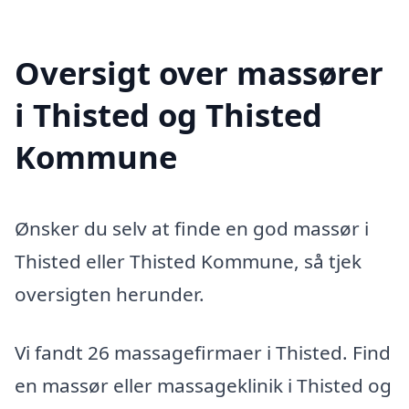
Oversigt over massører
i Thisted og Thisted
Kommune
Ønsker du selv at finde en god massør i
Thisted eller Thisted Kommune, så tjek
oversigten herunder.
Vi fandt 26 massagefirmaer i Thisted. Find
en massør eller massageklinik i Thisted og