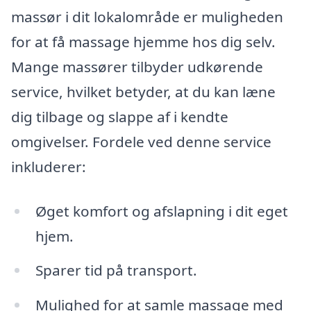
massør i dit lokalområde er muligheden
for at få massage hjemme hos dig selv.
Mange massører tilbyder udkørende
service, hvilket betyder, at du kan læne
dig tilbage og slappe af i kendte
omgivelser. Fordele ved denne service
inkluderer:
Øget komfort og afslapning i dit eget
hjem.
Sparer tid på transport.
Mulighed for at samle massage med