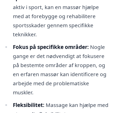
aktiv i sport, kan en massør hjælpe
med at forebygge og rehabilitere
sportsskader gennem specifikke
teknikker.
Fokus på specifikke områder:
Nogle
gange er det nødvendigt at fokusere
på bestemte områder af kroppen, og
en erfaren massør kan identificere og
arbejde med de problematiske
muskler.
Fleksibilitet:
Massage kan hjælpe med