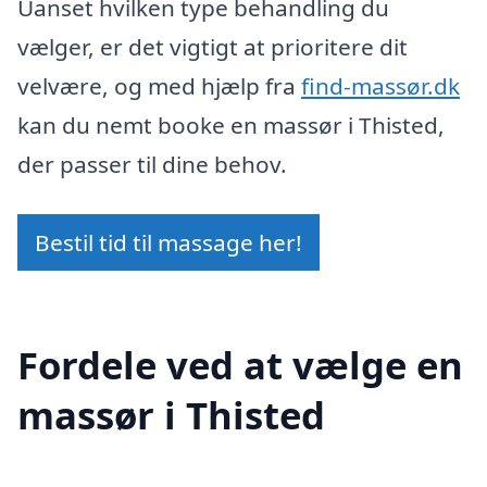
Uanset hvilken type behandling du
vælger, er det vigtigt at prioritere dit
velvære, og med hjælp fra
find-massør.dk
kan du nemt booke en massør i Thisted,
der passer til dine behov.
Bestil tid til massage her!
Fordele ved at vælge en
massør i Thisted