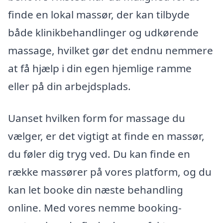
finde en lokal massør, der kan tilbyde
både klinikbehandlinger og udkørende
massage, hvilket gør det endnu nemmere
at få hjælp i din egen hjemlige ramme
eller på din arbejdsplads.
Uanset hvilken form for massage du
vælger, er det vigtigt at finde en massør,
du føler dig tryg ved. Du kan finde en
række massører på vores platform, og du
kan let booke din næste behandling
online. Med vores nemme booking-