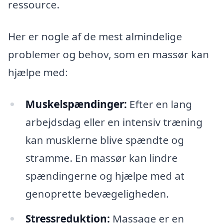
ressource.
Her er nogle af de mest almindelige
problemer og behov, som en massør kan
hjælpe med:
Muskelspændinger:
Efter en lang
arbejdsdag eller en intensiv træning
kan musklerne blive spændte og
stramme. En massør kan lindre
spændingerne og hjælpe med at
genoprette bevægeligheden.
Stressreduktion:
Massage er en