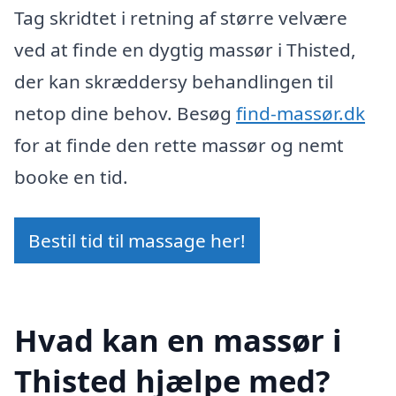
Tag skridtet i retning af større velvære
ved at finde en dygtig massør i Thisted,
der kan skræddersy behandlingen til
netop dine behov. Besøg
find-massør.dk
for at finde den rette massør og nemt
booke en tid.
Bestil tid til massage her!
Hvad kan en massør i
Thisted hjælpe med?