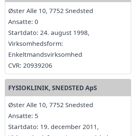
Øster Alle 10, 7752 Snedsted
Ansatte: 0
Startdato: 24. august 1998,
Virksomhedsform:
Enkeltmandsvirksomhed
CVR: 20939206
FYSIOKLINIK, SNEDSTED ApS
Øster Alle 10, 7752 Snedsted
Ansatte: 5
Startdato: 19. december 2011,