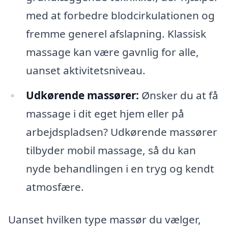
med at forbedre blodcirkulationen og
fremme generel afslapning. Klassisk
massage kan være gavnlig for alle,
uanset aktivitetsniveau.
Udkørende massører:
Ønsker du at få
massage i dit eget hjem eller på
arbejdspladsen? Udkørende massører
tilbyder mobil massage, så du kan
nyde behandlingen i en tryg og kendt
atmosfære.
Uanset hvilken type massør du vælger,