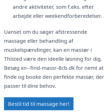
andre aktiviteter, som f.eks. efter
arbejde eller weekendforberedelser.
Uanset om du søger afstressende
massage eller behandling af
muskelspændinger, kan en massør i
Thisted være den ideelle løsning for dig.
Besøg xn--find-massr-8cb.dk for nemt at
finde og booke den perfekte massør, der
passer til dine behov.
Bestil tid til massage her!