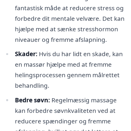
fantastisk måde at reducere stress og
forbedre dit mentale velvære. Det kan
hjælpe med at sænke stresshormon
niveauer og fremme afslapning.
Skader:
Hvis du har lidt en skade, kan
en massør hjælpe med at fremme
helingsprocessen gennem målrettet
behandling.
Bedre søvn:
Regelmæssig massage
kan forbedre søvnkvaliteten ved at
reducere spændinger og fremme