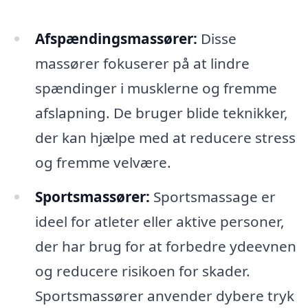
Afspændingsmassører:
Disse
massører fokuserer på at lindre
spændinger i musklerne og fremme
afslapning. De bruger blide teknikker,
der kan hjælpe med at reducere stress
og fremme velvære.
Sportsmassører:
Sportsmassage er
ideel for atleter eller aktive personer,
der har brug for at forbedre ydeevnen
og reducere risikoen for skader.
Sportsmassører anvender dybere tryk