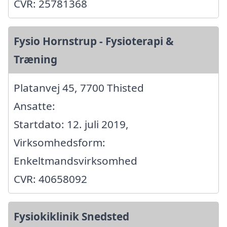
CVR: 25781368
Fysio Hornstrup - Fysioterapi &
Træning
Platanvej 45, 7700 Thisted
Ansatte:
Startdato: 12. juli 2019,
Virksomhedsform:
Enkeltmandsvirksomhed
CVR: 40658092
Fysiokiklinik Snedsted