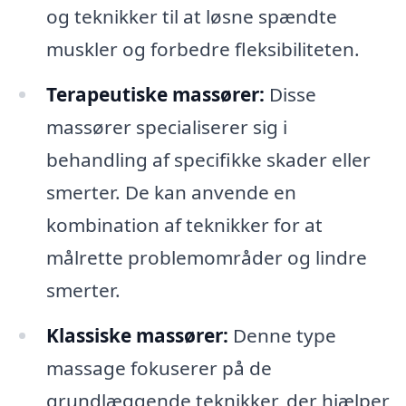
og teknikker til at løsne spændte
muskler og forbedre fleksibiliteten.
Terapeutiske massører:
Disse
massører specialiserer sig i
behandling af specifikke skader eller
smerter. De kan anvende en
kombination af teknikker for at
målrette problemområder og lindre
smerter.
Klassiske massører:
Denne type
massage fokuserer på de
grundlæggende teknikker, der hjælper