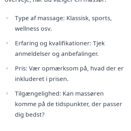
Type af massage: Klassisk, sports,
wellness osv.
Erfaring og kvalifikationer: Tjek
anmeldelser og anbefalinger.
Pris: Vær opmærksom på, hvad der er
inkluderet i prisen.
Tilgængelighed: Kan massøren
komme på de tidspunkter, der passer
dig bedst?