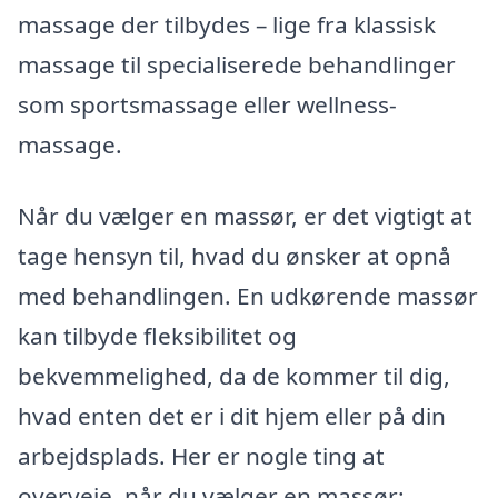
massage der tilbydes – lige fra klassisk
massage til specialiserede behandlinger
som sportsmassage eller wellness-
massage.
Når du vælger en massør, er det vigtigt at
tage hensyn til, hvad du ønsker at opnå
med behandlingen. En udkørende massør
kan tilbyde fleksibilitet og
bekvemmelighed, da de kommer til dig,
hvad enten det er i dit hjem eller på din
arbejdsplads. Her er nogle ting at
overveje, når du vælger en massør: