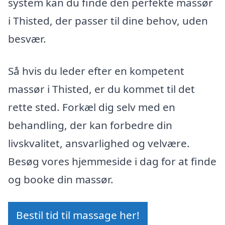
system kan du finde den perfekte massør
i Thisted, der passer til dine behov, uden
besvær.
Så hvis du leder efter en kompetent
massør i Thisted, er du kommet til det
rette sted. Forkæl dig selv med en
behandling, der kan forbedre din
livskvalitet, ansvarlighed og velvære.
Besøg vores hjemmeside i dag for at finde
og booke din massør.
Bestil tid til massage her!