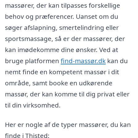
massører, der kan tilpasses forskellige
behov og præferencer. Uanset om du
søger afslapning, smertelindring eller
sportsmassage, så er der massører, der
kan imødekomme dine ønsker. Ved at
bruge platformen
find-massør.dk
kan du
nemt finde en kompetent massør i dit
område, samt booke en udkørende
massør, der kan komme til dig privat eller
til din virksomhed.
Her er nogle af de typer massører, du kan
finde i Thisted: