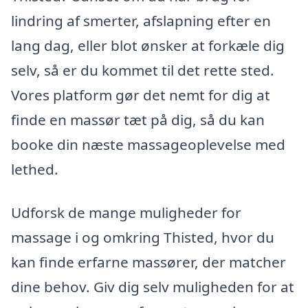
lindring af smerter, afslapning efter en
lang dag, eller blot ønsker at forkæle dig
selv, så er du kommet til det rette sted.
Vores platform gør det nemt for dig at
finde en massør tæt på dig, så du kan
booke din næste massageoplevelse med
lethed.
Udforsk de mange muligheder for
massage i og omkring Thisted, hvor du
kan finde erfarne massører, der matcher
dine behov. Giv dig selv muligheden for at