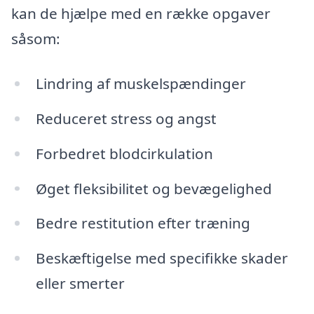
kan de hjælpe med en række opgaver
såsom:
Lindring af muskelspændinger
Reduceret stress og angst
Forbedret blodcirkulation
Øget fleksibilitet og bevægelighed
Bedre restitution efter træning
Beskæftigelse med specifikke skader
eller smerter