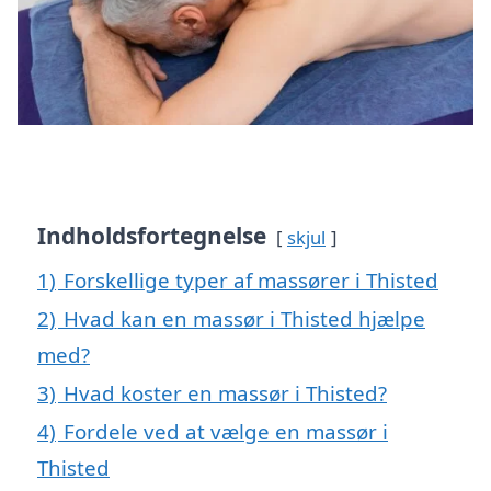
Indholdsfortegnelse
skjul
1)
Forskellige typer af massører i Thisted
2)
Hvad kan en massør i Thisted hjælpe
med?
3)
Hvad koster en massør i Thisted?
4)
Fordele ved at vælge en massør i
Thisted