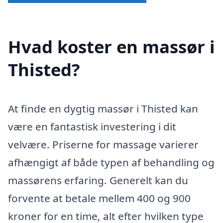
Hvad koster en massør i
Thisted?
At finde en dygtig massør i Thisted kan
være en fantastisk investering i dit
velvære. Priserne for massage varierer
afhængigt af både typen af behandling og
massørens erfaring. Generelt kan du
forvente at betale mellem 400 og 900
kroner for en time, alt efter hvilken type