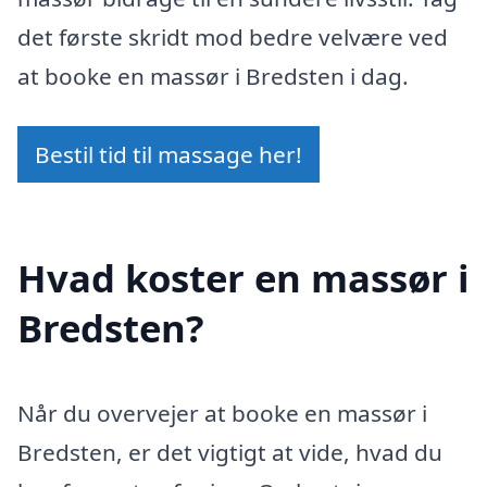
det første skridt mod bedre velvære ved
at booke en massør i Bredsten i dag.
Bestil tid til massage her!
Hvad koster en massør i
Bredsten?
Når du overvejer at booke en massør i
Bredsten, er det vigtigt at vide, hvad du