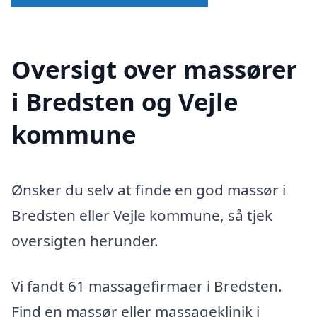
Oversigt over massører
i Bredsten og Vejle
kommune
Ønsker du selv at finde en god massør i
Bredsten eller Vejle kommune, så tjek
oversigten herunder.
Vi fandt 61 massagefirmaer i Bredsten.
Find en massør eller massageklinik i