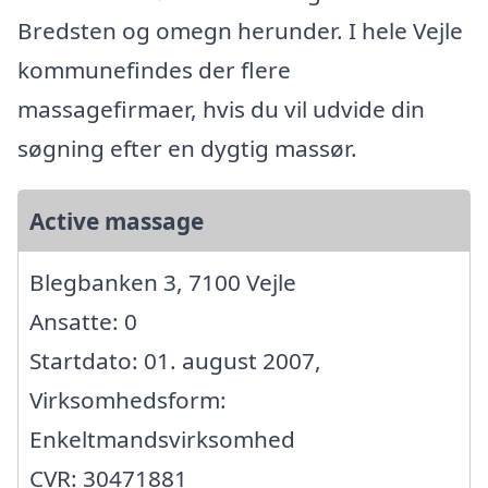
Bredsten og omegn herunder. I hele Vejle
kommunefindes der flere
massagefirmaer, hvis du vil udvide din
søgning efter en dygtig massør.
Active massage
Blegbanken 3, 7100 Vejle
Ansatte: 0
Startdato: 01. august 2007,
Virksomhedsform:
Enkeltmandsvirksomhed
CVR: 30471881