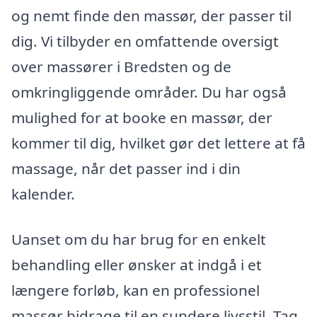
og nemt finde den massør, der passer til
dig. Vi tilbyder en omfattende oversigt
over massører i Bredsten og de
omkringliggende områder. Du har også
mulighed for at booke en massør, der
kommer til dig, hvilket gør det lettere at få
massage, når det passer ind i din
kalender.
Uanset om du har brug for en enkelt
behandling eller ønsker at indgå i et
længere forløb, kan en professionel
massør bidrage til en sundere livsstil. Tag