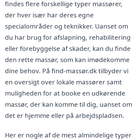
findes flere forskellige typer massører,
der hver især har deres egne
specialområder og teknikker. Uanset om
du har brug for afslapning, rehabilitering
eller forebyggelse af skader, kan du finde
den rette massør, som kan imødekomme
dine behov. På find-massør.dk tilbyder vi
en oversigt over lokale massører samt
muligheden for at booke en udkørende
massør, der kan komme til dig, uanset om
det er hjemme eller på arbejdspladsen.
Her er nogle af de mest almindelige typer