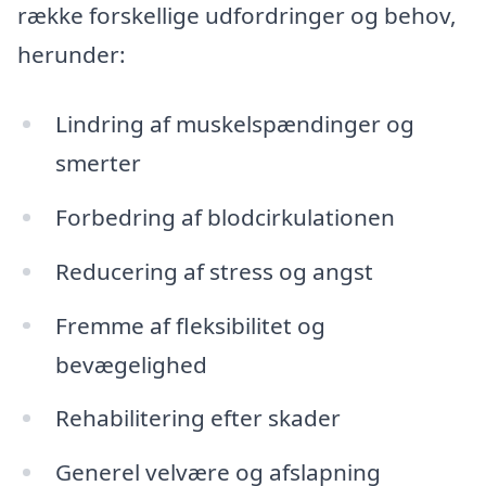
række forskellige udfordringer og behov,
herunder:
Lindring af muskelspændinger og
smerter
Forbedring af blodcirkulationen
Reducering af stress og angst
Fremme af fleksibilitet og
bevægelighed
Rehabilitering efter skader
Generel velvære og afslapning