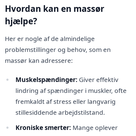
Hvordan kan en massør
hjælpe?
Her er nogle af de almindelige
problemstillinger og behov, som en
massør kan adressere:
Muskelspændinger:
Giver effektiv
lindring af spændinger i muskler, ofte
fremkaldt af stress eller langvarig
stillesiddende arbejdstilstand.
Kroniske smerter:
Mange oplever