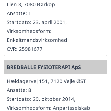
Lien 3, 7080 Børkop
Ansatte: 1
Startdato: 23. april 2001,
Virksomhedsform:
Enkeltmandsvirksomhed
CVR: 25981677
BREDBALLE FYSIOTERAPI ApS
Hældagervej 151, 7120 Vejle ØST
Ansatte: 8
Startdato: 29. oktober 2014,
Virksomhedsform: Anpartsselskab