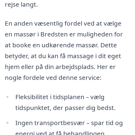
rejse langt.
En anden væsentlig fordel ved at vælge
en massør i Bredsten er muligheden for
at booke en udkørende massør. Dette
betyder, at du kan få massage i dit eget
hjem eller på din arbejdsplads. Her er
nogle fordele ved denne service:
Fleksibilitet i tidsplanen – vælg
tidspunktet, der passer dig bedst.
Ingen transportbesvær – spar tid og
energi ved at få behandlingen