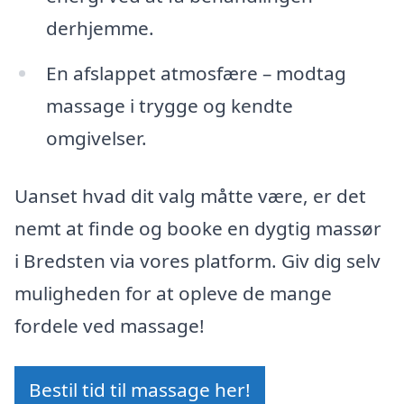
derhjemme.
En afslappet atmosfære – modtag
massage i trygge og kendte
omgivelser.
Uanset hvad dit valg måtte være, er det
nemt at finde og booke en dygtig massør
i Bredsten via vores platform. Giv dig selv
muligheden for at opleve de mange
fordele ved massage!
Bestil tid til massage her!