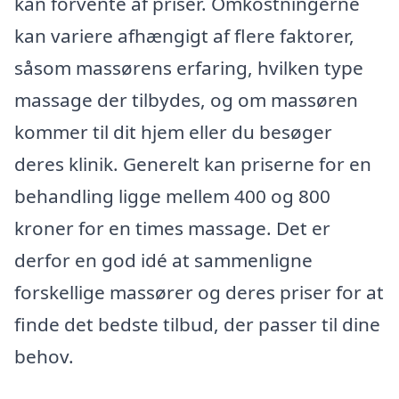
kan forvente af priser. Omkostningerne
kan variere afhængigt af flere faktorer,
såsom massørens erfaring, hvilken type
massage der tilbydes, og om massøren
kommer til dit hjem eller du besøger
deres klinik. Generelt kan priserne for en
behandling ligge mellem 400 og 800
kroner for en times massage. Det er
derfor en god idé at sammenligne
forskellige massører og deres priser for at
finde det bedste tilbud, der passer til dine
behov.