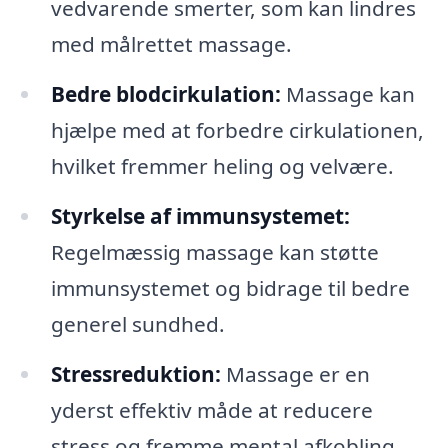
vedvarende smerter, som kan lindres
med målrettet massage.
Bedre blodcirkulation:
Massage kan
hjælpe med at forbedre cirkulationen,
hvilket fremmer heling og velvære.
Styrkelse af immunsystemet:
Regelmæssig massage kan støtte
immunsystemet og bidrage til bedre
generel sundhed.
Stressreduktion:
Massage er en
yderst effektiv måde at reducere
stress og fremme mental afkobling.