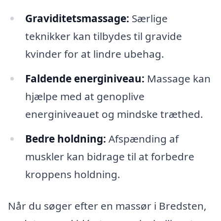
Graviditetsmassage:
Særlige
teknikker kan tilbydes til gravide
kvinder for at lindre ubehag.
Faldende energiniveau:
Massage kan
hjælpe med at genoplive
energiniveauet og mindske træthed.
Bedre holdning:
Afspænding af
muskler kan bidrage til at forbedre
kroppens holdning.
Når du søger efter en massør i Bredsten,