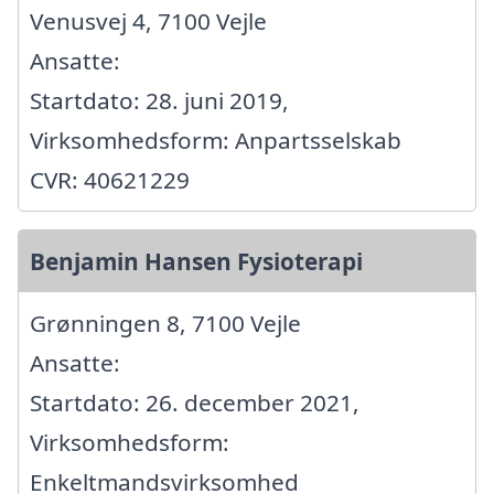
Venusvej 4, 7100 Vejle
Ansatte:
Startdato: 28. juni 2019,
Virksomhedsform: Anpartsselskab
CVR: 40621229
Benjamin Hansen Fysioterapi
Grønningen 8, 7100 Vejle
Ansatte:
Startdato: 26. december 2021,
Virksomhedsform:
Enkeltmandsvirksomhed