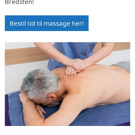
Bredsten!
Bestil tid til massage her!