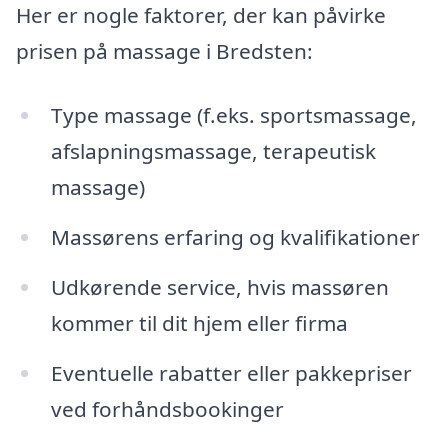
Her er nogle faktorer, der kan påvirke
prisen på massage i Bredsten:
Type massage (f.eks. sportsmassage,
afslapningsmassage, terapeutisk
massage)
Massørens erfaring og kvalifikationer
Udkørende service, hvis massøren
kommer til dit hjem eller firma
Eventuelle rabatter eller pakkepriser
ved forhåndsbookinger