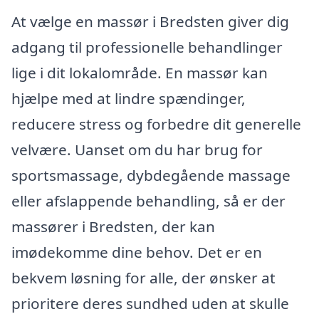
At vælge en massør i Bredsten giver dig
adgang til professionelle behandlinger
lige i dit lokalområde. En massør kan
hjælpe med at lindre spændinger,
reducere stress og forbedre dit generelle
velvære. Uanset om du har brug for
sportsmassage, dybdegående massage
eller afslappende behandling, så er der
massører i Bredsten, der kan
imødekomme dine behov. Det er en
bekvem løsning for alle, der ønsker at
prioritere deres sundhed uden at skulle