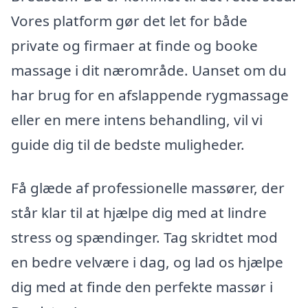
Vores platform gør det let for både
private og firmaer at finde og booke
massage i dit nærområde. Uanset om du
har brug for en afslappende rygmassage
eller en mere intens behandling, vil vi
guide dig til de bedste muligheder.
Få glæde af professionelle massører, der
står klar til at hjælpe dig med at lindre
stress og spændinger. Tag skridtet mod
en bedre velvære i dag, og lad os hjælpe
dig med at finde den perfekte massør i