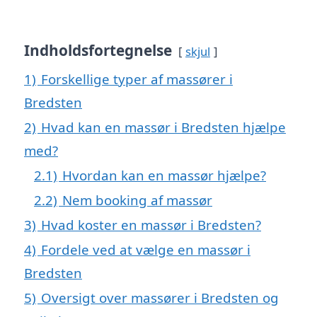
Indholdsfortegnelse
skjul
1)
Forskellige typer af massører i
Bredsten
2)
Hvad kan en massør i Bredsten hjælpe
med?
2.1)
Hvordan kan en massør hjælpe?
2.2)
Nem booking af massør
3)
Hvad koster en massør i Bredsten?
4)
Fordele ved at vælge en massør i
Bredsten
5)
Oversigt over massører i Bredsten og