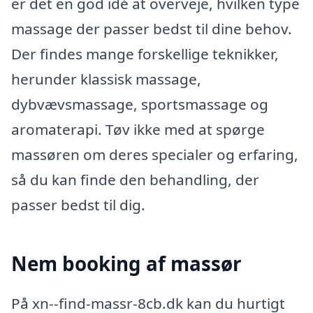
er det en god idé at overveje, hvilken type
massage der passer bedst til dine behov.
Der findes mange forskellige teknikker,
herunder klassisk massage,
dybvævsmassage, sportsmassage og
aromaterapi. Tøv ikke med at spørge
massøren om deres specialer og erfaring,
så du kan finde den behandling, der
passer bedst til dig.
Nem booking af massør
På xn--find-massr-8cb.dk kan du hurtigt