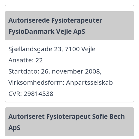
Autoriserede Fysioterapeuter
FysioDanmark Vejle ApS
Sjællandsgade 23, 7100 Vejle
Ansatte: 22
Startdato: 26. november 2008,
Virksomhedsform: Anpartsselskab
CVR: 29814538
Autoriseret Fysioterapeut Sofie Bech
ApS