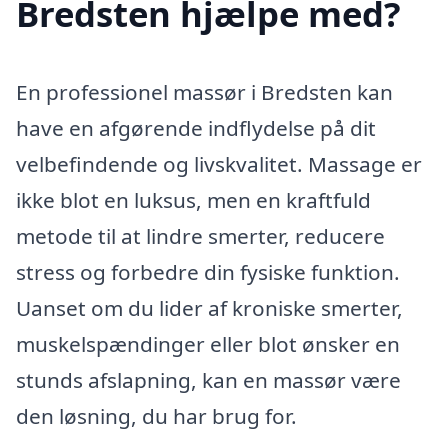
Bredsten hjælpe med?
En professionel massør i Bredsten kan
have en afgørende indflydelse på dit
velbefindende og livskvalitet. Massage er
ikke blot en luksus, men en kraftfuld
metode til at lindre smerter, reducere
stress og forbedre din fysiske funktion.
Uanset om du lider af kroniske smerter,
muskelspændinger eller blot ønsker en
stunds afslapning, kan en massør være
den løsning, du har brug for.