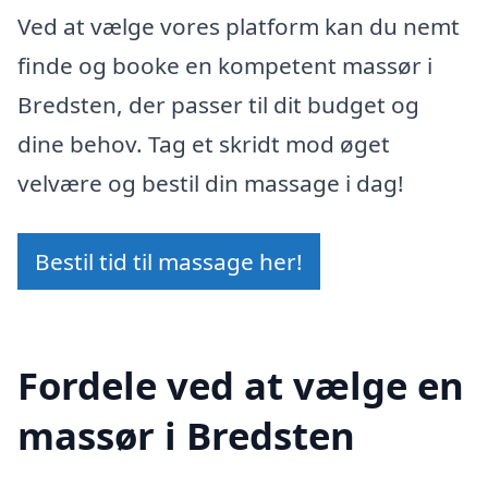
Ved at vælge vores platform kan du nemt
finde og booke en kompetent massør i
Bredsten, der passer til dit budget og
dine behov. Tag et skridt mod øget
velvære og bestil din massage i dag!
Bestil tid til massage her!
Fordele ved at vælge en
massør i Bredsten