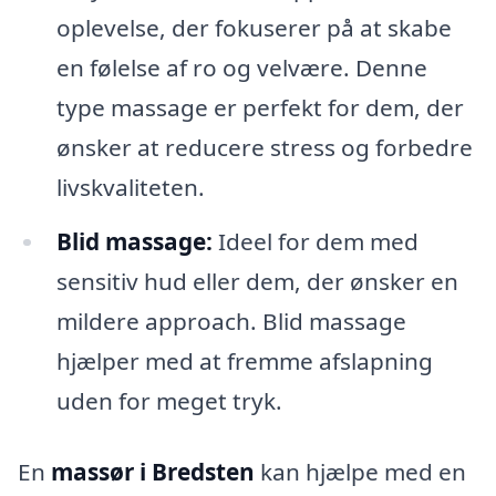
oplevelse, der fokuserer på at skabe
en følelse af ro og velvære. Denne
type massage er perfekt for dem, der
ønsker at reducere stress og forbedre
livskvaliteten.
Blid massage:
Ideel for dem med
sensitiv hud eller dem, der ønsker en
mildere approach. Blid massage
hjælper med at fremme afslapning
uden for meget tryk.
En
massør i Bredsten
kan hjælpe med en