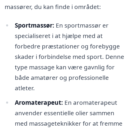
massører, du kan finde i området:
Sportmassør:
En sportmassør er
specialiseret i at hjælpe med at
forbedre præstationer og forebygge
skader i forbindelse med sport. Denne
type massage kan være gavnlig for
både amatører og professionelle
atleter.
Aromaterapeut:
En aromaterapeut
anvender essentielle olier sammen
med massageteknikker for at fremme