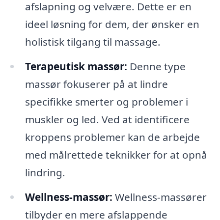
afslapning og velvære. Dette er en
ideel løsning for dem, der ønsker en
holistisk tilgang til massage.
Terapeutisk massør:
Denne type
massør fokuserer på at lindre
specifikke smerter og problemer i
muskler og led. Ved at identificere
kroppens problemer kan de arbejde
med målrettede teknikker for at opnå
lindring.
Wellness-massør:
Wellness-massører
tilbyder en mere afslappende