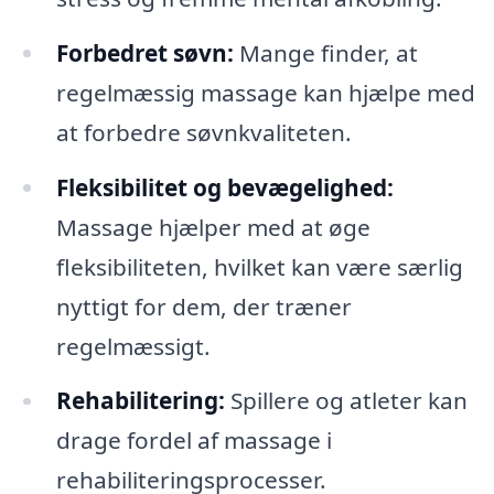
Forbedret søvn:
Mange finder, at
regelmæssig massage kan hjælpe med
at forbedre søvnkvaliteten.
Fleksibilitet og bevægelighed:
Massage hjælper med at øge
fleksibiliteten, hvilket kan være særlig
nyttigt for dem, der træner
regelmæssigt.
Rehabilitering:
Spillere og atleter kan
drage fordel af massage i
rehabiliteringsprocesser.