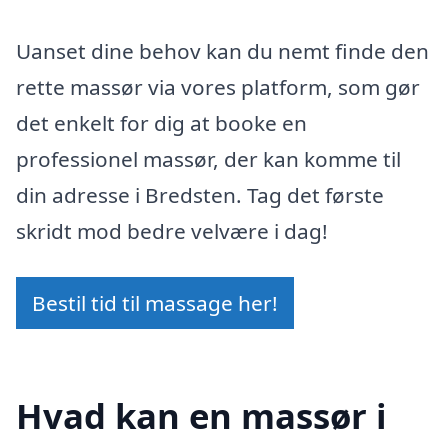
Uanset dine behov kan du nemt finde den
rette massør via vores platform, som gør
det enkelt for dig at booke en
professionel massør, der kan komme til
din adresse i Bredsten. Tag det første
skridt mod bedre velvære i dag!
Bestil tid til massage her!
Hvad kan en massør i