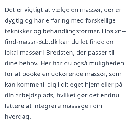
Det er vigtigt at vælge en massør, der er
dygtig og har erfaring med forskellige
teknikker og behandlingsformer. Hos xn--
find-massr-8cb.dk kan du let finde en
lokal massør i Bredsten, der passer til
dine behov. Her har du også muligheden
for at booke en udkørende massør, som
kan komme til dig i dit eget hjem eller på
din arbejdsplads, hvilket gør det endnu
lettere at integrere massage i din
hverdag.