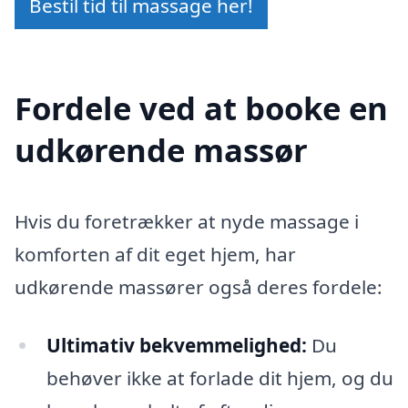
Bestil tid til massage her!
Fordele ved at booke en
udkørende massør
Hvis du foretrækker at nyde massage i
komforten af dit eget hjem, har
udkørende massører også deres fordele:
Ultimativ bekvemmelighed:
Du
behøver ikke at forlade dit hjem, og du