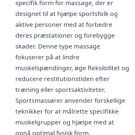
specifik form for massage, der er
designet til at hjælpe sportsfolk og
aktive personer med at forbedre
deres præstationer og forebygge
skader. Denne type massage
fokuserer på at lindre
muskelspændinger, øge fleksibilitet og
reducere restitutionstiden efter
træning eller sportsaktiviteter.
Sportsmassører anvender forskellige
teknikker for at målrette specifikke
muskelgrupper og hjælpe med at
opnå optimal fysisk form.