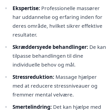
Ekspertise:
Professionelle massører
har uddannelse og erfaring inden for
deres område, hvilket sikrer effektive
resultater.
Skræddersyede behandlinger:
De kan
tilpasse behandlingen til dine
individuelle behov og mål.
Stressreduktion:
Massage hjælper
med at reducere stressniveauer og
fremmer mental velvære.
Smertelindring:
Det kan hjælpe med