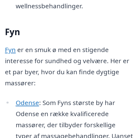
wellnessbehandlinger.
Fyn
Fyn
er en smuk ø med en stigende
interesse for sundhed og velvære. Her er
et par byer, hvor du kan finde dygtige
massører:
Odense
: Som Fyns største by har
Odense en række kvalificerede
massører, der tilbyder forskellige
typer af massagebehandlinger. Uanset