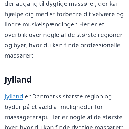
der adgang til dygtige massører, der kan
hjælpe dig med at forbedre dit velvære og
lindre muskelspændinger. Her er et
overblik over nogle af de største regioner
og byer, hvor du kan finde professionelle
massører:
Jylland
Jylland
er Danmarks største region og
byder på et væld af muligheder for
massageterapi. Her er nogle af de største
byer, hvor du kan finde dygtige massører: