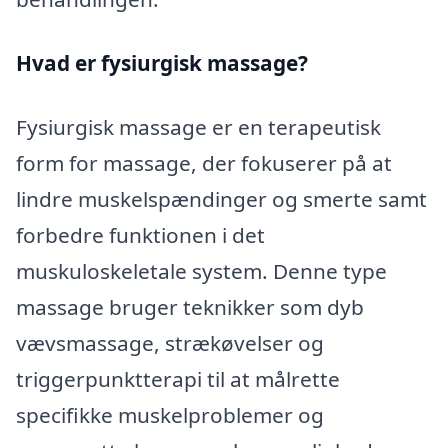
Hvad er fysiurgisk massage?
Fysiurgisk massage er en terapeutisk
form for massage, der fokuserer på at
lindre muskelspændinger og smerte samt
forbedre funktionen i det
muskuloskeletale system. Denne type
massage bruger teknikker som dyb
vævsmassage, strækøvelser og
triggerpunktterapi til at målrette
specifikke muskelproblemer og