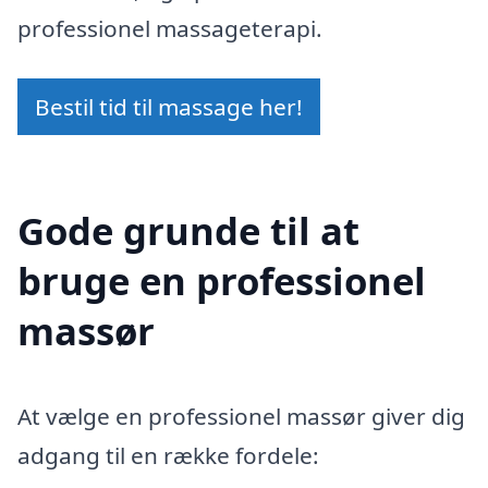
professionel massageterapi.
Bestil tid til massage her!
Gode grunde til at
bruge en professionel
massør
At vælge en professionel massør giver dig
adgang til en række fordele: