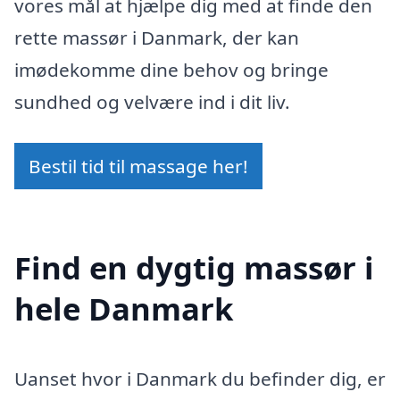
vores mål at hjælpe dig med at finde den
rette massør i Danmark, der kan
imødekomme dine behov og bringe
sundhed og velvære ind i dit liv.
Bestil tid til massage her!
Find en dygtig massør i
hele Danmark
Uanset hvor i Danmark du befinder dig, er