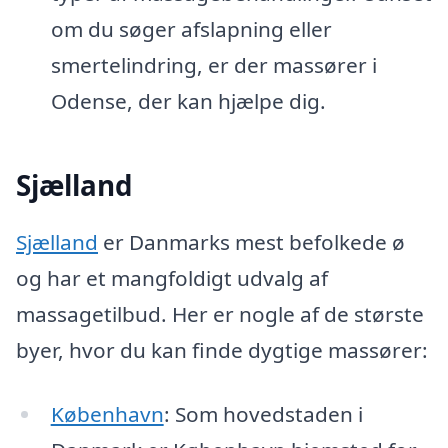
om du søger afslapning eller
smertelindring, er der massører i
Odense, der kan hjælpe dig.
Sjælland
Sjælland
er Danmarks mest befolkede ø
og har et mangfoldigt udvalg af
massagetilbud. Her er nogle af de største
byer, hvor du kan finde dygtige massører:
København
: Som hovedstaden i