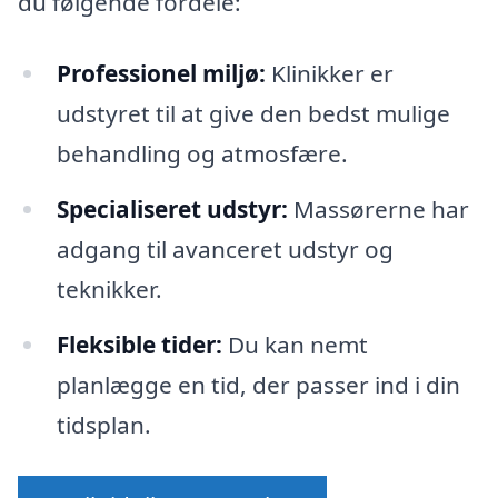
du følgende fordele:
Professionel miljø:
Klinikker er
udstyret til at give den bedst mulige
behandling og atmosfære.
Specialiseret udstyr:
Massørerne har
adgang til avanceret udstyr og
teknikker.
Fleksible tider:
Du kan nemt
planlægge en tid, der passer ind i din
tidsplan.