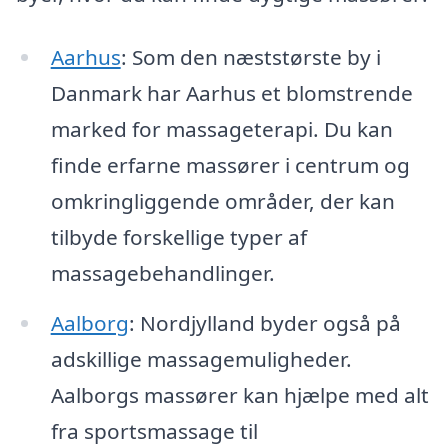
Aarhus
: Som den næststørste by i
Danmark har Aarhus et blomstrende
marked for massageterapi. Du kan
finde erfarne massører i centrum og
omkringliggende områder, der kan
tilbyde forskellige typer af
massagebehandlinger.
Aalborg
: Nordjylland byder også på
adskillige massagemuligheder.
Aalborgs massører kan hjælpe med alt
fra sportsmassage til