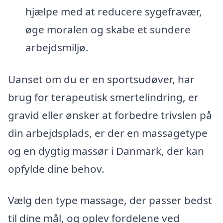
hjælpe med at reducere sygefravær,
øge moralen og skabe et sundere
arbejdsmiljø.
Uanset om du er en sportsudøver, har
brug for terapeutisk smertelindring, er
gravid eller ønsker at forbedre trivslen på
din arbejdsplads, er der en massagetype
og en dygtig massør i Danmark, der kan
opfylde dine behov.
Vælg den type massage, der passer bedst
til dine mål, og oplev fordelene ved