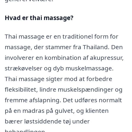
Hvad er thai massage?
Thai massage er en traditionel form for
massage, der stammer fra Thailand. Den
involverer en kombination af akupressur,
strækøvelser og dyb muskelmassage.
Thai massage sigter mod at forbedre
fleksibilitet, lindre muskelspændinger og
fremme afslapning. Det udføres normalt
på en madras på gulvet, og klienten
bærer løstsiddende tøj under
behandlingen.