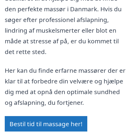
den perfekte massør i Danmark. Hvis du
søger efter professionel afslapning,
lindring af muskelsmerter eller blot en
måde at stresse af på, er du kommet til
det rette sted.
Her kan du finde erfarne massører der er
klar til at forbedre din velvære og hjælpe
dig med at opnå den optimale sundhed
og afslapning, du fortjener.
Bestil tid til massage her!