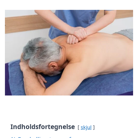
Indholdsfortegnelse
skjul