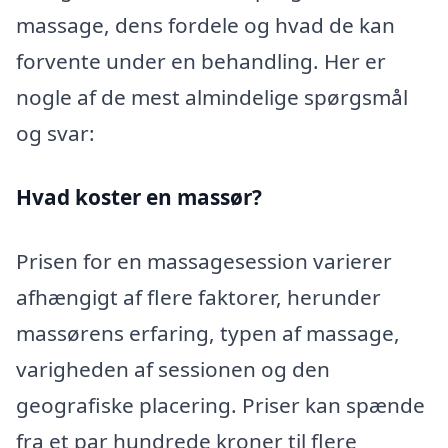
massage, dens fordele og hvad de kan
forvente under en behandling. Her er
nogle af de mest almindelige spørgsmål
og svar:
Hvad koster en massør?
Prisen for en massagesession varierer
afhængigt af flere faktorer, herunder
massørens erfaring, typen af massage,
varigheden af sessionen og den
geografiske placering. Priser kan spænde
fra et par hundrede kroner til flere