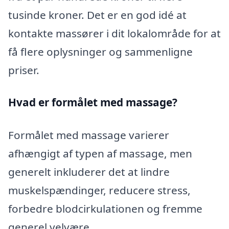
tusinde kroner. Det er en god idé at
kontakte massører i dit lokalområde for at
få flere oplysninger og sammenligne
priser.
Hvad er formålet med massage?
Formålet med massage varierer
afhængigt af typen af massage, men
generelt inkluderer det at lindre
muskelspændinger, reducere stress,
forbedre blodcirkulationen og fremme
generel velvære.