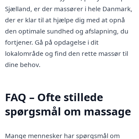
Sjælland, er der massører i hele Danmark,
der er klar til at hjælpe dig med at opnå
den optimale sundhed og afslapning, du
fortjener. Gå på opdagelse i dit
lokalområde og find den rette massør til
dine behov.
FAQ – Ofte stillede
spørgsmål om massage
Mange mennesker har spørgsmål om