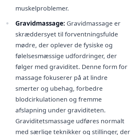
muskelproblemer.
Gravidmassage:
Gravidmassage er
skræddersyet til forventningsfulde
mødre, der oplever de fysiske og
følelsesmæssige udfordringer, der
følger med graviditet. Denne form for
massage fokuserer på at lindre
smerter og ubehag, forbedre
blodcirkulationen og fremme
afslapning under graviditeten.
Graviditetsmassage udføres normalt
med særlige teknikker og stillinger, der