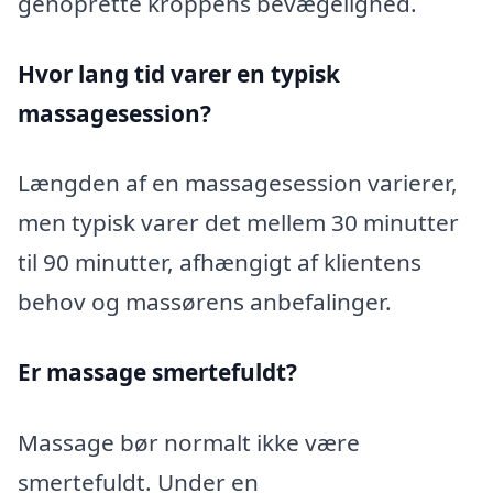
genoprette kroppens bevægelighed.
Hvor lang tid varer en typisk
massagesession?
Længden af en massagesession varierer,
men typisk varer det mellem 30 minutter
til 90 minutter, afhængigt af klientens
behov og massørens anbefalinger.
Er massage smertefuldt?
Massage bør normalt ikke være
smertefuldt. Under en