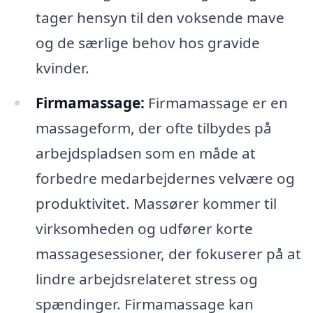
tager hensyn til den voksende mave
og de særlige behov hos gravide
kvinder.
Firmamassage:
Firmamassage er en
massageform, der ofte tilbydes på
arbejdspladsen som en måde at
forbedre medarbejdernes velvære og
produktivitet. Massører kommer til
virksomheden og udfører korte
massagesessioner, der fokuserer på at
lindre arbejdsrelateret stress og
spændinger. Firmamassage kan