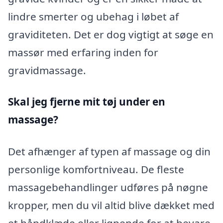
lindre smerter og ubehag i løbet af
graviditeten. Det er dog vigtigt at søge en
massør med erfaring inden for
gravidmassage.
Skal jeg fjerne mit tøj under en
massage?
Det afhænger af typen af massage og din
personlige komfortniveau. De fleste
massagebehandlinger udføres på nøgne
kropper, men du vil altid blive dækket med