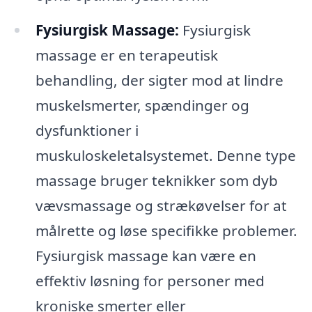
Fysiurgisk Massage:
Fysiurgisk
massage er en terapeutisk
behandling, der sigter mod at lindre
muskelsmerter, spændinger og
dysfunktioner i
muskuloskeletalsystemet. Denne type
massage bruger teknikker som dyb
vævsmassage og strækøvelser for at
målrette og løse specifikke problemer.
Fysiurgisk massage kan være en
effektiv løsning for personer med
kroniske smerter eller