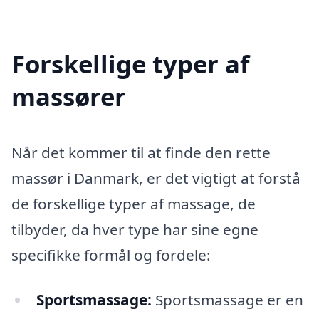
Forskellige typer af
massører
Når det kommer til at finde den rette
massør i Danmark, er det vigtigt at forstå
de forskellige typer af massage, de
tilbyder, da hver type har sine egne
specifikke formål og fordele:
Sportsmassage:
Sportsmassage er en