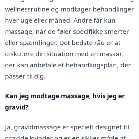
wellnessrutine og modtager behandlinger
hver uge eller måned. Andre får kun
massage, når de føler specifikke smerter
eller spændinger. Det bedste råd er at
diskutere din situation med en massør,
der kan anbefale et behandlingsplan, der
passer til dig.
Kan jeg modtage massage, hvis jeg er
gravid?
Ja, gravidmassage er specielt designet til
gravide kvinder og er en sikker måde at