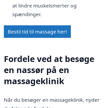
at lindre muskelsmerter og
spændinger.
Bestil tid til massage her!
Fordele ved at besøge
en nassør på en
massageklinik
Når du besøger en massageklinik, nyder