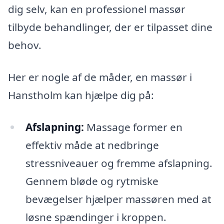
dig selv, kan en professionel massør
tilbyde behandlinger, der er tilpasset dine
behov.
Her er nogle af de måder, en massør i
Hanstholm kan hjælpe dig på:
Afslapning:
Massage former en
effektiv måde at nedbringe
stressniveauer og fremme afslapning.
Gennem bløde og rytmiske
bevægelser hjælper massøren med at
løsne spændinger i kroppen.