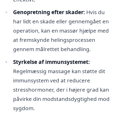
Genopretning efter skader:
Hvis du
har lidt en skade eller gennemgået en
operation, kan en massør hjælpe med
at fremskynde helingsprocessen
gennem målrettet behandling.
Styrkelse af immunsystemet:
Regelmæssig massage kan støtte dit
immunsystem ved at reducere
stresshormoner, der i højere grad kan
påvirke din modstandsdygtighed mod
sygdom.