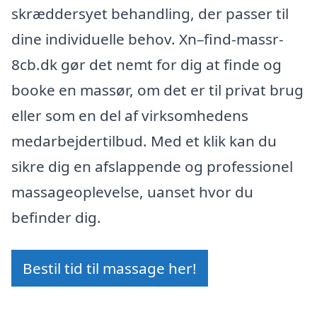
skræddersyet behandling, der passer til
dine individuelle behov. Xn–find-massr-
8cb.dk gør det nemt for dig at finde og
booke en massør, om det er til privat brug
eller som en del af virksomhedens
medarbejdertilbud. Med et klik kan du
sikre dig en afslappende og professionel
massageoplevelse, uanset hvor du
befinder dig.
Bestil tid til massage her!