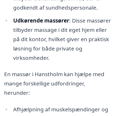
godkendt af sundhedspersonale.
Udkørende massører
: Disse massører
tilbyder massage i dit eget hjem eller
på dit kontor, hvilket giver en praktisk
løsning for både private og
virksomheder.
En massør i Hanstholm kan hjælpe med
mange forskellige udfordringer,
herunder:
Afhjælpning af muskelspændinger og