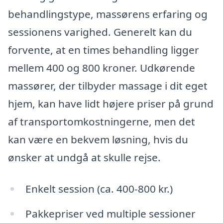
behandlingstype, massørens erfaring og
sessionens varighed. Generelt kan du
forvente, at en times behandling ligger
mellem 400 og 800 kroner. Udkørende
massører, der tilbyder massage i dit eget
hjem, kan have lidt højere priser på grund
af transportomkostningerne, men det
kan være en bekvem løsning, hvis du
ønsker at undgå at skulle rejse.
Enkelt session (ca. 400-800 kr.)
Pakkepriser ved multiple sessioner