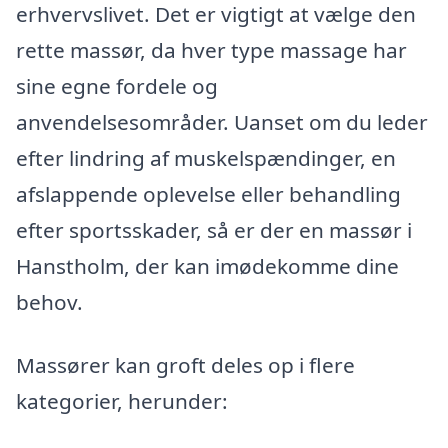
erhvervslivet. Det er vigtigt at vælge den
rette massør, da hver type massage har
sine egne fordele og
anvendelsesområder. Uanset om du leder
efter lindring af muskelspændinger, en
afslappende oplevelse eller behandling
efter sportsskader, så er der en massør i
Hanstholm, der kan imødekomme dine
behov.
Massører kan groft deles op i flere
kategorier, herunder: