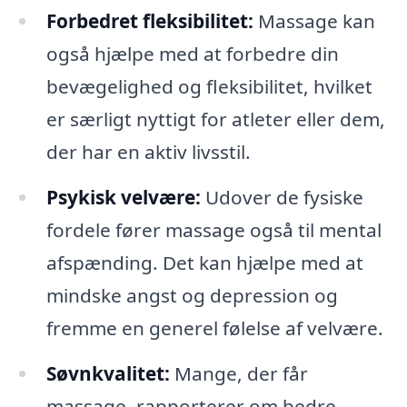
Forbedret fleksibilitet:
Massage kan
også hjælpe med at forbedre din
bevægelighed og fleksibilitet, hvilket
er særligt nyttigt for atleter eller dem,
der har en aktiv livsstil.
Psykisk velvære:
Udover de fysiske
fordele fører massage også til mental
afspænding. Det kan hjælpe med at
mindske angst og depression og
fremme en generel følelse af velvære.
Søvnkvalitet:
Mange, der får
massage, rapporterer om bedre