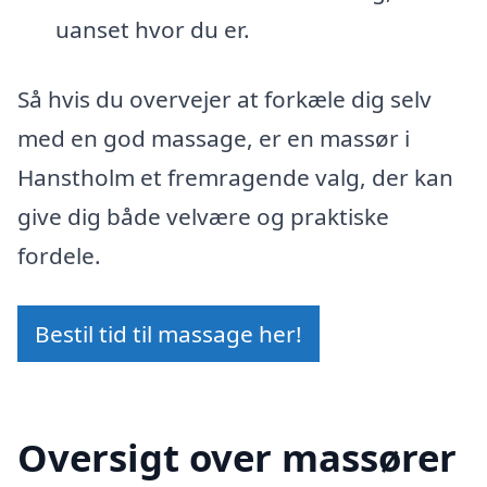
uanset hvor du er.
Så hvis du overvejer at forkæle dig selv
med en god massage, er en massør i
Hanstholm et fremragende valg, der kan
give dig både velvære og praktiske
fordele.
Bestil tid til massage her!
Oversigt over massører