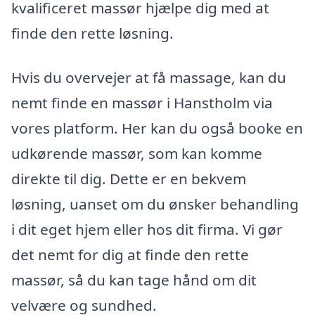
kvalificeret massør hjælpe dig med at
finde den rette løsning.
Hvis du overvejer at få massage, kan du
nemt finde en massør i Hanstholm via
vores platform. Her kan du også booke en
udkørende massør, som kan komme
direkte til dig. Dette er en bekvem
løsning, uanset om du ønsker behandling
i dit eget hjem eller hos dit firma. Vi gør
det nemt for dig at finde den rette
massør, så du kan tage hånd om dit
velvære og sundhed.