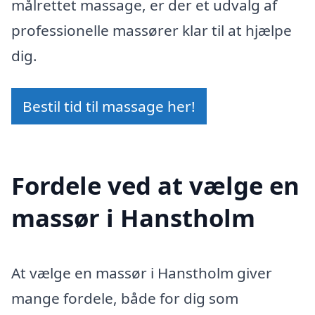
målrettet massage, er der et udvalg af
professionelle massører klar til at hjælpe
dig.
Bestil tid til massage her!
Fordele ved at vælge en
massør i Hanstholm
At vælge en massør i Hanstholm giver
mange fordele, både for dig som