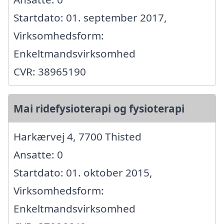
Startdato: 01. september 2017,
Virksomhedsform:
Enkeltmandsvirksomhed
CVR: 38965190
Mai ridefysioterapi og fysioterapi
Harkærvej 4, 7700 Thisted
Ansatte: 0
Startdato: 01. oktober 2015,
Virksomhedsform:
Enkeltmandsvirksomhed