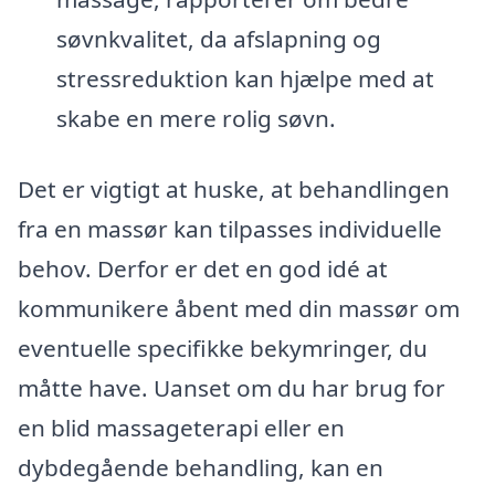
søvnkvalitet, da afslapning og
stressreduktion kan hjælpe med at
skabe en mere rolig søvn.
Det er vigtigt at huske, at behandlingen
fra en massør kan tilpasses individuelle
behov. Derfor er det en god idé at
kommunikere åbent med din massør om
eventuelle specifikke bekymringer, du
måtte have. Uanset om du har brug for
en blid massageterapi eller en
dybdegående behandling, kan en