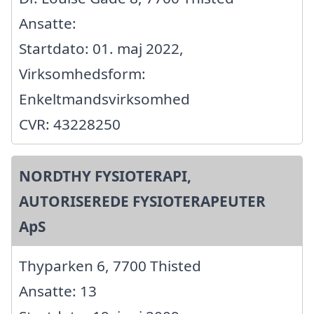
Ansatte:
Startdato: 01. maj 2022,
Virksomhedsform:
Enkeltmandsvirksomhed
CVR: 43228250
NORDTHY FYSIOTERAPI,
AUTORISEREDE FYSIOTERAPEUTER
ApS
Thyparken 6, 7700 Thisted
Ansatte: 13