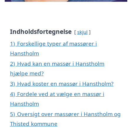
Indholdsfortegnelse
skjul
1)
Forskellige typer af massører i
Hanstholm
2)
Hvad kan en massør i Hanstholm
hjælpe med?
3)
Hvad koster en massør i Hanstholm?
4)
Fordele ved at vælge en massør i
Hanstholm
5)
Oversigt over massører i Hanstholm og
Thisted kommune