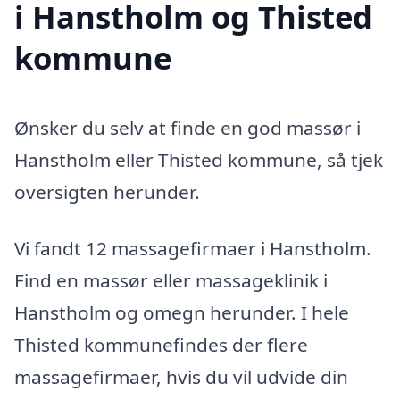
i Hanstholm og Thisted
kommune
Ønsker du selv at finde en god massør i
Hanstholm eller Thisted kommune, så tjek
oversigten herunder.
Vi fandt 12 massagefirmaer i Hanstholm.
Find en massør eller massageklinik i
Hanstholm og omegn herunder. I hele
Thisted kommunefindes der flere
massagefirmaer, hvis du vil udvide din