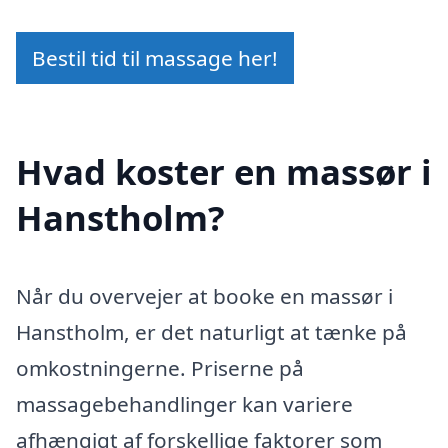
Bestil tid til massage her!
Hvad koster en massør i
Hanstholm?
Når du overvejer at booke en massør i
Hanstholm, er det naturligt at tænke på
omkostningerne. Priserne på
massagebehandlinger kan variere
afhængigt af forskellige faktorer som