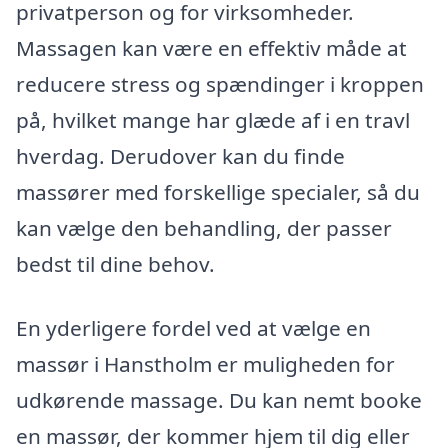
privatperson og for virksomheder.
Massagen kan være en effektiv måde at
reducere stress og spændinger i kroppen
på, hvilket mange har glæde af i en travl
hverdag. Derudover kan du finde
massører med forskellige specialer, så du
kan vælge den behandling, der passer
bedst til dine behov.
En yderligere fordel ved at vælge en
massør i Hanstholm er muligheden for
udkørende massage. Du kan nemt booke
en massør, der kommer hjem til dig eller