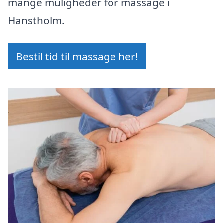
mange muligheder for massage i
Hanstholm.
Bestil tid til massage her!