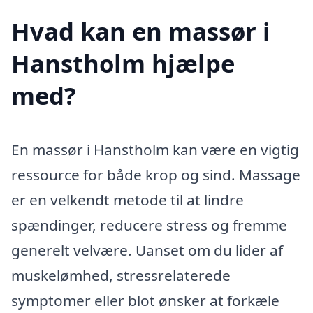
Hvad kan en massør i
Hanstholm hjælpe
med?
En massør i Hanstholm kan være en vigtig
ressource for både krop og sind. Massage
er en velkendt metode til at lindre
spændinger, reducere stress og fremme
generelt velvære. Uanset om du lider af
muskelømhed, stressrelaterede
symptomer eller blot ønsker at forkæle