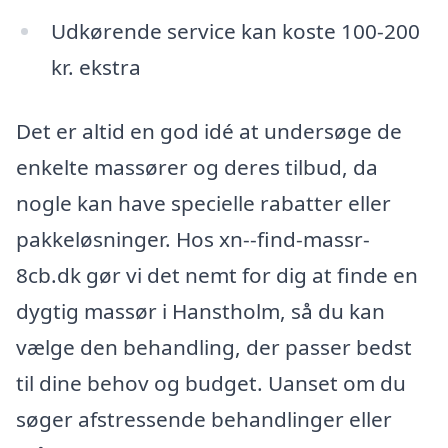
Udkørende service kan koste 100-200
kr. ekstra
Det er altid en god idé at undersøge de
enkelte massører og deres tilbud, da
nogle kan have specielle rabatter eller
pakkeløsninger. Hos xn--find-massr-
8cb.dk gør vi det nemt for dig at finde en
dygtig massør i Hanstholm, så du kan
vælge den behandling, der passer bedst
til dine behov og budget. Uanset om du
søger afstressende behandlinger eller