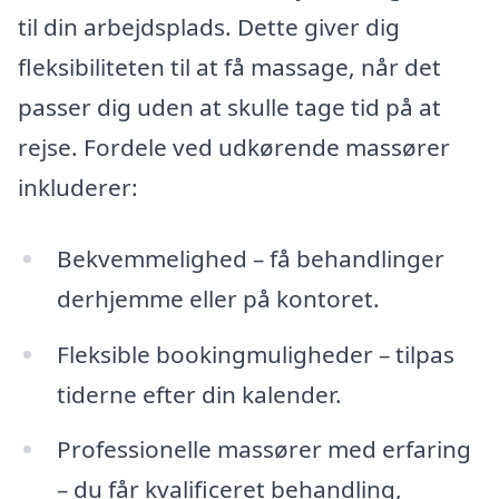
til din arbejdsplads. Dette giver dig
fleksibiliteten til at få massage, når det
passer dig uden at skulle tage tid på at
rejse. Fordele ved udkørende massører
inkluderer:
Bekvemmelighed – få behandlinger
derhjemme eller på kontoret.
Fleksible bookingmuligheder – tilpas
tiderne efter din kalender.
Professionelle massører med erfaring
– du får kvalificeret behandling,