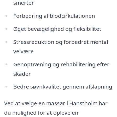
smerter
Forbedring af blodcirkulationen
Øget bevægelighed og fleksibilitet
Stressreduktion og forbedret mental
velvære
Genoptræning og rehabilitering efter
skader
Bedre søvnkvalitet gennem afslapning
Ved at vælge en massør i Hanstholm har
du mulighed for at opleve en