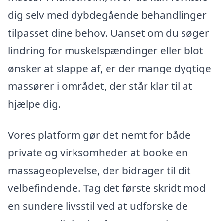
dig selv med dybdegående behandlinger
tilpasset dine behov. Uanset om du søger
lindring for muskelspændinger eller blot
ønsker at slappe af, er der mange dygtige
massører i området, der står klar til at
hjælpe dig.
Vores platform gør det nemt for både
private og virksomheder at booke en
massageoplevelse, der bidrager til dit
velbefindende. Tag det første skridt mod
en sundere livsstil ved at udforske de