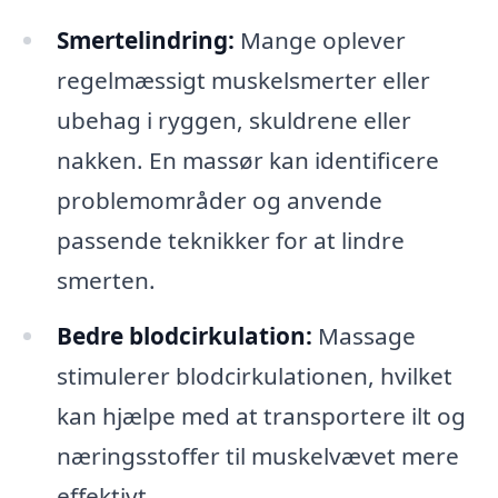
Smertelindring:
Mange oplever
regelmæssigt muskelsmerter eller
ubehag i ryggen, skuldrene eller
nakken. En massør kan identificere
problemområder og anvende
passende teknikker for at lindre
smerten.
Bedre blodcirkulation:
Massage
stimulerer blodcirkulationen, hvilket
kan hjælpe med at transportere ilt og
næringsstoffer til muskelvævet mere
effektivt.