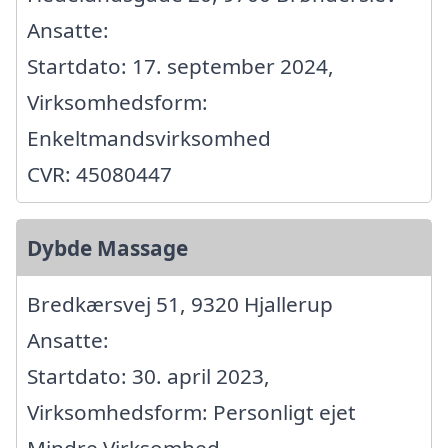
Ansatte:
Startdato: 17. september 2024,
Virksomhedsform:
Enkeltmandsvirksomhed
CVR: 45080447
Dybde Massage
Bredkærsvej 51, 9320 Hjallerup
Ansatte:
Startdato: 30. april 2023,
Virksomhedsform: Personligt ejet
Mindre Virksomhed