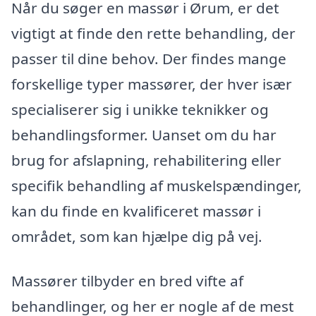
Når du søger en massør i Ørum, er det
vigtigt at finde den rette behandling, der
passer til dine behov. Der findes mange
forskellige typer massører, der hver især
specialiserer sig i unikke teknikker og
behandlingsformer. Uanset om du har
brug for afslapning, rehabilitering eller
specifik behandling af muskelspændinger,
kan du finde en kvalificeret massør i
området, som kan hjælpe dig på vej.
Massører tilbyder en bred vifte af
behandlinger, og her er nogle af de mest