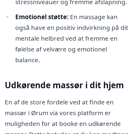
stressniveauer og fremme afslapning.
Emotionel støtte:
En massage kan
også have en positiv indvirkning på dit
mentale helbred ved at fremme en
følelse af velvære og emotionel
balance.
Udkørende massør i dit hjem
En af de store fordele ved at finde en
massør i Ørum via vores platform er
muligheden for at booke en udkørende