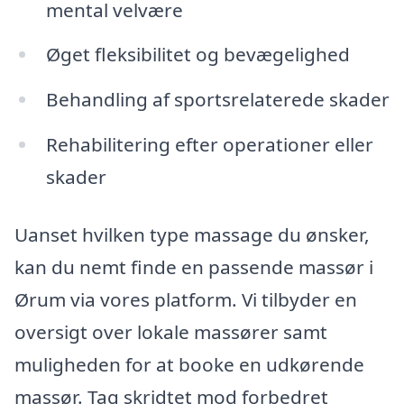
mental velvære
Øget fleksibilitet og bevægelighed
Behandling af sportsrelaterede skader
Rehabilitering efter operationer eller
skader
Uanset hvilken type massage du ønsker,
kan du nemt finde en passende massør i
Ørum via vores platform. Vi tilbyder en
oversigt over lokale massører samt
muligheden for at booke en udkørende
massør. Tag skridtet mod forbedret