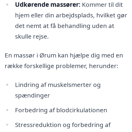
Udkørende massører:
Kommer til dit
hjem eller din arbejdsplads, hvilket gør
det nemt at få behandling uden at
skulle rejse.
En massør i Ørum kan hjælpe dig med en
række forskellige problemer, herunder:
Lindring af muskelsmerter og
spændinger
Forbedring af blodcirkulationen
Stressreduktion og forbedring af