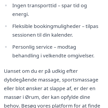
Ingen transporttid – spar tid og
energi.
Fleksible bookingmuligheder – tilpas
sessionen til din kalender.
Personlig service – modtag
behandling i velkendte omgivelser.
Uanset om du er på udkig efter
dybdegående massage, sportsmassage
eller blot ønsker at slappe af, er der en
massør i Ørum, der kan opfylde dine
behov. Besøg vores platform for at finde