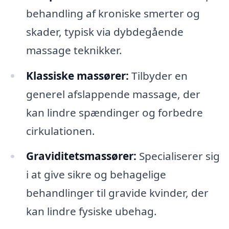
behandling af kroniske smerter og
skader, typisk via dybdegående
massage teknikker.
Klassiske massører:
Tilbyder en
generel afslappende massage, der
kan lindre spændinger og forbedre
cirkulationen.
Graviditetsmassører:
Specialiserer sig
i at give sikre og behagelige
behandlinger til gravide kvinder, der
kan lindre fysiske ubehag.