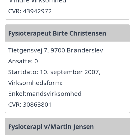
CVR: 43942972
Fysioterapeut Birte Christensen
Tietgensvej 7, 9700 Brønderslev
Ansatte: 0
Startdato: 10. september 2007,
Virksomhedsform:
Enkeltmandsvirksomhed
CVR: 30863801
Fysioterapi v/Martin Jensen