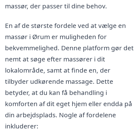
massør, der passer til dine behov.
En af de største fordele ved at vælge en
massør i Ørum er muligheden for
bekvemmelighed. Denne platform gør det
nemt at søge efter massører i dit
lokalområde, samt at finde en, der
tilbyder udkørende massage. Dette
betyder, at du kan få behandling i
komforten af dit eget hjem eller endda på
din arbejdsplads. Nogle af fordelene
inkluderer: