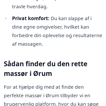
travle hverdag.
Privat komfort:
Du kan slappe af i
dine egne omgivelser, hvilket kan
forbedre din oplevelse og resultaterne
af massagen.
Sådan finder du den rette
massør i Ørum
For at hjælpe dig med at finde den
perfekte massør i Ørum tilbyder vi en
brugervenlig platform, hvor du kan søge