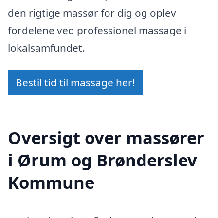
den rigtige massør for dig og oplev
fordelene ved professionel massage i
lokalsamfundet.
Bestil tid til massage her!
Oversigt over massører
i Ørum og Brønderslev
Kommune