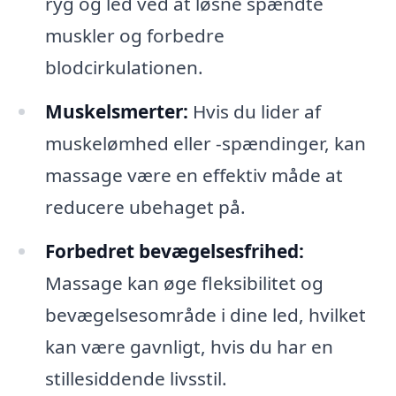
ryg og led ved at løsne spændte
muskler og forbedre
blodcirkulationen.
Muskelsmerter:
Hvis du lider af
muskelømhed eller -spændinger, kan
massage være en effektiv måde at
reducere ubehaget på.
Forbedret bevægelsesfrihed:
Massage kan øge fleksibilitet og
bevægelsesområde i dine led, hvilket
kan være gavnligt, hvis du har en
stillesiddende livsstil.