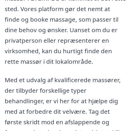
sted. Vores platform gør det nemt at
finde og booke massage, som passer til
dine behov og ønsker. Uanset om du er
privatperson eller repræsenterer en
virksomhed, kan du hurtigt finde den
rette massør i dit lokalområde.
Med et udvalg af kvalificerede massører,
der tilbyder forskellige typer
behandlinger, er vi her for at hjælpe dig
med at forbedre dit velvære. Tag det
første skridt mod en afslappende og