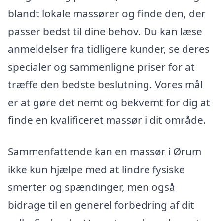
blandt lokale massører og finde den, der
passer bedst til dine behov. Du kan læse
anmeldelser fra tidligere kunder, se deres
specialer og sammenligne priser for at
træffe den bedste beslutning. Vores mål
er at gøre det nemt og bekvemt for dig at
finde en kvalificeret massør i dit område.
Sammenfattende kan en massør i Ørum
ikke kun hjælpe med at lindre fysiske
smerter og spændinger, men også
bidrage til en generel forbedring af dit