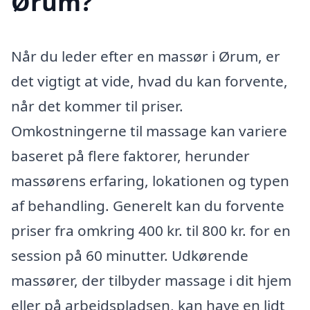
Ørum?
Når du leder efter en massør i Ørum, er
det vigtigt at vide, hvad du kan forvente,
når det kommer til priser.
Omkostningerne til massage kan variere
baseret på flere faktorer, herunder
massørens erfaring, lokationen og typen
af behandling. Generelt kan du forvente
priser fra omkring 400 kr. til 800 kr. for en
session på 60 minutter. Udkørende
massører, der tilbyder massage i dit hjem
eller på arbejdspladsen, kan have en lidt