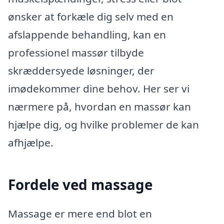
ønsker at forkæle dig selv med en
afslappende behandling, kan en
professionel massør tilbyde
skræddersyede løsninger, der
imødekommer dine behov. Her ser vi
nærmere på, hvordan en massør kan
hjælpe dig, og hvilke problemer de kan
afhjælpe.
Fordele ved massage
Massage er mere end blot en