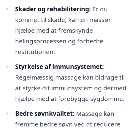
Skader og rehabilitering:
Er du
kommet til skade, kan en massør
hjælpe med at fremskynde
helingsprocessen og forbedre
restitutionen.
Styrkelse af immunsystemet:
Regelmæssig massage kan bidrage til
at styrke dit immunsystem og dermed
hjælpe med at forebygge sygdomme.
Bedre søvnkvalitet:
Massage kan
fremme bedre søvn ved at reducere