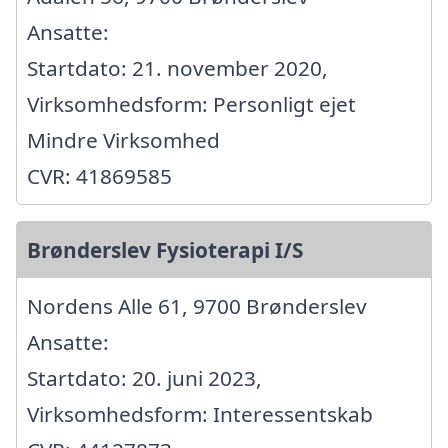
Ansatte:
Startdato: 21. november 2020,
Virksomhedsform: Personligt ejet
Mindre Virksomhed
CVR: 41869585
Brønderslev Fysioterapi I/S
Nordens Alle 61, 9700 Brønderslev
Ansatte:
Startdato: 20. juni 2023,
Virksomhedsform: Interessentskab