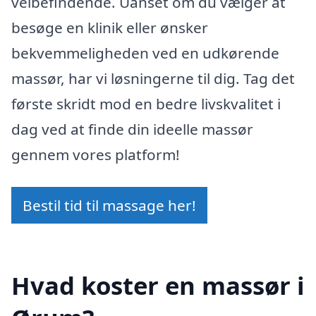
velbefindende. Uanset om du vælger at
besøge en klinik eller ønsker
bekvemmeligheden ved en udkørende
massør, har vi løsningerne til dig. Tag det
første skridt mod en bedre livskvalitet i
dag ved at finde din ideelle massør
gennem vores platform!
Bestil tid til massage her!
Hvad koster en massør i