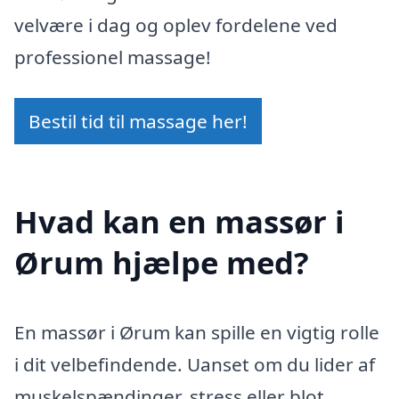
velvære i dag og oplev fordelene ved
professionel massage!
Bestil tid til massage her!
Hvad kan en massør i
Ørum hjælpe med?
En massør i Ørum kan spille en vigtig rolle
i dit velbefindende. Uanset om du lider af
muskelspændinger, stress eller blot