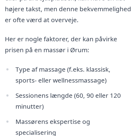
højere takst, men denne bekvemmelighed
er ofte værd at overveje.
Her er nogle faktorer, der kan påvirke
prisen på en massør i Ørum:
Type af massage (f.eks. klassisk,
sports- eller wellnessmassage)
Sessionens længde (60, 90 eller 120
minutter)
Massørens ekspertise og
specialisering