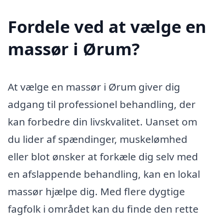
Fordele ved at vælge en
massør i Ørum?
At vælge en massør i Ørum giver dig
adgang til professionel behandling, der
kan forbedre din livskvalitet. Uanset om
du lider af spændinger, muskelømhed
eller blot ønsker at forkæle dig selv med
en afslappende behandling, kan en lokal
massør hjælpe dig. Med flere dygtige
fagfolk i området kan du finde den rette