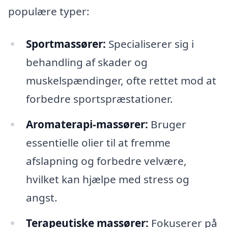
populære typer:
Sportmassører:
Specialiserer sig i
behandling af skader og
muskelspændinger, ofte rettet mod at
forbedre sportspræstationer.
Aromaterapi-massører:
Bruger
essentielle olier til at fremme
afslapning og forbedre velvære,
hvilket kan hjælpe med stress og
angst.
Terapeutiske massører:
Fokuserer på