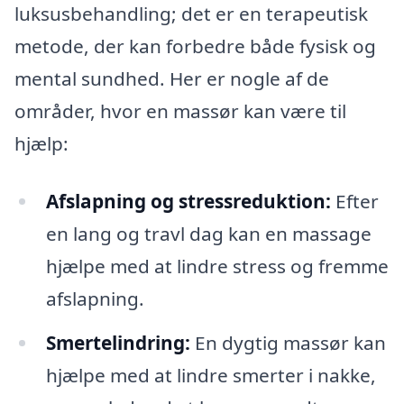
luksusbehandling; det er en terapeutisk
metode, der kan forbedre både fysisk og
mental sundhed. Her er nogle af de
områder, hvor en massør kan være til
hjælp:
Afslapning og stressreduktion:
Efter
en lang og travl dag kan en massage
hjælpe med at lindre stress og fremme
afslapning.
Smertelindring:
En dygtig massør kan
hjælpe med at lindre smerter i nakke,