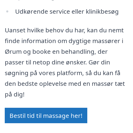
Udkørende service eller klinikbesøg
Uanset hvilke behov du har, kan du nemt
finde information om dygtige massører i
Ørum og booke en behandling, der
passer til netop dine ønsker. Gør din
søgning på vores platform, så du kan få
den bedste oplevelse med en massør tæt
på dig!
Bestil tid til massage her!