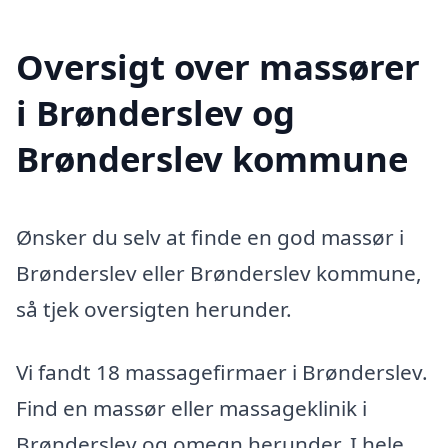
Oversigt over massører
i Brønderslev og
Brønderslev kommune
Ønsker du selv at finde en god massør i
Brønderslev eller Brønderslev kommune,
så tjek oversigten herunder.
Vi fandt 18 massagefirmaer i Brønderslev.
Find en massør eller massageklinik i
Brønderslev og omegn herunder. I hele