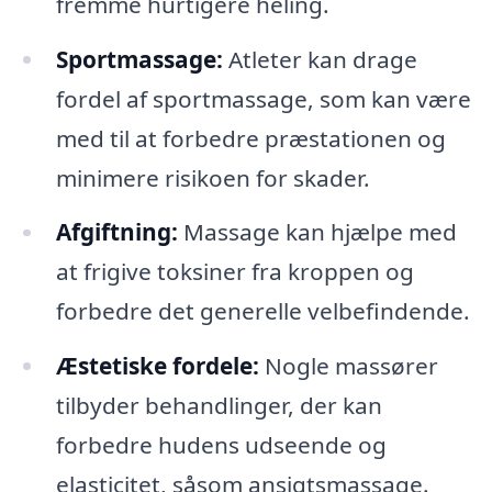
fremme hurtigere heling.
Sportmassage:
Atleter kan drage
fordel af sportmassage, som kan være
med til at forbedre præstationen og
minimere risikoen for skader.
Afgiftning:
Massage kan hjælpe med
at frigive toksiner fra kroppen og
forbedre det generelle velbefindende.
Æstetiske fordele:
Nogle massører
tilbyder behandlinger, der kan
forbedre hudens udseende og
elasticitet, såsom ansigtsmassage.