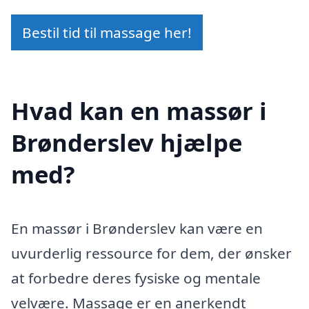
Bestil tid til massage her!
Hvad kan en massør i
Brønderslev hjælpe
med?
En massør i Brønderslev kan være en
uvurderlig ressource for dem, der ønsker
at forbedre deres fysiske og mentale
velvære. Massage er en anerkendt