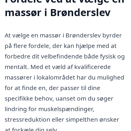
massør i Brønderslev
At vælge en massør i Brønderslev byrder
på flere fordele, der kan hjælpe med at
forbedre dit velbefindende både fysisk og
mentalt. Med et væld af kvalificerede
massører i lokalområdet har du mulighed
for at finde en, der passer til dine
specifikke behov, uanset om du søger
lindring for muskelspændinger,
stressreduktion eller simpelthen ønsker
at forkæle dig selv.