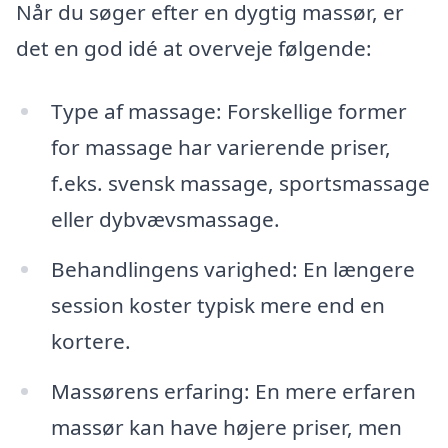
Når du søger efter en dygtig massør, er
det en god idé at overveje følgende:
Type af massage: Forskellige former
for massage har varierende priser,
f.eks. svensk massage, sportsmassage
eller dybvævsmassage.
Behandlingens varighed: En længere
session koster typisk mere end en
kortere.
Massørens erfaring: En mere erfaren
massør kan have højere priser, men