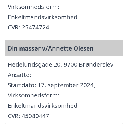
Virksomhedsform:
Enkeltmandsvirksomhed
CVR: 25474724
Din massør v/Annette Olesen
Hedelundsgade 20, 9700 Brønderslev
Ansatte:
Startdato: 17. september 2024,
Virksomhedsform:
Enkeltmandsvirksomhed
CVR: 45080447