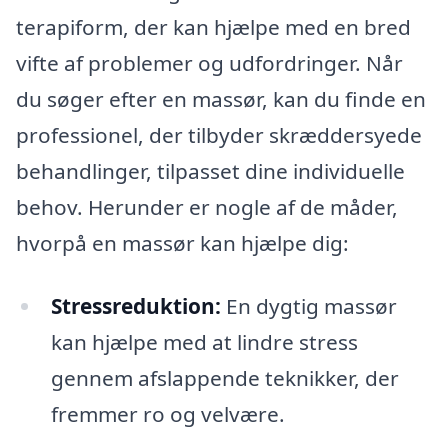
terapiform, der kan hjælpe med en bred
vifte af problemer og udfordringer. Når
du søger efter en massør, kan du finde en
professionel, der tilbyder skræddersyede
behandlinger, tilpasset dine individuelle
behov. Herunder er nogle af de måder,
hvorpå en massør kan hjælpe dig:
Stressreduktion:
En dygtig massør
kan hjælpe med at lindre stress
gennem afslappende teknikker, der
fremmer ro og velvære.