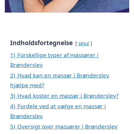
Indholdsfortegnelse
skjul
1)
Forskellige typer af massører i
Brønderslev
2)
Hvad kan en massør i Brønderslev
hjælpe med?
3)
Hvad koster en massør i Brønderslev?
4)
Fordele ved at vælge en massør i
Brønderslev
5)
Oversigt over massører i Brønderslev