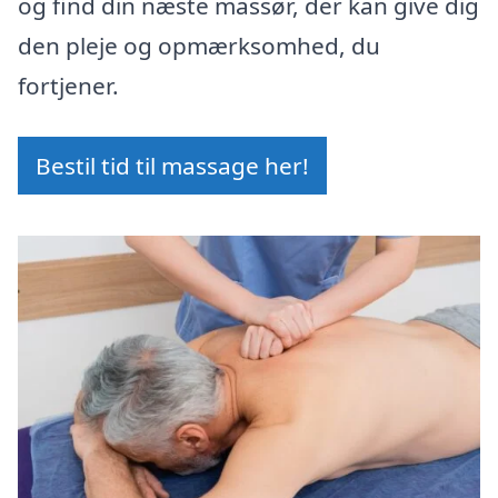
og find din næste massør, der kan give dig
den pleje og opmærksomhed, du
fortjener.
Bestil tid til massage her!