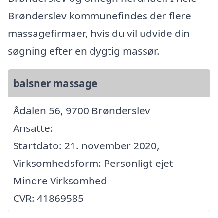
Brønderslev kommunefindes der flere
massagefirmaer, hvis du vil udvide din
søgning efter en dygtig massør.
balsner massage
Ådalen 56, 9700 Brønderslev
Ansatte:
Startdato: 21. november 2020,
Virksomhedsform: Personligt ejet
Mindre Virksomhed
CVR: 41869585