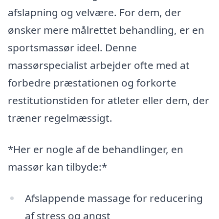
afslapning og velvære. For dem, der
ønsker mere målrettet behandling, er en
sportsmassør ideel. Denne
massørspecialist arbejder ofte med at
forbedre præstationen og forkorte
restitutionstiden for atleter eller dem, der
træner regelmæssigt.
*Her er nogle af de behandlinger, en
massør kan tilbyde:*
Afslappende massage for reducering
af stress og angst