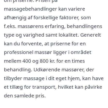
om priserne. Prisen på
massagebehandlinger kan variere
afhængig af forskellige faktorer, som
f.eks. massørens erfaring, behandlingens
type og varighed samt lokalitet. Generelt
kan du forvente, at priserne for en
professionel massør ligger i området
mellem 400 og 800 kr. for en times
behandling. Udkørende massører, der
tilbyder massage i dit eget hjem, kan have
et tillæg for transport, hvilket kan påvirke
den samlede pris.