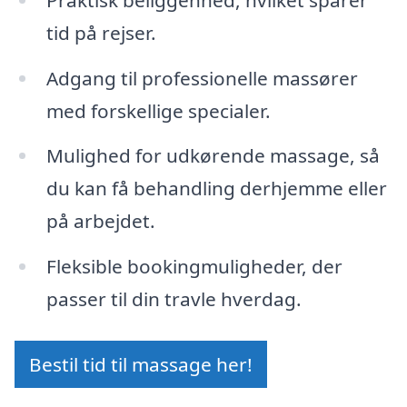
tid på rejser.
Adgang til professionelle massører
med forskellige specialer.
Mulighed for udkørende massage, så
du kan få behandling derhjemme eller
på arbejdet.
Fleksible bookingmuligheder, der
passer til din travle hverdag.
Bestil tid til massage her!