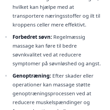
hvilket kan hjælpe med at
transportere næringsstoffer og ilt til
kroppens celler mere effektivt.
Forbedret søvn:
Regelmæssig
massage kan føre til bedre
søvnkvalitet ved at reducere
symptomer på søvnløshed og angst.
Genoptræning:
Efter skader eller
operationer kan massage støtte
genoptræningsprocessen ved at
reducere muskelspændinger og