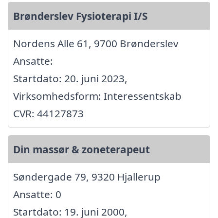
Brønderslev Fysioterapi I/S
Nordens Alle 61, 9700 Brønderslev
Ansatte:
Startdato: 20. juni 2023,
Virksomhedsform: Interessentskab
CVR: 44127873
Din massør & zoneterapeut
Søndergade 79, 9320 Hjallerup
Ansatte: 0
Startdato: 19. juni 2000,