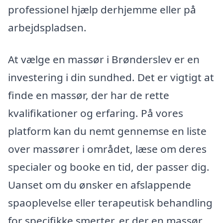
professionel hjælp derhjemme eller på
arbejdspladsen.
At vælge en massør i Brønderslev er en
investering i din sundhed. Det er vigtigt at
finde en massør, der har de rette
kvalifikationer og erfaring. På vores
platform kan du nemt gennemse en liste
over massører i området, læse om deres
specialer og booke en tid, der passer dig.
Uanset om du ønsker en afslappende
spaoplevelse eller terapeutisk behandling
for specifikke smerter, er der en massør