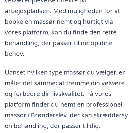
arbejdspladsen. Med muligheden for at
booke en massør nemt og hurtigt via
vores platform, kan du finde den rette
behandling, der passer til netop dine
behov.
Uanset hvilken type massør du vælger, er
målet det samme: at fremme din velvære
og forbedre din livskvalitet. På vores
platform finder du nemt en professionel
massør i Brønderslev, der kan skræddersy
en behandling, der passer til dig.