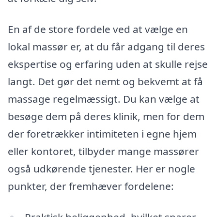
En af de store fordele ved at vælge en
lokal massør er, at du får adgang til deres
ekspertise og erfaring uden at skulle rejse
langt. Det gør det nemt og bekvemt at få
massage regelmæssigt. Du kan vælge at
besøge dem på deres klinik, men for dem
der foretrækker intimiteten i egne hjem
eller kontoret, tilbyder mange massører
også udkørende tjenester. Her er nogle
punkter, der fremhæver fordelene:
Praktisk beliggenhed, hvilket sparer