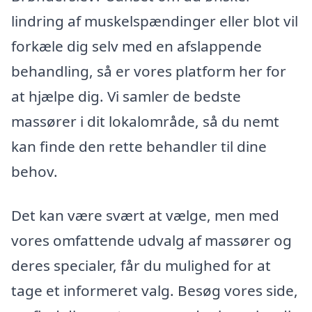
lindring af muskelspændinger eller blot vil
forkæle dig selv med en afslappende
behandling, så er vores platform her for
at hjælpe dig. Vi samler de bedste
massører i dit lokalområde, så du nemt
kan finde den rette behandler til dine
behov.
Det kan være svært at vælge, men med
vores omfattende udvalg af massører og
deres specialer, får du mulighed for at
tage et informeret valg. Besøg vores side,