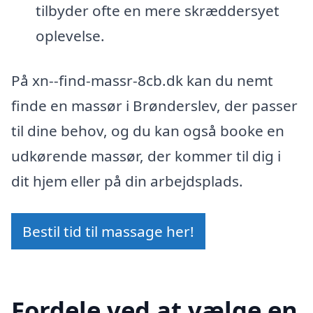
tilbyder ofte en mere skræddersyet
oplevelse.
På xn--find-massr-8cb.dk kan du nemt
finde en massør i Brønderslev, der passer
til dine behov, og du kan også booke en
udkørende massør, der kommer til dig i
dit hjem eller på din arbejdsplads.
Bestil tid til massage her!
Fordele ved at vælge en