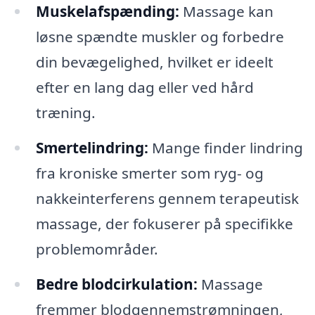
Muskelafspænding:
Massage kan
løsne spændte muskler og forbedre
din bevægelighed, hvilket er ideelt
efter en lang dag eller ved hård
træning.
Smertelindring:
Mange finder lindring
fra kroniske smerter som ryg- og
nakkeinterferens gennem terapeutisk
massage, der fokuserer på specifikke
problemområder.
Bedre blodcirkulation:
Massage
fremmer blodgennemstrømningen,