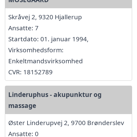
Skråvej 2, 9320 Hjallerup
Ansatte: 7
Startdato: 01. januar 1994,
Virksomhedsform:
Enkeltmandsvirksomhed
CVR: 18152789
Linderuphus - akupunktur og
massage
Øster Linderupvej 2, 9700 Brønderslev
Ansatte: 0