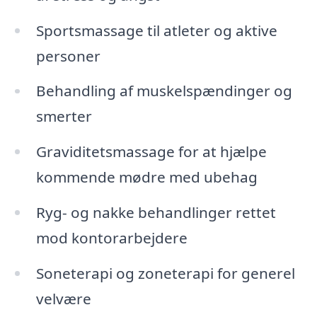
Sportsmassage til atleter og aktive
personer
Behandling af muskelspændinger og
smerter
Graviditetsmassage for at hjælpe
kommende mødre med ubehag
Ryg- og nakke behandlinger rettet
mod kontorarbejdere
Soneterapi og zoneterapi for generel
velvære