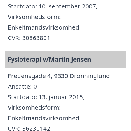
Startdato: 10. september 2007,
Virksomhedsform:
Enkeltmandsvirksomhed
CVR: 30863801
Fysioterapi v/Martin Jensen
Fredensgade 4, 9330 Dronninglund
Ansatte: 0
Startdato: 13. januar 2015,
Virksomhedsform:
Enkeltmandsvirksomhed
CVR: 36230142