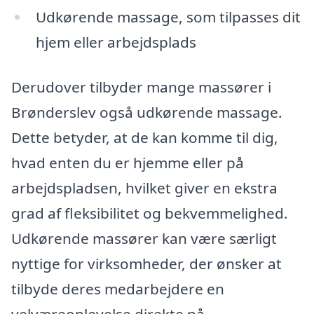
Udkørende massage, som tilpasses dit
hjem eller arbejdsplads
Derudover tilbyder mange massører i
Brønderslev også udkørende massage.
Dette betyder, at de kan komme til dig,
hvad enten du er hjemme eller på
arbejdspladsen, hvilket giver en ekstra
grad af fleksibilitet og bekvemmelighed.
Udkørende massører kan være særligt
nyttige for virksomheder, der ønsker at
tilbyde deres medarbejdere en
velværeoplevelse direkte på