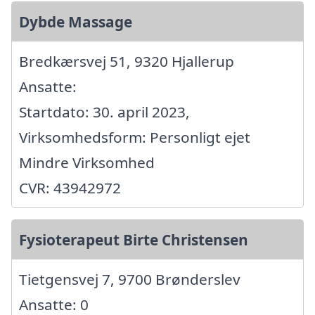
Dybde Massage
Bredkærsvej 51, 9320 Hjallerup
Ansatte:
Startdato: 30. april 2023,
Virksomhedsform: Personligt ejet
Mindre Virksomhed
CVR: 43942972
Fysioterapeut Birte Christensen
Tietgensvej 7, 9700 Brønderslev
Ansatte: 0