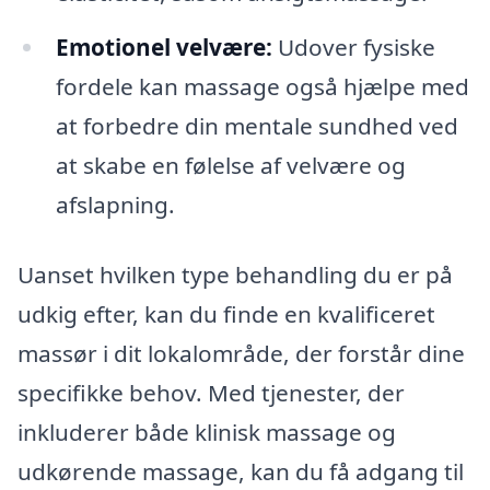
Emotionel velvære:
Udover fysiske
fordele kan massage også hjælpe med
at forbedre din mentale sundhed ved
at skabe en følelse af velvære og
afslapning.
Uanset hvilken type behandling du er på
udkig efter, kan du finde en kvalificeret
massør i dit lokalområde, der forstår dine
specifikke behov. Med tjenester, der
inkluderer både klinisk massage og
udkørende massage, kan du få adgang til