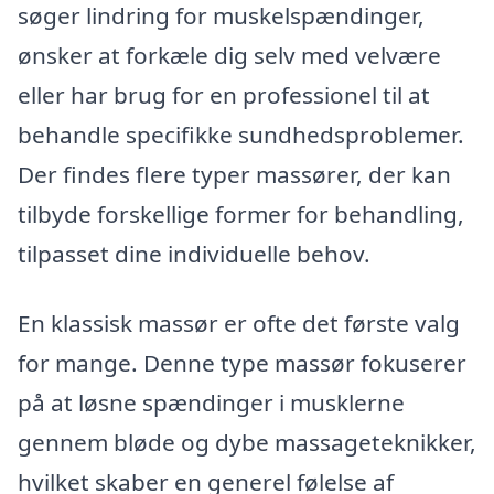
søger lindring for muskelspændinger,
ønsker at forkæle dig selv med velvære
eller har brug for en professionel til at
behandle specifikke sundhedsproblemer.
Der findes flere typer massører, der kan
tilbyde forskellige former for behandling,
tilpasset dine individuelle behov.
En klassisk massør er ofte det første valg
for mange. Denne type massør fokuserer
på at løsne spændinger i musklerne
gennem bløde og dybe massageteknikker,
hvilket skaber en generel følelse af