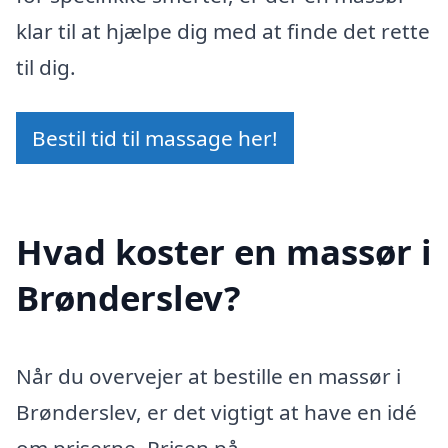
klar til at hjælpe dig med at finde det rette
til dig.
Bestil tid til massage her!
Hvad koster en massør i
Brønderslev?
Når du overvejer at bestille en massør i
Brønderslev, er det vigtigt at have en idé