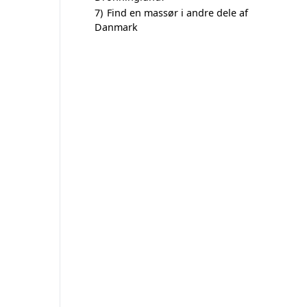
7)
Find en massør i andre dele af
Danmark