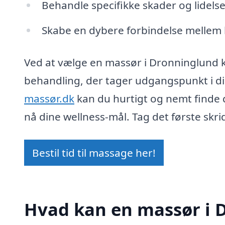
Behandle specifikke skader og lidelse
Skabe en dybere forbindelse mellem 
Ved at vælge en massør i Dronninglund k
behandling, der tager udgangspunkt i d
massør.dk
kan du hurtigt og nemt finde 
nå dine wellness-mål. Tag det første skr
Bestil tid til massage her!
Hvad kan en massør i 