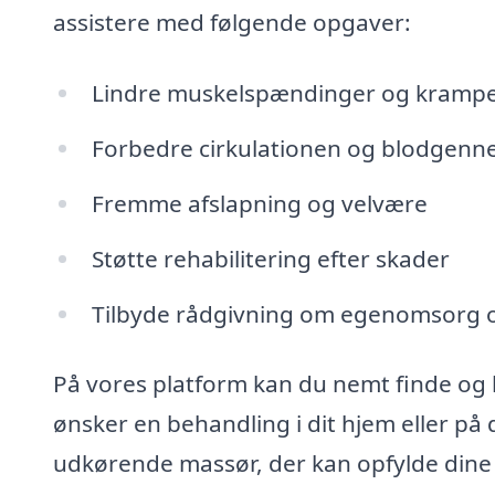
assistere med følgende opgaver:
Lindre muskelspændinger og kramp
Forbedre cirkulationen og blodgen
Fremme afslapning og velvære
Støtte rehabilitering efter skader
Tilbyde rådgivning om egenomsorg 
På vores platform kan du nemt finde og 
ønsker en behandling i dit hjem eller på
udkørende massør, der kan opfylde dine 