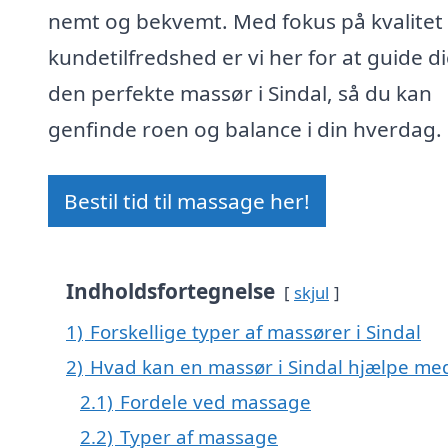
nemt og bekvemt. Med fokus på kvalitet
kundetilfredshed er vi her for at guide dig
den perfekte massør i Sindal, så du kan
genfinde roen og balance i din hverdag.
Bestil tid til massage her!
Indholdsfortegnelse
skjul
1)
Forskellige typer af massører i Sindal
2)
Hvad kan en massør i Sindal hjælpe me
2.1)
Fordele ved massage
2.2)
Typer af massage