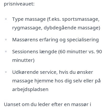
prisniveauet:
Type massage (f.eks. sportsmassage,
rygmassage, dybdegående massage)
Massørens erfaring og specialisering
Sessionens længde (60 minutter vs. 90
minutter)
Udkørende service, hvis du ønsker
massage hjemme hos dig selv eller på
arbejdspladsen
Uanset om du leder efter en massør i