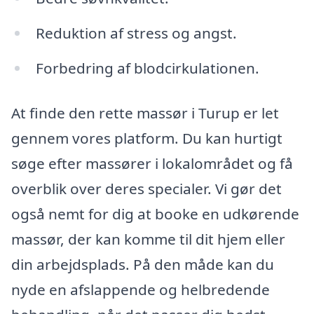
Reduktion af stress og angst.
Forbedring af blodcirkulationen.
At finde den rette massør i Turup er let
gennem vores platform. Du kan hurtigt
søge efter massører i lokalområdet og få
overblik over deres specialer. Vi gør det
også nemt for dig at booke en udkørende
massør, der kan komme til dit hjem eller
din arbejdsplads. På den måde kan du
nyde en afslappende og helbredende