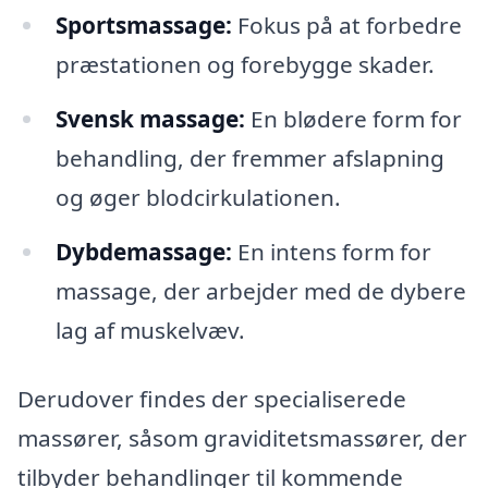
Sportsmassage:
Fokus på at forbedre
præstationen og forebygge skader.
Svensk massage:
En blødere form for
behandling, der fremmer afslapning
og øger blodcirkulationen.
Dybdemassage:
En intens form for
massage, der arbejder med de dybere
lag af muskelvæv.
Derudover findes der specialiserede
massører, såsom graviditetsmassører, der
tilbyder behandlinger til kommende