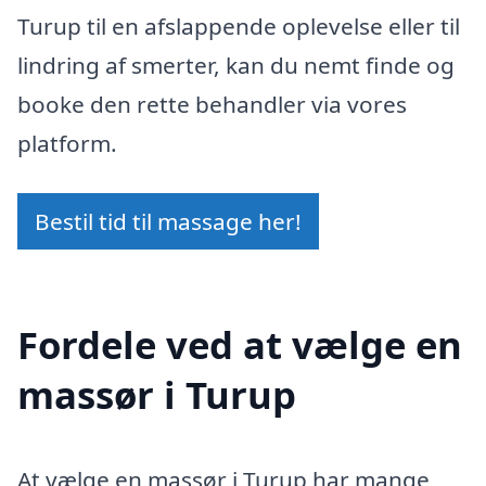
Turup til en afslappende oplevelse eller til
lindring af smerter, kan du nemt finde og
booke den rette behandler via vores
platform.
Bestil tid til massage her!
Fordele ved at vælge en
massør i Turup
At vælge en massør i Turup har mange