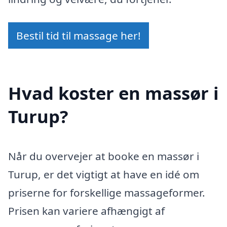
Bestil tid til massage her!
Hvad koster en massør i
Turup?
Når du overvejer at booke en massør i
Turup, er det vigtigt at have en idé om
priserne for forskellige massageformer.
Prisen kan variere afhængigt af