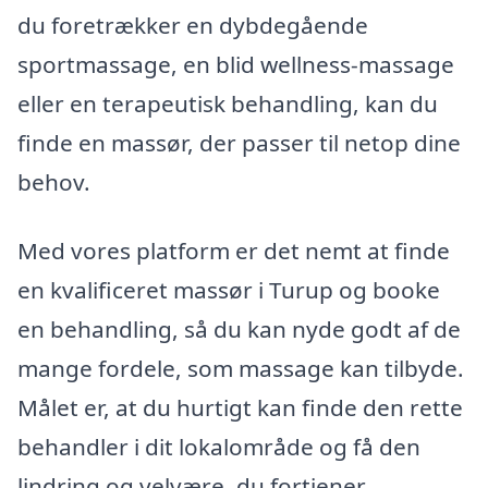
du foretrækker en dybdegående
sportmassage, en blid wellness-massage
eller en terapeutisk behandling, kan du
finde en massør, der passer til netop dine
behov.
Med vores platform er det nemt at finde
en kvalificeret massør i Turup og booke
en behandling, så du kan nyde godt af de
mange fordele, som massage kan tilbyde.
Målet er, at du hurtigt kan finde den rette
behandler i dit lokalområde og få den
lindring og velvære, du fortjener.