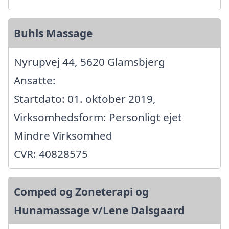
Buhls Massage
Nyrupvej 44, 5620 Glamsbjerg
Ansatte:
Startdato: 01. oktober 2019,
Virksomhedsform: Personligt ejet
Mindre Virksomhed
CVR: 40828575
Comped og Zoneterapi og
Hunamassage v/Lene Dalsgaard