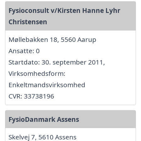
Fysioconsult v/Kirsten Hanne Lyhr
Christensen
Møllebakken 18, 5560 Aarup
Ansatte: 0
Startdato: 30. september 2011,
Virksomhedsform:
Enkeltmandsvirksomhed
CVR: 33738196
FysioDanmark Assens
Skelvej 7, 5610 Assens