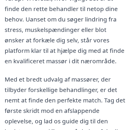
finde den rette behandler til netop dine
behov. Uanset om du søger lindring fra
stress, muskelspændinger eller blot
ønsker at forkæle dig selv, står vores
platform klar til at hjælpe dig med at finde
en kvalificeret massør i dit nærområde.
Med et bredt udvalg af massører, der
tilbyder forskellige behandlinger, er det
nemt at finde den perfekte match. Tag det
første skridt mod en afslappende
oplevelse, og lad os guide dig til den