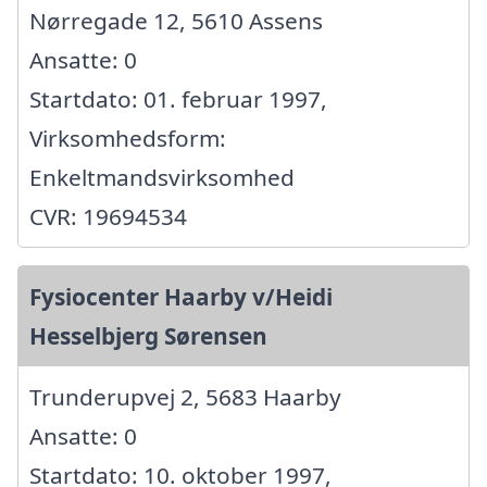
Nørregade 12, 5610 Assens
Ansatte: 0
Startdato: 01. februar 1997,
Virksomhedsform:
Enkeltmandsvirksomhed
CVR: 19694534
Fysiocenter Haarby v/Heidi
Hesselbjerg Sørensen
Trunderupvej 2, 5683 Haarby
Ansatte: 0
Startdato: 10. oktober 1997,