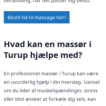
behandling, når det passer dig bedst.
Bestil tid til massage her!
Hvad kan en massør i
Turup hjælpe med?
En professionel massør i Turup kan være
en uvurderlig hjælp i din hverdag. Uanset
om du lider af muskelspændinger, stress
eller blot ønsker at forkæle dig selv, kan