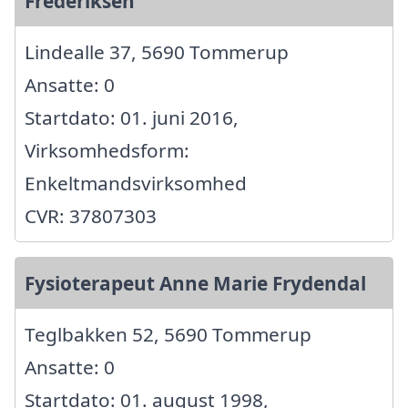
Frederiksen
Lindealle 37, 5690 Tommerup
Ansatte: 0
Startdato: 01. juni 2016,
Virksomhedsform:
Enkeltmandsvirksomhed
CVR: 37807303
Fysioterapeut Anne Marie Frydendal
Teglbakken 52, 5690 Tommerup
Ansatte: 0
Startdato: 01. august 1998,