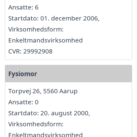
Ansatte: 6
Startdato: 01. december 2006,
Virksomhedsform:
Enkeltmandsvirksomhed
CVR: 29992908
Fysiomor
Torpvej 26, 5560 Aarup
Ansatte: 0
Startdato: 20. august 2000,
Virksomhedsform:
Enkeltmandsvirksomhed