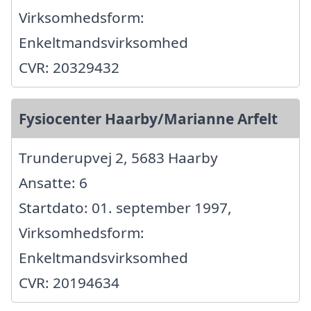
Virksomhedsform:
Enkeltmandsvirksomhed
CVR: 20329432
Fysiocenter Haarby/Marianne Arfelt
Trunderupvej 2, 5683 Haarby
Ansatte: 6
Startdato: 01. september 1997,
Virksomhedsform:
Enkeltmandsvirksomhed
CVR: 20194634