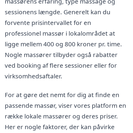
massørens erfaring, type massage og
sessionens længde. Generelt kan du
forvente prisintervallet for en
professionel massør i lokalområdet at
ligge mellem 400 og 800 kroner pr. time.
Nogle massører tilbyder også rabatter
ved booking af flere sessioner eller for
virksomhedsaftaler.
For at gøre det nemt for dig at finde en
passende massør, viser vores platform en
række lokale massører og deres priser.
Her er nogle faktorer, der kan påvirke