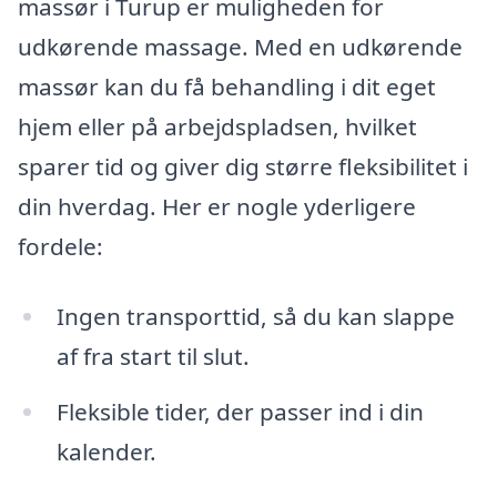
massør i Turup er muligheden for
udkørende massage. Med en udkørende
massør kan du få behandling i dit eget
hjem eller på arbejdspladsen, hvilket
sparer tid og giver dig større fleksibilitet i
din hverdag. Her er nogle yderligere
fordele:
Ingen transporttid, så du kan slappe
af fra start til slut.
Fleksible tider, der passer ind i din
kalender.