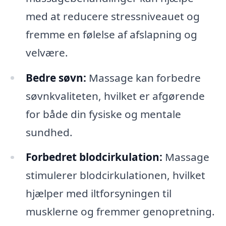
med at reducere stressniveauet og
fremme en følelse af afslapning og
velvære.
Bedre søvn:
Massage kan forbedre
søvnkvaliteten, hvilket er afgørende
for både din fysiske og mentale
sundhed.
Forbedret blodcirkulation:
Massage
stimulerer blodcirkulationen, hvilket
hjælper med iltforsyningen til
musklerne og fremmer genopretning.