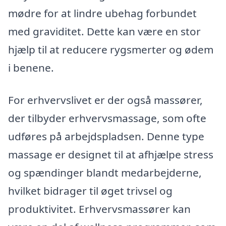
mødre for at lindre ubehag forbundet
med graviditet. Dette kan være en stor
hjælp til at reducere rygsmerter og ødem
i benene.
For erhvervslivet er der også massører,
der tilbyder erhvervsmassage, som ofte
udføres på arbejdspladsen. Denne type
massage er designet til at afhjælpe stress
og spændinger blandt medarbejderne,
hvilket bidrager til øget trivsel og
produktivitet. Erhvervsmassører kan