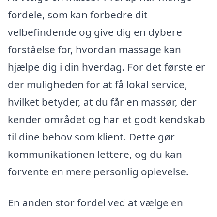
fordele, som kan forbedre dit
velbefindende og give dig en dybere
forståelse for, hvordan massage kan
hjælpe dig i din hverdag. For det første er
der muligheden for at få lokal service,
hvilket betyder, at du får en massør, der
kender området og har et godt kendskab
til dine behov som klient. Dette gør
kommunikationen lettere, og du kan
forvente en mere personlig oplevelse.
En anden stor fordel ved at vælge en