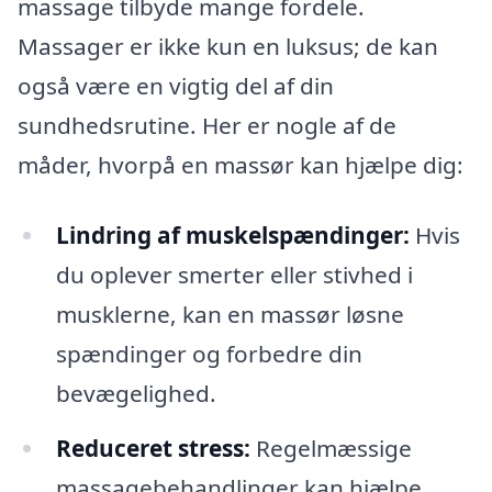
massage tilbyde mange fordele.
Massager er ikke kun en luksus; de kan
også være en vigtig del af din
sundhedsrutine. Her er nogle af de
måder, hvorpå en massør kan hjælpe dig:
Lindring af muskelspændinger:
Hvis
du oplever smerter eller stivhed i
musklerne, kan en massør løsne
spændinger og forbedre din
bevægelighed.
Reduceret stress:
Regelmæssige
massagebehandlinger kan hjælpe