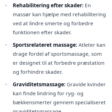
Rehabilitering efter skader:
En
massør kan hjælpe med rehabilitering
ved at lindre smerte og forbedre
funktionen efter skader.
Sportsrelateret massage:
Atleter kan
drage fordel af sportsmassage, som
er designet til at forbedre præstation
og forhindre skader.
Graviditetsmassage:
Gravide kvinder
kan finde lindring for ryg- og
bækkensmerter gennem specialiseret
graviditetsmassage.