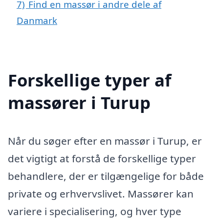
7)
Find en massør i andre dele af
Danmark
Forskellige typer af
massører i Turup
Når du søger efter en massør i Turup, er
det vigtigt at forstå de forskellige typer
behandlere, der er tilgængelige for både
private og erhvervslivet. Massører kan
variere i specialisering, og hver type