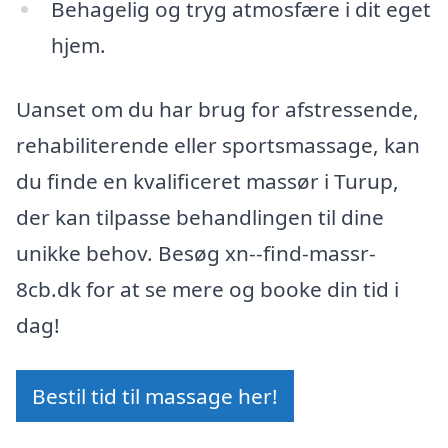
Behagelig og tryg atmosfære i dit eget
hjem.
Uanset om du har brug for afstressende,
rehabiliterende eller sportsmassage, kan
du finde en kvalificeret massør i Turup,
der kan tilpasse behandlingen til dine
unikke behov. Besøg xn--find-massr-
8cb.dk for at se mere og booke din tid i
dag!
Bestil tid til massage her!