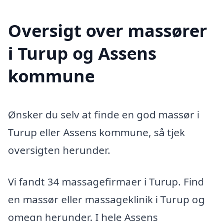
Oversigt over massører
i Turup og Assens
kommune
Ønsker du selv at finde en god massør i
Turup eller Assens kommune, så tjek
oversigten herunder.
Vi fandt 34 massagefirmaer i Turup. Find
en massør eller massageklinik i Turup og
omegn herunder. I hele Assens