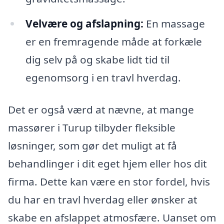
Velvære og afslapning:
En massage
er en fremragende måde at forkæle
dig selv på og skabe lidt tid til
egenomsorg i en travl hverdag.
Det er også værd at nævne, at mange
massører i Turup tilbyder fleksible
løsninger, som gør det muligt at få
behandlinger i dit eget hjem eller hos dit
firma. Dette kan være en stor fordel, hvis
du har en travl hverdag eller ønsker at
skabe en afslappet atmosfære. Uanset om