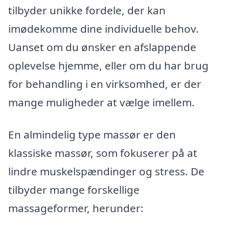
tilbyder unikke fordele, der kan
imødekomme dine individuelle behov.
Uanset om du ønsker en afslappende
oplevelse hjemme, eller om du har brug
for behandling i en virksomhed, er der
mange muligheder at vælge imellem.
En almindelig type massør er den
klassiske massør, som fokuserer på at
lindre muskelspændinger og stress. De
tilbyder mange forskellige
massageformer, herunder: