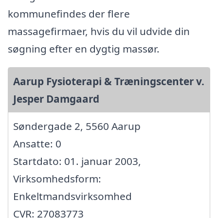
kommunefindes der flere
massagefirmaer, hvis du vil udvide din
søgning efter en dygtig massør.
Aarup Fysioterapi & Træningscenter v.
Jesper Damgaard
Søndergade 2, 5560 Aarup
Ansatte: 0
Startdato: 01. januar 2003,
Virksomhedsform:
Enkeltmandsvirksomhed
CVR: 27083773