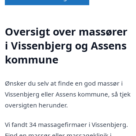
Oversigt over massører
i Vissenbjerg og Assens
kommune
Ønsker du selv at finde en god massør i
Vissenbjerg eller Assens kommune, så tjek
oversigten herunder.
Vi fandt 34 massagefirmaer i Vissenbjerg.
Find en massør eller massageklinik i