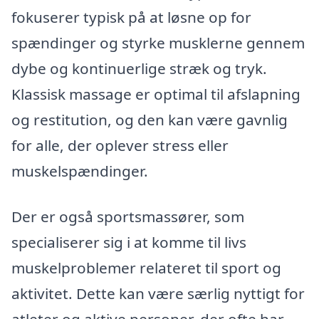
fokuserer typisk på at løsne op for
spændinger og styrke musklerne gennem
dybe og kontinuerlige stræk og tryk.
Klassisk massage er optimal til afslapning
og restitution, og den kan være gavnlig
for alle, der oplever stress eller
muskelspændinger.
Der er også sportsmassører, som
specialiserer sig i at komme til livs
muskelproblemer relateret til sport og
aktivitet. Dette kan være særlig nyttigt for