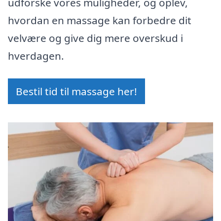
udforske vores muligheder, og oplev,
hvordan en massage kan forbedre dit
velvære og give dig mere overskud i
hverdagen.
Bestil tid til massage her!