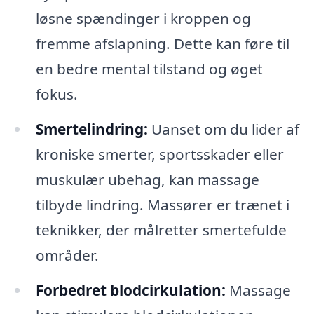
løsne spændinger i kroppen og
fremme afslapning. Dette kan føre til
en bedre mental tilstand og øget
fokus.
Smertelindring:
Uanset om du lider af
kroniske smerter, sportsskader eller
muskulær ubehag, kan massage
tilbyde lindring. Massører er trænet i
teknikker, der målretter smertefulde
områder.
Forbedret blodcirkulation:
Massage