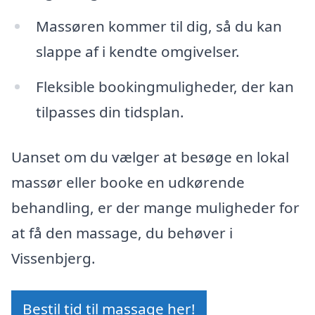
Massøren kommer til dig, så du kan
slappe af i kendte omgivelser.
Fleksible bookingmuligheder, der kan
tilpasses din tidsplan.
Uanset om du vælger at besøge en lokal
massør eller booke en udkørende
behandling, er der mange muligheder for
at få den massage, du behøver i
Vissenbjerg.
Bestil tid til massage her!