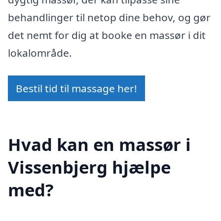
behandlinger til netop dine behov, og gør
det nemt for dig at booke en massør i dit
lokalområde.
Bestil tid til massage her!
Hvad kan en massør i
Vissenbjerg hjælpe
med?