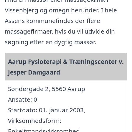
Vissenbjerg og omegn herunder. I hele
Assens kommunefindes der flere
massagefirmaer, hvis du vil udvide din
søgning efter en dygtig massør.
Aarup Fysioterapi & Træningscenter v.
Jesper Damgaard
Søndergade 2, 5560 Aarup
Ansatte: 0
Startdato: 01. januar 2003,
Virksomhedsform:
Enkeltmandsvirksomhed