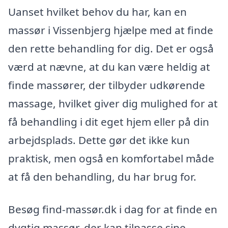
Uanset hvilket behov du har, kan en
massør i Vissenbjerg hjælpe med at finde
den rette behandling for dig. Det er også
værd at nævne, at du kan være heldig at
finde massører, der tilbyder udkørende
massage, hvilket giver dig mulighed for at
få behandling i dit eget hjem eller på din
arbejdsplads. Dette gør det ikke kun
praktisk, men også en komfortabel måde
at få den behandling, du har brug for.
Besøg find-massør.dk i dag for at finde en
dygtig massør, der kan tilpasse sine