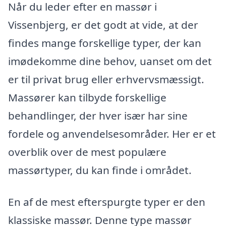
Når du leder efter en massør i
Vissenbjerg, er det godt at vide, at der
findes mange forskellige typer, der kan
imødekomme dine behov, uanset om det
er til privat brug eller erhvervsmæssigt.
Massører kan tilbyde forskellige
behandlinger, der hver især har sine
fordele og anvendelsesområder. Her er et
overblik over de mest populære
massørtyper, du kan finde i området.
En af de mest efterspurgte typer er den
klassiske massør. Denne type massør