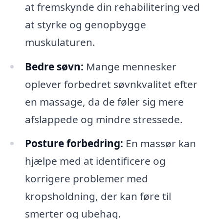
at fremskynde din rehabilitering ved
at styrke og genopbygge
muskulaturen.
Bedre søvn:
Mange mennesker
oplever forbedret søvnkvalitet efter
en massage, da de føler sig mere
afslappede og mindre stressede.
Posture forbedring:
En massør kan
hjælpe med at identificere og
korrigere problemer med
kropsholdning, der kan føre til
smerter og ubehag.