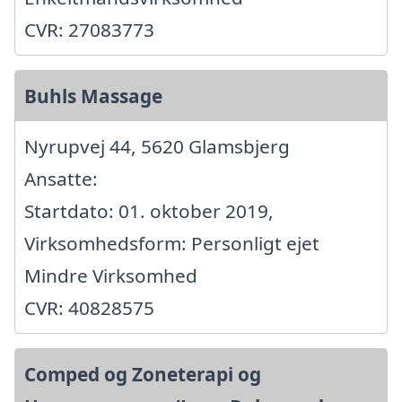
CVR: 27083773
Buhls Massage
Nyrupvej 44, 5620 Glamsbjerg
Ansatte:
Startdato: 01. oktober 2019,
Virksomhedsform: Personligt ejet
Mindre Virksomhed
CVR: 40828575
Comped og Zoneterapi og