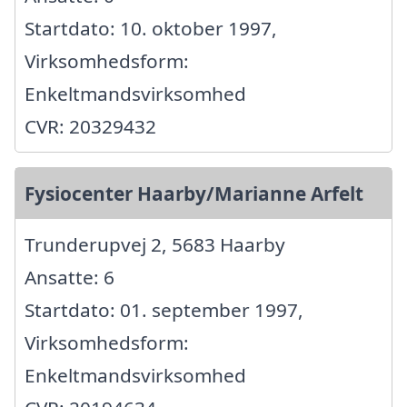
Startdato: 10. oktober 1997,
Virksomhedsform:
Enkeltmandsvirksomhed
CVR: 20329432
Fysiocenter Haarby/Marianne Arfelt
Trunderupvej 2, 5683 Haarby
Ansatte: 6
Startdato: 01. september 1997,
Virksomhedsform:
Enkeltmandsvirksomhed