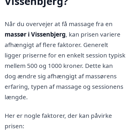
Vissenbjerg?
Når du overvejer at få massage fra en
massør i Vissenbjerg
, kan prisen variere
afhængigt af flere faktorer. Generelt
ligger priserne for en enkelt session typisk
mellem 500 og 1000 kroner. Dette kan
dog ændre sig afhængigt af massørens
erfaring, typen af massage og sessionens
længde.
Her er nogle faktorer, der kan påvirke
prisen: