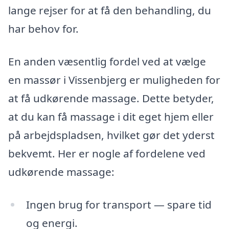
lange rejser for at få den behandling, du
har behov for.
En anden væsentlig fordel ved at vælge
en massør i Vissenbjerg er muligheden for
at få udkørende massage. Dette betyder,
at du kan få massage i dit eget hjem eller
på arbejdspladsen, hvilket gør det yderst
bekvemt. Her er nogle af fordelene ved
udkørende massage:
Ingen brug for transport — spare tid
og energi.