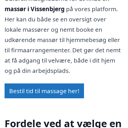
massør i Vissenbjerg
på vores platform.
Her kan du både se en oversigt over
lokale massører og nemt booke en
udkørende massør til hjemmebesøg eller
til firmaarrangementer. Det gør det nemt
at få adgang til velvære, både i dit hjem
og på din arbejdsplads.
Bestil tid til massage her!
Fordele ved at vælge en