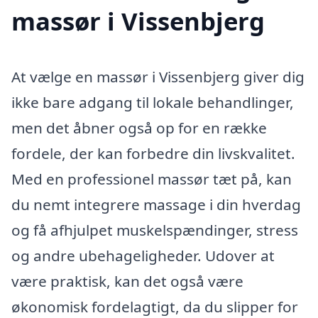
massør i Vissenbjerg
At vælge en massør i Vissenbjerg giver dig
ikke bare adgang til lokale behandlinger,
men det åbner også op for en række
fordele, der kan forbedre din livskvalitet.
Med en professionel massør tæt på, kan
du nemt integrere massage i din hverdag
og få afhjulpet muskelspændinger, stress
og andre ubehageligheder. Udover at
være praktisk, kan det også være
økonomisk fordelagtigt, da du slipper for