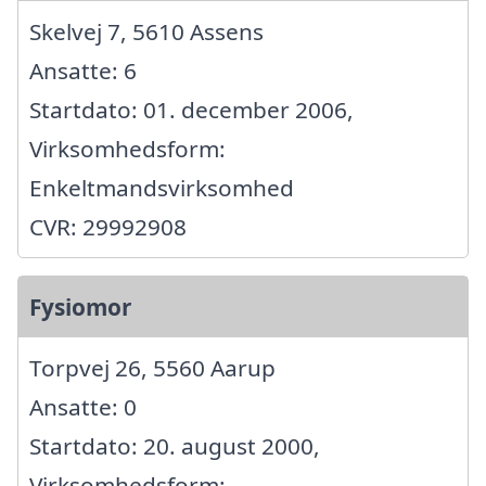
Skelvej 7, 5610 Assens
Ansatte: 6
Startdato: 01. december 2006,
Virksomhedsform:
Enkeltmandsvirksomhed
CVR: 29992908
Fysiomor
Torpvej 26, 5560 Aarup
Ansatte: 0
Startdato: 20. august 2000,
Virksomhedsform: