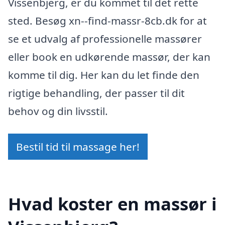
Vissenbjerg, er du kommet til det rette
sted. Besøg xn--find-massr-8cb.dk for at
se et udvalg af professionelle massører
eller book en udkørende massør, der kan
komme til dig. Her kan du let finde den
rigtige behandling, der passer til dit
behov og din livsstil.
Bestil tid til massage her!
Hvad koster en massør i