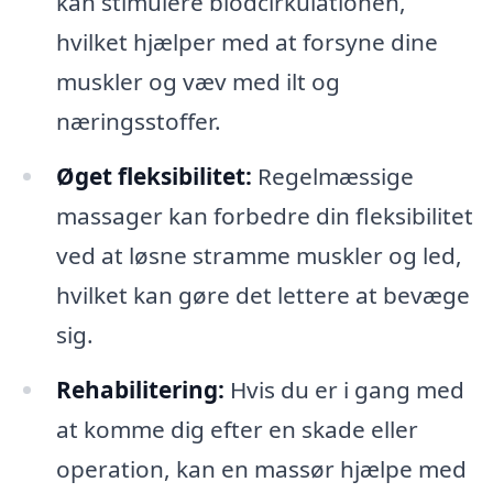
kan stimulere blodcirkulationen,
hvilket hjælper med at forsyne dine
muskler og væv med ilt og
næringsstoffer.
Øget fleksibilitet:
Regelmæssige
massager kan forbedre din fleksibilitet
ved at løsne stramme muskler og led,
hvilket kan gøre det lettere at bevæge
sig.
Rehabilitering:
Hvis du er i gang med
at komme dig efter en skade eller
operation, kan en massør hjælpe med