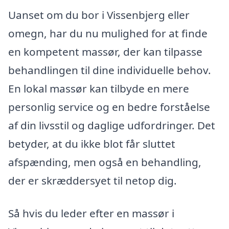
Uanset om du bor i Vissenbjerg eller
omegn, har du nu mulighed for at finde
en kompetent massør, der kan tilpasse
behandlingen til dine individuelle behov.
En lokal massør kan tilbyde en mere
personlig service og en bedre forståelse
af din livsstil og daglige udfordringer. Det
betyder, at du ikke blot får sluttet
afspænding, men også en behandling,
der er skræddersyet til netop dig.
Så hvis du leder efter en massør i