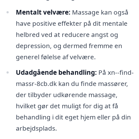
Mentalt velvære:
Massage kan også
have positive effekter på dit mentale
helbred ved at reducere angst og
depression, og dermed fremme en
generel følelse af velvære.
Udadgående behandling:
På xn--find-
massr-8cb.dk kan du finde massører,
der tilbyder udkørende massage,
hvilket gør det muligt for dig at få
behandling i dit eget hjem eller på din
arbejdsplads.