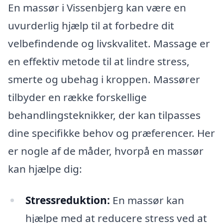
En massør i Vissenbjerg kan være en
uvurderlig hjælp til at forbedre dit
velbefindende og livskvalitet. Massage er
en effektiv metode til at lindre stress,
smerte og ubehag i kroppen. Massører
tilbyder en række forskellige
behandlingsteknikker, der kan tilpasses
dine specifikke behov og præferencer. Her
er nogle af de måder, hvorpå en massør
kan hjælpe dig:
Stressreduktion:
En massør kan
hjælpe med at reducere stress ved at