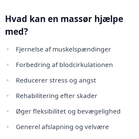
Hvad kan en massør hjælpe
med?
Fjernelse af muskelspændinger
Forbedring af blodcirkulationen
Reducerer stress og angst
Rehabilitering efter skader
Øger fleksibilitet og bevægelighed
Generel afslapning og velvære