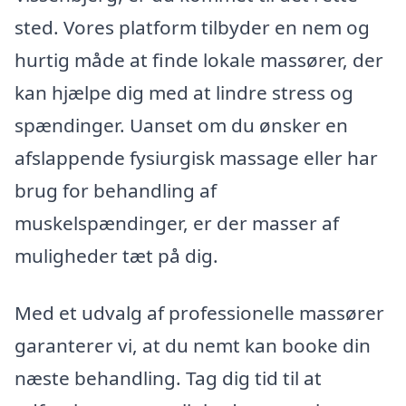
sted. Vores platform tilbyder en nem og
hurtig måde at finde lokale massører, der
kan hjælpe dig med at lindre stress og
spændinger. Uanset om du ønsker en
afslappende fysiurgisk massage eller har
brug for behandling af
muskelspændinger, er der masser af
muligheder tæt på dig.
Med et udvalg af professionelle massører
garanterer vi, at du nemt kan booke din
næste behandling. Tag dig tid til at