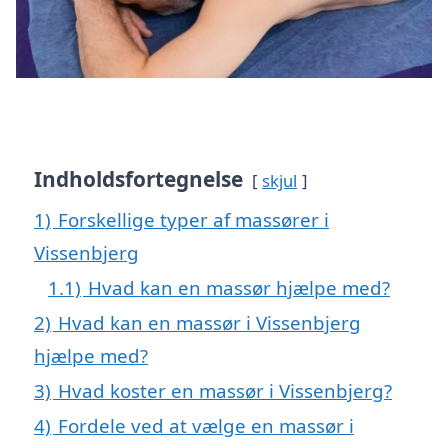
Indholdsfortegnelse
skjul
1)
Forskellige typer af massører i
Vissenbjerg
1.1)
Hvad kan en massør hjælpe med?
2)
Hvad kan en massør i Vissenbjerg
hjælpe med?
3)
Hvad koster en massør i Vissenbjerg?
4)
Fordele ved at vælge en massør i