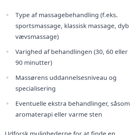
Type af massagebehandling (f.eks.
sportsmassage, klassisk massage, dyb
vævsmassage)
Varighed af behandlingen (30, 60 eller
90 minutter)
Massørens uddannelsesniveau og
specialisering
Eventuelle ekstra behandlinger, såsom
aromaterapi eller varme sten
Udforsk mulighederne for at finde en