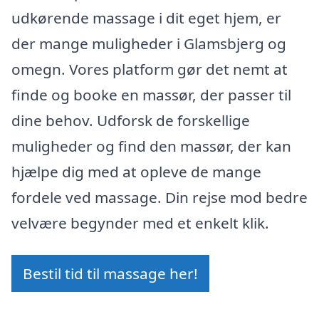
udkørende massage i dit eget hjem, er
der mange muligheder i Glamsbjerg og
omegn. Vores platform gør det nemt at
finde og booke en massør, der passer til
dine behov. Udforsk de forskellige
muligheder og find den massør, der kan
hjælpe dig med at opleve de mange
fordele ved massage. Din rejse mod bedre
velvære begynder med et enkelt klik.
Bestil tid til massage her!