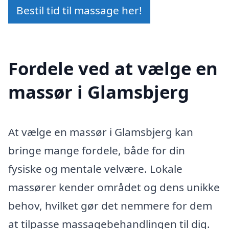
Bestil tid til massage her!
Fordele ved at vælge en
massør i Glamsbjerg
At vælge en massør i Glamsbjerg kan
bringe mange fordele, både for din
fysiske og mentale velvære. Lokale
massører kender området og dens unikke
behov, hvilket gør det nemmere for dem
at tilpasse massagebehandlingen til dig.