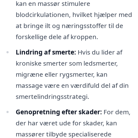
kan en massør stimulere
blodcirkulationen, hvilket hjælper med
at bringe ilt og næringsstoffer til de
forskellige dele af kroppen.
Lindring af smerte:
Hvis du lider af
kroniske smerter som ledsmerter,
migræne eller rygsmerter, kan
massage være en værdifuld del af din
smertelindringsstrategi.
Genopretning efter skader:
For dem,
der har været ude for skader, kan
massører tilbyde specialiserede