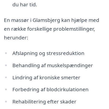
du har tid.
En massør i Glamsbjerg kan hjælpe med
en række forskellige problemstillinger,
herunder:
Afslapning og stressreduktion
Behandling af muskelspændinger
Lindring af kroniske smerter
Forbedring af blodcirkulationen
Rehabilitering efter skader