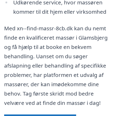
Udkørende service, hvor massøren
kommer til dit hjem eller virksomhed
Med xn--find-massr-8cb.dk kan du nemt
finde en kvalificeret massør i Glamsbjerg
og få hjælp til at booke en bekvem
behandling. Uanset om du søger
afslapning eller behandling af specifikke
problemer, har platformen et udvalg af
massører, der kan imødekomme dine
behov. Tag første skridt mod bedre
velvære ved at finde din massør i dag!