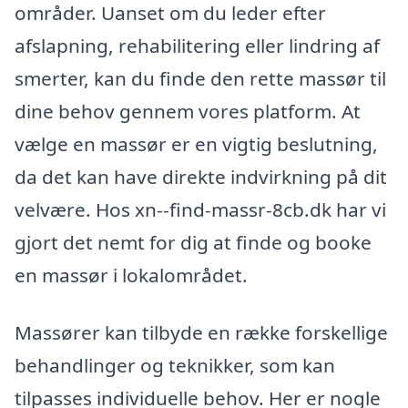
områder. Uanset om du leder efter
afslapning, rehabilitering eller lindring af
smerter, kan du finde den rette massør til
dine behov gennem vores platform. At
vælge en massør er en vigtig beslutning,
da det kan have direkte indvirkning på dit
velvære. Hos xn--find-massr-8cb.dk har vi
gjort det nemt for dig at finde og booke
en massør i lokalområdet.
Massører kan tilbyde en række forskellige
behandlinger og teknikker, som kan
tilpasses individuelle behov. Her er nogle