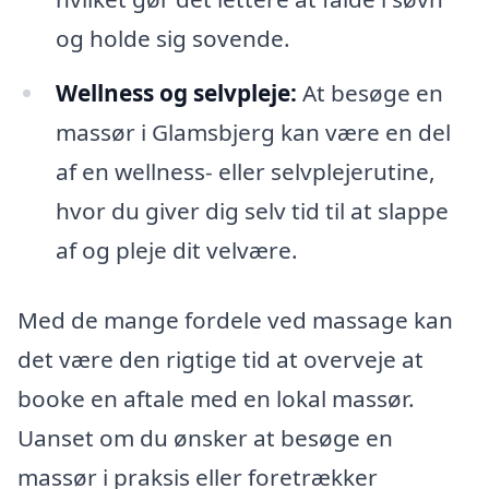
og holde sig sovende.
Wellness og selvpleje:
At besøge en
massør i Glamsbjerg kan være en del
af en wellness- eller selvplejerutine,
hvor du giver dig selv tid til at slappe
af og pleje dit velvære.
Med de mange fordele ved massage kan
det være den rigtige tid at overveje at
booke en aftale med en lokal massør.
Uanset om du ønsker at besøge en
massør i praksis eller foretrækker