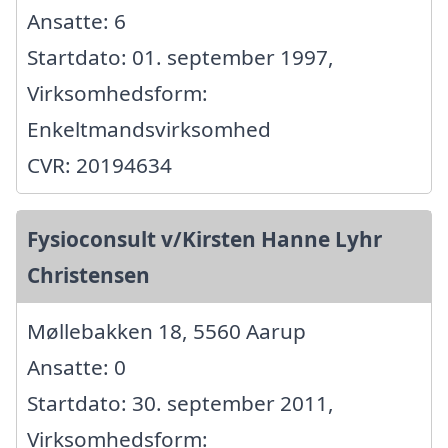
Ansatte: 6
Startdato: 01. september 1997,
Virksomhedsform:
Enkeltmandsvirksomhed
CVR: 20194634
Fysioconsult v/Kirsten Hanne Lyhr
Christensen
Møllebakken 18, 5560 Aarup
Ansatte: 0
Startdato: 30. september 2011,
Virksomhedsform: