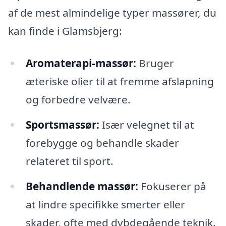
af de mest almindelige typer massører, du
kan finde i Glamsbjerg:
Aromaterapi-massør:
Bruger
æteriske olier til at fremme afslapning
og forbedre velvære.
Sportsmassør:
Især velegnet til at
forebygge og behandle skader
relateret til sport.
Behandlende massør:
Fokuserer på
at lindre specifikke smerter eller
skader, ofte med dybdegående teknik.