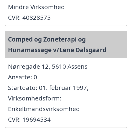
Mindre Virksomhed
CVR: 40828575
Comped og Zoneterapi og
Hunamassage v/Lene Dalsgaard
Nørregade 12, 5610 Assens
Ansatte: 0
Startdato: 01. februar 1997,
Virksomhedsform:
Enkeltmandsvirksomhed
CVR: 19694534