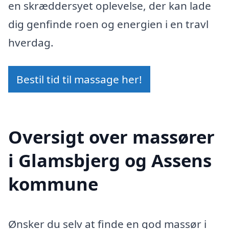
en skræddersyet oplevelse, der kan lade
dig genfinde roen og energien i en travl
hverdag.
Bestil tid til massage her!
Oversigt over massører
i Glamsbjerg og Assens
kommune
Ønsker du selv at finde en god massør i