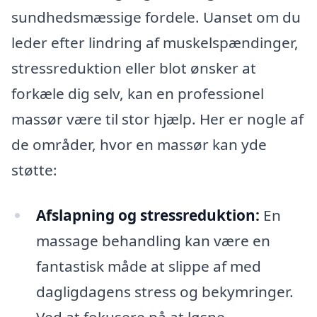
sundhedsmæssige fordele. Uanset om du
leder efter lindring af muskelspændinger,
stressreduktion eller blot ønsker at
forkæle dig selv, kan en professionel
massør være til stor hjælp. Her er nogle af
de områder, hvor en massør kan yde
støtte:
Afslapning og stressreduktion:
En
massage behandling kan være en
fantastisk måde at slippe af med
dagligdagens stress og bekymringer.
Ved at fokusere på at løsne