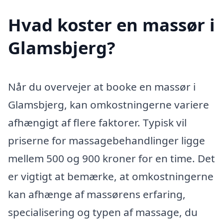
Hvad koster en massør i
Glamsbjerg?
Når du overvejer at booke en massør i
Glamsbjerg, kan omkostningerne variere
afhængigt af flere faktorer. Typisk vil
priserne for massagebehandlinger ligge
mellem 500 og 900 kroner for en time. Det
er vigtigt at bemærke, at omkostningerne
kan afhænge af massørens erfaring,
specialisering og typen af massage, du