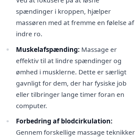
spændinger i kroppen, hjælper
massøren med at fremme en følelse af
indre ro.
Muskelafspænding:
Massage er
effektiv til at lindre spændinger og
ømhed i musklerne. Dette er særligt
gavnligt for dem, der har fysiske job
eller tilbringer lange timer foran en
computer.
Forbedring af blodcirkulation:
Gennem forskellige massage teknikker