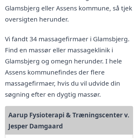
Glamsbjerg eller Assens kommune, så tjek
oversigten herunder.
Vi fandt 34 massagefirmaer i Glamsbjerg.
Find en massør eller massageklinik i
Glamsbjerg og omegn herunder. I hele
Assens kommunefindes der flere
massagefirmaer, hvis du vil udvide din
søgning efter en dygtig massør.
Aarup Fysioterapi & Træningscenter v.
Jesper Damgaard