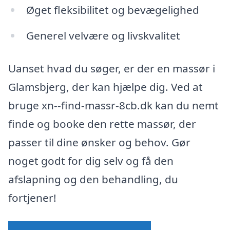
Øget fleksibilitet og bevægelighed
Generel velvære og livskvalitet
Uanset hvad du søger, er der en massør i
Glamsbjerg, der kan hjælpe dig. Ved at
bruge xn--find-massr-8cb.dk kan du nemt
finde og booke den rette massør, der
passer til dine ønsker og behov. Gør
noget godt for dig selv og få den
afslapning og den behandling, du
fortjener!