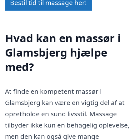
Bestil tid til massage her!
Hvad kan en massør i
Glamsbjerg hjælpe
med?
At finde en kompetent massør i
Glamsbjerg kan være en vigtig del af at
opretholde en sund livsstil. Massage
tilbyder ikke kun en behagelig oplevelse,
men den kan også give mange