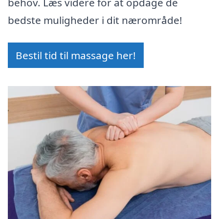
behov. Læs videre for at opdage de
bedste muligheder i dit nærområde!
Bestil tid til massage her!