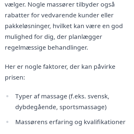
vælger. Nogle massører tilbyder også
rabatter for vedvarende kunder eller
pakkeløsninger, hvilket kan være en god
mulighed for dig, der planlægger
regelmæssige behandlinger.
Her er nogle faktorer, der kan påvirke
prisen:
Typer af massage (f.eks. svensk,
dybdegående, sportsmassage)
Massørens erfaring og kvalifikationer