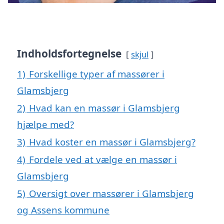
Indholdsfortegnelse
skjul
1)
Forskellige typer af massører i
Glamsbjerg
2)
Hvad kan en massør i Glamsbjerg
hjælpe med?
3)
Hvad koster en massør i Glamsbjerg?
4)
Fordele ved at vælge en massør i
Glamsbjerg
5)
Oversigt over massører i Glamsbjerg
og Assens kommune