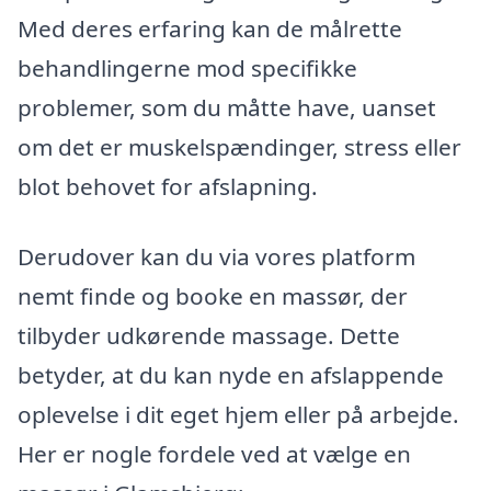
Med deres erfaring kan de målrette
behandlingerne mod specifikke
problemer, som du måtte have, uanset
om det er muskelspændinger, stress eller
blot behovet for afslapning.
Derudover kan du via vores platform
nemt finde og booke en massør, der
tilbyder udkørende massage. Dette
betyder, at du kan nyde en afslappende
oplevelse i dit eget hjem eller på arbejde.
Her er nogle fordele ved at vælge en