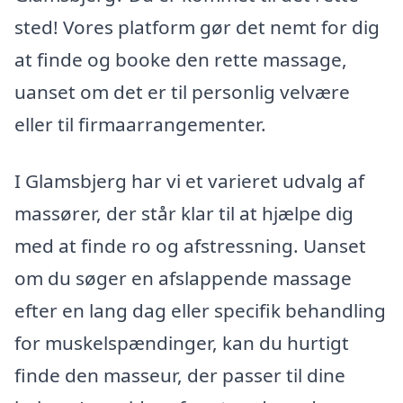
sted! Vores platform gør det nemt for dig
at finde og booke den rette massage,
uanset om det er til personlig velvære
eller til firmaarrangementer.
I Glamsbjerg har vi et varieret udvalg af
massører, der står klar til at hjælpe dig
med at finde ro og afstressning. Uanset
om du søger en afslappende massage
efter en lang dag eller specifik behandling
for muskelspændinger, kan du hurtigt
finde den masseur, der passer til dine