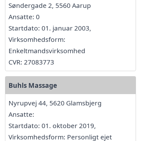
Søndergade 2, 5560 Aarup
Ansatte: 0
Startdato: 01. januar 2003,
Virksomhedsform:
Enkeltmandsvirksomhed
CVR: 27083773
Buhls Massage
Nyrupvej 44, 5620 Glamsbjerg
Ansatte:
Startdato: 01. oktober 2019,
Virksomhedsform: Personligt ejet