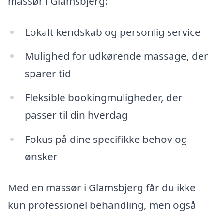
massør i Glamsbjerg:
Lokalt kendskab og personlig service
Mulighed for udkørende massage, der
sparer tid
Fleksible bookingmuligheder, der
passer til din hverdag
Fokus på dine specifikke behov og
ønsker
Med en massør i Glamsbjerg får du ikke
kun professionel behandling, men også