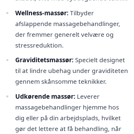
Wellness-massør:
Tilbyder
afslappende massagebehandlinger,
der fremmer generelt velvære og
stressreduktion.
Graviditetsmassør:
Specielt designet
til at lindre ubehag under graviditeten
gennem skånsomme teknikker.
Udkørende massør:
Leverer
massagebehandlinger hjemme hos
dig eller på din arbejdsplads, hvilket
gør det lettere at få behandling, når