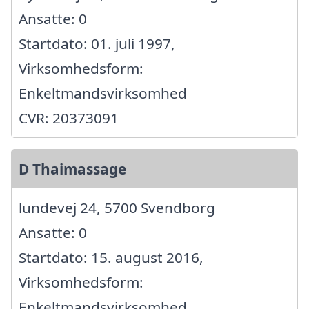
Ansatte: 0
Startdato: 01. juli 1997,
Virksomhedsform:
Enkeltmandsvirksomhed
CVR: 20373091
D Thaimassage
lundevej 24, 5700 Svendborg
Ansatte: 0
Startdato: 15. august 2016,
Virksomhedsform:
Enkeltmandsvirksomhed