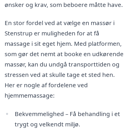
ønsker og krav, som beboere måtte have.
En stor fordel ved at vælge en massør i
Stenstrup er muligheden for at få
massage i sit eget hjem. Med platformen,
som gør det nemt at booke en udkørende
massør, kan du undgå transporttiden og
stressen ved at skulle tage et sted hen.
Her er nogle af fordelene ved
hjemmemassage:
Bekvemmelighed – Få behandling i et
trygt og velkendt miljø.