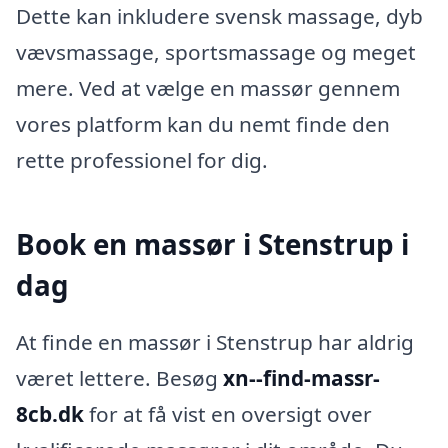
Dette kan inkludere svensk massage, dyb
vævsmassage, sportsmassage og meget
mere. Ved at vælge en massør gennem
vores platform kan du nemt finde den
rette professionel for dig.
Book en massør i Stenstrup i
dag
At finde en massør i Stenstrup har aldrig
været lettere. Besøg
xn--find-massr-
8cb.dk
for at få vist en oversigt over