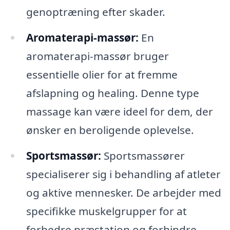
genoptræning efter skader.
Aromaterapi-massør:
En
aromaterapi-massør bruger
essentielle olier for at fremme
afslapning og healing. Denne type
massage kan være ideel for dem, der
ønsker en beroligende oplevelse.
Sportsmassør:
Sportsmassører
specialiserer sig i behandling af atleter
og aktive mennesker. De arbejder med
specifikke muskelgrupper for at
forbedre præstation og forhindre