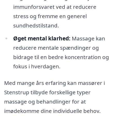
immunforsvaret ved at reducere
stress og fremme en generel
sundhedstilstand.
Øget mental klarhed:
Massage kan
reducere mentale spændinger og
bidrage til en bedre koncentration og
fokus i hverdagen.
Med mange års erfaring kan massører i
Stenstrup tilbyde forskellige typer
massage og behandlinger for at
imødekomme dine individuelle behov.