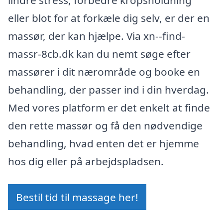
lindre stress, forbedre kropsholdning
eller blot for at forkæle dig selv, er der en
massør, der kan hjælpe. Via xn--find-
massr-8cb.dk kan du nemt søge efter
massører i dit nærområde og booke en
behandling, der passer ind i din hverdag.
Med vores platform er det enkelt at finde
den rette massør og få den nødvendige
behandling, hvad enten det er hjemme
hos dig eller på arbejdspladsen.
Bestil tid til massage her!