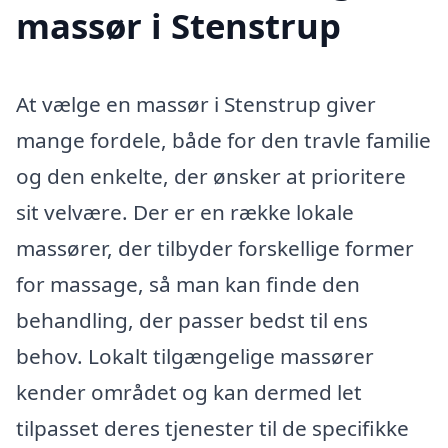
massør i Stenstrup
At vælge en massør i Stenstrup giver
mange fordele, både for den travle familie
og den enkelte, der ønsker at prioritere
sit velvære. Der er en række lokale
massører, der tilbyder forskellige former
for massage, så man kan finde den
behandling, der passer bedst til ens
behov. Lokalt tilgængelige massører
kender området og kan dermed let
tilpasset deres tjenester til de specifikke