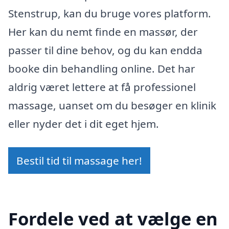
Stenstrup, kan du bruge vores platform.
Her kan du nemt finde en massør, der
passer til dine behov, og du kan endda
booke din behandling online. Det har
aldrig været lettere at få professionel
massage, uanset om du besøger en klinik
eller nyder det i dit eget hjem.
Bestil tid til massage her!
Fordele ved at vælge en