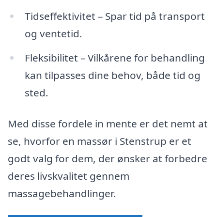
Tidseffektivitet – Spar tid på transport
og ventetid.
Fleksibilitet – Vilkårene for behandling
kan tilpasses dine behov, både tid og
sted.
Med disse fordele in mente er det nemt at
se, hvorfor en massør i Stenstrup er et
godt valg for dem, der ønsker at forbedre
deres livskvalitet gennem
massagebehandlinger.