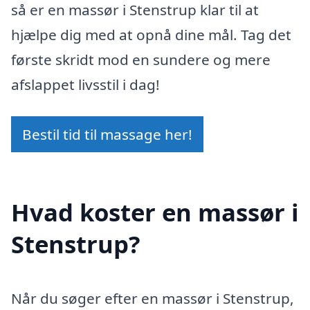
så er en massør i Stenstrup klar til at
hjælpe dig med at opnå dine mål. Tag det
første skridt mod en sundere og mere
afslappet livsstil i dag!
Bestil tid til massage her!
Hvad koster en massør i
Stenstrup?
Når du søger efter en massør i Stenstrup,