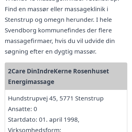
Find en massør eller massageklinik i
Stenstrup og omegn herunder. I hele
Svendborg kommunefindes der flere
massagefirmaer, hvis du vil udvide din
søgning efter en dygtig massør.
2Care DinIndreKerne Rosenhuset
Energimassage
Hundstrupvej 45, 5771 Stenstrup
Ansatte: 0
Startdato: 01. april 1998,
Virksomhedsform: