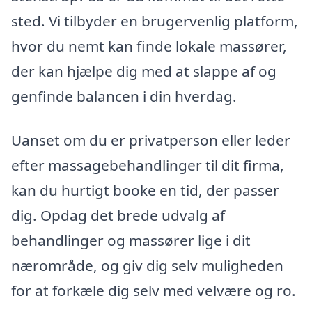
sted. Vi tilbyder en brugervenlig platform,
hvor du nemt kan finde lokale massører,
der kan hjælpe dig med at slappe af og
genfinde balancen i din hverdag.
Uanset om du er privatperson eller leder
efter massagebehandlinger til dit firma,
kan du hurtigt booke en tid, der passer
dig. Opdag det brede udvalg af
behandlinger og massører lige i dit
nærområde, og giv dig selv muligheden
for at forkæle dig selv med velvære og ro.