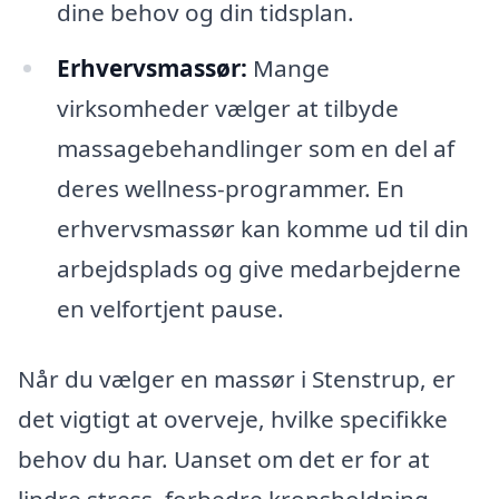
dine behov og din tidsplan.
Erhvervsmassør:
Mange
virksomheder vælger at tilbyde
massagebehandlinger som en del af
deres wellness-programmer. En
erhvervsmassør kan komme ud til din
arbejdsplads og give medarbejderne
en velfortjent pause.
Når du vælger en massør i Stenstrup, er
det vigtigt at overveje, hvilke specifikke
behov du har. Uanset om det er for at