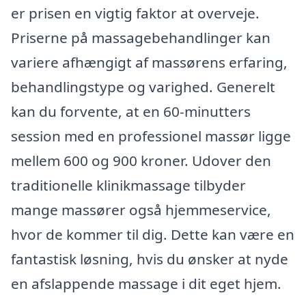
er prisen en vigtig faktor at overveje.
Priserne på massagebehandlinger kan
variere afhængigt af massørens erfaring,
behandlingstype og varighed. Generelt
kan du forvente, at en 60-minutters
session med en professionel massør ligge
mellem 600 og 900 kroner. Udover den
traditionelle klinikmassage tilbyder
mange massører også hjemmeservice,
hvor de kommer til dig. Dette kan være en
fantastisk løsning, hvis du ønsker at nyde
en afslappende massage i dit eget hjem.