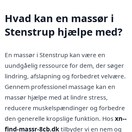
Hvad kan en massør i
Stenstrup hjælpe med?
En massør i Stenstrup kan være en
uundgåelig ressource for dem, der søger
lindring, afslapning og forbedret velvære.
Gennem professionel massage kan en
massør hjælpe med at lindre stress,
reducere muskelspændinger og forbedre
den generelle kropslige funktion. Hos
xn--
find-massr-8cb.dk
tilbyder vi en nem og