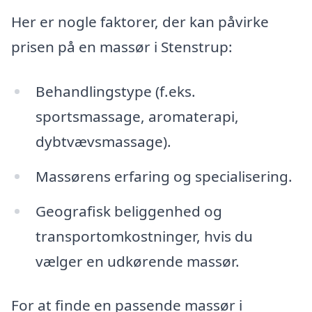
Her er nogle faktorer, der kan påvirke
prisen på en massør i Stenstrup:
Behandlingstype (f.eks.
sportsmassage, aromaterapi,
dybtvævsmassage).
Massørens erfaring og specialisering.
Geografisk beliggenhed og
transportomkostninger, hvis du
vælger en udkørende massør.
For at finde en passende massør i