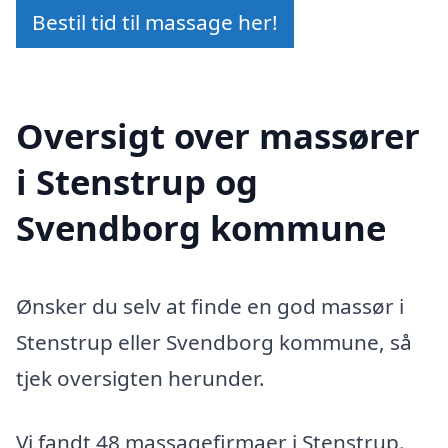
Bestil tid til massage her!
Oversigt over massører
i Stenstrup og
Svendborg kommune
Ønsker du selv at finde en god massør i
Stenstrup eller Svendborg kommune, så
tjek oversigten herunder.
Vi fandt 48 massagefirmaer i Stenstrup.