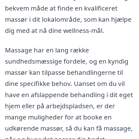
bekvem måde at finde en kvalificeret
massør i dit lokalområde, som kan hjælpe
dig med at nå dine wellness-mål.
Massage har en lang række
sundhedsmæssige fordele, og en kyndig
massør kan tilpasse behandlingerne til
dine specifikke behov. Uanset om du vil
have en afslappende behandling i dit eget
hjem eller på arbejdspladsen, er der
mange muligheder for at booke en
udkørende massør, så du kan få massage,