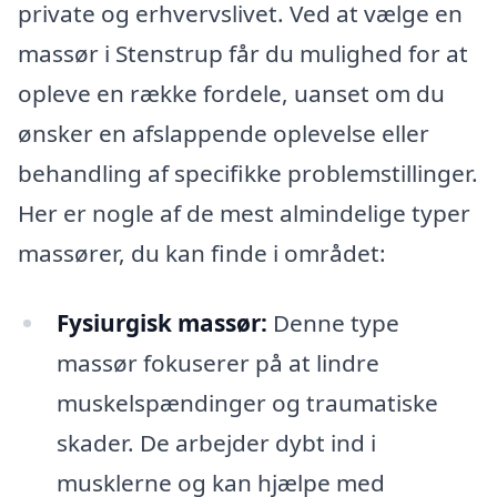
private og erhvervslivet. Ved at vælge en
massør i Stenstrup får du mulighed for at
opleve en række fordele, uanset om du
ønsker en afslappende oplevelse eller
behandling af specifikke problemstillinger.
Her er nogle af de mest almindelige typer
massører, du kan finde i området:
Fysiurgisk massør:
Denne type
massør fokuserer på at lindre
muskelspændinger og traumatiske
skader. De arbejder dybt ind i
musklerne og kan hjælpe med