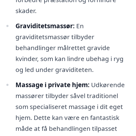
skader.
Graviditetsmassør:
En
graviditetsmassør tilbyder
behandlinger målrettet gravide
kvinder, som kan lindre ubehag i ryg
og led under graviditeten.
Massage i private hjem:
Udkørende
massører tilbyder såvel traditionel
som specialiseret massage i dit eget
hjem. Dette kan være en fantastisk
måde at få behandlingen tilpasset