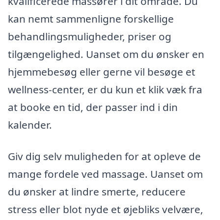
kvalificerede massører i dit område. Du
kan nemt sammenligne forskellige
behandlingsmuligheder, priser og
tilgængelighed. Uanset om du ønsker en
hjemmebesøg eller gerne vil besøge et
wellness-center, er du kun et klik væk fra
at booke en tid, der passer ind i din
kalender.
Giv dig selv muligheden for at opleve de
mange fordele ved massage. Uanset om
du ønsker at lindre smerte, reducere
stress eller blot nyde et øjebliks velvære,