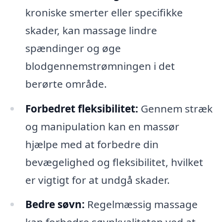
kroniske smerter eller specifikke
skader, kan massage lindre
spændinger og øge
blodgennemstrømningen i det
berørte område.
Forbedret fleksibilitet:
Gennem stræk
og manipulation kan en massør
hjælpe med at forbedre din
bevægelighed og fleksibilitet, hvilket
er vigtigt for at undgå skader.
Bedre søvn:
Regelmæssig massage