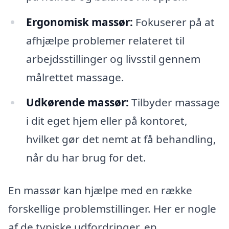
Ergonomisk massør:
Fokuserer på at
afhjælpe problemer relateret til
arbejdsstillinger og livsstil gennem
målrettet massage.
Udkørende massør:
Tilbyder massage
i dit eget hjem eller på kontoret,
hvilket gør det nemt at få behandling,
når du har brug for det.
En massør kan hjælpe med en række
forskellige problemstillinger. Her er nogle
af de typiske udfordringer, en