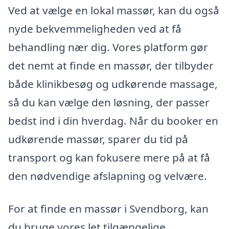
Ved at vælge en lokal massør, kan du også
nyde bekvemmeligheden ved at få
behandling nær dig. Vores platform gør
det nemt at finde en massør, der tilbyder
både klinikbesøg og udkørende massage,
så du kan vælge den løsning, der passer
bedst ind i din hverdag. Når du booker en
udkørende massør, sparer du tid på
transport og kan fokusere mere på at få
den nødvendige afslapning og velvære.
For at finde en massør i Svendborg, kan
du bruge vores let tilgængelige