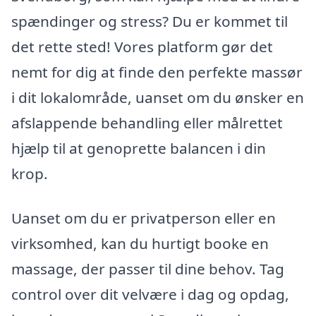
spændinger og stress? Du er kommet til
det rette sted! Vores platform gør det
nemt for dig at finde den perfekte massør
i dit lokalområde, uanset om du ønsker en
afslappende behandling eller målrettet
hjælp til at genoprette balancen i din
krop.
Uanset om du er privatperson eller en
virksomhed, kan du hurtigt booke en
massage, der passer til dine behov. Tag
control over dit velvære i dag og opdag,