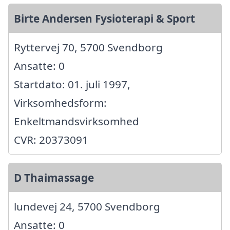
Birte Andersen Fysioterapi & Sport
Ryttervej 70, 5700 Svendborg
Ansatte: 0
Startdato: 01. juli 1997,
Virksomhedsform:
Enkeltmandsvirksomhed
CVR: 20373091
D Thaimassage
lundevej 24, 5700 Svendborg
Ansatte: 0