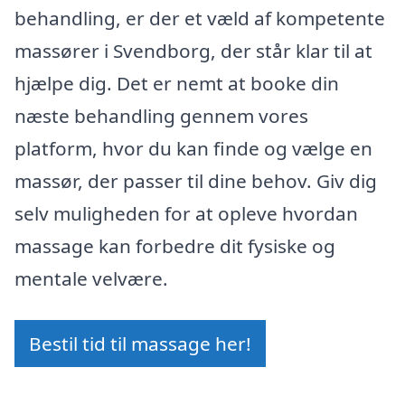
behandling, er der et væld af kompetente
massører i Svendborg, der står klar til at
hjælpe dig. Det er nemt at booke din
næste behandling gennem vores
platform, hvor du kan finde og vælge en
massør, der passer til dine behov. Giv dig
selv muligheden for at opleve hvordan
massage kan forbedre dit fysiske og
mentale velvære.
Bestil tid til massage her!