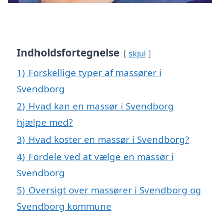
Indholdsfortegnelse
skjul
1)
Forskellige typer af massører i
Svendborg
2)
Hvad kan en massør i Svendborg
hjælpe med?
3)
Hvad koster en massør i Svendborg?
4)
Fordele ved at vælge en massør i
Svendborg
5)
Oversigt over massører i Svendborg og
Svendborg kommune