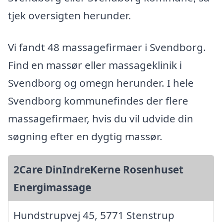
tjek oversigten herunder.
Vi fandt 48 massagefirmaer i Svendborg.
Find en massør eller massageklinik i
Svendborg og omegn herunder. I hele
Svendborg kommunefindes der flere
massagefirmaer, hvis du vil udvide din
søgning efter en dygtig massør.
2Care DinIndreKerne Rosenhuset
Energimassage
Hundstrupvej 45, 5771 Stenstrup