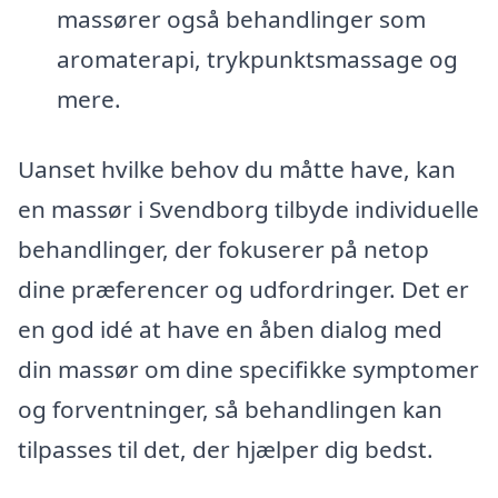
massører også behandlinger som
aromaterapi, trykpunktsmassage og
mere.
Uanset hvilke behov du måtte have, kan
en massør i Svendborg tilbyde individuelle
behandlinger, der fokuserer på netop
dine præferencer og udfordringer. Det er
en god idé at have en åben dialog med
din massør om dine specifikke symptomer
og forventninger, så behandlingen kan
tilpasses til det, der hjælper dig bedst.