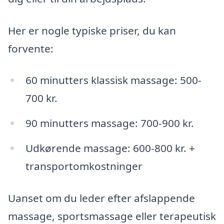
Her er nogle typiske priser, du kan
forvente:
60 minutters klassisk massage: 500-
700 kr.
90 minutters massage: 700-900 kr.
Udkørende massage: 600-800 kr. +
transportomkostninger
Uanset om du leder efter afslappende
massage, sportsmassage eller terapeutisk