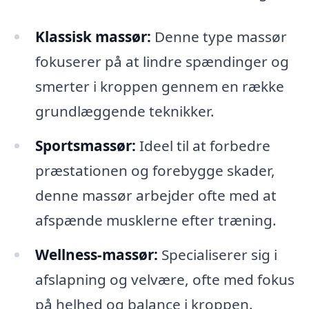
Klassisk massør:
Denne type massør
fokuserer på at lindre spændinger og
smerter i kroppen gennem en række
grundlæggende teknikker.
Sportsmassør:
Ideel til at forbedre
præstationen og forebygge skader,
denne massør arbejder ofte med at
afspænde musklerne efter træning.
Wellness-massør:
Specialiserer sig i
afslapning og velvære, ofte med fokus
på helhed og balance i kroppen.