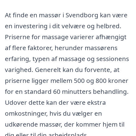
At finde en massør i Svendborg kan være
en investering i dit velvære og helbred.
Priserne for massage varierer afhængigt
af flere faktorer, herunder massørens
erfaring, typen af massage og sessionens
varighed. Generelt kan du forvente, at
priserne ligger mellem 500 og 800 kroner
for en standard 60 minutters behandling.
Udover dette kan der være ekstra
omkostninger, hvis du vælger en
udkørende massør, der kommer hjem til
dig eller til din arbejdsplads.