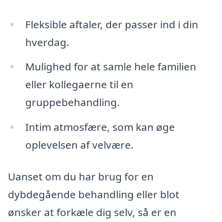
Fleksible aftaler, der passer ind i din
hverdag.
Mulighed for at samle hele familien
eller kollegaerne til en
gruppebehandling.
Intim atmosfære, som kan øge
oplevelsen af velvære.
Uanset om du har brug for en
dybdegående behandling eller blot
ønsker at forkæle dig selv, så er en