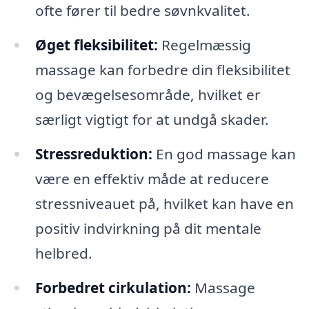
ofte fører til bedre søvnkvalitet.
Øget fleksibilitet:
Regelmæssig
massage kan forbedre din fleksibilitet
og bevægelsesområde, hvilket er
særligt vigtigt for at undgå skader.
Stressreduktion:
En god massage kan
være en effektiv måde at reducere
stressniveauet på, hvilket kan have en
positiv indvirkning på dit mentale
helbred.
Forbedret cirkulation:
Massage