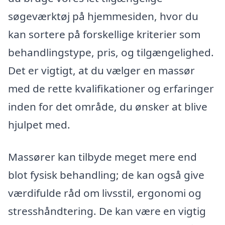
søgeværktøj på hjemmesiden, hvor du
kan sortere på forskellige kriterier som
behandlingstype, pris, og tilgængelighed.
Det er vigtigt, at du vælger en massør
med de rette kvalifikationer og erfaringer
inden for det område, du ønsker at blive
hjulpet med.
Massører kan tilbyde meget mere end
blot fysisk behandling; de kan også give
værdifulde råd om livsstil, ergonomi og
stresshåndtering. De kan være en vigtig