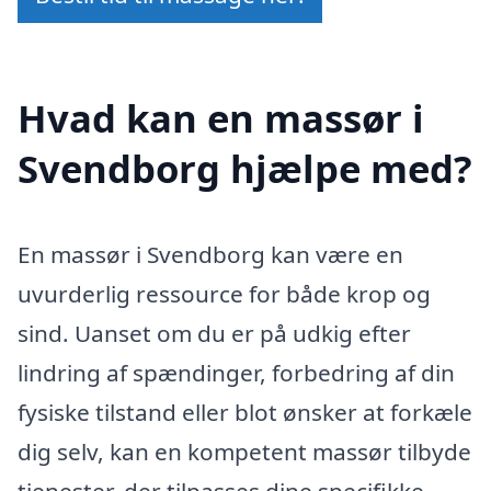
Hvad kan en massør i
Svendborg hjælpe med?
En massør i Svendborg kan være en
uvurderlig ressource for både krop og
sind. Uanset om du er på udkig efter
lindring af spændinger, forbedring af din
fysiske tilstand eller blot ønsker at forkæle
dig selv, kan en kompetent massør tilbyde