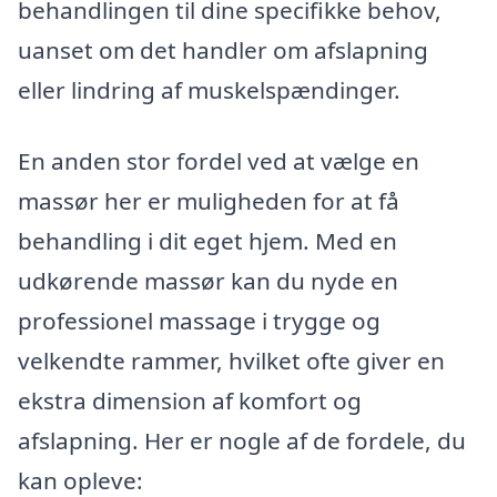
behandlingen til dine specifikke behov,
uanset om det handler om afslapning
eller lindring af muskelspændinger.
En anden stor fordel ved at vælge en
massør her er muligheden for at få
behandling i dit eget hjem. Med en
udkørende massør kan du nyde en
professionel massage i trygge og
velkendte rammer, hvilket ofte giver en
ekstra dimension af komfort og
afslapning. Her er nogle af de fordele, du
kan opleve: