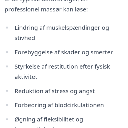
professionel massør kan løse:
Lindring af muskelspændinger og
stivhed
Forebyggelse af skader og smerter
Styrkelse af restitution efter fysisk
aktivitet
Reduktion af stress og angst
Forbedring af blodcirkulationen
Øgning af fleksibilitet og