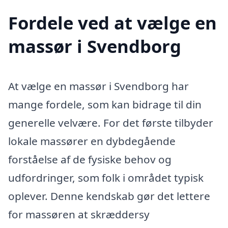
Fordele ved at vælge en
massør i Svendborg
At vælge en massør i Svendborg har
mange fordele, som kan bidrage til din
generelle velvære. For det første tilbyder
lokale massører en dybdegående
forståelse af de fysiske behov og
udfordringer, som folk i området typisk
oplever. Denne kendskab gør det lettere
for massøren at skræddersy