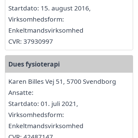
Startdato: 15. august 2016,
Virksomhedsform:
Enkeltmandsvirksomhed
CVR: 37930997
Dues fysioterapi
Karen Billes Vej 51, 5700 Svendborg
Ansatte:
Startdato: 01. juli 2021,
Virksomhedsform:
Enkeltmandsvirksomhed
CVR: 42487147