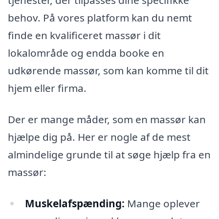
tjenester, der tilpasses dine specifikke
behov. På vores platform kan du nemt
finde en kvalificeret massør i dit
lokalområde og endda booke en
udkørende massør, som kan komme til dit
hjem eller firma.
Der er mange måder, som en massør kan
hjælpe dig på. Her er nogle af de mest
almindelige grunde til at søge hjælp fra en
massør:
Muskelafspænding:
Mange oplever