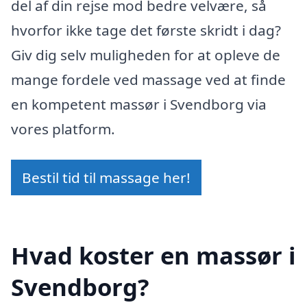
del af din rejse mod bedre velvære, så
hvorfor ikke tage det første skridt i dag?
Giv dig selv muligheden for at opleve de
mange fordele ved massage ved at finde
en kompetent massør i Svendborg via
vores platform.
Bestil tid til massage her!
Hvad koster en massør i
Svendborg?