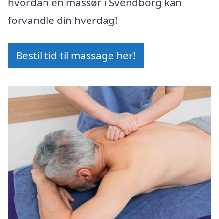
hvordan en massør i Svendborg kan
forvandle din hverdag!
Bestil tid til massage her!