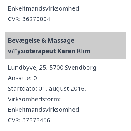
Enkeltmandsvirksomhed
CVR: 36270004
Bevægelse & Massage
v/Fysioterapeut Karen Klim
Lundbyvej 25, 5700 Svendborg
Ansatte: 0
Startdato: 01. august 2016,
Virksomhedsform:
Enkeltmandsvirksomhed
CVR: 37878456