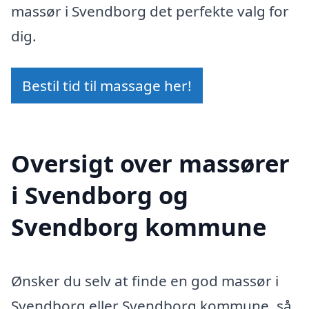
massør i Svendborg det perfekte valg for
dig.
Bestil tid til massage her!
Oversigt over massører
i Svendborg og
Svendborg kommune
Ønsker du selv at finde en god massør i
Svendborg eller Svendborg kommune, så