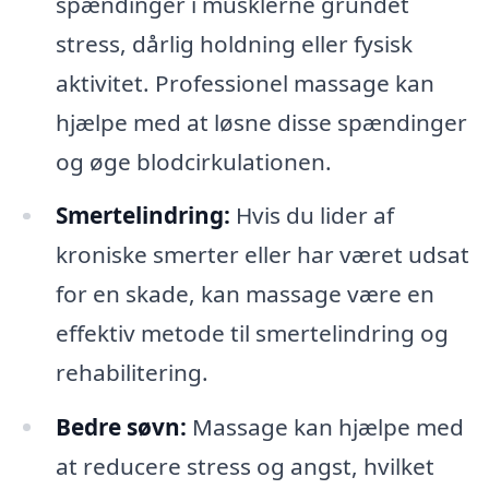
spændinger i musklerne grundet
stress, dårlig holdning eller fysisk
aktivitet. Professionel massage kan
hjælpe med at løsne disse spændinger
og øge blodcirkulationen.
Smertelindring:
Hvis du lider af
kroniske smerter eller har været udsat
for en skade, kan massage være en
effektiv metode til smertelindring og
rehabilitering.
Bedre søvn:
Massage kan hjælpe med
at reducere stress og angst, hvilket