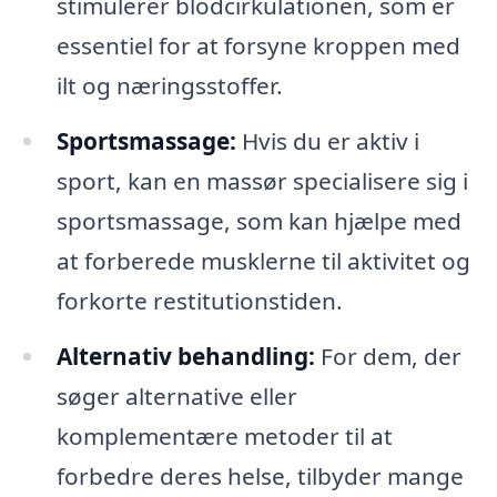
stimulerer blodcirkulationen, som er
essentiel for at forsyne kroppen med
ilt og næringsstoffer.
Sportsmassage:
Hvis du er aktiv i
sport, kan en massør specialisere sig i
sportsmassage, som kan hjælpe med
at forberede musklerne til aktivitet og
forkorte restitutionstiden.
Alternativ behandling:
For dem, der
søger alternative eller
komplementære metoder til at
forbedre deres helse, tilbyder mange