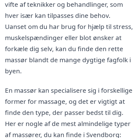
vifte af teknikker og behandlinger, som
hver især kan tilpasses dine behov.
Uanset om du har brug for hjælp til stress,
muskelspændinger eller blot ønsker at
forkæle dig selv, kan du finde den rette
massør blandt de mange dygtige fagfolk i
byen.
En massør kan specialisere sig i forskellige
former for massage, og det er vigtigt at
finde den type, der passer bedst til dig.
Her er nogle af de mest almindelige typer
af massører, du kan finde i Svendborg: