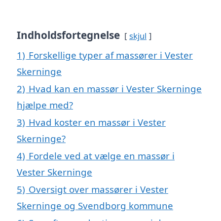
Indholdsfortegnelse
skjul
1)
Forskellige typer af massører i Vester
Skerninge
2)
Hvad kan en massør i Vester Skerninge
hjælpe med?
3)
Hvad koster en massør i Vester
Skerninge?
4)
Fordele ved at vælge en massør i
Vester Skerninge
5)
Oversigt over massører i Vester
Skerninge og Svendborg kommune