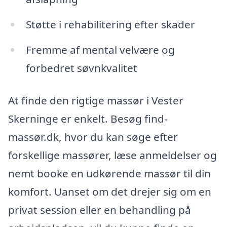
Støtte i rehabilitering efter skader
Fremme af mental velvære og
forbedret søvnkvalitet
At finde den rigtige massør i Vester
Skerninge er enkelt. Besøg find-
massør.dk, hvor du kan søge efter
forskellige massører, læse anmeldelser og
nemt booke en udkørende massør til din
komfort. Uanset om det drejer sig om en
privat session eller en behandling på