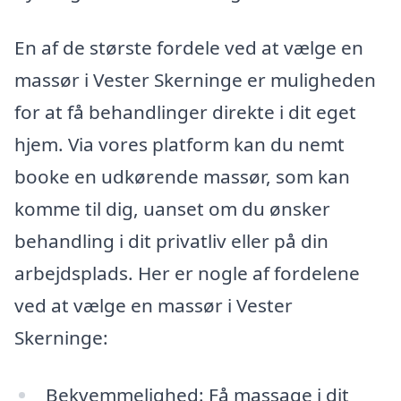
En af de største fordele ved at vælge en
massør i Vester Skerninge er muligheden
for at få behandlinger direkte i dit eget
hjem. Via vores platform kan du nemt
booke en udkørende massør, som kan
komme til dig, uanset om du ønsker
behandling i dit privatliv eller på din
arbejdsplads. Her er nogle af fordelene
ved at vælge en massør i Vester
Skerninge:
Bekvemmelighed: Få massage i dit