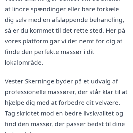
at lindre spændinger eller bare forkæle
dig selv med en afslappende behandling,
så er du kommet til det rette sted. Her på
vores platform gør vi det nemt for dig at
finde den perfekte massør i dit
lokalområde.
Vester Skerninge byder på et udvalg af
professionelle massører, der står klar til at
hjælpe dig med at forbedre dit velvære.
Tag skridtet mod en bedre livskvalitet og
find den massør, der passer bedst til dine