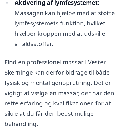
Aktivering af lymfesystemet:
Massagen kan hjælpe med at støtte
lymfesystemets funktion, hvilket
hjælper kroppen med at udskille
affaldsstoffer.
Find en professionel massør i Vester
Skerninge kan derfor bidrage til både
fysisk og mental genopretning. Det er
vigtigt at vælge en massør, der har den
rette erfaring og kvalifikationer, for at
sikre at du får den bedst mulige
behandling.