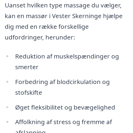
Uanset hvilken type massage du vælger,
kan en massør i Vester Skerninge hjælpe
dig med en række forskellige
udfordringer, herunder:
Reduktion af muskelspændinger og
smerter
Forbedring af blodcirkulation og
stofskifte
Øget fleksibilitet og bevægelighed
Affolkning af stress og fremme af
afslapning