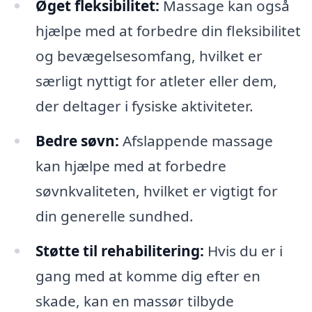
Øget fleksibilitet:
Massage kan også
hjælpe med at forbedre din fleksibilitet
og bevægelsesomfang, hvilket er
særligt nyttigt for atleter eller dem,
der deltager i fysiske aktiviteter.
Bedre søvn:
Afslappende massage
kan hjælpe med at forbedre
søvnkvaliteten, hvilket er vigtigt for
din generelle sundhed.
Støtte til rehabilitering:
Hvis du er i
gang med at komme dig efter en
skade, kan en massør tilbyde