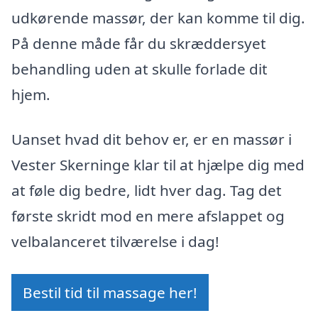
udkørende massør, der kan komme til dig.
På denne måde får du skræddersyet
behandling uden at skulle forlade dit
hjem.
Uanset hvad dit behov er, er en massør i
Vester Skerninge klar til at hjælpe dig med
at føle dig bedre, lidt hver dag. Tag det
første skridt mod en mere afslappet og
velbalanceret tilværelse i dag!
Bestil tid til massage her!