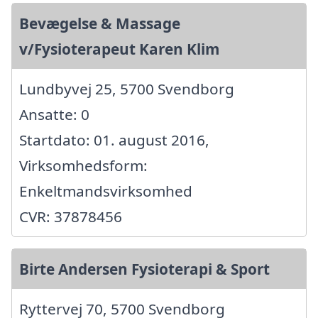
Bevægelse & Massage
v/Fysioterapeut Karen Klim
Lundbyvej 25, 5700 Svendborg
Ansatte: 0
Startdato: 01. august 2016,
Virksomhedsform:
Enkeltmandsvirksomhed
CVR: 37878456
Birte Andersen Fysioterapi & Sport
Ryttervej 70, 5700 Svendborg