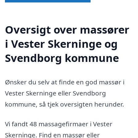
Oversigt over massører
i Vester Skerninge og
Svendborg kommune
Ønsker du selv at finde en god massør i
Vester Skerninge eller Svendborg
kommune, så tjek oversigten herunder.
Vi fandt 48 massagefirmaer i Vester
Skerninge. Find en massør eller