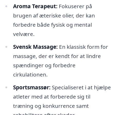
Aroma Terapeut:
Fokuserer på
brugen af æteriske olier, der kan
forbedre både fysisk og mental
velvære.
Svensk Massage:
En klassisk form for
massage, der er kendt for at lindre
spændinger og forbedre
cirkulationen.
Sportsmassør:
Specialiseret i at hjælpe
atleter med at forberede sig til
træning og konkurrence samt
rehabilitere efter skader.