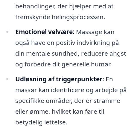
behandlinger, der hjælper med at
fremskynde helingsprocessen.
Emotionel velvære:
Massage kan
også have en positiv indvirkning på
din mentale sundhed, reducere angst
og forbedre dit generelle humør.
Udløsning af triggerpunkter:
En
massør kan identificere og arbejde på
specifikke områder, der er stramme
eller ømme, hvilket kan føre til
betydelig lettelse.