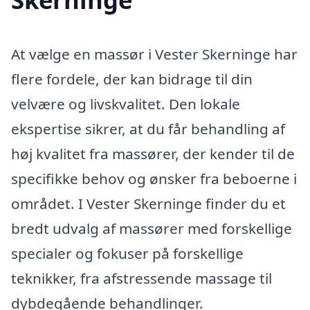
At vælge en massør i Vester Skerninge har
flere fordele, der kan bidrage til din
velvære og livskvalitet. Den lokale
ekspertise sikrer, at du får behandling af
høj kvalitet fra massører, der kender til de
specifikke behov og ønsker fra beboerne i
området. I Vester Skerninge finder du et
bredt udvalg af massører med forskellige
specialer og fokuser på forskellige
teknikker, fra afstressende massage til
dybdegående behandlinger.