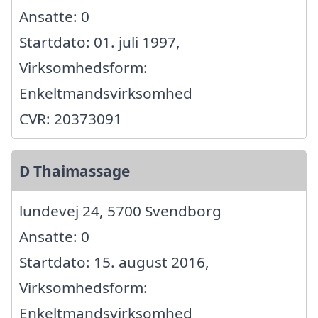
Ansatte: 0
Startdato: 01. juli 1997,
Virksomhedsform:
Enkeltmandsvirksomhed
CVR: 20373091
D Thaimassage
lundevej 24, 5700 Svendborg
Ansatte: 0
Startdato: 15. august 2016,
Virksomhedsform:
Enkeltmandsvirksomhed