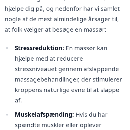
hjælpe dig på, og nedenfor har vi samlet
nogle af de mest almindelige årsager til,
at folk vælger at besøge en massør:
Stressreduktion:
En massør kan
hjælpe med at reducere
stressniveauet gennem afslappende
massagebehandlinger, der stimulerer
kroppens naturlige evne til at slappe
af.
Muskelafspænding:
Hvis du har
spændte muskler eller oplever