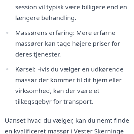
session vil typisk være billigere end en
længere behandling.
Massørens erfaring: Mere erfarne
massører kan tage højere priser for
deres tjenester.
Kørsel: Hvis du vælger en udkørende
massør der kommer til dit hjem eller
virksomhed, kan der være et
tillægsgebyr for transport.
Uanset hvad du vælger, kan du nemt finde
en kvalificeret massør i Vester Skerninge