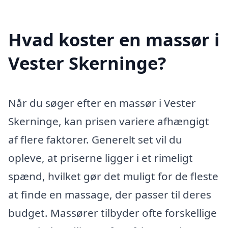
Hvad koster en massør i
Vester Skerninge?
Når du søger efter en massør i Vester
Skerninge, kan prisen variere afhængigt
af flere faktorer. Generelt set vil du
opleve, at priserne ligger i et rimeligt
spænd, hvilket gør det muligt for de fleste
at finde en massage, der passer til deres
budget. Massører tilbyder ofte forskellige