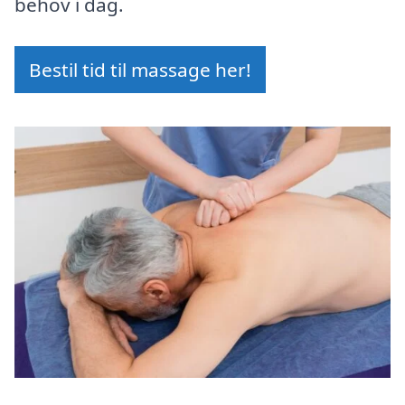
behov i dag.
Bestil tid til massage her!