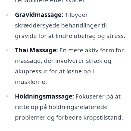
Gravidmassage:
Tilbyder
skræddersyede behandlinger til
gravide for at lindre ubehag og stress.
Thai Massage:
En mere aktiv form for
massage, der involverer stræk og
akupressur for at løsne op i
musklerne.
Holdningsmassage:
Fokuserer på at
rette op på holdningsrelaterede
problemer og forbedre kropstilstand.