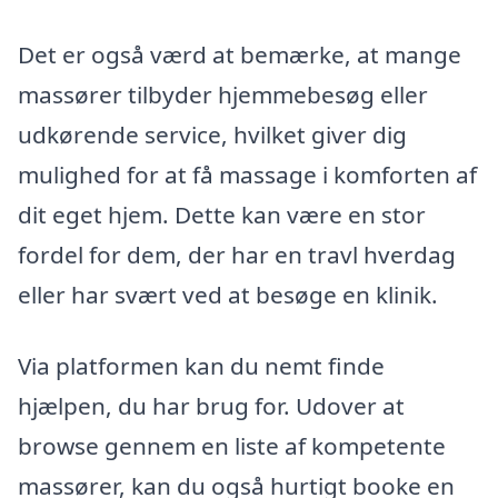
Det er også værd at bemærke, at mange
massører tilbyder hjemmebesøg eller
udkørende service, hvilket giver dig
mulighed for at få massage i komforten af
dit eget hjem. Dette kan være en stor
fordel for dem, der har en travl hverdag
eller har svært ved at besøge en klinik.
Via platformen kan du nemt finde
hjælpen, du har brug for. Udover at
browse gennem en liste af kompetente
massører, kan du også hurtigt booke en