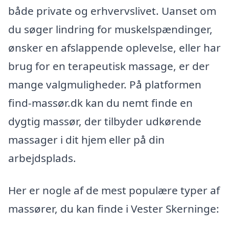
både private og erhvervslivet. Uanset om
du søger lindring for muskelspændinger,
ønsker en afslappende oplevelse, eller har
brug for en terapeutisk massage, er der
mange valgmuligheder. På platformen
find-massør.dk kan du nemt finde en
dygtig massør, der tilbyder udkørende
massager i dit hjem eller på din
arbejdsplads.
Her er nogle af de mest populære typer af
massører, du kan finde i Vester Skerninge: