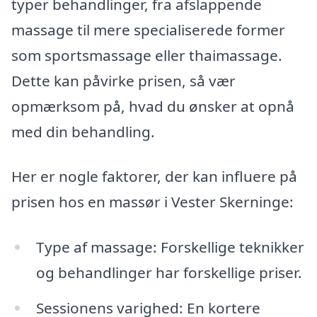
typer behandlinger, fra afslappende
massage til mere specialiserede former
som sportsmassage eller thaimassage.
Dette kan påvirke prisen, så vær
opmærksom på, hvad du ønsker at opnå
med din behandling.
Her er nogle faktorer, der kan influere på
prisen hos en massør i Vester Skerninge:
Type af massage: Forskellige teknikker
og behandlinger har forskellige priser.
Sessionens varighed: En kortere