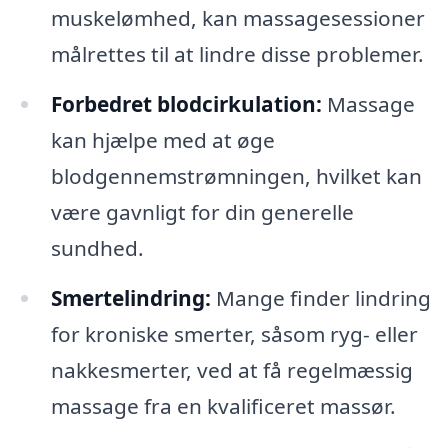
muskelømhed, kan massagesessioner
målrettes til at lindre disse problemer.
Forbedret blodcirkulation:
Massage
kan hjælpe med at øge
blodgennemstrømningen, hvilket kan
være gavnligt for din generelle
sundhed.
Smertelindring:
Mange finder lindring
for kroniske smerter, såsom ryg- eller
nakkesmerter, ved at få regelmæssig
massage fra en kvalificeret massør.