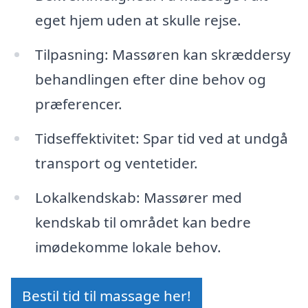
eget hjem uden at skulle rejse.
Tilpasning: Massøren kan skræddersy
behandlingen efter dine behov og
præferencer.
Tidseffektivitet: Spar tid ved at undgå
transport og ventetider.
Lokalkendskab: Massører med
kendskab til området kan bedre
imødekomme lokale behov.
Bestil tid til massage her!