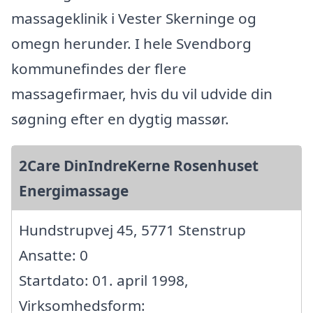
massageklinik i Vester Skerninge og
omegn herunder. I hele Svendborg
kommunefindes der flere
massagefirmaer, hvis du vil udvide din
søgning efter en dygtig massør.
2Care DinIndreKerne Rosenhuset
Energimassage
Hundstrupvej 45, 5771 Stenstrup
Ansatte: 0
Startdato: 01. april 1998,
Virksomhedsform: