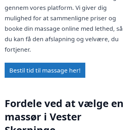
gennem vores platform. Vi giver dig
mulighed for at sammenligne priser og
booke din massage online med lethed, så
du kan få den afslapning og velvære, du
fortjener.
Bestil tid til massage her!
Fordele ved at vælge en
massør i Vester
Skerninge