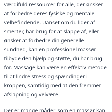
værdifuld ressourcer for alle, der ønsker
at forbedre deres fysiske og mentale
velbefindende. Uanset om du lider af
smerter, har brug for at slappe af, eller
ønsker at forbedre din generelle
sundhed, kan en professionel massør
tilbyde den hjælp og støtte, du har brug
for. Massage kan være en effektiv metode
til at lindre stress og spændinger i
kroppen, samtidig med at den fremmer
afslapning og velvære.
Der er mange måder, som en massør kan