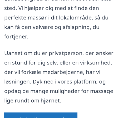
sted. Vi hjælper dig med at finde den
perfekte massør i dit lokalområde, så du
kan få den velvære og afslapning, du
fortjener.
Uanset om du er privatperson, der ønsker
en stund for dig selv, eller en virksomhed,
der vil forkæle medarbejderne, har vi
løsningen. Dyk ned i vores platform, og
opdag de mange muligheder for massage
lige rundt om hjørnet.