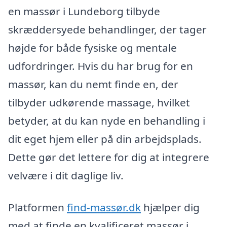
en massør i Lundeborg tilbyde
skræddersyede behandlinger, der tager
højde for både fysiske og mentale
udfordringer. Hvis du har brug for en
massør, kan du nemt finde en, der
tilbyder udkørende massage, hvilket
betyder, at du kan nyde en behandling i
dit eget hjem eller på din arbejdsplads.
Dette gør det lettere for dig at integrere
velvære i dit daglige liv.
Platformen
find-massør.dk
hjælper dig
med at finde en kvalificeret massør i