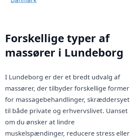
Forskellige typer af
massører i Lundeborg
I Lundeborg er der et bredt udvalg af
massører, der tilbyder forskellige former
for massagebehandlinger, skræddersyet
til både private og erhvervslivet. Uanset
om du ønsker at lindre
muskelspændinger, reducere stress eller