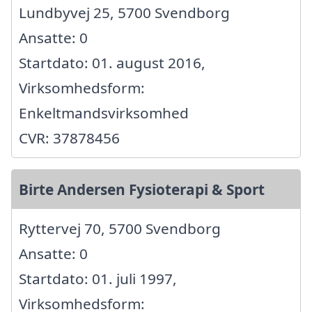
Lundbyvej 25, 5700 Svendborg
Ansatte: 0
Startdato: 01. august 2016,
Virksomhedsform:
Enkeltmandsvirksomhed
CVR: 37878456
Birte Andersen Fysioterapi & Sport
Ryttervej 70, 5700 Svendborg
Ansatte: 0
Startdato: 01. juli 1997,
Virksomhedsform: