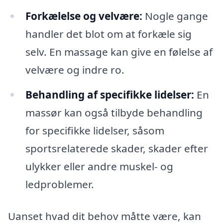
Forkælelse og velvære:
Nogle gange
handler det blot om at forkæle sig
selv. En massage kan give en følelse af
velvære og indre ro.
Behandling af specifikke lidelser:
En
massør kan også tilbyde behandling
for specifikke lidelser, såsom
sportsrelaterede skader, skader efter
ulykker eller andre muskel- og
ledproblemer.
Uanset hvad dit behov måtte være, kan