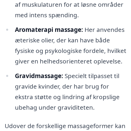
af muskulaturen for at løsne områder
med intens spænding.
Aromaterapi massage:
Her anvendes
æteriske olier, der kan have både
fysiske og psykologiske fordele, hvilket
giver en helhedsorienteret oplevelse.
Gravidmassage:
Specielt tilpasset til
gravide kvinder, der har brug for
ekstra støtte og lindring af kropslige
ubehag under graviditeten.
Udover de forskellige massageformer kan