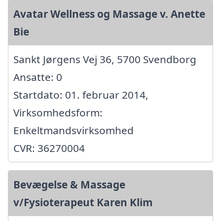
Avatar Wellness og Massage v. Anette
Bie
Sankt Jørgens Vej 36, 5700 Svendborg
Ansatte: 0
Startdato: 01. februar 2014,
Virksomhedsform:
Enkeltmandsvirksomhed
CVR: 36270004
Bevægelse & Massage
v/Fysioterapeut Karen Klim