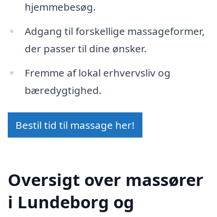
hjemmebesøg.
Adgang til forskellige massageformer,
der passer til dine ønsker.
Fremme af lokal erhvervsliv og
bæredygtighed.
Bestil tid til massage her!
Oversigt over massører
i Lundeborg og