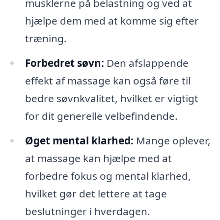
musklerne på belastning og ved at
hjælpe dem med at komme sig efter
træning.
Forbedret søvn:
Den afslappende
effekt af massage kan også føre til
bedre søvnkvalitet, hvilket er vigtigt
for dit generelle velbefindende.
Øget mental klarhed:
Mange oplever,
at massage kan hjælpe med at
forbedre fokus og mental klarhed,
hvilket gør det lettere at tage
beslutninger i hverdagen.