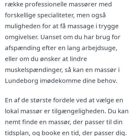
række professionelle massører med
forskellige specialiteter, men også
muligheden for at få massage i trygge
omgivelser. Uanset om du har brug for
afspænding efter en lang arbejdsuge,
eller om du ønsker at lindre
muskelspændinger, så kan en massør i
Lundeborg imødekomme dine behov.
En af de største fordele ved at vælge en
lokal massør er tilgængeligheden. Du kan
nemt finde en massør, der passer til din
tidsplan, og booke en tid, der passer dig.