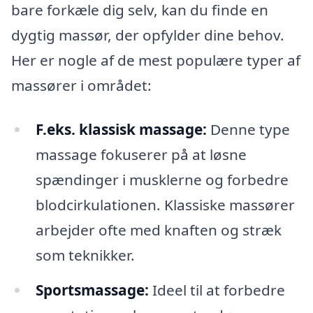
bare forkæle dig selv, kan du finde en
dygtig massør, der opfylder dine behov.
Her er nogle af de mest populære typer af
massører i området:
F.eks. klassisk massage:
Denne type
massage fokuserer på at løsne
spændinger i musklerne og forbedre
blodcirkulationen. Klassiske massører
arbejder ofte med knaften og stræk
som teknikker.
Sportsmassage:
Ideel til at forbedre