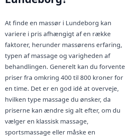
At finde en massør i Lundeborg kan
variere i pris afhængigt af en række
faktorer, herunder massørens erfaring,
typen af massage og varigheden af
behandlingen. Generelt kan du forvente
priser fra omkring 400 til 800 kroner for
en time. Det er en god idé at overveje,
hvilken type massage du ønsker, da
priserne kan ændre sig alt efter, om du
vælger en klassisk massage,
sportsmassage eller måske en