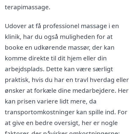
terapimassage.
Udover at få professionel massage i en
klinik, har du også muligheden for at
booke en udkørende massør, der kan
komme direkte til dit hjem eller din
arbejdsplads. Dette kan være særligt
praktisk, hvis du har en travl hverdag eller
ønsker at forkæle dine medarbejdere. Her
kan prisen variere lidt mere, da
transportomkostninger kan spille ind. For
at give en bedre oversigt, her er nogle
faktorer, der påvirker omkostningerne: