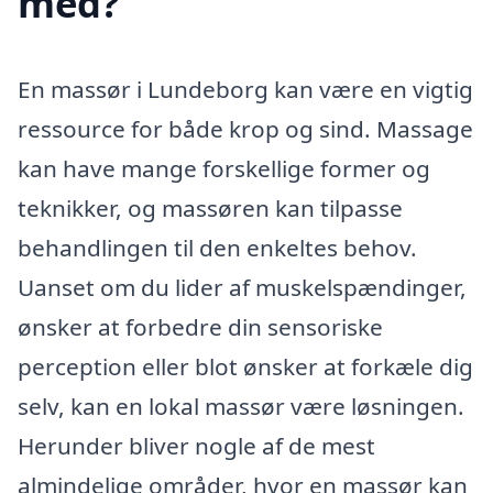
med?
En massør i Lundeborg kan være en vigtig
ressource for både krop og sind. Massage
kan have mange forskellige former og
teknikker, og massøren kan tilpasse
behandlingen til den enkeltes behov.
Uanset om du lider af muskelspændinger,
ønsker at forbedre din sensoriske
perception eller blot ønsker at forkæle dig
selv, kan en lokal massør være løsningen.
Herunder bliver nogle af de mest
almindelige områder, hvor en massør kan