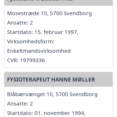
Mosestræde 10, 5700 Svendborg
Ansatte: 2
Startdato: 15. februar 1997,
Virksomhedsform:
Enkeltmandsvirksomhed
CVR: 19799336
FYSIOTERAPEUT HANNE MØLLER
Blåbærvænget 10, 5700 Svendborg
Ansatte: 2
Startdato: 01. november 1994,