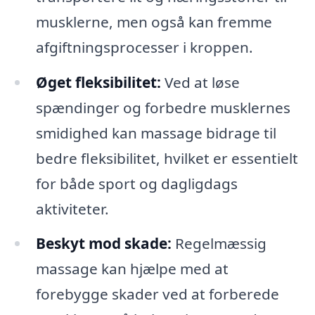
musklerne, men også kan fremme
afgiftningsprocesser i kroppen.
Øget fleksibilitet:
Ved at løse
spændinger og forbedre musklernes
smidighed kan massage bidrage til
bedre fleksibilitet, hvilket er essentielt
for både sport og dagligdags
aktiviteter.
Beskyt mod skade:
Regelmæssig
massage kan hjælpe med at
forebygge skader ved at forberede