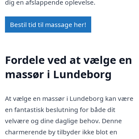
dig en afslappende oplevelse.
Bestil tid til massage her!
Fordele ved at vælge en
massør i Lundeborg
At vælge en massør i Lundeborg kan være
en fantastisk beslutning for både dit
velvære og dine daglige behov. Denne
charmerende by tilbyder ikke blot en