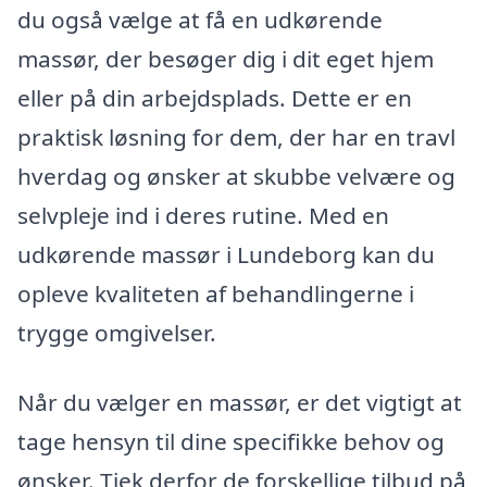
du også vælge at få en udkørende
massør, der besøger dig i dit eget hjem
eller på din arbejdsplads. Dette er en
praktisk løsning for dem, der har en travl
hverdag og ønsker at skubbe velvære og
selvpleje ind i deres rutine. Med en
udkørende massør i Lundeborg kan du
opleve kvaliteten af behandlingerne i
trygge omgivelser.
Når du vælger en massør, er det vigtigt at
tage hensyn til dine specifikke behov og
ønsker. Tjek derfor de forskellige tilbud på