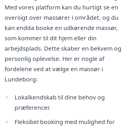
Med vores platform kan du hurtigt se en
oversigt over massører i området, og du
kan endda booke en udkørende massør,
som kommer til dit hjem eller din
arbejdsplads. Dette skaber en bekvem og
personlig oplevelse. Her er nogle af
fordelene ved at vælge en massør i
Lundeborg:
Lokalkendskab til dine behov og
præferencer.
Fleksibel booking med mulighed for