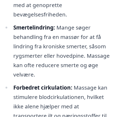
med at genoprette
bevægelsesfriheden.
Smertelindring:
Mange søger
behandling fra en massør for at få
lindring fra kroniske smerter, såsom
rygsmerter eller hovedpine. Massage
kan ofte reducere smerte og øge
velvære.
Forbedret cirkulation:
Massage kan
stimulere blodcirkulationen, hvilket
ikke alene hjælper med at
transportere ilt og næringsstoffer til