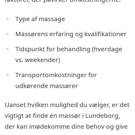
Type af massage
Massørens erfaring og kvalifikationer
Tidspunkt for behandling (hverdage
vs. weekender)
Transportomkostninger for
udkørende massører
Uanset hvilken mulighed du vælger, er det
vigtigt at finde en massør i Lundeborg,
der kan imødekomme dine behov og give