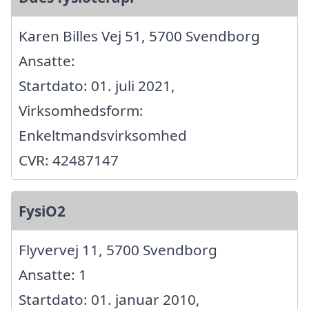
Karen Billes Vej 51, 5700 Svendborg
Ansatte:
Startdato: 01. juli 2021,
Virksomhedsform:
Enkeltmandsvirksomhed
CVR: 42487147
FysiO2
Flyvervej 11, 5700 Svendborg
Ansatte: 1
Startdato: 01. januar 2010,