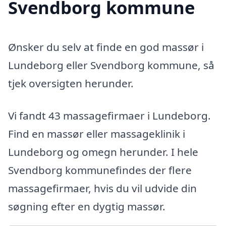
Svendborg kommune
Ønsker du selv at finde en god massør i
Lundeborg eller Svendborg kommune, så
tjek oversigten herunder.
Vi fandt 43 massagefirmaer i Lundeborg.
Find en massør eller massageklinik i
Lundeborg og omegn herunder. I hele
Svendborg kommunefindes der flere
massagefirmaer, hvis du vil udvide din
søgning efter en dygtig massør.