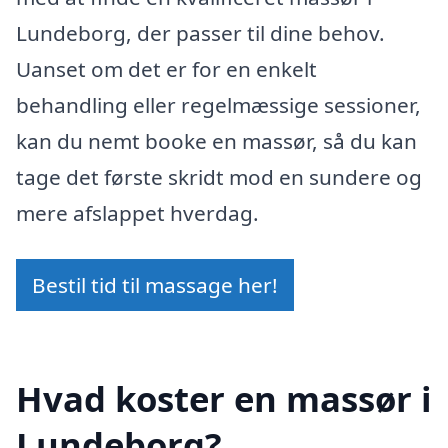
Lundeborg, der passer til dine behov.
Uanset om det er for en enkelt
behandling eller regelmæssige sessioner,
kan du nemt booke en massør, så du kan
tage det første skridt mod en sundere og
mere afslappet hverdag.
Bestil tid til massage her!
Hvad koster en massør i
Lundeborg?