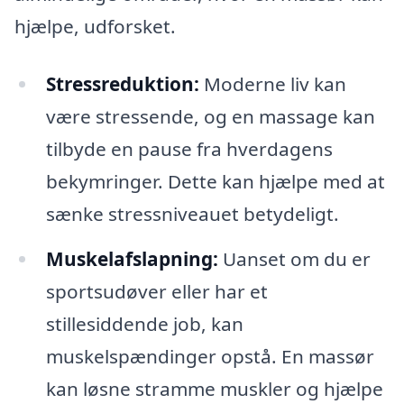
hjælpe, udforsket.
Stressreduktion:
Moderne liv kan
være stressende, og en massage kan
tilbyde en pause fra hverdagens
bekymringer. Dette kan hjælpe med at
sænke stressniveauet betydeligt.
Muskelafslapning:
Uanset om du er
sportsudøver eller har et
stillesiddende job, kan
muskelspændinger opstå. En massør
kan løsne stramme muskler og hjælpe