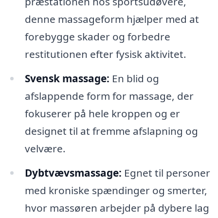
præstationen hos sportsudøvere,
denne massageform hjælper med at
forebygge skader og forbedre
restitutionen efter fysisk aktivitet.
Svensk massage:
En blid og
afslappende form for massage, der
fokuserer på hele kroppen og er
designet til at fremme afslapning og
velvære.
Dybtvævsmassage:
Egnet til personer
med kroniske spændinger og smerter,
hvor massøren arbejder på dybere lag