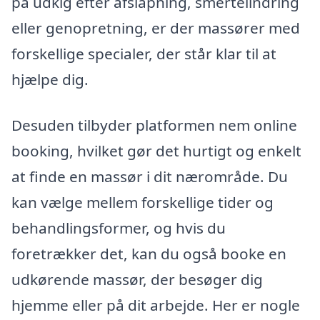
på udkig efter afslapning, smertelindring
eller genopretning, er der massører med
forskellige specialer, der står klar til at
hjælpe dig.
Desuden tilbyder platformen nem online
booking, hvilket gør det hurtigt og enkelt
at finde en massør i dit nærområde. Du
kan vælge mellem forskellige tider og
behandlingsformer, og hvis du
foretrækker det, kan du også booke en
udkørende massør, der besøger dig
hjemme eller på dit arbejde. Her er nogle