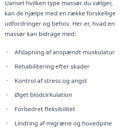
Uanset hvilken type massør du vælger,
kan de hjælpe med en række forskellige
udfordringer og behov. Her er, hvad en
massør kan bidrage med:
Afslapning af anspændt muskulatur
Rehabilitering efter skader
Kontrol af stress og angst
Øget blodcirkulation
Forbedret fleksibilitet
Lindring af migræne og hovedpine