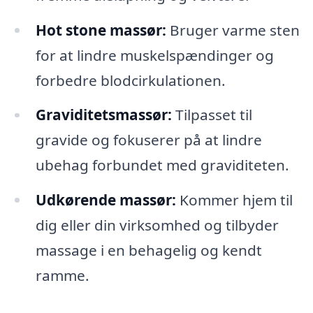
Hot stone massør:
Bruger varme sten
for at lindre muskelspændinger og
forbedre blodcirkulationen.
Graviditetsmassør:
Tilpasset til
gravide og fokuserer på at lindre
ubehag forbundet med graviditeten.
Udkørende massør:
Kommer hjem til
dig eller din virksomhed og tilbyder
massage i en behagelig og kendt
ramme.