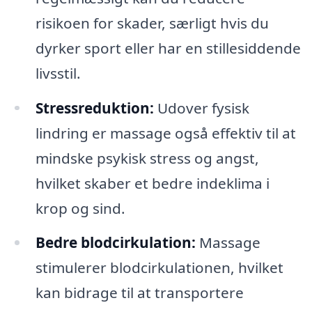
risikoen for skader, særligt hvis du
dyrker sport eller har en stillesiddende
livsstil.
Stressreduktion:
Udover fysisk
lindring er massage også effektiv til at
mindske psykisk stress og angst,
hvilket skaber et bedre indeklima i
krop og sind.
Bedre blodcirkulation:
Massage
stimulerer blodcirkulationen, hvilket
kan bidrage til at transportere