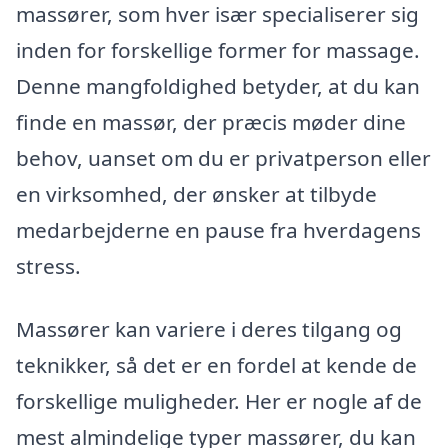
massører, som hver især specialiserer sig
inden for forskellige former for massage.
Denne mangfoldighed betyder, at du kan
finde en massør, der præcis møder dine
behov, uanset om du er privatperson eller
en virksomhed, der ønsker at tilbyde
medarbejderne en pause fra hverdagens
stress.
Massører kan variere i deres tilgang og
teknikker, så det er en fordel at kende de
forskellige muligheder. Her er nogle af de
mest almindelige typer massører, du kan