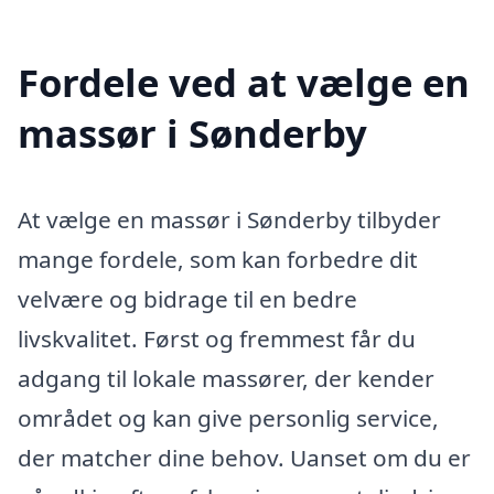
Fordele ved at vælge en
massør i Sønderby
At vælge en massør i Sønderby tilbyder
mange fordele, som kan forbedre dit
velvære og bidrage til en bedre
livskvalitet. Først og fremmest får du
adgang til lokale massører, der kender
området og kan give personlig service,
der matcher dine behov. Uanset om du er