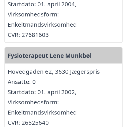
Startdato: 01. april 2004,
Virksomhedsform:
Enkeltmandsvirksomhed
CVR: 27681603
Fysioterapeut Lene Munkbøl
Hovedgaden 62, 3630 Jægerspris
Ansatte: 0
Startdato: 01. april 2002,
Virksomhedsform:
Enkeltmandsvirksomhed
CVR: 26525640