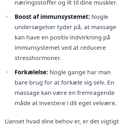
næringsstoffer og ilt til dine muskler.
Boost af immunsystemet:
Nogle
undersøgelser tyder på, at massage
kan have en positiv indvirkning på
immunsystemet ved at reducere
stresshormoner.
Forkælelse:
Nogle gange har man
bare brug for at forkæle sig selv. En
massage kan være en fremragende
måde at investere i dit eget velvære.
Uanset hvad dine behov er, er det vigtigt