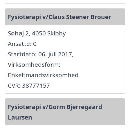
Fysioterapi v/Claus Steener Brouer
Søhøj 2, 4050 Skibby
Ansatte: 0
Startdato: 06. juli 2017,
Virksomhedsform:
Enkeltmandsvirksomhed
CVR: 38777157
Fysioterapi v/Gorm Bjerregaard
Laursen