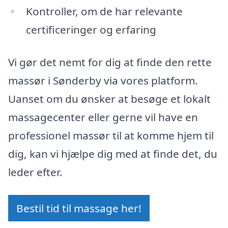
Kontroller, om de har relevante
certificeringer og erfaring
Vi gør det nemt for dig at finde den rette
massør i Sønderby via vores platform.
Uanset om du ønsker at besøge et lokalt
massagecenter eller gerne vil have en
professionel massør til at komme hjem til
dig, kan vi hjælpe dig med at finde det, du
leder efter.
Bestil tid til massage her!