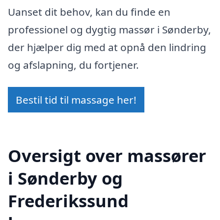
Uanset dit behov, kan du finde en
professionel og dygtig massør i Sønderby,
der hjælper dig med at opnå den lindring
og afslapning, du fortjener.
Bestil tid til massage her!
Oversigt over massører
i Sønderby og
Frederikssund