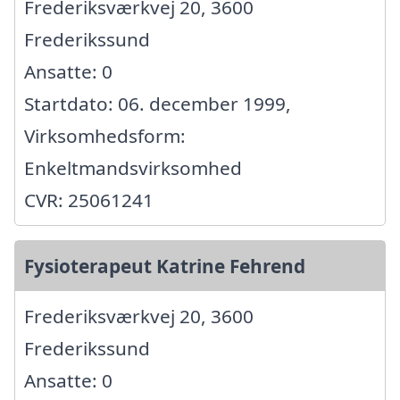
Frederiksværkvej 20, 3600
Frederikssund
Ansatte: 0
Startdato: 06. december 1999,
Virksomhedsform:
Enkeltmandsvirksomhed
CVR: 25061241
Fysioterapeut Katrine Fehrend
Frederiksværkvej 20, 3600
Frederikssund
Ansatte: 0