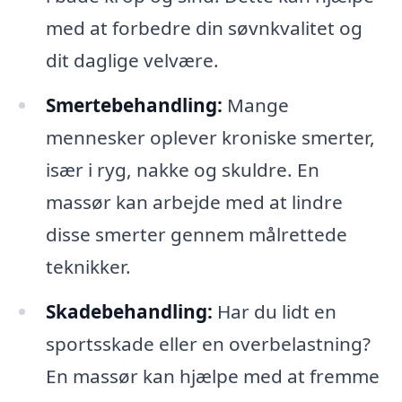
med at forbedre din søvnkvalitet og
dit daglige velvære.
Smertebehandling:
Mange
mennesker oplever kroniske smerter,
især i ryg, nakke og skuldre. En
massør kan arbejde med at lindre
disse smerter gennem målrettede
teknikker.
Skadebehandling:
Har du lidt en
sportsskade eller en overbelastning?
En massør kan hjælpe med at fremme