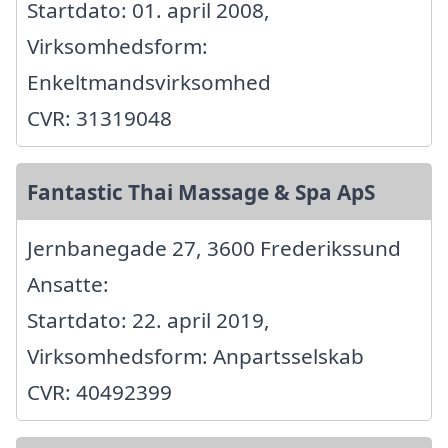
Startdato: 01. april 2008,
Virksomhedsform:
Enkeltmandsvirksomhed
CVR: 31319048
Fantastic Thai Massage & Spa ApS
Jernbanegade 27, 3600 Frederikssund
Ansatte:
Startdato: 22. april 2019,
Virksomhedsform: Anpartsselskab
CVR: 40492399