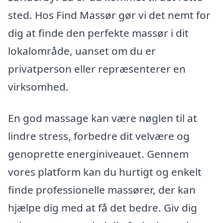
sted. Hos Find Massør gør vi det nemt for
dig at finde den perfekte massør i dit
lokalområde, uanset om du er
privatperson eller repræsenterer en
virksomhed.
En god massage kan være nøglen til at
lindre stress, forbedre dit velvære og
genoprette energiniveauet. Gennem
vores platform kan du hurtigt og enkelt
finde professionelle massører, der kan
hjælpe dig med at få det bedre. Giv dig