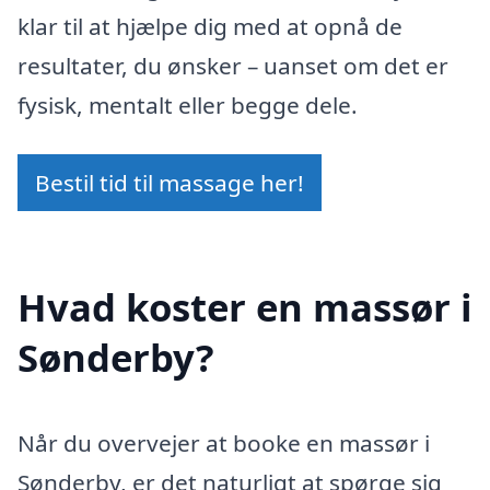
klar til at hjælpe dig med at opnå de
resultater, du ønsker – uanset om det er
fysisk, mentalt eller begge dele.
Bestil tid til massage her!
Hvad koster en massør i
Sønderby?
Når du overvejer at booke en massør i
Sønderby, er det naturligt at spørge sig