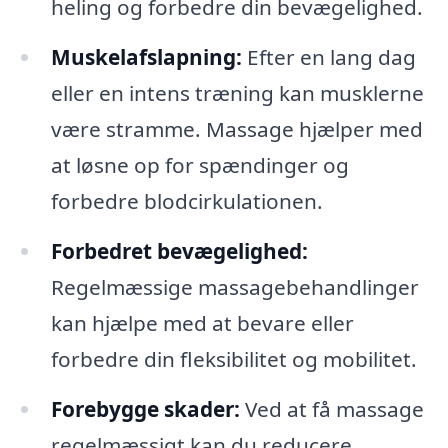
heling og forbedre din bevægelighed.
Muskelafslapning:
Efter en lang dag
eller en intens træning kan musklerne
være stramme. Massage hjælper med
at løsne op for spændinger og
forbedre blodcirkulationen.
Forbedret bevægelighed:
Regelmæssige massagebehandlinger
kan hjælpe med at bevare eller
forbedre din fleksibilitet og mobilitet.
Forebygge skader:
Ved at få massage
regelmæssigt kan du reducere