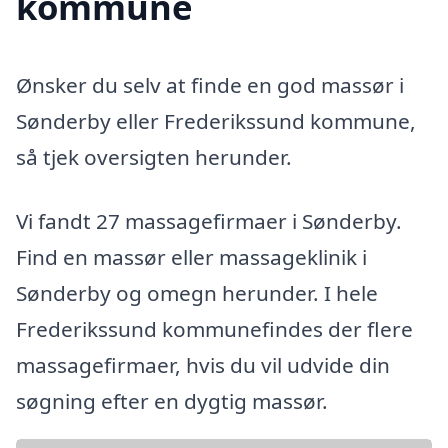
kommune
Ønsker du selv at finde en god massør i
Sønderby eller Frederikssund kommune,
så tjek oversigten herunder.
Vi fandt 27 massagefirmaer i Sønderby.
Find en massør eller massageklinik i
Sønderby og omegn herunder. I hele
Frederikssund kommunefindes der flere
massagefirmaer, hvis du vil udvide din
søgning efter en dygtig massør.