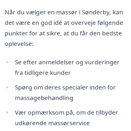
Når du vælger en massør i Sønderby, kan
det være en god idé at overveje følgende
punkter for at sikre, at du får den bedste
oplevelse:
Se efter anmeldelser og vurderinger
fra tidligere kunder
Spørg om deres specialer inden for
massagebehandling
Vær opmærksom på, om de tilbyder
udkørende massørservice