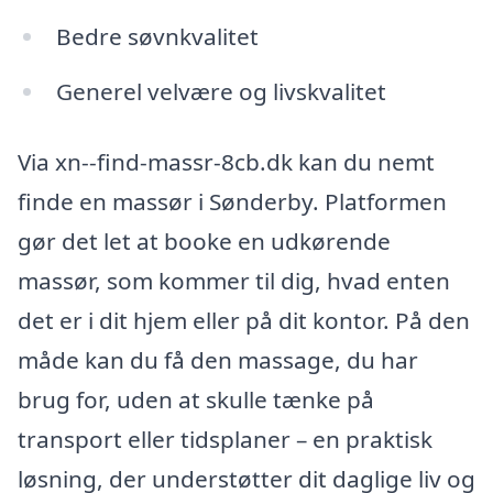
Bedre søvnkvalitet
Generel velvære og livskvalitet
Via xn--find-massr-8cb.dk kan du nemt
finde en massør i Sønderby. Platformen
gør det let at booke en udkørende
massør, som kommer til dig, hvad enten
det er i dit hjem eller på dit kontor. På den
måde kan du få den massage, du har
brug for, uden at skulle tænke på
transport eller tidsplaner – en praktisk
løsning, der understøtter dit daglige liv og