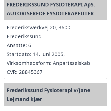
FREDERIKSSUND FYSIOTERAPI ApS,
AUTORISEREDE FYSIOTERAPEUTER
Frederiksværkvej 20, 3600
Frederikssund
Ansatte: 6
Startdato: 14. juni 2005,
Virksomhedsform: Anpartsselskab
CVR: 28845367
Frederikssund Fysioterapi v/Jane
Løjmand kjær