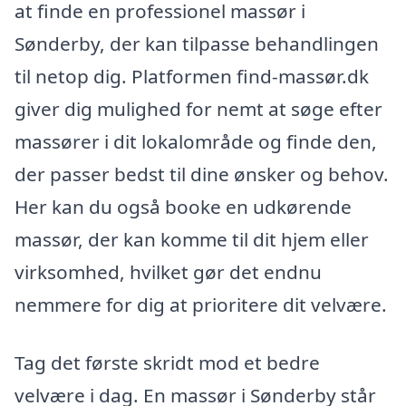
at finde en professionel massør i
Sønderby, der kan tilpasse behandlingen
til netop dig. Platformen find-massør.dk
giver dig mulighed for nemt at søge efter
massører i dit lokalområde og finde den,
der passer bedst til dine ønsker og behov.
Her kan du også booke en udkørende
massør, der kan komme til dit hjem eller
virksomhed, hvilket gør det endnu
nemmere for dig at prioritere dit velvære.
Tag det første skridt mod et bedre
velvære i dag. En massør i Sønderby står