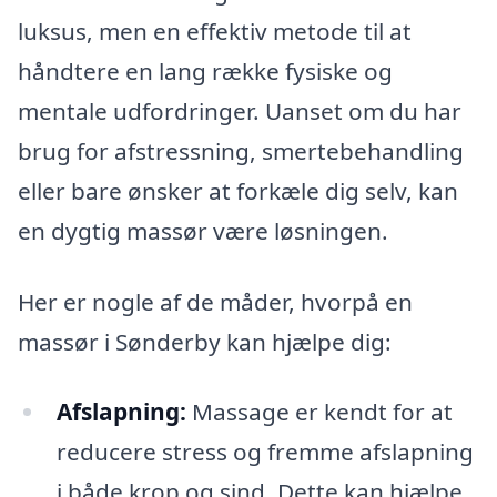
luksus, men en effektiv metode til at
håndtere en lang række fysiske og
mentale udfordringer. Uanset om du har
brug for afstressning, smertebehandling
eller bare ønsker at forkæle dig selv, kan
en dygtig massør være løsningen.
Her er nogle af de måder, hvorpå en
massør i Sønderby kan hjælpe dig:
Afslapning:
Massage er kendt for at
reducere stress og fremme afslapning
i både krop og sind. Dette kan hjælpe