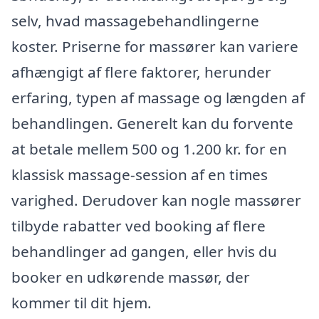
selv, hvad massagebehandlingerne
koster. Priserne for massører kan variere
afhængigt af flere faktorer, herunder
erfaring, typen af massage og længden af
behandlingen. Generelt kan du forvente
at betale mellem 500 og 1.200 kr. for en
klassisk massage-session af en times
varighed. Derudover kan nogle massører
tilbyde rabatter ved booking af flere
behandlinger ad gangen, eller hvis du
booker en udkørende massør, der
kommer til dit hjem.