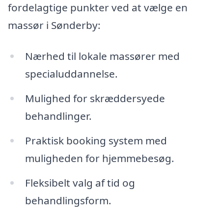
fordelagtige punkter ved at vælge en
massør i Sønderby:
Nærhed til lokale massører med
specialuddannelse.
Mulighed for skræddersyede
behandlinger.
Praktisk booking system med
muligheden for hjemmebesøg.
Fleksibelt valg af tid og
behandlingsform.