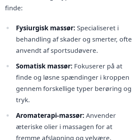
finde:
Fysiurgisk massør:
Specialiseret i
behandling af skader og smerter, ofte
anvendt af sportsudøvere.
Somatisk massør:
Fokuserer på at
finde og løsne spændinger i kroppen
gennem forskellige typer berøring og
tryk.
Aromaterapi-massør:
Anvender
æteriske olier i massagen for at
fremme afslapning og velvære.