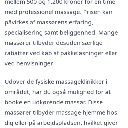
mellem 500 og 1.200 kroner for en time
med professionel massage. Prisen kan
påvirkes af massørens erfaring,
specialisering samt beliggenhed. Mange
massører tilbyder desuden særlige
rabatter ved køb af pakkeløsninger eller
ved henvisninger.
Udover de fysiske massageklinikker i
området, har du også mulighed for at
booke en udkørende massør. Disse
massører tilbyder massage hjemme hos
dig eller på arbejdspladsen, hvilket giver