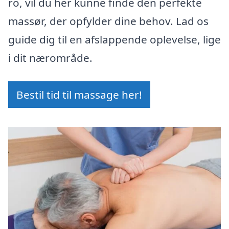
ro, vil du her kunne finde den perfekte
massør, der opfylder dine behov. Lad os
guide dig til en afslappende oplevelse, lige
i dit nærområde.
Bestil tid til massage her!