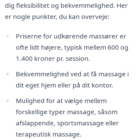
dig fleksibilitet og bekvemmelighed. Her
er nogle punkter, du kan overveje:
Priserne for udkørende massører er
ofte lidt højere, typisk mellem 600 og
1.400 kroner pr. session.
Bekvemmelighed ved at få massage i
dit eget hjem eller på dit kontor.
Mulighed for at vælge mellem
forskellige typer massage, såsom
afslappende, sportsmassage eller
terapeutisk massage.