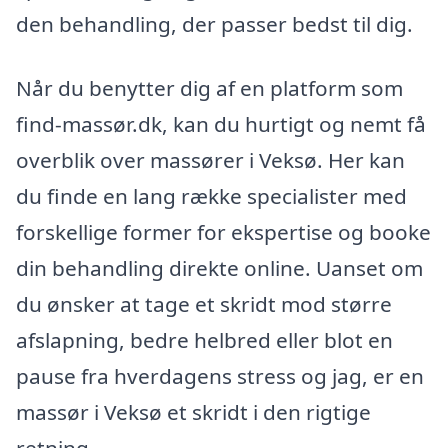
den behandling, der passer bedst til dig.
Når du benytter dig af en platform som
find-massør.dk, kan du hurtigt og nemt få
overblik over massører i Veksø. Her kan
du finde en lang række specialister med
forskellige former for ekspertise og booke
din behandling direkte online. Uanset om
du ønsker at tage et skridt mod større
afslapning, bedre helbred eller blot en
pause fra hverdagens stress og jag, er en
massør i Veksø et skridt i den rigtige
retning.