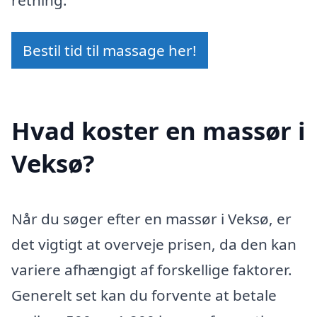
Bestil tid til massage her!
Hvad koster en massør i
Veksø?
Når du søger efter en massør i Veksø, er
det vigtigt at overveje prisen, da den kan
variere afhængigt af forskellige faktorer.
Generelt set kan du forvente at betale