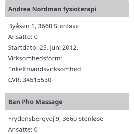
Andrea Nordman fysioterapi
Byåsen 1, 3660 Stenløse
Ansatte: 0
Startdato: 25. juni 2012,
Virksomhedsform:
Enkeltmandsvirksomhed
CVR: 34515530
Ban Pho Massage
Frydensbergvej 9, 3660 Stenløse
Ansatte: 0