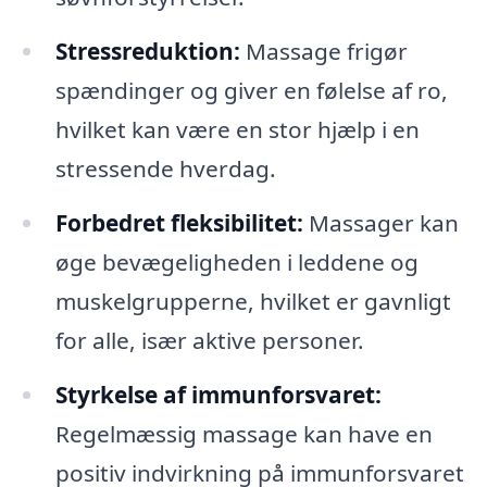
Stressreduktion:
Massage frigør
spændinger og giver en følelse af ro,
hvilket kan være en stor hjælp i en
stressende hverdag.
Forbedret fleksibilitet:
Massager kan
øge bevægeligheden i leddene og
muskelgrupperne, hvilket er gavnligt
for alle, især aktive personer.
Styrkelse af immunforsvaret:
Regelmæssig massage kan have en
positiv indvirkning på immunforsvaret