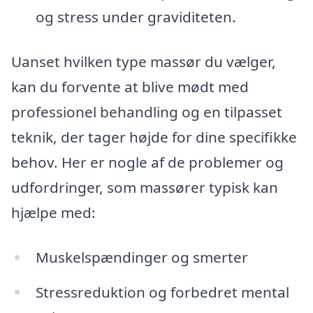
og stress under graviditeten.
Uanset hvilken type massør du vælger,
kan du forvente at blive mødt med
professionel behandling og en tilpasset
teknik, der tager højde for dine specifikke
behov. Her er nogle af de problemer og
udfordringer, som massører typisk kan
hjælpe med:
Muskelspændinger og smerter
Stressreduktion og forbedret mental