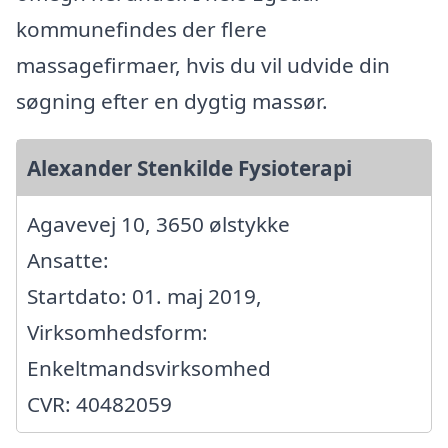
kommunefindes der flere
massagefirmaer, hvis du vil udvide din
søgning efter en dygtig massør.
Alexander Stenkilde Fysioterapi
Agavevej 10, 3650 ølstykke
Ansatte:
Startdato: 01. maj 2019,
Virksomhedsform:
Enkeltmandsvirksomhed
CVR: 40482059