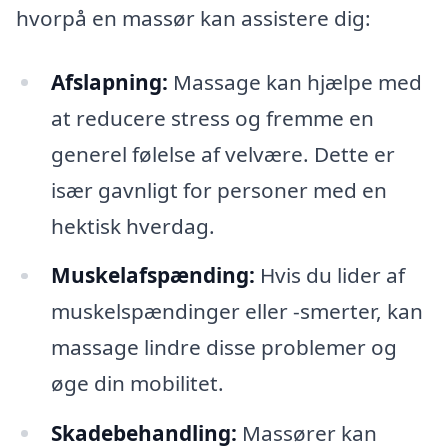
hvorpå en massør kan assistere dig:
Afslapning:
Massage kan hjælpe med
at reducere stress og fremme en
generel følelse af velvære. Dette er
især gavnligt for personer med en
hektisk hverdag.
Muskelafspænding:
Hvis du lider af
muskelspændinger eller -smerter, kan
massage lindre disse problemer og
øge din mobilitet.
Skadebehandling:
Massører kan