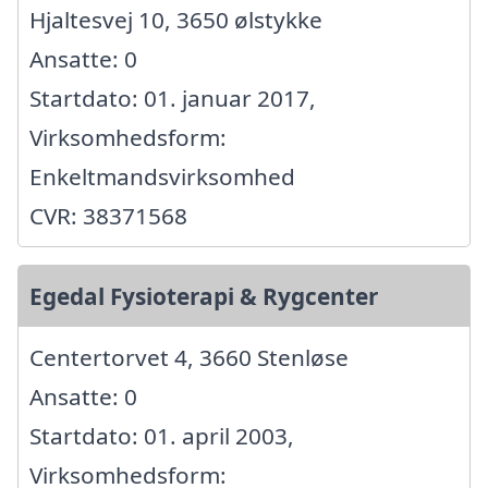
Hjaltesvej 10, 3650 ølstykke
Ansatte: 0
Startdato: 01. januar 2017,
Virksomhedsform:
Enkeltmandsvirksomhed
CVR: 38371568
Egedal Fysioterapi & Rygcenter
Centertorvet 4, 3660 Stenløse
Ansatte: 0
Startdato: 01. april 2003,
Virksomhedsform: