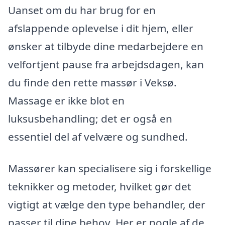
Uanset om du har brug for en
afslappende oplevelse i dit hjem, eller
ønsker at tilbyde dine medarbejdere en
velfortjent pause fra arbejdsdagen, kan
du finde den rette massør i Veksø.
Massage er ikke blot en
luksusbehandling; det er også en
essentiel del af velvære og sundhed.
Massører kan specialisere sig i forskellige
teknikker og metoder, hvilket gør det
vigtigt at vælge den type behandler, der
passer til dine behov. Her er nogle af de