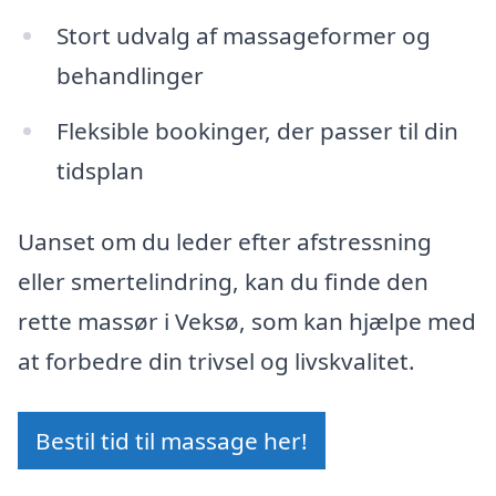
Stort udvalg af massageformer og
behandlinger
Fleksible bookinger, der passer til din
tidsplan
Uanset om du leder efter afstressning
eller smertelindring, kan du finde den
rette massør i Veksø, som kan hjælpe med
at forbedre din trivsel og livskvalitet.
Bestil tid til massage her!