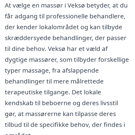
At vælge en massør i Veksø betyder, at du
får adgang til professionelle behandlere,
der kender lokalområdet og kan tilbyde
skræddersyede behandlinger, der passer
til dine behov. Veksø har et væld af
dygtige massører, som tilbyder forskellige
typer massage, fra afslappende
behandlinger til mere målrettede
terapeutiske tilgange. Det lokale
kendskab til beboerne og deres livsstil
gør, at massørerne kan tilpasse deres
tilbud til de specifikke behov, der findes i