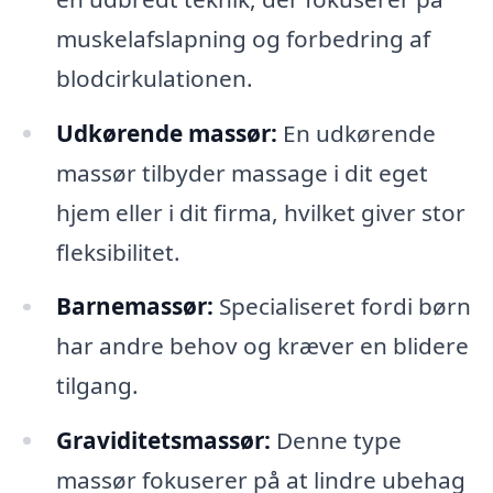
muskelafslapning og forbedring af
blodcirkulationen.
Udkørende massør:
En udkørende
massør tilbyder massage i dit eget
hjem eller i dit firma, hvilket giver stor
fleksibilitet.
Barnemassør:
Specialiseret fordi børn
har andre behov og kræver en blidere
tilgang.
Graviditetsmassør:
Denne type
massør fokuserer på at lindre ubehag