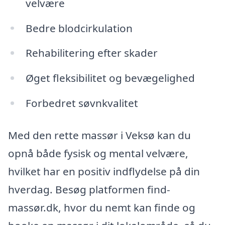
velvære
Bedre blodcirkulation
Rehabilitering efter skader
Øget fleksibilitet og bevægelighed
Forbedret søvnkvalitet
Med den rette massør i Veksø kan du
opnå både fysisk og mental velvære,
hvilket har en positiv indflydelse på din
hverdag. Besøg platformen find-
massør.dk, hvor du nemt kan finde og