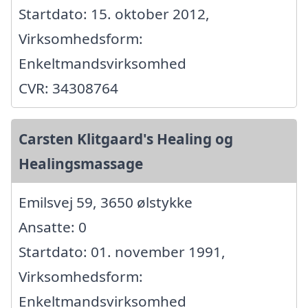
Startdato: 15. oktober 2012,
Virksomhedsform:
Enkeltmandsvirksomhed
CVR: 34308764
Carsten Klitgaard's Healing og
Healingsmassage
Emilsvej 59, 3650 ølstykke
Ansatte: 0
Startdato: 01. november 1991,
Virksomhedsform:
Enkeltmandsvirksomhed