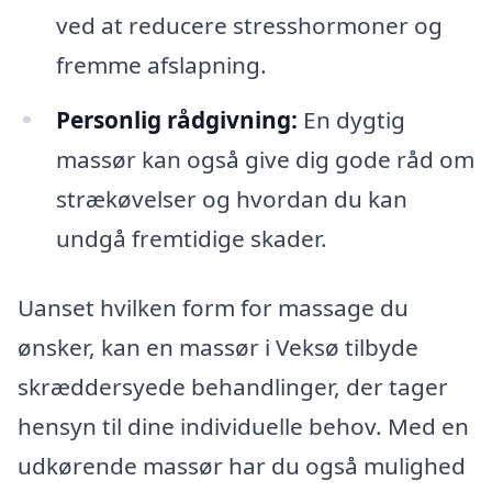
ved at reducere stresshormoner og
fremme afslapning.
Personlig rådgivning:
En dygtig
massør kan også give dig gode råd om
strækøvelser og hvordan du kan
undgå fremtidige skader.
Uanset hvilken form for massage du
ønsker, kan en massør i Veksø tilbyde
skræddersyede behandlinger, der tager
hensyn til dine individuelle behov. Med en
udkørende massør har du også mulighed