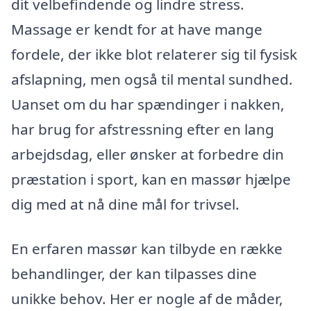
dit velbefindende og lindre stress.
Massage er kendt for at have mange
fordele, der ikke blot relaterer sig til fysisk
afslapning, men også til mental sundhed.
Uanset om du har spændinger i nakken,
har brug for afstressning efter en lang
arbejdsdag, eller ønsker at forbedre din
præstation i sport, kan en massør hjælpe
dig med at nå dine mål for trivsel.
En erfaren massør kan tilbyde en række
behandlinger, der kan tilpasses dine
unikke behov. Her er nogle af de måder,