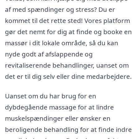
af med spændinger og stress? Du er
kommet til det rette sted! Vores platform
gør det nemt for dig at finde og booke en
massør i dit lokale område, så du kan
nyde godt af afslappende og
revitaliserende behandlinger, uanset om
det er til dig selv eller dine medarbejdere.
Uanset om du har brug for en
dybdegående massage for at lindre
muskelspændinger eller ønsker en
beroligende behandling for at finde indre