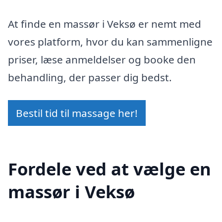
At finde en massør i Veksø er nemt med
vores platform, hvor du kan sammenligne
priser, læse anmeldelser og booke den
behandling, der passer dig bedst.
Bestil tid til massage her!
Fordele ved at vælge en
massør i Veksø