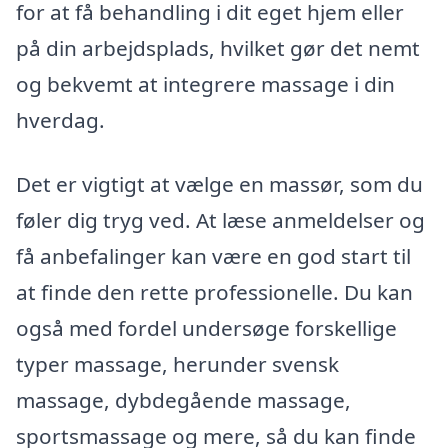
for at få behandling i dit eget hjem eller
på din arbejdsplads, hvilket gør det nemt
og bekvemt at integrere massage i din
hverdag.
Det er vigtigt at vælge en massør, som du
føler dig tryg ved. At læse anmeldelser og
få anbefalinger kan være en god start til
at finde den rette professionelle. Du kan
også med fordel undersøge forskellige
typer massage, herunder svensk
massage, dybdegående massage,
sportsmassage og mere, så du kan finde