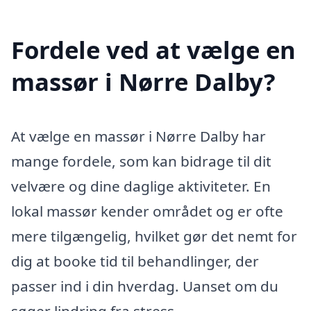
Fordele ved at vælge en
massør i Nørre Dalby?
At vælge en massør i Nørre Dalby har
mange fordele, som kan bidrage til dit
velvære og dine daglige aktiviteter. En
lokal massør kender området og er ofte
mere tilgængelig, hvilket gør det nemt for
dig at booke tid til behandlinger, der
passer ind i din hverdag. Uanset om du
søger lindring fra stress,