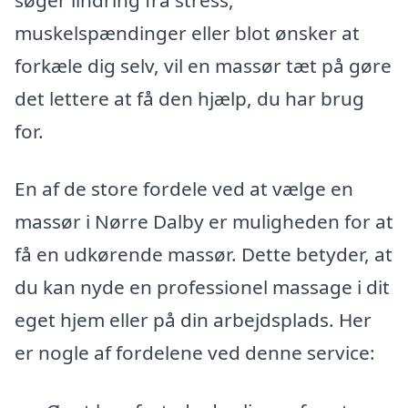
muskelspændinger eller blot ønsker at
forkæle dig selv, vil en massør tæt på gøre
det lettere at få den hjælp, du har brug
for.
En af de store fordele ved at vælge en
massør i Nørre Dalby er muligheden for at
få en udkørende massør. Dette betyder, at
du kan nyde en professionel massage i dit
eget hjem eller på din arbejdsplads. Her
er nogle af fordelene ved denne service: