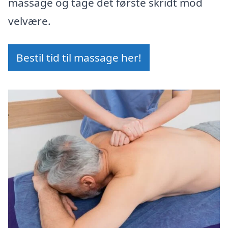
massage og tage det første skridt mod
velvære.
Bestil tid til massage her!