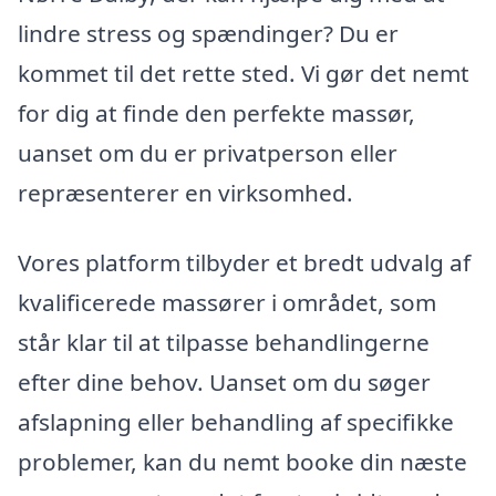
lindre stress og spændinger? Du er
kommet til det rette sted. Vi gør det nemt
for dig at finde den perfekte massør,
uanset om du er privatperson eller
repræsenterer en virksomhed.
Vores platform tilbyder et bredt udvalg af
kvalificerede massører i området, som
står klar til at tilpasse behandlingerne
efter dine behov. Uanset om du søger
afslapning eller behandling af specifikke
problemer, kan du nemt booke din næste