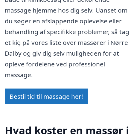
massage hjemme hos dig selv. Uanset om
du søger en afslappende oplevelse eller
behandling af specifikke problemer, så tag
et kig på vores liste over massører i Nørre
Dalby og giv dig selv muligheden for at
opleve fordelene ved professionel
massage.
Bestil tid til massage her!
Hvad koster en massør i