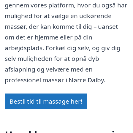
gennem vores platform, hvor du også har
mulighed for at vælge en udkørende
massør, der kan komme til dig – uanset
om det er hjemme eller på din
arbejdsplads. Forkæl dig selv, og giv dig
selv muligheden for at opnå dyb
afslapning og velvære med en
professionel massør i Nørre Dalby.
Bestil tid til massage her!