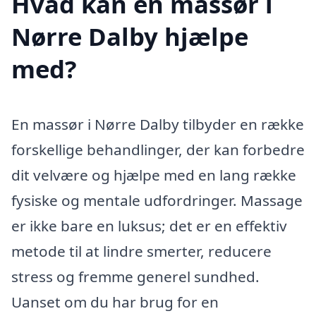
Hvad kan en massør i
Nørre Dalby hjælpe
med?
En massør i Nørre Dalby tilbyder en række
forskellige behandlinger, der kan forbedre
dit velvære og hjælpe med en lang række
fysiske og mentale udfordringer. Massage
er ikke bare en luksus; det er en effektiv
metode til at lindre smerter, reducere
stress og fremme generel sundhed.
Uanset om du har brug for en