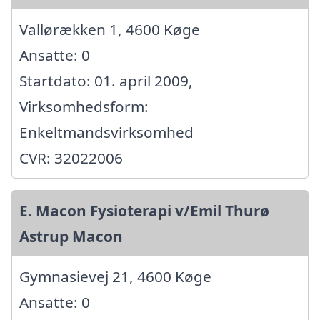
Vallørækken 1, 4600 Køge
Ansatte: 0
Startdato: 01. april 2009,
Virksomhedsform:
Enkeltmandsvirksomhed
CVR: 32022006
E. Macon Fysioterapi v/Emil Thurø
Astrup Macon
Gymnasievej 21, 4600 Køge
Ansatte: 0