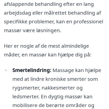
afslappende behandling efter en lang
arbejdsdag eller målrettet behandling af
specifikke problemer, kan en professionel
massør være løsningen.
Her er nogle af de mest almindelige
måder, en massør kan hjælpe dig på:
Smertelindring:
Massage kan hjælpe
med at lindre kroniske smerter som
rygsmerter, nakkesmerter og
ledsmerter. En dygtig massør kan
mobilisere de berørte områder og