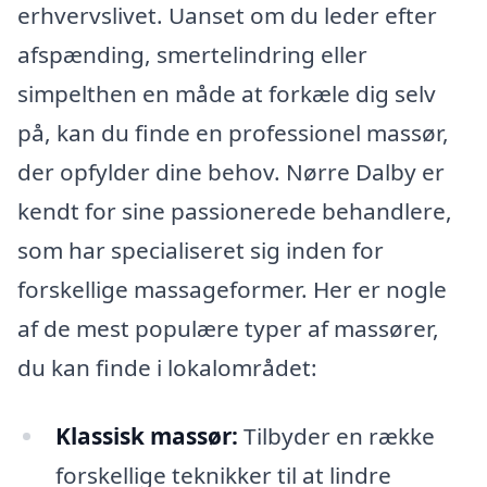
erhvervslivet. Uanset om du leder efter
afspænding, smertelindring eller
simpelthen en måde at forkæle dig selv
på, kan du finde en professionel massør,
der opfylder dine behov. Nørre Dalby er
kendt for sine passionerede behandlere,
som har specialiseret sig inden for
forskellige massageformer. Her er nogle
af de mest populære typer af massører,
du kan finde i lokalområdet:
Klassisk massør:
Tilbyder en række
forskellige teknikker til at lindre