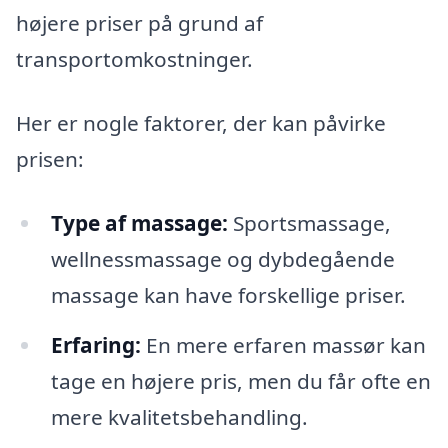
højere priser på grund af
transportomkostninger.
Her er nogle faktorer, der kan påvirke
prisen:
Type af massage:
Sportsmassage,
wellnessmassage og dybdegående
massage kan have forskellige priser.
Erfaring:
En mere erfaren massør kan
tage en højere pris, men du får ofte en
mere kvalitetsbehandling.