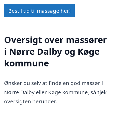
Bestil tid til massage her!
Oversigt over massører
i Nørre Dalby og Køge
kommune
Ønsker du selv at finde en god massør i
Nørre Dalby eller Køge kommune, så tjek
oversigten herunder.