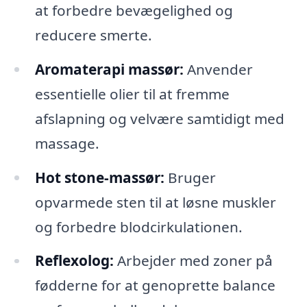
at forbedre bevægelighed og
reducere smerte.
Aromaterapi massør:
Anvender
essentielle olier til at fremme
afslapning og velvære samtidigt med
massage.
Hot stone-massør:
Bruger
opvarmede sten til at løsne muskler
og forbedre blodcirkulationen.
Reflexolog:
Arbejder med zoner på
fødderne for at genoprette balance