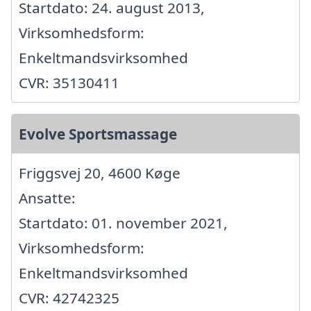
Startdato: 24. august 2013,
Virksomhedsform:
Enkeltmandsvirksomhed
CVR: 35130411
Evolve Sportsmassage
Friggsvej 20, 4600 Køge
Ansatte:
Startdato: 01. november 2021,
Virksomhedsform:
Enkeltmandsvirksomhed
CVR: 42742325