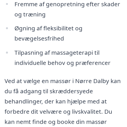
Fremme af genopretning efter skader
og træning
Øgning af fleksibilitet og
bevægelsesfrihed
Tilpasning af massageterapi til
individuelle behov og præferencer
Ved at vælge en massør i Nørre Dalby kan
du få adgang til skræddersyede
behandlinger, der kan hjælpe med at
forbedre dit velvære og livskvalitet. Du
kan nemt finde og booke din massør