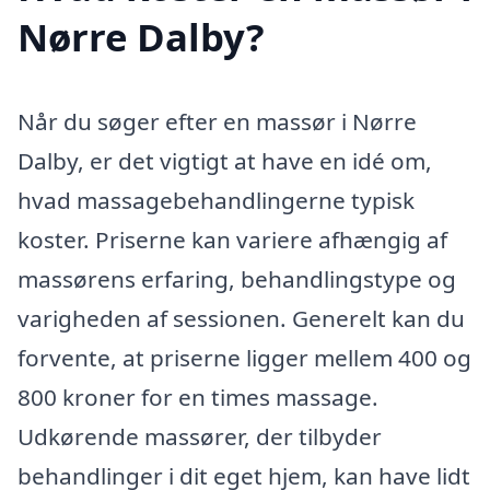
Nørre Dalby?
Når du søger efter en massør i Nørre
Dalby, er det vigtigt at have en idé om,
hvad massagebehandlingerne typisk
koster. Priserne kan variere afhængig af
massørens erfaring, behandlingstype og
varigheden af sessionen. Generelt kan du
forvente, at priserne ligger mellem 400 og
800 kroner for en times massage.
Udkørende massører, der tilbyder
behandlinger i dit eget hjem, kan have lidt