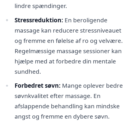
lindre spændinger.
Stressreduktion:
En beroligende
massage kan reducere stressniveauet
og fremme en følelse af ro og velvære.
Regelmæssige massage sessioner kan
hjælpe med at forbedre din mentale
sundhed.
Forbedret søvn:
Mange oplever bedre
søvnkvalitet efter massage. En
afslappende behandling kan mindske
angst og fremme en dybere søvn.