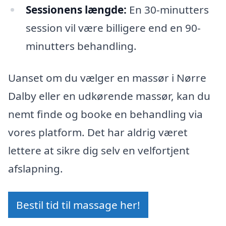
Sessionens længde:
En 30-minutters
session vil være billigere end en 90-
minutters behandling.
Uanset om du vælger en massør i Nørre
Dalby eller en udkørende massør, kan du
nemt finde og booke en behandling via
vores platform. Det har aldrig været
lettere at sikre dig selv en velfortjent
afslapning.
Bestil tid til massage her!