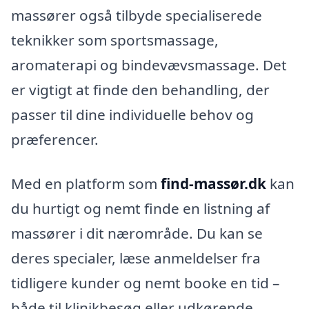
massører også tilbyde specialiserede
teknikker som sportsmassage,
aromaterapi og bindevævsmassage. Det
er vigtigt at finde den behandling, der
passer til dine individuelle behov og
præferencer.
Med en platform som
find-massør.dk
kan
du hurtigt og nemt finde en listning af
massører i dit nærområde. Du kan se
deres specialer, læse anmeldelser fra
tidligere kunder og nemt booke en tid –
både til klinikbesøg eller udkørende