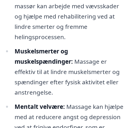
massør kan arbejde med vævsskader
og hjælpe med rehabilitering ved at
lindre smerter og fremme
helingsprocessen.
Muskelsmerter og
muskelspændinger:
Massage er
effektiv til at lindre muskelsmerter og
spændinger efter fysisk aktivitet eller
anstrengelse.
Mentalt velvære:
Massage kan hjælpe
med at reducere angst og depression
ved at frigive endorfiner, som er