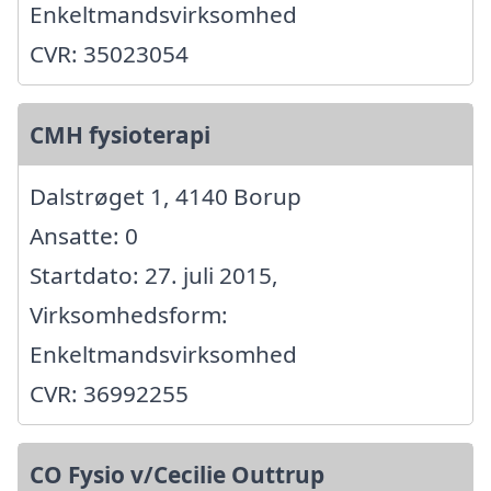
Enkeltmandsvirksomhed
CVR: 35023054
CMH fysioterapi
Dalstrøget 1, 4140 Borup
Ansatte: 0
Startdato: 27. juli 2015,
Virksomhedsform:
Enkeltmandsvirksomhed
CVR: 36992255
CO Fysio v/Cecilie Outtrup