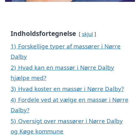
Indholdsfortegnelse
skjul
1)
Forskellige typer af massører i Nørre
Dalby
2)
Hvad kan en massør i Nørre Dalby
hjælpe med?
3)
Hvad koster en massør i Nørre Dalby?
4)
Fordele ved at vælge en massør i Nørre
Dalby?
5)
Oversigt over massører i Nørre Dalby
og Køge kommune