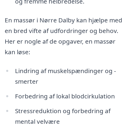
og fremme helbredelse.
En massør i Nørre Dalby kan hjælpe med
en bred vifte af udfordringer og behov.
Her er nogle af de opgaver, en massør
kan løse:
Lindring af muskelspændinger og -
smerter
Forbedring af lokal blodcirkulation
Stressreduktion og forbedring af
mental velvære