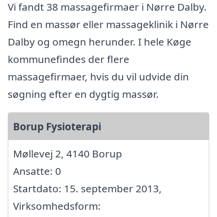
Vi fandt 38 massagefirmaer i Nørre Dalby.
Find en massør eller massageklinik i Nørre
Dalby og omegn herunder. I hele Køge
kommunefindes der flere
massagefirmaer, hvis du vil udvide din
søgning efter en dygtig massør.
Borup Fysioterapi
Møllevej 2, 4140 Borup
Ansatte: 0
Startdato: 15. september 2013,
Virksomhedsform: