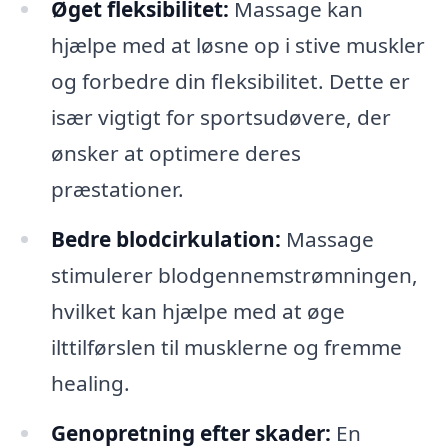
Øget fleksibilitet:
Massage kan
hjælpe med at løsne op i stive muskler
og forbedre din fleksibilitet. Dette er
især vigtigt for sportsudøvere, der
ønsker at optimere deres
præstationer.
Bedre blodcirkulation:
Massage
stimulerer blodgennemstrømningen,
hvilket kan hjælpe med at øge
ilttilførslen til musklerne og fremme
healing.
Genopretning efter skader:
En