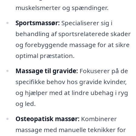
muskelsmerter og spændinger.
Sportsmassør:
Specialiserer sig i
behandling af sportsrelaterede skader
og forebyggende massage for at sikre
optimal præstation.
Massage til gravide:
Fokuserer på de
specifikke behov hos gravide kvinder,
og hjælper med at lindre ubehag i ryg
og led.
Osteopatisk massør:
Kombinerer
massage med manuelle teknikker for