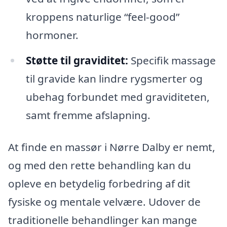
kroppens naturlige “feel-good”
hormoner.
Støtte til graviditet:
Specifik massage
til gravide kan lindre rygsmerter og
ubehag forbundet med graviditeten,
samt fremme afslapning.
At finde en massør i Nørre Dalby er nemt,
og med den rette behandling kan du
opleve en betydelig forbedring af dit
fysiske og mentale velvære. Udover de
traditionelle behandlinger kan mange