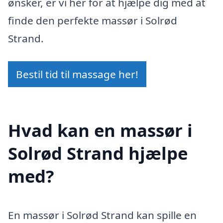
ønsker, er vi her for at hjælpe dig med at
finde den perfekte massør i Solrød
Strand.
Bestil tid til massage her!
Hvad kan en massør i
Solrød Strand hjælpe
med?
En massør i Solrød Strand kan spille en