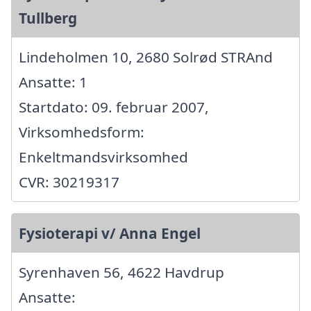
Tullberg
Lindeholmen 10, 2680 Solrød STRAnd
Ansatte: 1
Startdato: 09. februar 2007,
Virksomhedsform:
Enkeltmandsvirksomhed
CVR: 30219317
Fysioterapi v/ Anna Engel
Syrenhaven 56, 4622 Havdrup
Ansatte: