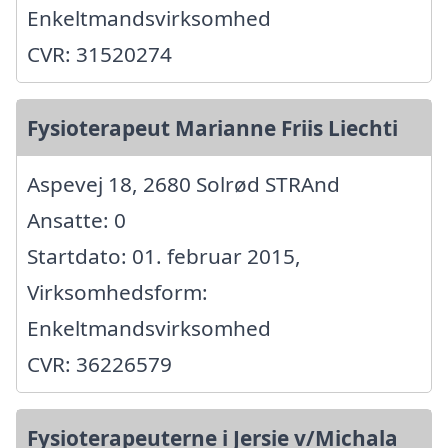
Enkeltmandsvirksomhed
CVR: 31520274
Fysioterapeut Marianne Friis Liechti
Aspevej 18, 2680 Solrød STRAnd
Ansatte: 0
Startdato: 01. februar 2015,
Virksomhedsform:
Enkeltmandsvirksomhed
CVR: 36226579
Fysioterapeuterne i Jersie v/Michala