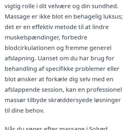
vigtig rolle i dit velvære og din sundhed.
Massage er ikke blot en behagelig luksus;
det er en effektiv metode til at lindre
muskelspændinger, forbedre
blodcirkulationen og fremme generel
afslapning. Uanset om du har brug for
behandling af specifikke problemer eller
blot ønsker at forkæle dig selv med en
afslappende session, kan en professionel
massør tilbyde skræddersyede løsninger
til dine behov.
Når du søger efter massage i Solrød