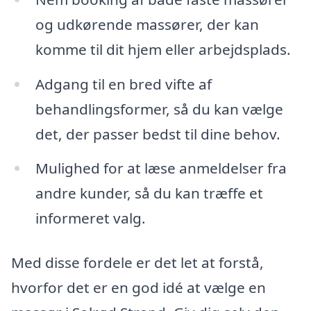
og udkørende massører, der kan
komme til dit hjem eller arbejdsplads.
Adgang til en bred vifte af
behandlingsformer, så du kan vælge
det, der passer bedst til dine behov.
Mulighed for at læse anmeldelser fra
andre kunder, så du kan træffe et
informeret valg.
Med disse fordele er det let at forstå,
hvorfor det er en god idé at vælge en