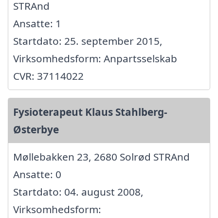
STRAnd
Ansatte: 1
Startdato: 25. september 2015,
Virksomhedsform: Anpartsselskab
CVR: 37114022
Fysioterapeut Klaus Stahlberg-
Østerbye
Møllebakken 23, 2680 Solrød STRAnd
Ansatte: 0
Startdato: 04. august 2008,
Virksomhedsform: