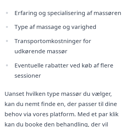
Erfaring og specialisering af massøren
Type af massage og varighed
Transportomkostninger for
udkørende massør
Eventuelle rabatter ved køb af flere
sessioner
Uanset hvilken type massør du vælger,
kan du nemt finde en, der passer til dine
behov via vores platform. Med et par klik
kan du booke den behandling, der vil