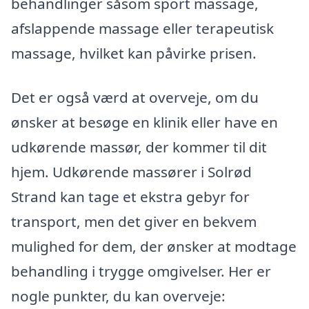
behandlinger såsom sport massage,
afslappende massage eller terapeutisk
massage, hvilket kan påvirke prisen.
Det er også værd at overveje, om du
ønsker at besøge en klinik eller have en
udkørende massør, der kommer til dit
hjem. Udkørende massører i Solrød
Strand kan tage et ekstra gebyr for
transport, men det giver en bekvem
mulighed for dem, der ønsker at modtage
behandling i trygge omgivelser. Her er
nogle punkter, du kan overveje: