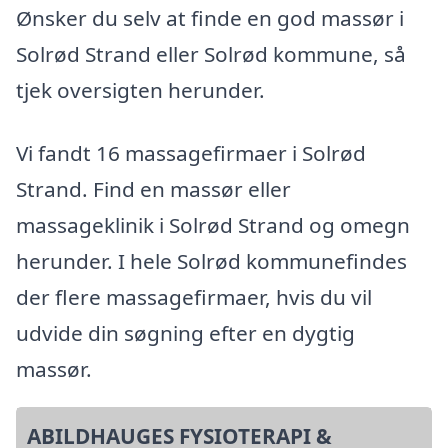
Ønsker du selv at finde en god massør i
Solrød Strand eller Solrød kommune, så
tjek oversigten herunder.
Vi fandt 16 massagefirmaer i Solrød
Strand. Find en massør eller
massageklinik i Solrød Strand og omegn
herunder. I hele Solrød kommunefindes
der flere massagefirmaer, hvis du vil
udvide din søgning efter en dygtig
massør.
ABILDHAUGES FYSIOTERAPI &