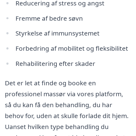
Reducering af stress og angst
Fremme af bedre søvn
Styrkelse af immunsystemet
Forbedring af mobilitet og fleksibilitet
Rehabilitering efter skader
Det er let at finde og booke en
professionel massør via vores platform,
så du kan få den behandling, du har
behov for, uden at skulle forlade dit hjem.
Uanset hvilken type behandling du