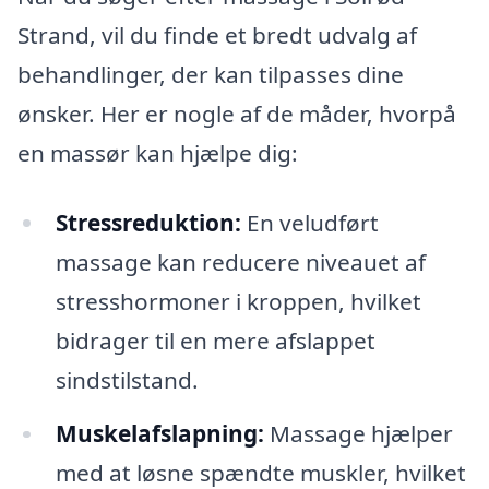
Strand, vil du finde et bredt udvalg af
behandlinger, der kan tilpasses dine
ønsker. Her er nogle af de måder, hvorpå
en massør kan hjælpe dig:
Stressreduktion:
En veludført
massage kan reducere niveauet af
stresshormoner i kroppen, hvilket
bidrager til en mere afslappet
sindstilstand.
Muskelafslapning:
Massage hjælper
med at løsne spændte muskler, hvilket