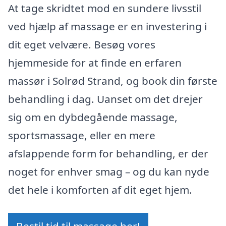
At tage skridtet mod en sundere livsstil
ved hjælp af massage er en investering i
dit eget velvære. Besøg vores
hjemmeside for at finde en erfaren
massør i Solrød Strand, og book din første
behandling i dag. Uanset om det drejer
sig om en dybdegående massage,
sportsmassage, eller en mere
afslappende form for behandling, er der
noget for enhver smag – og du kan nyde
det hele i komforten af dit eget hjem.
Bestil tid til massage her!