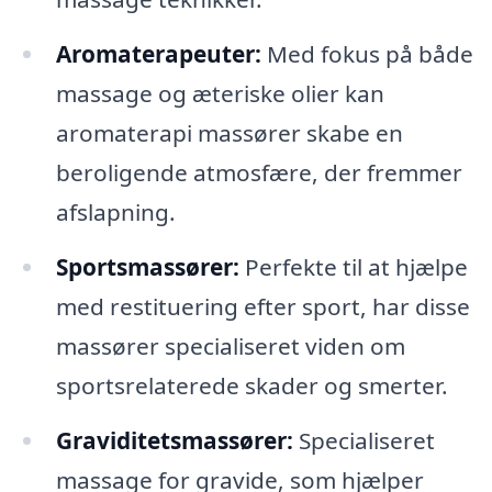
Aromaterapeuter:
Med fokus på både
massage og æteriske olier kan
aromaterapi massører skabe en
beroligende atmosfære, der fremmer
afslapning.
Sportsmassører:
Perfekte til at hjælpe
med restituering efter sport, har disse
massører specialiseret viden om
sportsrelaterede skader og smerter.
Graviditetsmassører:
Specialiseret
massage for gravide, som hjælper