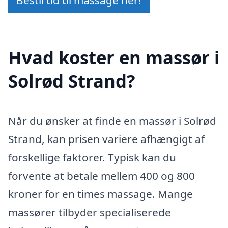
Hvad koster en massør i
Solrød Strand?
Når du ønsker at finde en massør i Solrød
Strand, kan prisen variere afhængigt af
forskellige faktorer. Typisk kan du
forvente at betale mellem 400 og 800
kroner for en times massage. Mange
massører tilbyder specialiserede