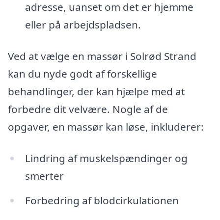
adresse, uanset om det er hjemme
eller på arbejdspladsen.
Ved at vælge en massør i Solrød Strand
kan du nyde godt af forskellige
behandlinger, der kan hjælpe med at
forbedre dit velvære. Nogle af de
opgaver, en massør kan løse, inkluderer:
Lindring af muskelspændinger og
smerter
Forbedring af blodcirkulationen