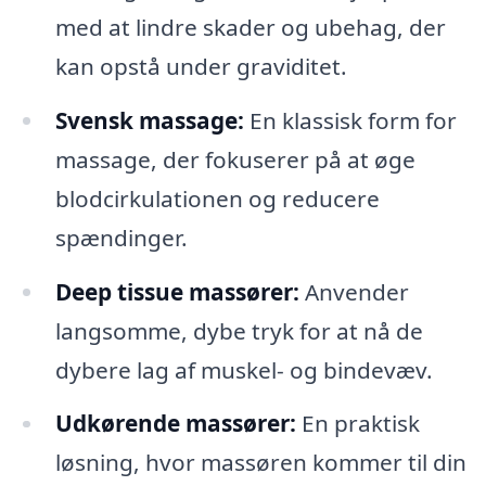
med at lindre skader og ubehag, der
kan opstå under graviditet.
Svensk massage:
En klassisk form for
massage, der fokuserer på at øge
blodcirkulationen og reducere
spændinger.
Deep tissue massører:
Anvender
langsomme, dybe tryk for at nå de
dybere lag af muskel- og bindevæv.
Udkørende massører:
En praktisk
løsning, hvor massøren kommer til din