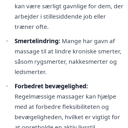
kan være særligt gavnlige for dem, der
arbejder i stillesiddende job eller
træner ofte.
Smertelindring:
Mange har gavn af
massage til at lindre kroniske smerter,
såsom rygsmerter, nakkesmerter og
ledsmerter.
Forbedret bevægelighed:
Regelmæssige massager kan hjælpe
med at forbedre fleksibiliteten og
bevægeligheden, hvilket er vigtigt for
at opretholde en aktiv livsstil.