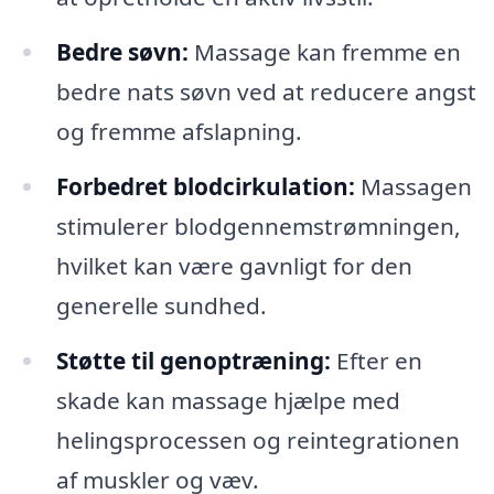
Bedre søvn:
Massage kan fremme en
bedre nats søvn ved at reducere angst
og fremme afslapning.
Forbedret blodcirkulation:
Massagen
stimulerer blodgennemstrømningen,
hvilket kan være gavnligt for den
generelle sundhed.
Støtte til genoptræning:
Efter en
skade kan massage hjælpe med
helingsprocessen og reintegrationen
af muskler og væv.