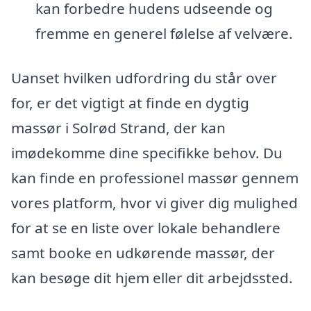
kan forbedre hudens udseende og
fremme en generel følelse af velvære.
Uanset hvilken udfordring du står over
for, er det vigtigt at finde en dygtig
massør i Solrød Strand, der kan
imødekomme dine specifikke behov. Du
kan finde en professionel massør gennem
vores platform, hvor vi giver dig mulighed
for at se en liste over lokale behandlere
samt booke en udkørende massør, der
kan besøge dit hjem eller dit arbejdssted.