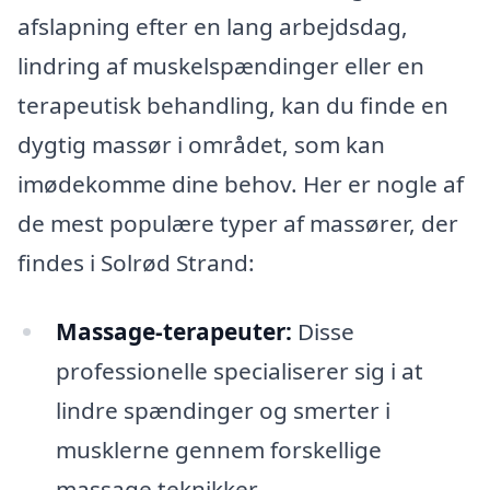
afslapning efter en lang arbejdsdag,
lindring af muskelspændinger eller en
terapeutisk behandling, kan du finde en
dygtig massør i området, som kan
imødekomme dine behov. Her er nogle af
de mest populære typer af massører, der
findes i Solrød Strand:
Massage-terapeuter:
Disse
professionelle specialiserer sig i at
lindre spændinger og smerter i
musklerne gennem forskellige
massage teknikker.