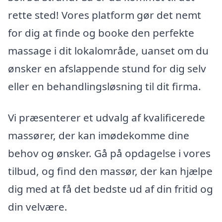
rette sted! Vores platform gør det nemt
for dig at finde og booke den perfekte
massage i dit lokalområde, uanset om du
ønsker en afslappende stund for dig selv
eller en behandlingsløsning til dit firma.
Vi præsenterer et udvalg af kvalificerede
massører, der kan imødekomme dine
behov og ønsker. Gå på opdagelse i vores
tilbud, og find den massør, der kan hjælpe
dig med at få det bedste ud af din fritid og
din velvære.