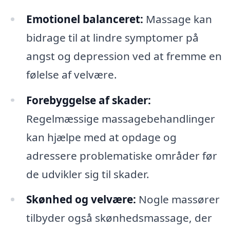
Emotionel balanceret:
Massage kan
bidrage til at lindre symptomer på
angst og depression ved at fremme en
følelse af velvære.
Forebyggelse af skader:
Regelmæssige massagebehandlinger
kan hjælpe med at opdage og
adressere problematiske områder før
de udvikler sig til skader.
Skønhed og velvære:
Nogle massører
tilbyder også skønhedsmassage, der