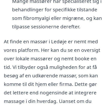
Mange massører har specialiseret sig i
behandlinger for specifikke tilstande
som fibromyalgi eller migræne, og kan
tilpasse sessionerne derefter.
At finde en massør i Ledøje er nemt med
vores platform. Her kan du se en oversigt
over lokale massører og nemt booke en
tid. Vi tilbyder også muligheden for at få
besøg af en udkørende massør, som kan
komme til dit hjem eller firma. Dette gør
det lettere end nogensinde at integrere
massage i din hverdag. Uanset om du