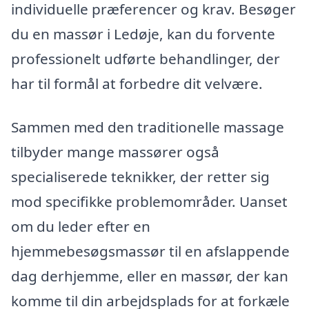
individuelle præferencer og krav. Besøger
du en massør i Ledøje, kan du forvente
professionelt udførte behandlinger, der
har til formål at forbedre dit velvære.
Sammen med den traditionelle massage
tilbyder mange massører også
specialiserede teknikker, der retter sig
mod specifikke problemområder. Uanset
om du leder efter en
hjemmebesøgsmassør til en afslappende
dag derhjemme, eller en massør, der kan
komme til din arbejdsplads for at forkæle