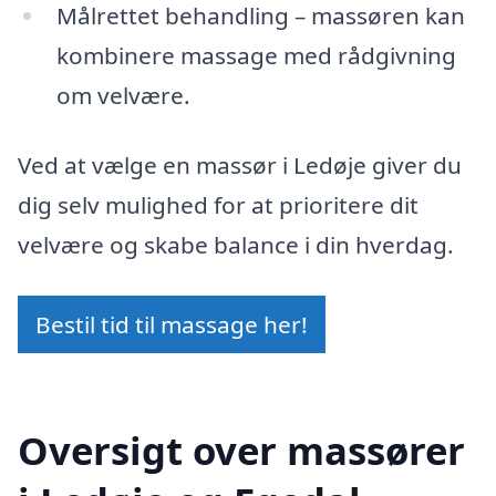
Målrettet behandling – massøren kan
kombinere massage med rådgivning
om velvære.
Ved at vælge en massør i Ledøje giver du
dig selv mulighed for at prioritere dit
velvære og skabe balance i din hverdag.
Bestil tid til massage her!
Oversigt over massører