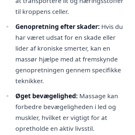
at transportere ilt og næringsstoffer
til kroppens celler.
Genopretning efter skader:
Hvis du
har været udsat for en skade eller
lider af kroniske smerter, kan en
massør hjælpe med at fremskynde
genopretningen gennem specifikke
teknikker.
Øget bevægelighed:
Massage kan
forbedre bevægeligheden i led og
muskler, hvilket er vigtigt for at
opretholde en aktiv livsstil.