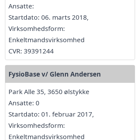
Ansatte:
Startdato: 06. marts 2018,
Virksomhedsform:
Enkeltmandsvirksomhed
CVR: 39391244
FysioBase v/ Glenn Andersen
Park Alle 35, 3650 ølstykke
Ansatte: 0
Startdato: 01. februar 2017,
Virksomhedsform:
Enkeltmandsvirksomhed