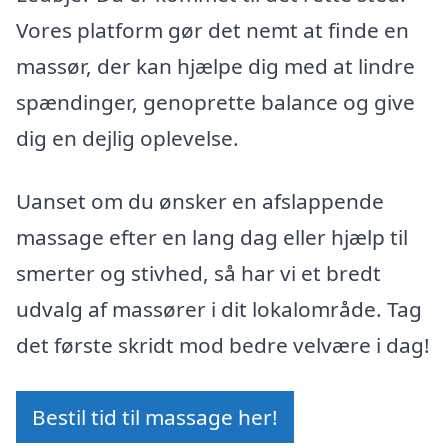
Vores platform gør det nemt at finde en
massør, der kan hjælpe dig med at lindre
spændinger, genoprette balance og give
dig en dejlig oplevelse.
Uanset om du ønsker en afslappende
massage efter en lang dag eller hjælp til
smerter og stivhed, så har vi et bredt
udvalg af massører i dit lokalområde. Tag
det første skridt mod bedre velvære i dag!
Bestil tid til massage her!