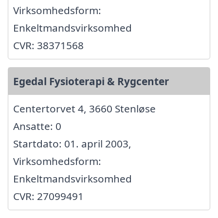
Virksomhedsform:
Enkeltmandsvirksomhed
CVR: 38371568
Egedal Fysioterapi & Rygcenter
Centertorvet 4, 3660 Stenløse
Ansatte: 0
Startdato: 01. april 2003,
Virksomhedsform:
Enkeltmandsvirksomhed
CVR: 27099491