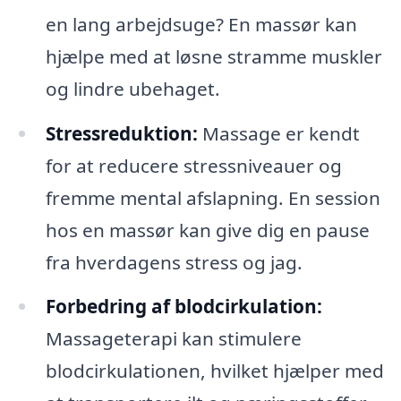
en lang arbejdsuge? En massør kan
hjælpe med at løsne stramme muskler
og lindre ubehaget.
Stressreduktion:
Massage er kendt
for at reducere stressniveauer og
fremme mental afslapning. En session
hos en massør kan give dig en pause
fra hverdagens stress og jag.
Forbedring af blodcirkulation:
Massageterapi kan stimulere
blodcirkulationen, hvilket hjælper med