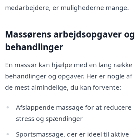
medarbejdere, er mulighederne mange.
Massørens arbejdsopgaver og
behandlinger
En massør kan hjælpe med en lang række
behandlinger og opgaver. Her er nogle af
de mest almindelige, du kan forvente:
Afslappende massage for at reducere
stress og spændinger
Sportsmassage, der er ideel til aktive