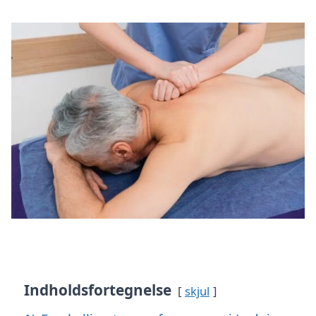
Indholdsfortegnelse
skjul