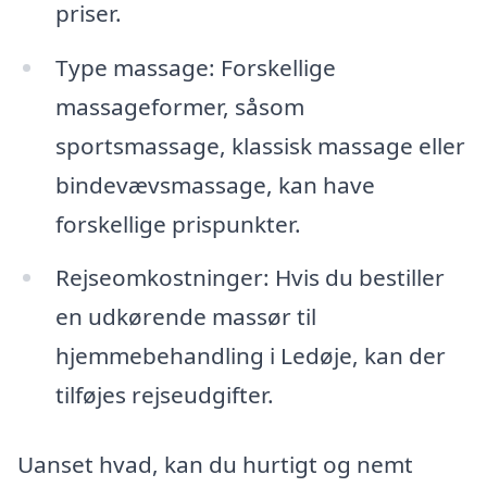
priser.
Type massage: Forskellige
massageformer, såsom
sportsmassage, klassisk massage eller
bindevævsmassage, kan have
forskellige prispunkter.
Rejseomkostninger: Hvis du bestiller
en udkørende massør til
hjemmebehandling i Ledøje, kan der
tilføjes rejseudgifter.
Uanset hvad, kan du hurtigt og nemt