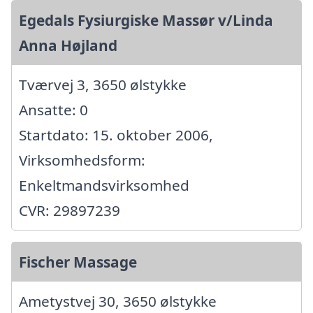
Egedals Fysiurgiske Massør v/Linda
Anna Højland
Tværvej 3, 3650 ølstykke
Ansatte: 0
Startdato: 15. oktober 2006,
Virksomhedsform:
Enkeltmandsvirksomhed
CVR: 29897239
Fischer Massage
Ametystvej 30, 3650 ølstykke