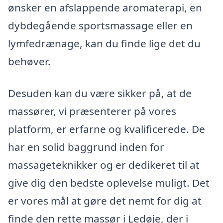
ønsker en afslappende aromaterapi, en
dybdegående sportsmassage eller en
lymfedrænage, kan du finde lige det du
behøver.
Desuden kan du være sikker på, at de
massører, vi præsenterer på vores
platform, er erfarne og kvalificerede. De
har en solid baggrund inden for
massageteknikker og er dedikeret til at
give dig den bedste oplevelse muligt. Det
er vores mål at gøre det nemt for dig at
finde den rette massør i Ledøje, der i