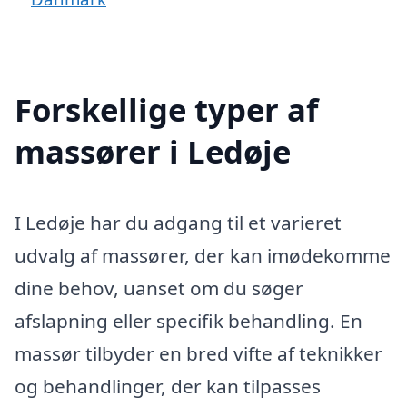
Forskellige typer af
massører i Ledøje
I Ledøje har du adgang til et varieret
udvalg af massører, der kan imødekomme
dine behov, uanset om du søger
afslapning eller specifik behandling. En
massør tilbyder en bred vifte af teknikker
og behandlinger, der kan tilpasses