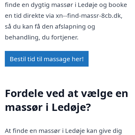
finde en dygtig massør i Ledøje og booke
en tid direkte via xn--find-massr-8cb.dk,
så du kan få den afslapning og
behandling, du fortjener.
Bestil tid til massage her!
Fordele ved at vælge en
massør i Ledøje?
At finde en massør i Ledøje kan give dig