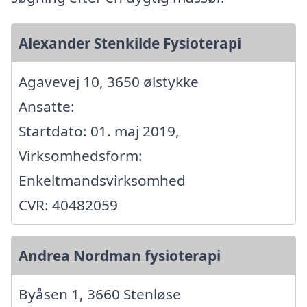
Alexander Stenkilde Fysioterapi
Agavevej 10, 3650 ølstykke
Ansatte:
Startdato: 01. maj 2019,
Virksomhedsform:
Enkeltmandsvirksomhed
CVR: 40482059
Andrea Nordman fysioterapi
Byåsen 1, 3660 Stenløse