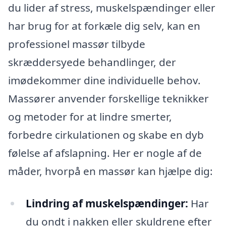
du lider af stress, muskelspændinger eller
har brug for at forkæle dig selv, kan en
professionel massør tilbyde
skræddersyede behandlinger, der
imødekommer dine individuelle behov.
Massører anvender forskellige teknikker
og metoder for at lindre smerter,
forbedre cirkulationen og skabe en dyb
følelse af afslapning. Her er nogle af de
måder, hvorpå en massør kan hjælpe dig:
Lindring af muskelspændinger:
Har
du ondt i nakken eller skuldrene efter