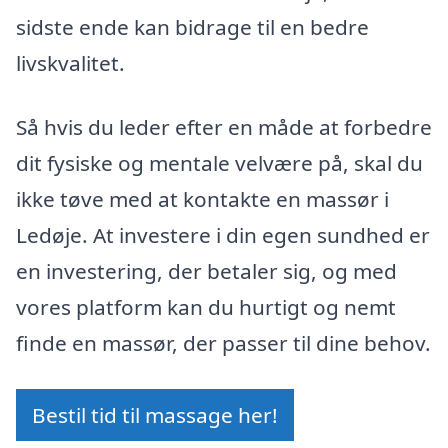
sidste ende kan bidrage til en bedre
livskvalitet.
Så hvis du leder efter en måde at forbedre
dit fysiske og mentale velvære på, skal du
ikke tøve med at kontakte en massør i
Ledøje. At investere i din egen sundhed er
en investering, der betaler sig, og med
vores platform kan du hurtigt og nemt
finde en massør, der passer til dine behov.
Bestil tid til massage her!