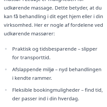
udkørende massage. Dette betyder, at du
kan få behandling i dit eget hjem eller i din
virksomhed. Her er nogle af fordelene ved
udkørende massører:
Praktisk og tidsbesparende – slipper
for transporttid.
Afslappende miljø – nyd behandlingen
i kendte rammer.
Fleksible bookingmuligheder – find tid,
der passer ind i din hverdag.