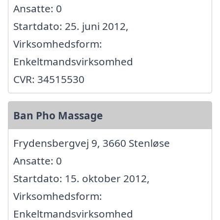
Ansatte: 0
Startdato: 25. juni 2012,
Virksomhedsform:
Enkeltmandsvirksomhed
CVR: 34515530
Ban Pho Massage
Frydensbergvej 9, 3660 Stenløse
Ansatte: 0
Startdato: 15. oktober 2012,
Virksomhedsform:
Enkeltmandsvirksomhed