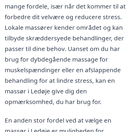
mange fordele, især når det kommer til at
forbedre dit velvære og reducere stress.
Lokale massører kender området og kan
tilbyde skræddersyede behandlinger, der
passer til dine behov. Uanset om du har
brug for dybdegående massage for
muskelspændinger eller en afslappende
behandling for at lindre stress, kan en
massør i Ledøje give dig den
opmærksomhed, du har brug for.
En anden stor fordel ved at vælge en
massør i Ledøje er muligheden for