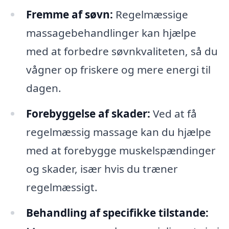
Fremme af søvn:
Regelmæssige
massagebehandlinger kan hjælpe
med at forbedre søvnkvaliteten, så du
vågner op friskere og mere energi til
dagen.
Forebyggelse af skader:
Ved at få
regelmæssig massage kan du hjælpe
med at forebygge muskelspændinger
og skader, især hvis du træner
regelmæssigt.
Behandling af specifikke tilstande: