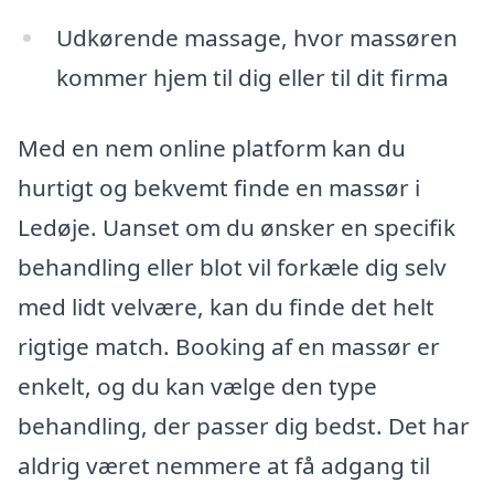
Udkørende massage, hvor massøren
kommer hjem til dig eller til dit firma
Med en nem online platform kan du
hurtigt og bekvemt finde en massør i
Ledøje. Uanset om du ønsker en specifik
behandling eller blot vil forkæle dig selv
med lidt velvære, kan du finde det helt
rigtige match. Booking af en massør er
enkelt, og du kan vælge den type
behandling, der passer dig bedst. Det har
aldrig været nemmere at få adgang til