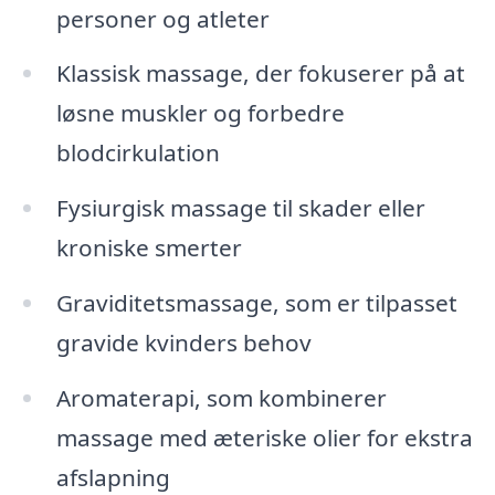
personer og atleter
Klassisk massage, der fokuserer på at
løsne muskler og forbedre
blodcirkulation
Fysiurgisk massage til skader eller
kroniske smerter
Graviditetsmassage, som er tilpasset
gravide kvinders behov
Aromaterapi, som kombinerer
massage med æteriske olier for ekstra
afslapning