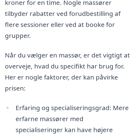
kroner for en time. Nogle massører
tilbyder rabatter ved forudbestilling af
flere sessioner eller ved at booke for
grupper.
Når du vælger en massør, er det vigtigt at
overveje, hvad du specifikt har brug for.
Her er nogle faktorer, der kan påvirke
prisen:
Erfaring og specialiseringsgrad: Mere
erfarne massører med
specialiseringer kan have højere