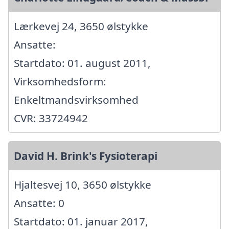
Lærkevej 24, 3650 ølstykke
Ansatte:
Startdato: 01. august 2011,
Virksomhedsform:
Enkeltmandsvirksomhed
CVR: 33724942
David H. Brink's Fysioterapi
Hjaltesvej 10, 3650 ølstykke
Ansatte: 0
Startdato: 01. januar 2017,