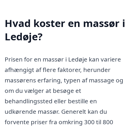
Hvad koster en massør i
Ledøje?
Prisen for en massør i Ledøje kan variere
afhængigt af flere faktorer, herunder
massørens erfaring, typen af massage og
om du vælger at besøge et
behandlingssted eller bestille en
udkørende massør. Generelt kan du
forvente priser fra omkring 300 til 800