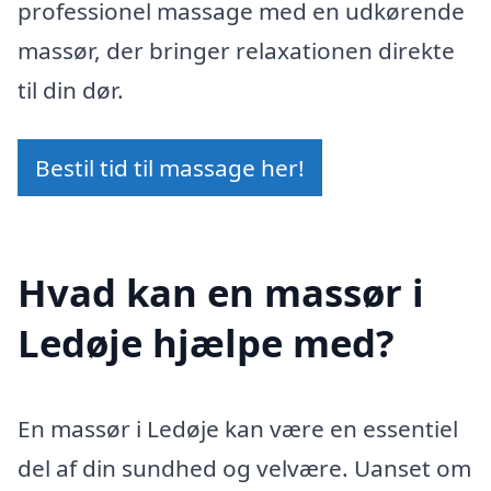
professionel massage med en udkørende
massør, der bringer relaxationen direkte
til din dør.
Bestil tid til massage her!
Hvad kan en massør i
Ledøje hjælpe med?
En massør i Ledøje kan være en essentiel
del af din sundhed og velvære. Uanset om