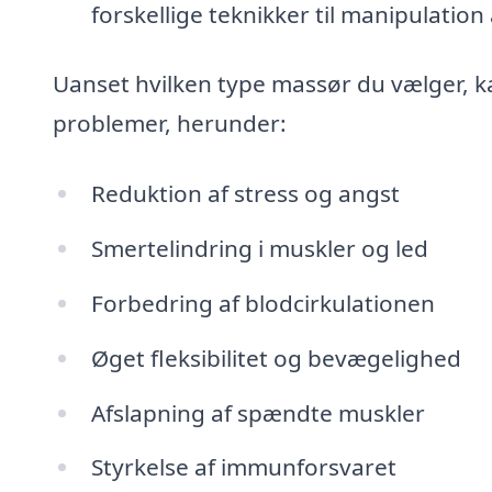
forskellige teknikker til manipulation
Uanset hvilken type massør du vælger, k
problemer, herunder:
Reduktion af stress og angst
Smertelindring i muskler og led
Forbedring af blodcirkulationen
Øget fleksibilitet og bevægelighed
Afslapning af spændte muskler
Styrkelse af immunforsvaret