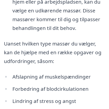
hjem eller på arbejdspladsen, kan du
vælge en udkørende massør. Disse
massører kommer til dig og tilpasser
behandlingen til dit behov.
Uanset hvilken type massør du vælger,
kan de hjælpe med en række opgaver og
udfordringer, såsom:
Afslapning af muskelspændinger
Forbedring af blodcirkulationen
Lindring af stress og angst