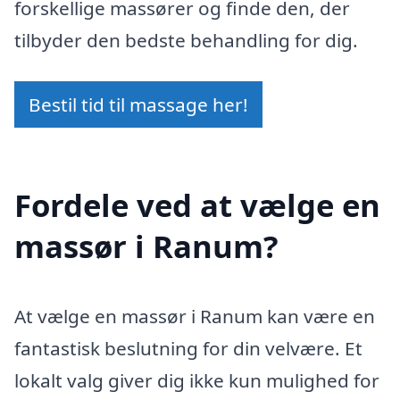
forskellige massører og finde den, der
tilbyder den bedste behandling for dig.
Bestil tid til massage her!
Fordele ved at vælge en
massør i Ranum?
At vælge en massør i Ranum kan være en
fantastisk beslutning for din velvære. Et
lokalt valg giver dig ikke kun mulighed for