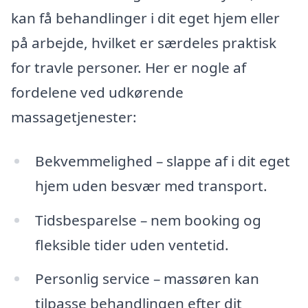
kan få behandlinger i dit eget hjem eller
på arbejde, hvilket er særdeles praktisk
for travle personer. Her er nogle af
fordelene ved udkørende
massagetjenester:
Bekvemmelighed – slappe af i dit eget
hjem uden besvær med transport.
Tidsbesparelse – nem booking og
fleksible tider uden ventetid.
Personlig service – massøren kan
tilpasse behandlingen efter dit