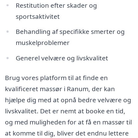
Restitution efter skader og
sportsaktivitet
Behandling af specifikke smerter og
muskelproblemer
Generel velvære og livskvalitet
Brug vores platform til at finde en
kvalificeret massør i Ranum, der kan
hjælpe dig med at opnå bedre velvære og
livskvalitet. Det er nemt at booke en tid,
og med muligheden for at få en massør til
at komme til dig, bliver det endnu lettere