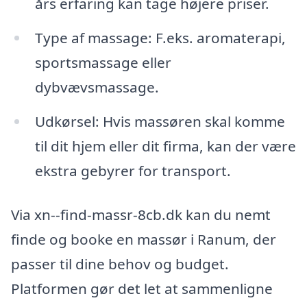
års erfaring kan tage højere priser.
Type af massage: F.eks. aromaterapi,
sportsmassage eller
dybvævsmassage.
Udkørsel: Hvis massøren skal komme
til dit hjem eller dit firma, kan der være
ekstra gebyrer for transport.
Via xn--find-massr-8cb.dk kan du nemt
finde og booke en massør i Ranum, der
passer til dine behov og budget.
Platformen gør det let at sammenligne