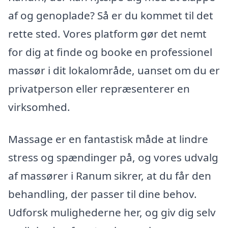
af og genoplade? Så er du kommet til det
rette sted. Vores platform gør det nemt
for dig at finde og booke en professionel
massør i dit lokalområde, uanset om du er
privatperson eller repræsenterer en
virksomhed.
Massage er en fantastisk måde at lindre
stress og spændinger på, og vores udvalg
af massører i Ranum sikrer, at du får den
behandling, der passer til dine behov.
Udforsk mulighederne her, og giv dig selv