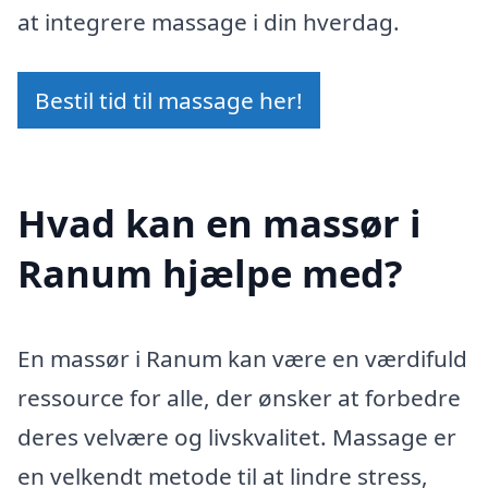
at integrere massage i din hverdag.
Bestil tid til massage her!
Hvad kan en massør i
Ranum hjælpe med?
En massør i Ranum kan være en værdifuld
ressource for alle, der ønsker at forbedre
deres velvære og livskvalitet. Massage er
en velkendt metode til at lindre stress,