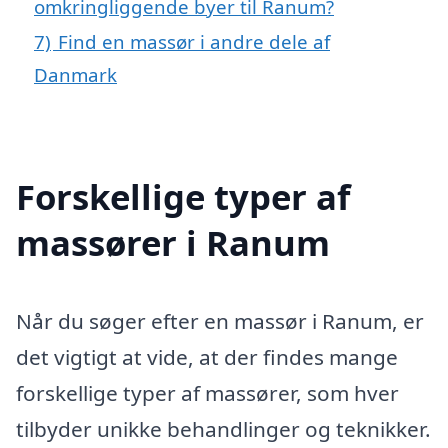
omkringliggende byer til Ranum?
7)
Find en massør i andre dele af
Danmark
Forskellige typer af
massører i Ranum
Når du søger efter en massør i Ranum, er
det vigtigt at vide, at der findes mange
forskellige typer af massører, som hver
tilbyder unikke behandlinger og teknikker.