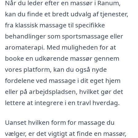
Når du leder efter en massør i Ranum,
kan du finde et bredt udvalg af tjenester,
fra klassisk massage til specifikke
behandlinger som sportsmassage eller
aromaterapi. Med muligheden for at
booke en udkørende massør gennem
vores platform, kan du også nyde
fordelene ved massage i dit eget hjem
eller på arbejdspladsen, hvilket gør det
lettere at integrere i en travl hverdag.
Uanset hvilken form for massage du
vælger, er det vigtigt at finde en massør,