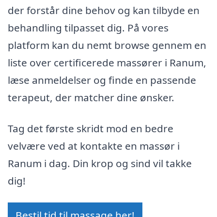
der forstår dine behov og kan tilbyde en
behandling tilpasset dig. På vores
platform kan du nemt browse gennem en
liste over certificerede massører i Ranum,
læse anmeldelser og finde en passende
terapeut, der matcher dine ønsker.
Tag det første skridt mod en bedre
velvære ved at kontakte en massør i
Ranum i dag. Din krop og sind vil takke
dig!
Bestil tid til massage her!