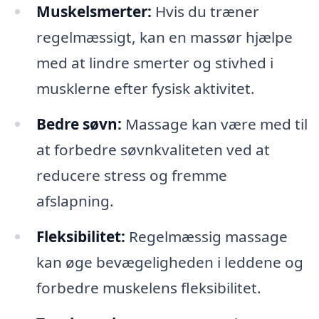
Muskelsmerter:
Hvis du træner
regelmæssigt, kan en massør hjælpe
med at lindre smerter og stivhed i
musklerne efter fysisk aktivitet.
Bedre søvn:
Massage kan være med til
at forbedre søvnkvaliteten ved at
reducere stress og fremme
afslapning.
Fleksibilitet:
Regelmæssig massage
kan øge bevægeligheden i leddene og
forbedre muskelens fleksibilitet.