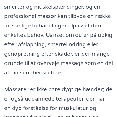
smerter og muskelspændinger, og en
professionel massør kan tilbyde en række
forskellige behandlinger tilpasset den
enkeltes behov. Uanset om du er på udkig
efter afslapning, smertelindring eller
genopretning efter skader, er der mange
grunde til at overveje massage som en del
af din sundhedsrutine.
Massører er ikke bare dygtige hænder; de
er også uddannede terapeuter, der har
en dyb forståelse for muskulatur og