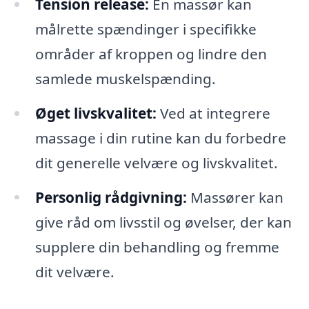
Tension release:
En massør kan
målrette spændinger i specifikke
områder af kroppen og lindre den
samlede muskelspænding.
Øget livskvalitet:
Ved at integrere
massage i din rutine kan du forbedre
dit generelle velvære og livskvalitet.
Personlig rådgivning:
Massører kan
give råd om livsstil og øvelser, der kan
supplere din behandling og fremme
dit velvære.