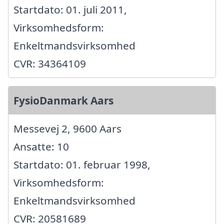
Startdato: 01. juli 2011,
Virksomhedsform:
Enkeltmandsvirksomhed
CVR: 34364109
FysioDanmark Aars
Messevej 2, 9600 Aars
Ansatte: 10
Startdato: 01. februar 1998,
Virksomhedsform:
Enkeltmandsvirksomhed
CVR: 20581689