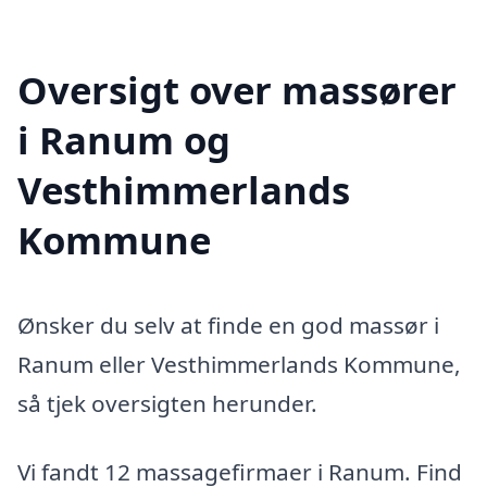
Oversigt over massører
i Ranum og
Vesthimmerlands
Kommune
Ønsker du selv at finde en god massør i
Ranum eller Vesthimmerlands Kommune,
så tjek oversigten herunder.
Vi fandt 12 massagefirmaer i Ranum. Find