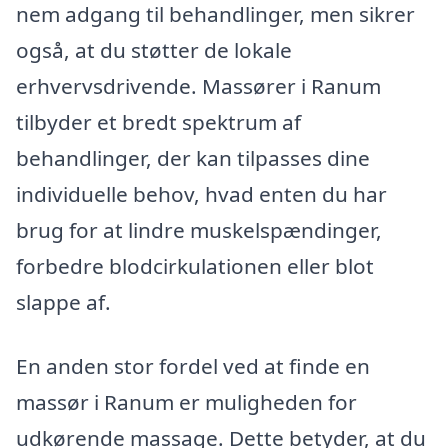
nem adgang til behandlinger, men sikrer
også, at du støtter de lokale
erhvervsdrivende. Massører i Ranum
tilbyder et bredt spektrum af
behandlinger, der kan tilpasses dine
individuelle behov, hvad enten du har
brug for at lindre muskelspændinger,
forbedre blodcirkulationen eller blot
slappe af.
En anden stor fordel ved at finde en
massør i Ranum er muligheden for
udkørende massage. Dette betyder, at du