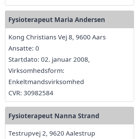
Fysioterapeut Maria Andersen
Kong Christians Vej 8, 9600 Aars
Ansatte: 0
Startdato: 02. januar 2008,
Virksomhedsform:
Enkeltmandsvirksomhed
CVR: 30982584
Fysioterapeut Nanna Strand
Testrupvej 2, 9620 Aalestrup