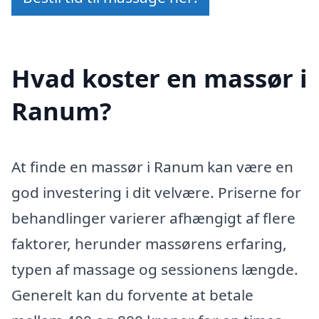
Hvad koster en massør i
Ranum?
At finde en massør i Ranum kan være en
god investering i dit velvære. Priserne for
behandlinger varierer afhængigt af flere
faktorer, herunder massørens erfaring,
typen af massage og sessionens længde.
Generelt kan du forvente at betale