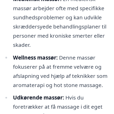
massør arbejder ofte med specifikke
sundhedsproblemer og kan udvikle
skræddersyede behandlingsplaner til
personer med kroniske smerter eller
skader.
Wellness massør:
Denne massør
fokuserer på at fremme velvære og
afslapning ved hjælp af teknikker som
aromaterapi og hot stone massage.
Udkørende massør:
Hvis du
foretrækker at få massage i dit eget