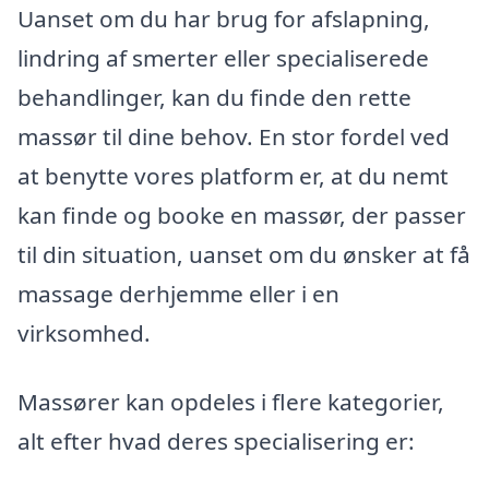
Uanset om du har brug for afslapning,
lindring af smerter eller specialiserede
behandlinger, kan du finde den rette
massør til dine behov. En stor fordel ved
at benytte vores platform er, at du nemt
kan finde og booke en massør, der passer
til din situation, uanset om du ønsker at få
massage derhjemme eller i en
virksomhed.
Massører kan opdeles i flere kategorier,
alt efter hvad deres specialisering er: