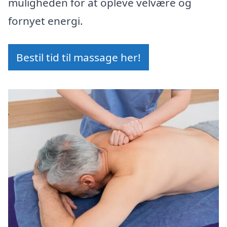
muligheden for at opleve velvære og
fornyet energi.
Bestil tid til massage her!