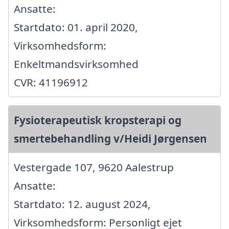
Ansatte:
Startdato: 01. april 2020,
Virksomhedsform:
Enkeltmandsvirksomhed
CVR: 41196912
Fysioterapeutisk kropsterapi og
smertebehandling v/Heidi Jørgensen
Vestergade 107, 9620 Aalestrup
Ansatte:
Startdato: 12. august 2024,
Virksomhedsform: Personligt ejet