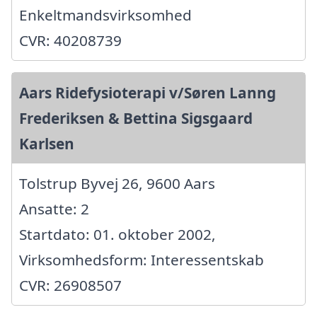
Enkeltmandsvirksomhed
CVR: 40208739
Aars Ridefysioterapi v/Søren Lanng
Frederiksen & Bettina Sigsgaard
Karlsen
Tolstrup Byvej 26, 9600 Aars
Ansatte: 2
Startdato: 01. oktober 2002,
Virksomhedsform: Interessentskab
CVR: 26908507