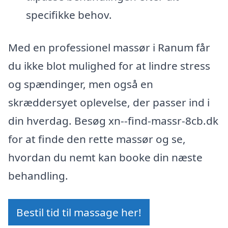
specifikke behov.
Med en professionel massør i Ranum får
du ikke blot mulighed for at lindre stress
og spændinger, men også en
skræddersyet oplevelse, der passer ind i
din hverdag. Besøg xn--find-massr-8cb.dk
for at finde den rette massør og se,
hvordan du nemt kan booke din næste
behandling.
Bestil tid til massage her!