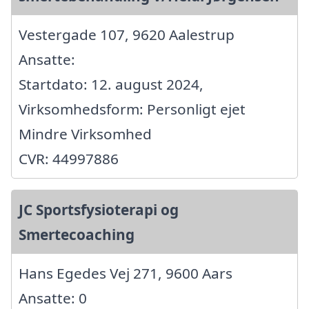
Vestergade 107, 9620 Aalestrup
Ansatte:
Startdato: 12. august 2024,
Virksomhedsform: Personligt ejet
Mindre Virksomhed
CVR: 44997886
JC Sportsfysioterapi og
Smertecoaching
Hans Egedes Vej 271, 9600 Aars
Ansatte: 0