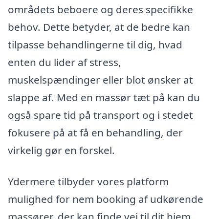
områdets beboere og deres specifikke
behov. Dette betyder, at de bedre kan
tilpasse behandlingerne til dig, hvad
enten du lider af stress,
muskelspændinger eller blot ønsker at
slappe af. Med en massør tæt på kan du
også spare tid på transport og i stedet
fokusere på at få en behandling, der
virkelig gør en forskel.
Ydermere tilbyder vores platform
mulighed for nem booking af udkørende
massører, der kan finde vej til dit hjem