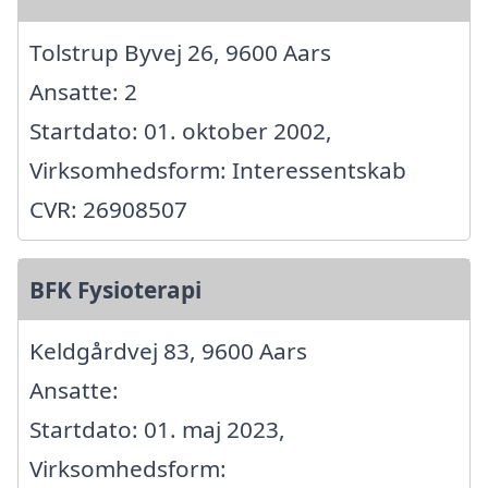
Tolstrup Byvej 26, 9600 Aars
Ansatte: 2
Startdato: 01. oktober 2002,
Virksomhedsform: Interessentskab
CVR: 26908507
BFK Fysioterapi
Keldgårdvej 83, 9600 Aars
Ansatte:
Startdato: 01. maj 2023,
Virksomhedsform: