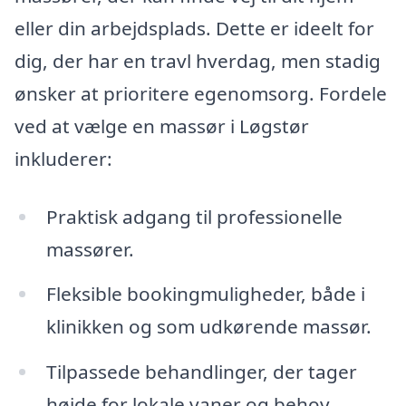
eller din arbejdsplads. Dette er ideelt for
dig, der har en travl hverdag, men stadig
ønsker at prioritere egenomsorg. Fordele
ved at vælge en massør i Løgstør
inkluderer:
Praktisk adgang til professionelle
massører.
Fleksible bookingmuligheder, både i
klinikken og som udkørende massør.
Tilpassede behandlinger, der tager
højde for lokale vaner og behov.