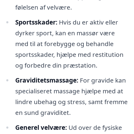
følelsen af velvære.
Sportsskader:
Hvis du er aktiv eller
dyrker sport, kan en massør være
med til at forebygge og behandle
sportsskader, hjælpe med restitution
og forbedre din præstation.
Graviditetsmassage:
For gravide kan
specialiseret massage hjælpe med at
lindre ubehag og stress, samt fremme
en sund graviditet.
Generel velvære:
Ud over de fysiske