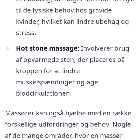
til de fysiske behov hos gravide
kvinder, hvilket kan lindre ubehag og
stress.
Hot stone massage:
Involverer brug
af opvarmede sten, der placeres på
kroppen for at lindre
muskelspændinger og øge
blodcirkulationen.
Massører kan også hjælpe med en række
forskellige udfordringer og behov. Nogle
af de mange områder, hvor en massør