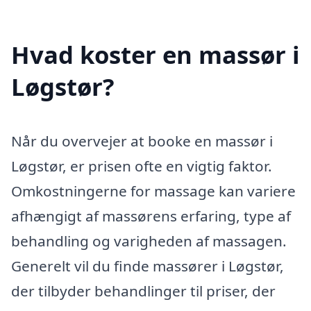
Hvad koster en massør i
Løgstør?
Når du overvejer at booke en massør i
Løgstør, er prisen ofte en vigtig faktor.
Omkostningerne for massage kan variere
afhængigt af massørens erfaring, type af
behandling og varigheden af massagen.
Generelt vil du finde massører i Løgstør,
der tilbyder behandlinger til priser, der