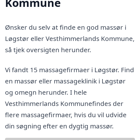
Kommune
Ønsker du selv at finde en god massør i
Løgstør eller Vesthimmerlands Kommune,
så tjek oversigten herunder.
Vi fandt 15 massagefirmaer i Løgstør. Find
en massør eller massageklinik i Løgstør
og omegn herunder. I hele
Vesthimmerlands Kommunefindes der
flere massagefirmaer, hvis du vil udvide
din søgning efter en dygtig massør.