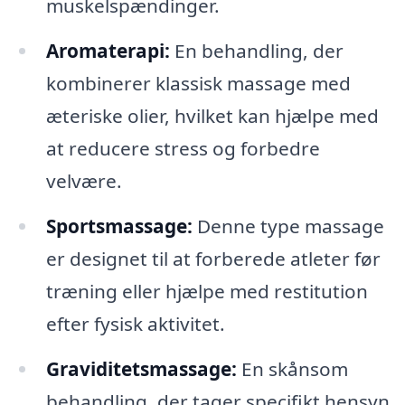
muskelspændinger.
Aromaterapi:
En behandling, der
kombinerer klassisk massage med
æteriske olier, hvilket kan hjælpe med
at reducere stress og forbedre
velvære.
Sportsmassage:
Denne type massage
er designet til at forberede atleter før
træning eller hjælpe med restitution
efter fysisk aktivitet.
Graviditetsmassage:
En skånsom
behandling, der tager specifikt hensyn