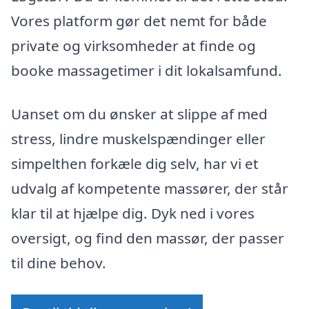
Vores platform gør det nemt for både
private og virksomheder at finde og
booke massagetimer i dit lokalsamfund.
Uanset om du ønsker at slippe af med
stress, lindre muskelspændinger eller
simpelthen forkæle dig selv, har vi et
udvalg af kompetente massører, der står
klar til at hjælpe dig. Dyk ned i vores
oversigt, og find den massør, der passer
til dine behov.