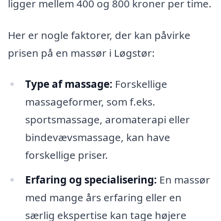
ligger mellem 400 og 800 kroner per time.
Her er nogle faktorer, der kan påvirke
prisen på en massør i Løgstør:
Type af massage:
Forskellige
massageformer, som f.eks.
sportsmassage, aromaterapi eller
bindevævsmassage, kan have
forskellige priser.
Erfaring og specialisering:
En massør
med mange års erfaring eller en
særlig ekspertise kan tage højere