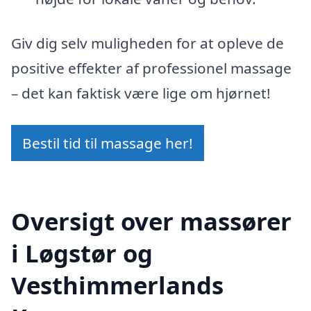
Giv dig selv muligheden for at opleve de
positive effekter af professionel massage
– det kan faktisk være lige om hjørnet!
Bestil tid til massage her!
Oversigt over massører
i Løgstør og
Vesthimmerlands