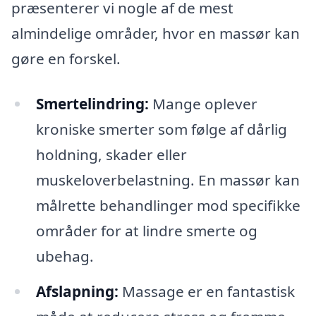
præsenterer vi nogle af de mest
almindelige områder, hvor en massør kan
gøre en forskel.
Smertelindring:
Mange oplever
kroniske smerter som følge af dårlig
holdning, skader eller
muskeloverbelastning. En massør kan
målrette behandlinger mod specifikke
områder for at lindre smerte og
ubehag.
Afslapning:
Massage er en fantastisk