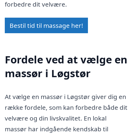
forbedre dit velvære.
Bestil tid til massage her!
Fordele ved at vælge en
massør i Løgstør
At vælge en massør i Løgstør giver dig en
række fordele, som kan forbedre både dit
velvære og din livskvalitet. En lokal
massør har indgående kendskab til