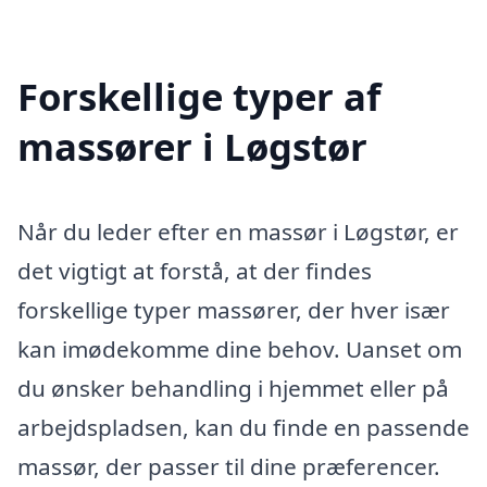
Forskellige typer af
massører i Løgstør
Når du leder efter en massør i Løgstør, er
det vigtigt at forstå, at der findes
forskellige typer massører, der hver især
kan imødekomme dine behov. Uanset om
du ønsker behandling i hjemmet eller på
arbejdspladsen, kan du finde en passende
massør, der passer til dine præferencer.