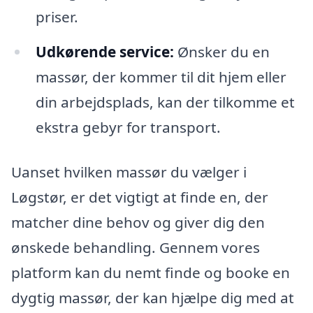
priser.
Udkørende service:
Ønsker du en
massør, der kommer til dit hjem eller
din arbejdsplads, kan der tilkomme et
ekstra gebyr for transport.
Uanset hvilken massør du vælger i
Løgstør, er det vigtigt at finde en, der
matcher dine behov og giver dig den
ønskede behandling. Gennem vores
platform kan du nemt finde og booke en
dygtig massør, der kan hjælpe dig med at