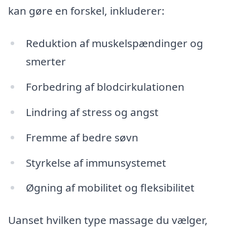
kan gøre en forskel, inkluderer:
Reduktion af muskelspændinger og
smerter
Forbedring af blodcirkulationen
Lindring af stress og angst
Fremme af bedre søvn
Styrkelse af immunsystemet
Øgning af mobilitet og fleksibilitet
Uanset hvilken type massage du vælger,