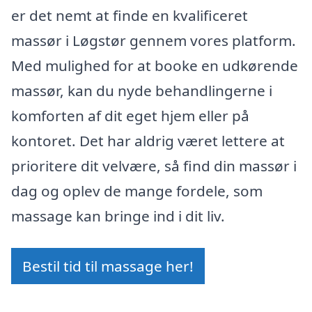
er det nemt at finde en kvalificeret
massør i Løgstør gennem vores platform.
Med mulighed for at booke en udkørende
massør, kan du nyde behandlingerne i
komforten af dit eget hjem eller på
kontoret. Det har aldrig været lettere at
prioritere dit velvære, så find din massør i
dag og oplev de mange fordele, som
massage kan bringe ind i dit liv.
Bestil tid til massage her!