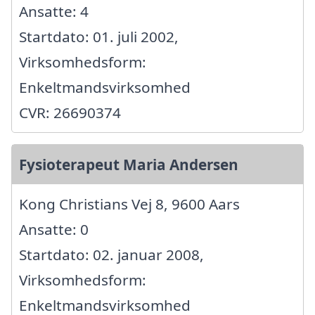
Ansatte: 4
Startdato: 01. juli 2002,
Virksomhedsform:
Enkeltmandsvirksomhed
CVR: 26690374
Fysioterapeut Maria Andersen
Kong Christians Vej 8, 9600 Aars
Ansatte: 0
Startdato: 02. januar 2008,
Virksomhedsform:
Enkeltmandsvirksomhed