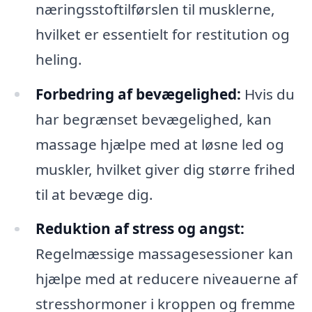
næringsstoftilførslen til musklerne,
hvilket er essentielt for restitution og
heling.
Forbedring af bevægelighed:
Hvis du
har begrænset bevægelighed, kan
massage hjælpe med at løsne led og
muskler, hvilket giver dig større frihed
til at bevæge dig.
Reduktion af stress og angst:
Regelmæssige massagesessioner kan
hjælpe med at reducere niveauerne af
stresshormoner i kroppen og fremme