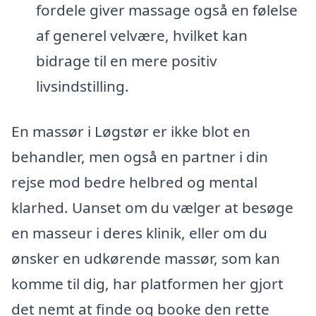
fordele giver massage også en følelse
af generel velvære, hvilket kan
bidrage til en mere positiv
livsindstilling.
En massør i Løgstør er ikke blot en
behandler, men også en partner i din
rejse mod bedre helbred og mental
klarhed. Uanset om du vælger at besøge
en masseur i deres klinik, eller om du
ønsker en udkørende massør, som kan
komme til dig, har platformen her gjort
det nemt at finde og booke den rette