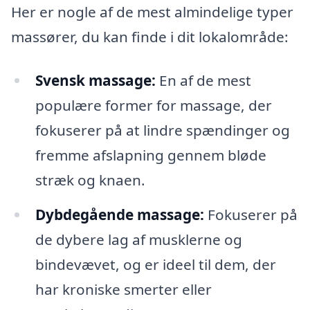
Her er nogle af de mest almindelige typer
massører, du kan finde i dit lokalområde:
Svensk massage:
En af de mest
populære former for massage, der
fokuserer på at lindre spændinger og
fremme afslapning gennem bløde
stræk og knaen.
Dybdegående massage:
Fokuserer på
de dybere lag af musklerne og
bindevævet, og er ideel til dem, der
har kroniske smerter eller