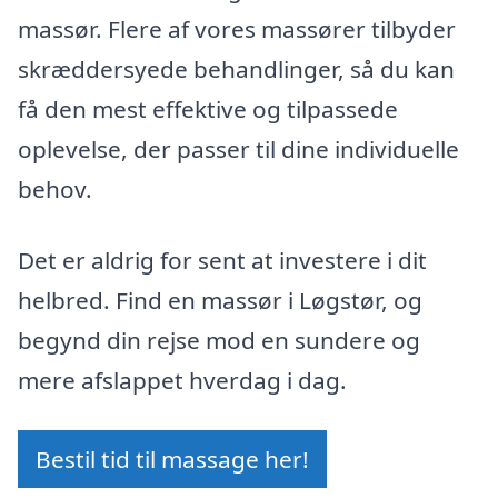
massør. Flere af vores massører tilbyder
skræddersyede behandlinger, så du kan
få den mest effektive og tilpassede
oplevelse, der passer til dine individuelle
behov.
Det er aldrig for sent at investere i dit
helbred. Find en massør i Løgstør, og
begynd din rejse mod en sundere og
mere afslappet hverdag i dag.
Bestil tid til massage her!