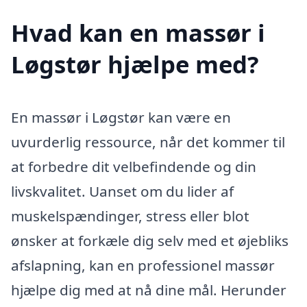
Hvad kan en massør i
Løgstør hjælpe med?
En massør i Løgstør kan være en
uvurderlig ressource, når det kommer til
at forbedre dit velbefindende og din
livskvalitet. Uanset om du lider af
muskelspændinger, stress eller blot
ønsker at forkæle dig selv med et øjebliks
afslapning, kan en professionel massør
hjælpe dig med at nå dine mål. Herunder