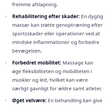
fremme afslapning.
Rehabilitering efter skader:
En dygtig
massør kan støtte genoptræning efter
sportsskader eller operationer ved at
mindske inflammationer og forbedre
bevægelsen.
Forbedret mobilitet:
Massage kan
øge fleksibiliteten og mobiliteten i
muskler og led, hvilket kan være
særligt gavnligt for ældre samt atleter.
Øget velvære:
En behandling kan give