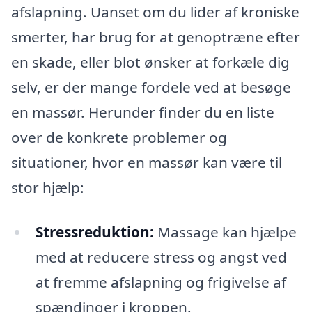
afslapning. Uanset om du lider af kroniske
smerter, har brug for at genoptræne efter
en skade, eller blot ønsker at forkæle dig
selv, er der mange fordele ved at besøge
en massør. Herunder finder du en liste
over de konkrete problemer og
situationer, hvor en massør kan være til
stor hjælp:
Stressreduktion:
Massage kan hjælpe
med at reducere stress og angst ved
at fremme afslapning og frigivelse af
spændinger i kroppen.