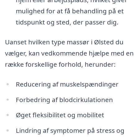
mulighed for at få behandling på et
tidspunkt og sted, der passer dig.
Uanset hvilken type massør i Ølsted du
vælger, kan vedkommende hjælpe med en
række forskellige forhold, herunder:
Reducering af muskelspændinger
Forbedring af blodcirkulationen
Øget fleksibilitet og mobilitet
Lindring af symptomer på stress og