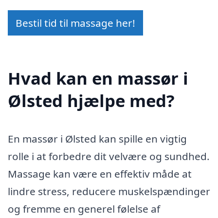
Bestil tid til massage her!
Hvad kan en massør i
Ølsted hjælpe med?
En massør i Ølsted kan spille en vigtig
rolle i at forbedre dit velvære og sundhed.
Massage kan være en effektiv måde at
lindre stress, reducere muskelspændinger
og fremme en generel følelse af