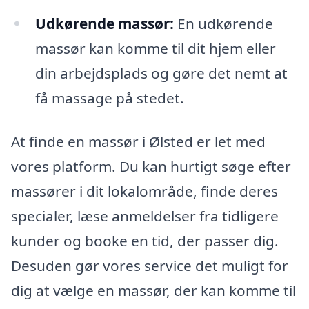
Udkørende massør:
En udkørende
massør kan komme til dit hjem eller
din arbejdsplads og gøre det nemt at
få massage på stedet.
At finde en massør i Ølsted er let med
vores platform. Du kan hurtigt søge efter
massører i dit lokalområde, finde deres
specialer, læse anmeldelser fra tidligere
kunder og booke en tid, der passer dig.
Desuden gør vores service det muligt for
dig at vælge en massør, der kan komme til