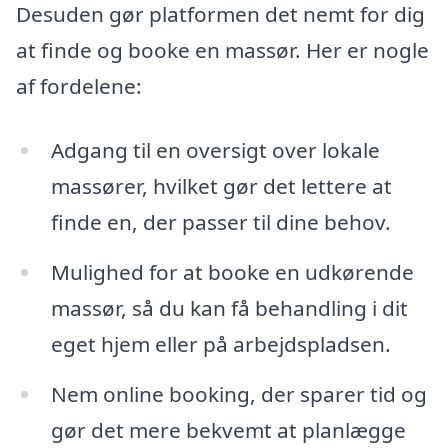
Desuden gør platformen det nemt for dig
at finde og booke en massør. Her er nogle
af fordelene:
Adgang til en oversigt over lokale
massører, hvilket gør det lettere at
finde en, der passer til dine behov.
Mulighed for at booke en udkørende
massør, så du kan få behandling i dit
eget hjem eller på arbejdspladsen.
Nem online booking, der sparer tid og
gør det mere bekvemt at planlægge