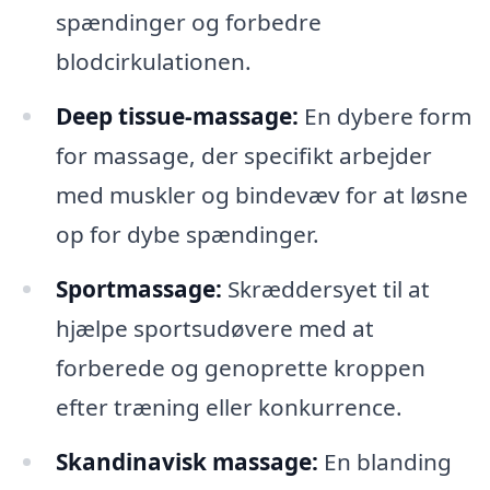
spændinger og forbedre
blodcirkulationen.
Deep tissue-massage:
En dybere form
for massage, der specifikt arbejder
med muskler og bindevæv for at løsne
op for dybe spændinger.
Sportmassage:
Skræddersyet til at
hjælpe sportsudøvere med at
forberede og genoprette kroppen
efter træning eller konkurrence.
Skandinavisk massage:
En blanding