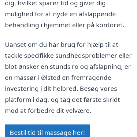
dig, hvilket sparer tid og giver dig
mulighed for at nyde en afslappende
behandling i hjemmet eller på kontoret.
Uanset om du har brug for hjælp til at
tackle specifikke sundhedsproblemer eller
blot ønsker en stunds ro og afslapning, er
en massør i Ølsted en fremragende
investering i dit helbred. Besøg vores
platform i dag, og tag det første skridt
mod at forbedre dit velvære.
Bestil tid til massage her!