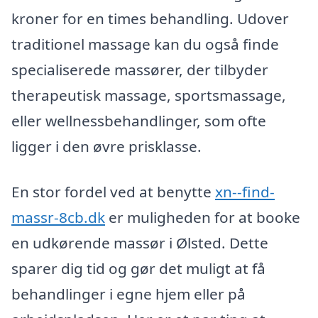
kroner for en times behandling. Udover
traditionel massage kan du også finde
specialiserede massører, der tilbyder
therapeutisk massage, sportsmassage,
eller wellnessbehandlinger, som ofte
ligger i den øvre prisklasse.
En stor fordel ved at benytte
xn--find-
massr-8cb.dk
er muligheden for at booke
en udkørende massør i Ølsted. Dette
sparer dig tid og gør det muligt at få
behandlinger i egne hjem eller på