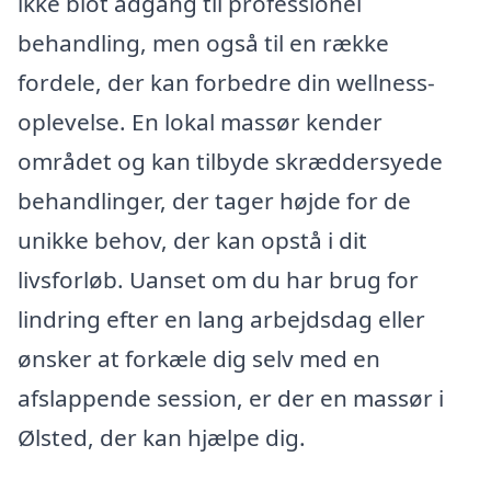
ikke blot adgang til professionel
behandling, men også til en række
fordele, der kan forbedre din wellness-
oplevelse. En lokal massør kender
området og kan tilbyde skræddersyede
behandlinger, der tager højde for de
unikke behov, der kan opstå i dit
livsforløb. Uanset om du har brug for
lindring efter en lang arbejdsdag eller
ønsker at forkæle dig selv med en
afslappende session, er der en massør i
Ølsted, der kan hjælpe dig.