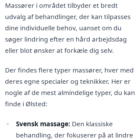
Massører i området tilbyder et bredt
udvalg af behandlinger, der kan tilpasses
dine individuelle behov, uanset om du
søger lindring efter en hård arbejdsdag
eller blot ønsker at forkæle dig selv.
Der findes flere typer massører, hver med
deres egne specialer og teknikker. Her er
nogle af de mest almindelige typer, du kan
finde i Ølsted:
Svensk massage:
Den klassiske
behandling, der fokuserer på at lindre