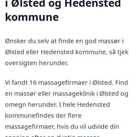
i Ølsted og Hedensted
kommune
Ønsker du selv at finde en god massør i
Ølsted eller Hedensted kommune, så tjek
oversigten herunder.
Vi fandt 16 massagefirmaer i Ølsted. Find
en massør eller massageklinik i Ølsted og
omegn herunder. I hele Hedensted
kommunefindes der flere
massagefirmaer, hvis du vil udvide din