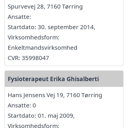
Spurvevej 28, 7160 Tørring
Ansatte:
Startdato: 30. september 2014,
Virksomhedsform:
Enkeltmandsvirksomhed
CVR: 35998047
Fysioterapeut Erika Ghisalberti
Hans Jensens Vej 19, 7160 Tørring
Ansatte: 0
Startdato: 01. maj 2009,
Virksomhedsform: