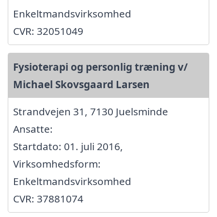
Enkeltmandsvirksomhed
CVR: 32051049
Fysioterapi og personlig træning v/
Michael Skovsgaard Larsen
Strandvejen 31, 7130 Juelsminde
Ansatte:
Startdato: 01. juli 2016,
Virksomhedsform:
Enkeltmandsvirksomhed
CVR: 37881074