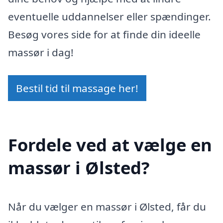
eventuelle uddannelser eller spændinger.
Besøg vores side for at finde din ideelle
massør i dag!
Bestil tid til massage her!
Fordele ved at vælge en
massør i Ølsted?
Når du vælger en massør i Ølsted, får du