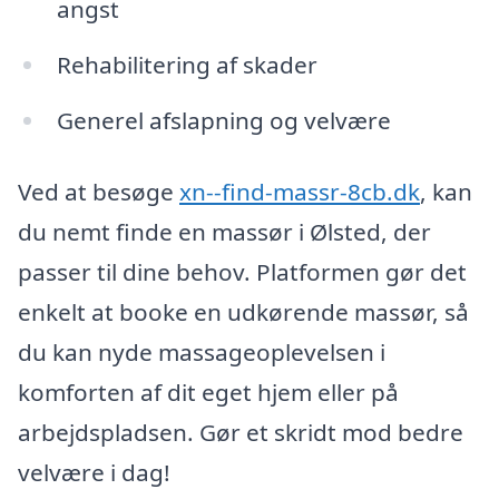
angst
Rehabilitering af skader
Generel afslapning og velvære
Ved at besøge
xn--find-massr-8cb.dk
, kan
du nemt finde en massør i Ølsted, der
passer til dine behov. Platformen gør det
enkelt at booke en udkørende massør, så
du kan nyde massageoplevelsen i
komforten af dit eget hjem eller på
arbejdspladsen. Gør et skridt mod bedre
velvære i dag!