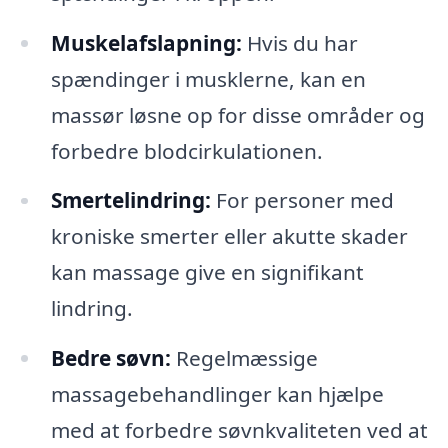
Muskelafslapning:
Hvis du har
spændinger i musklerne, kan en
massør løsne op for disse områder og
forbedre blodcirkulationen.
Smertelindring:
For personer med
kroniske smerter eller akutte skader
kan massage give en signifikant
lindring.
Bedre søvn:
Regelmæssige
massagebehandlinger kan hjælpe
med at forbedre søvnkvaliteten ved at