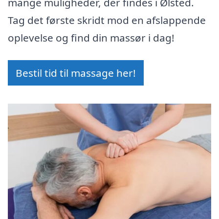
mange muligheder, der findes i Ølsted.
Tag det første skridt mod en afslappende
oplevelse og find din massør i dag!
Bestil tid til massage her!