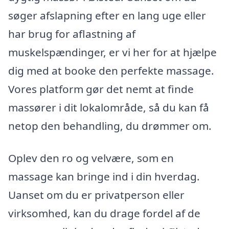
søger afslapning efter en lang uge eller
har brug for aflastning af
muskelspændinger, er vi her for at hjælpe
dig med at booke den perfekte massage.
Vores platform gør det nemt at finde
massører i dit lokalområde, så du kan få
netop den behandling, du drømmer om.
Oplev den ro og velvære, som en
massage kan bringe ind i din hverdag.
Uanset om du er privatperson eller
virksomhed, kan du drage fordel af de