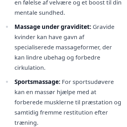
en følelse af velvære og et boost til din
mentale sundhed.
Massage under graviditet:
Gravide
kvinder kan have gavn af
specialiserede massageformer, der
kan lindre ubehag og forbedre
cirkulation.
Sportsmassage:
For sportsudøvere
kan en massør hjælpe med at
forberede musklerne til præstation og
samtidig fremme restitution efter
træning.