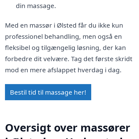
din massage.
Med en massør i Ølsted får du ikke kun
professionel behandling, men også en
fleksibel og tilgængelig løsning, der kan
forbedre dit velvære. Tag det første skridt
mod en mere afslappet hverdag i dag.
Bestil tid til massage her!
Oversigt over massører