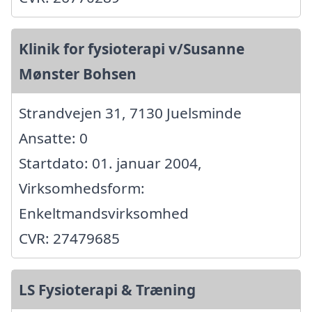
Klinik for fysioterapi v/Susanne
Mønster Bohsen
Strandvejen 31, 7130 Juelsminde
Ansatte: 0
Startdato: 01. januar 2004,
Virksomhedsform:
Enkeltmandsvirksomhed
CVR: 27479685
LS Fysioterapi & Træning