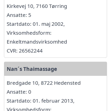
Kirkevej 10, 7160 Tørring
Ansatte: 5
Startdato: 01. maj 2002,
Virksomhedsform:
Enkeltmandsvirksomhed
CVR: 26562244
Nan´s Thaimassage
Bredgade 10, 8722 Hedensted
Ansatte: 0
Startdato: 01. februar 2013,
Virksomhedsform: