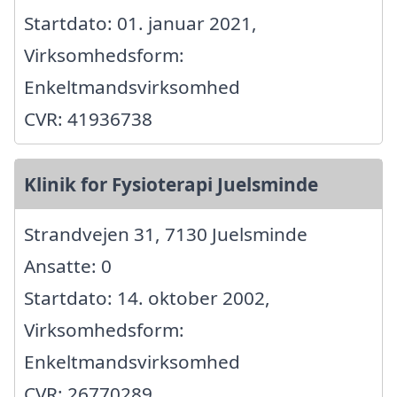
Startdato: 01. januar 2021,
Virksomhedsform:
Enkeltmandsvirksomhed
CVR: 41936738
Klinik for Fysioterapi Juelsminde
Strandvejen 31, 7130 Juelsminde
Ansatte: 0
Startdato: 14. oktober 2002,
Virksomhedsform:
Enkeltmandsvirksomhed
CVR: 26770289