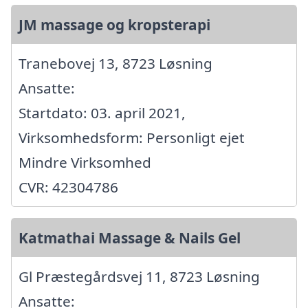
JM massage og kropsterapi
Tranebovej 13, 8723 Løsning
Ansatte:
Startdato: 03. april 2021,
Virksomhedsform: Personligt ejet
Mindre Virksomhed
CVR: 42304786
Katmathai Massage & Nails Gel
Gl Præstegårdsvej 11, 8723 Løsning
Ansatte: