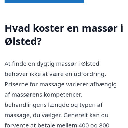
Hvad koster en massør i
Ølsted?
At finde en dygtig massør i Ølsted
behøver ikke at være en udfordring.
Priserne for massage varierer afhængig
af massørens kompetencer,
behandlingens længde og typen af
massage, du vælger. Generelt kan du
forvente at betale mellem 400 og 800