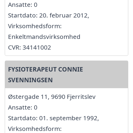
Ansatte: 0
Startdato: 20. februar 2012,
Virksomhedsform:
Enkeltmandsvirksomhed
CVR: 34141002
FYSIOTERAPEUT CONNIE
SVENNINGSEN
Østergade 11, 9690 Fjerritslev
Ansatte: 0
Startdato: 01. september 1992,
Virksomhedsform: