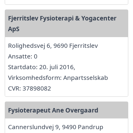
Fjerritslev Fysioterapi & Yogacenter
ApS
Rolighedsvej 6, 9690 Fjerritslev
Ansatte: 0
Startdato: 20. juli 2016,
Virksomhedsform: Anpartsselskab
CVR: 37898082
Fysioterapeut Ane Overgaard
Cannerslundvej 9, 9490 Pandrup