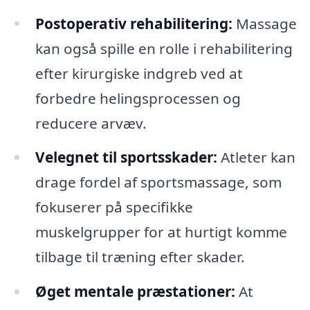
Postoperativ rehabilitering:
Massage
kan også spille en rolle i rehabilitering
efter kirurgiske indgreb ved at
forbedre helingsprocessen og
reducere arvæv.
Velegnet til sportsskader:
Atleter kan
drage fordel af sportsmassage, som
fokuserer på specifikke
muskelgrupper for at hurtigt komme
tilbage til træning efter skader.
Øget mentale præstationer:
At