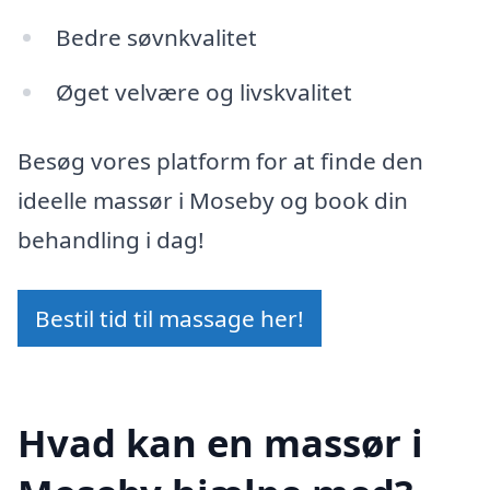
Bedre søvnkvalitet
Øget velvære og livskvalitet
Besøg vores platform for at finde den
ideelle massør i Moseby og book din
behandling i dag!
Bestil tid til massage her!
Hvad kan en massør i