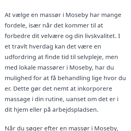
At vælge en massør i Moseby har mange
fordele, især når det kommer til at
forbedre dit velvære og din livskvalitet. I
et travlt hverdag kan det være en
udfordring at finde tid til selvpleje, men
med lokale massører i Moseby, har du
mulighed for at få behandling lige hvor du
er. Dette gør det nemt at inkorporere
massage i din rutine, uanset om det er i
dit hjem eller på arbejdspladsen.
Når du søger efter en massør i Moseby,