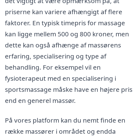
det vigtigt at være opmærksom på, at
priserne kan variere afhængigt af flere
faktorer. En typisk timepris for massage
kan ligge mellem 500 og 800 kroner, men
dette kan også afhænge af massørens
erfaring, specialisering og type af
behandling. For eksempel vil en
fysioterapeut med en specialisering i
sportsmassage måske have en højere pris
end en generel massør.
På vores platform kan du nemt finde en
række massører i området og endda