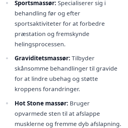
Sportsmassør:
Specialiserer sig i
behandling før og efter
sportsaktiviteter for at forbedre
præstation og fremskynde
helingsprocessen.
Graviditetsmassør:
Tilbyder
skånsomme behandlinger til gravide
for at lindre ubehag og støtte
kroppens forandringer.
Hot Stone massør:
Bruger
opvarmede sten til at afslappe
musklerne og fremme dyb afslapning.