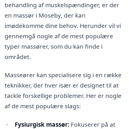
behandling af muskelspændinger, er der
en massør i Moseby, der kan
imødekomme dine behov. Herunder vil vi
gennemgå nogle af de mest populære
typer massører, som du kan finde i
området.
Masseører kan specialisere sig i en række
teknikker, der hver især er designet til at
tackle forskellige problemer. Her er nogle
af de mest populære slags:
Fysiurgisk massør:
Fokuserer på at