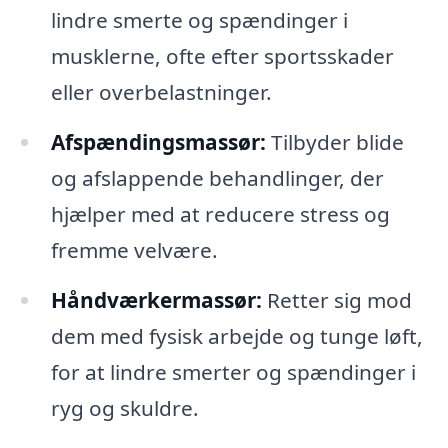
lindre smerte og spændinger i
musklerne, ofte efter sportsskader
eller overbelastninger.
Afspændingsmassør:
Tilbyder blide
og afslappende behandlinger, der
hjælper med at reducere stress og
fremme velvære.
Håndværkermassør:
Retter sig mod
dem med fysisk arbejde og tunge løft,
for at lindre smerter og spændinger i
ryg og skuldre.