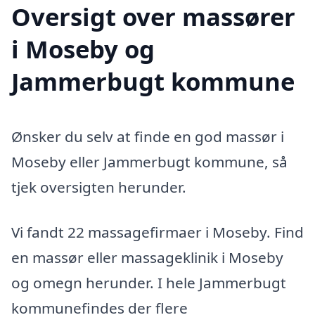
Oversigt over massører
i Moseby og
Jammerbugt kommune
Ønsker du selv at finde en god massør i
Moseby eller Jammerbugt kommune, så
tjek oversigten herunder.
Vi fandt 22 massagefirmaer i Moseby. Find
en massør eller massageklinik i Moseby
og omegn herunder. I hele Jammerbugt
kommunefindes der flere