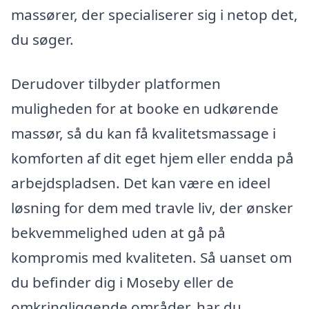
massører, der specialiserer sig i netop det,
du søger.
Derudover tilbyder platformen
muligheden for at booke en udkørende
massør, så du kan få kvalitetsmassage i
komforten af dit eget hjem eller endda på
arbejdspladsen. Det kan være en ideel
løsning for dem med travle liv, der ønsker
bekvemmelighed uden at gå på
kompromis med kvaliteten. Så uanset om
du befinder dig i Moseby eller de
omkringliggende områder, har du