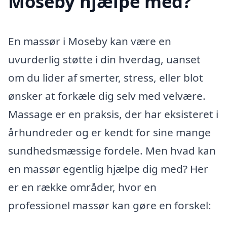
Moseby hjælpe med?
En massør i Moseby kan være en
uvurderlig støtte i din hverdag, uanset
om du lider af smerter, stress, eller blot
ønsker at forkæle dig selv med velvære.
Massage er en praksis, der har eksisteret i
århundreder og er kendt for sine mange
sundhedsmæssige fordele. Men hvad kan
en massør egentlig hjælpe dig med? Her
er en række områder, hvor en
professionel massør kan gøre en forskel: