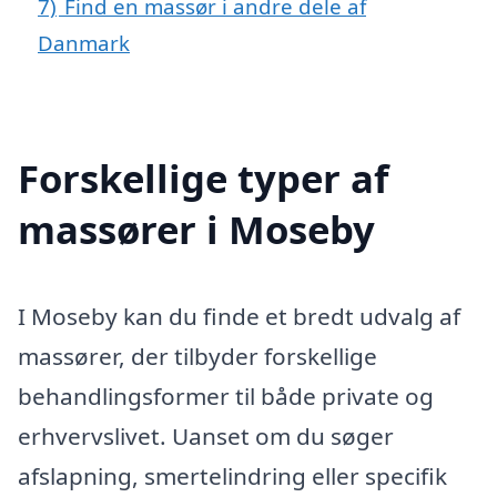
7)
Find en massør i andre dele af
Danmark
Forskellige typer af
massører i Moseby
I Moseby kan du finde et bredt udvalg af
massører, der tilbyder forskellige
behandlingsformer til både private og
erhvervslivet. Uanset om du søger
afslapning, smertelindring eller specifik