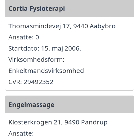
Cortia Fysioterapi
Thomasmindevej 17, 9440 Aabybro
Ansatte: 0
Startdato: 15. maj 2006,
Virksomhedsform:
Enkeltmandsvirksomhed
CVR: 29492352
Engelmassage
Klosterkrogen 21, 9490 Pandrup
Ansatte: