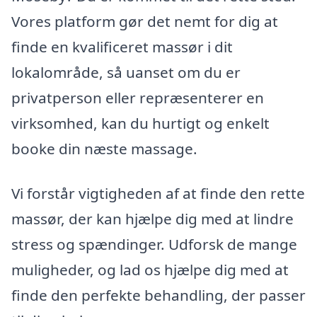
Vores platform gør det nemt for dig at
finde en kvalificeret massør i dit
lokalområde, så uanset om du er
privatperson eller repræsenterer en
virksomhed, kan du hurtigt og enkelt
booke din næste massage.
Vi forstår vigtigheden af at finde den rette
massør, der kan hjælpe dig med at lindre
stress og spændinger. Udforsk de mange
muligheder, og lad os hjælpe dig med at
finde den perfekte behandling, der passer