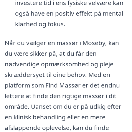
investere tid i ens fysiske velvære kan
også have en positiv effekt på mental
klarhed og fokus.
Når du vælger en massør i Moseby, kan
du være sikker på, at du får den
nødvendige opmærksomhed og pleje
skræddersyet til dine behov. Med en
platform som Find Massør er det endnu
lettere at finde den rigtige massør i dit
område. Uanset om du er på udkig efter
en klinisk behandling eller en mere
afslappende oplevelse, kan du finde