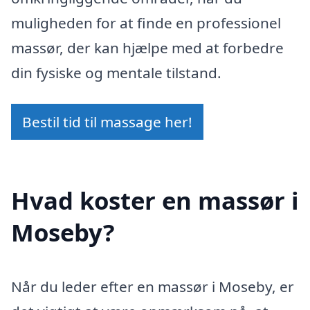
muligheden for at finde en professionel
massør, der kan hjælpe med at forbedre
din fysiske og mentale tilstand.
Bestil tid til massage her!
Hvad koster en massør i
Moseby?
Når du leder efter en massør i Moseby, er