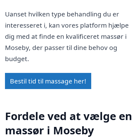
Uanset hvilken type behandling du er
interesseret i, kan vores platform hjælpe
dig med at finde en kvalificeret massør i
Moseby, der passer til dine behov og
budget.
Bestil tid til massage her!
Fordele ved at vælge en
massør i Moseby