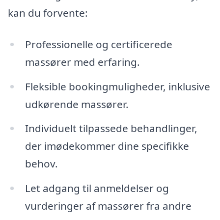
kan du forvente:
Professionelle og certificerede
massører med erfaring.
Fleksible bookingmuligheder, inklusive
udkørende massører.
Individuelt tilpassede behandlinger,
der imødekommer dine specifikke
behov.
Let adgang til anmeldelser og
vurderinger af massører fra andre