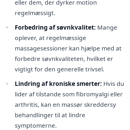
eller dem, der dyrker motion
regelmæssigt.
Forbedring af søvnkvalitet:
Mange
oplever, at regelmæssige
massagesessioner kan hjælpe med at
forbedre søvnkvaliteten, hvilket er
vigtigt for den generelle trivsel.
Lindring af kroniske smerter:
Hvis du
lider af tilstande som fibromyalgi eller
arthritis, kan en massør skreddersy
behandlinger til at lindre
symptomerne.