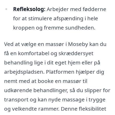
Refleksolog:
Arbejder med fødderne
for at stimulere afspænding i hele
kroppen og fremme sundheden.
Ved at vælge en massør i Moseby kan du
få en komfortabel og skræddersyet
behandling lige i dit eget hjem eller på
arbejdspladsen. Platformen hjælper dig
nemt med at booke en massør til
udkørende behandlinger, så du slipper for
transport og kan nyde massage i trygge
og velkendte rammer. Denne fleksibilitet