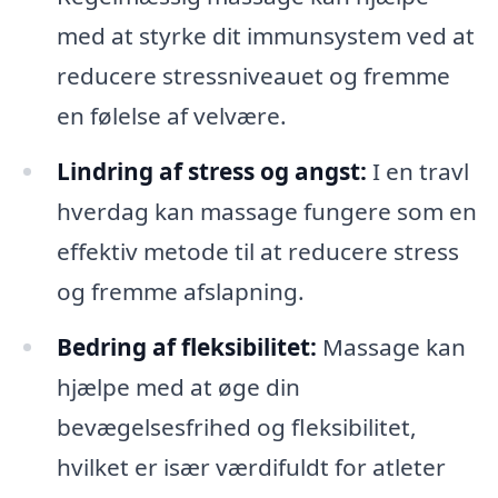
med at styrke dit immunsystem ved at
reducere stressniveauet og fremme
en følelse af velvære.
Lindring af stress og angst:
I en travl
hverdag kan massage fungere som en
effektiv metode til at reducere stress
og fremme afslapning.
Bedring af fleksibilitet:
Massage kan
hjælpe med at øge din
bevægelsesfrihed og fleksibilitet,
hvilket er især værdifuldt for atleter