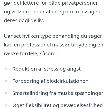
gør det lettere for både privatpersoner
og virksomheder at integrere massage i
deres daglige liv.
Uanset hvilken type behandling du søger,
kan en professionel massør tilbyde dig en
række fordele, såsom:
Reduktion af stress og angst
Forbedring af blodcirkulationen
Smertelindring fra muskelspændinger
Øget fleksibilitet og bevægelsesfrihed