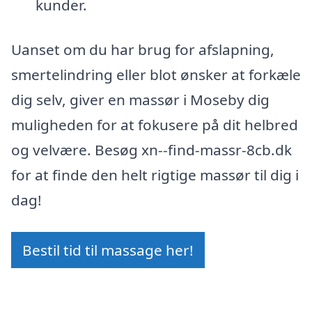
kunder.
Uanset om du har brug for afslapning,
smertelindring eller blot ønsker at forkæle
dig selv, giver en massør i Moseby dig
muligheden for at fokusere på dit helbred
og velvære. Besøg xn--find-massr-8cb.dk
for at finde den helt rigtige massør til dig i
dag!
Bestil tid til massage her!