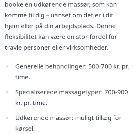
booke en udkørende massør, som kan
komme til dig – uanset om det er i dit
hjem eller på din arbejdsplads. Denne
fleksibilitet kan være en stor fordel for
travle personer eller virksomheder.
Generelle behandlinger: 500-700 kr. pr.
time.
Specialiserede massagetyper: 700-900
kr. pr. time.
Udkørende massør: muligt tillæg for
kørsel.