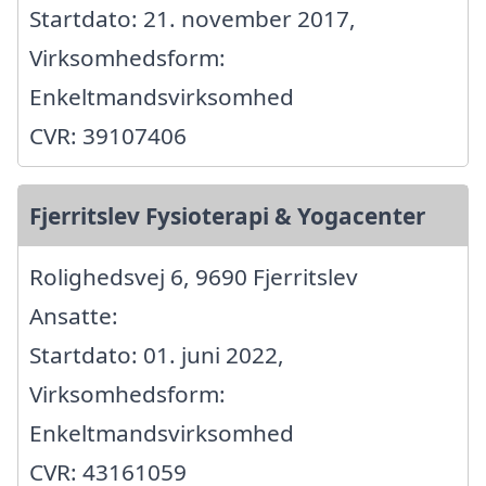
Startdato: 21. november 2017,
Virksomhedsform:
Enkeltmandsvirksomhed
CVR: 39107406
Fjerritslev Fysioterapi & Yogacenter
Rolighedsvej 6, 9690 Fjerritslev
Ansatte:
Startdato: 01. juni 2022,
Virksomhedsform:
Enkeltmandsvirksomhed
CVR: 43161059