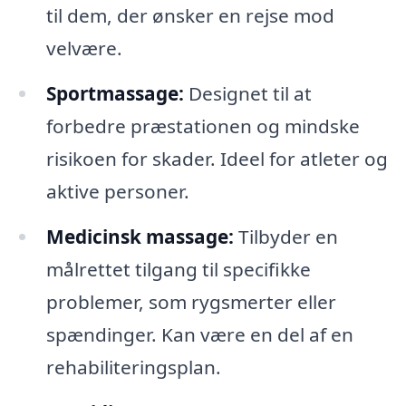
til dem, der ønsker en rejse mod
velvære.
Sportmassage:
Designet til at
forbedre præstationen og mindske
risikoen for skader. Ideel for atleter og
aktive personer.
Medicinsk massage:
Tilbyder en
målrettet tilgang til specifikke
problemer, som rygsmerter eller
spændinger. Kan være en del af en
rehabiliteringsplan.