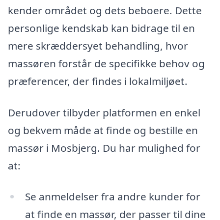
kender området og dets beboere. Dette
personlige kendskab kan bidrage til en
mere skræddersyet behandling, hvor
massøren forstår de specifikke behov og
præferencer, der findes i lokalmiljøet.
Derudover tilbyder platformen en enkel
og bekvem måde at finde og bestille en
massør i Mosbjerg. Du har mulighed for
at:
Se anmeldelser fra andre kunder for
at finde en massør, der passer til dine