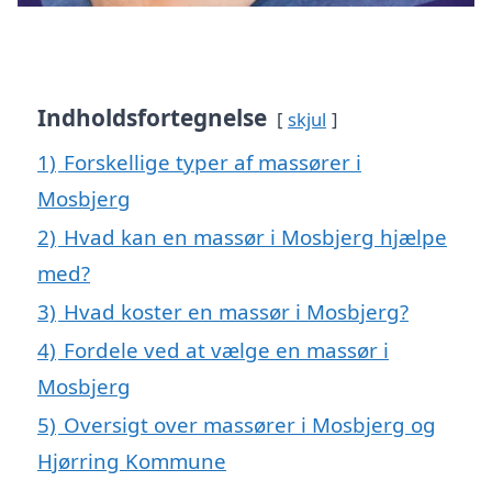
Indholdsfortegnelse
skjul
1)
Forskellige typer af massører i
Mosbjerg
2)
Hvad kan en massør i Mosbjerg hjælpe
med?
3)
Hvad koster en massør i Mosbjerg?
4)
Fordele ved at vælge en massør i
Mosbjerg
5)
Oversigt over massører i Mosbjerg og
Hjørring Kommune