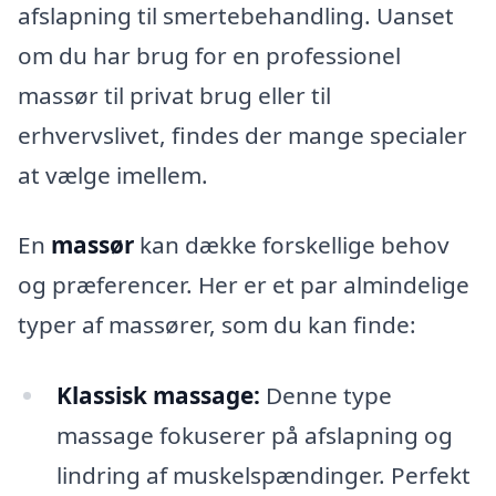
afslapning til smertebehandling. Uanset
om du har brug for en professionel
massør til privat brug eller til
erhvervslivet, findes der mange specialer
at vælge imellem.
En
massør
kan dække forskellige behov
og præferencer. Her er et par almindelige
typer af massører, som du kan finde:
Klassisk massage:
Denne type
massage fokuserer på afslapning og
lindring af muskelspændinger. Perfekt