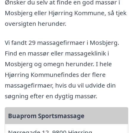
Ønsker du selv at finde en god massør i
Mosbjerg eller Hjørring Kommune, så tjek
oversigten herunder.
Vi fandt 29 massagefirmaer i Mosbjerg.
Find en massør eller massageklinik i
Mosbjerg og omegn herunder. I hele
Hjørring Kommunefindes der flere
massagefirmaer, hvis du vil udvide din
søgning efter en dygtig massør.
Buaprom Sportsmassage
Nørregade 12, 9800 Hjørring