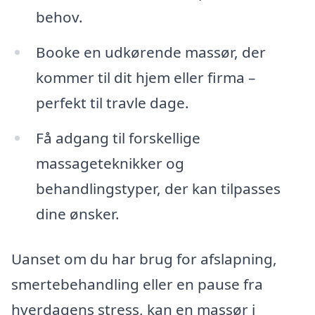
behov.
Booke en udkørende massør, der
kommer til dit hjem eller firma –
perfekt til travle dage.
Få adgang til forskellige
massageteknikker og
behandlingstyper, der kan tilpasses
dine ønsker.
Uanset om du har brug for afslapning,
smertebehandling eller en pause fra
hverdagens stress, kan en massør i