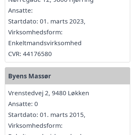
Ansatte:
Startdato: 01. marts 2023,
Virksomhedsform:
Enkeltmandsvirksomhed
CVR: 44176580
Byens Massør
Vrenstedvej 2, 9480 Løkken
Ansatte: 0
Startdato: 01. marts 2015,
Virksomhedsform: