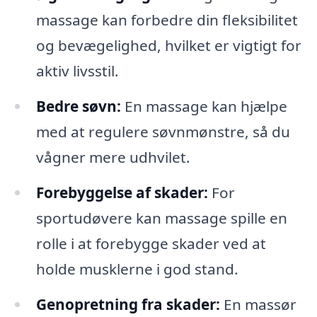
massage kan forbedre din fleksibilitet
og bevægelighed, hvilket er vigtigt for
aktiv livsstil.
Bedre søvn:
En massage kan hjælpe
med at regulere søvnmønstre, så du
vågner mere udhvilet.
Forebyggelse af skader:
For
sportudøvere kan massage spille en
rolle i at forebygge skader ved at
holde musklerne i god stand.
Genopretning fra skader:
En massør