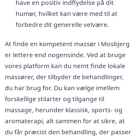
have en positiv indflydelse på dit
humør, hvilket kan være med til at
forbedre dit generelle velvære.
At finde en kompetent massør i Mosbjerg
er lettere end nogensinde. Ved at bruge
vores platform kan du nemt finde lokale
massører, der tilbyder de behandlinger,
du har brug for. Du kan vælge imellem
forskellige stilarter og tilgange til
massage, herunder klassisk, sports- og
aromaterapi, alt sammen for at sikre, at
du får præcist den behandling, der passer