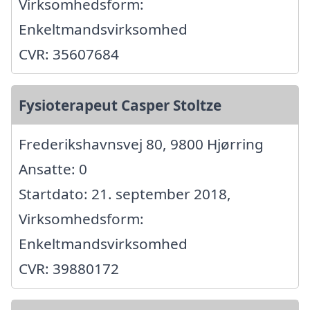
Virksomhedsform:
Enkeltmandsvirksomhed
CVR: 35607684
Fysioterapeut Casper Stoltze
Frederikshavnsvej 80, 9800 Hjørring
Ansatte: 0
Startdato: 21. september 2018,
Virksomhedsform:
Enkeltmandsvirksomhed
CVR: 39880172