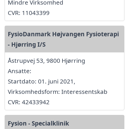
Mindre Virksomhed
CVR: 11043399
FysioDanmark Højvangen Fysioterapi
- Hjørring I/S
Åstrupvej 53, 9800 Hjørring
Ansatte:
Startdato: 01. juni 2021,
Virksomhedsform: Interessentskab
CVR: 42433942
Fysion - Specialklinik