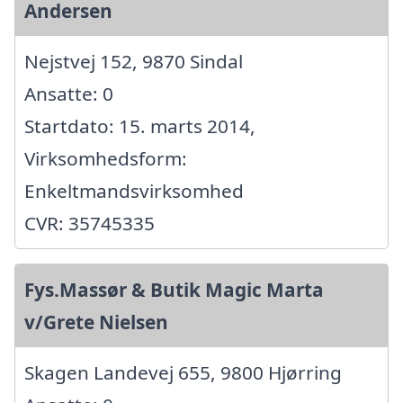
Andersen
Nejstvej 152, 9870 Sindal
Ansatte: 0
Startdato: 15. marts 2014,
Virksomhedsform:
Enkeltmandsvirksomhed
CVR: 35745335
Fys.Massør & Butik Magic Marta
v/Grete Nielsen
Skagen Landevej 655, 9800 Hjørring