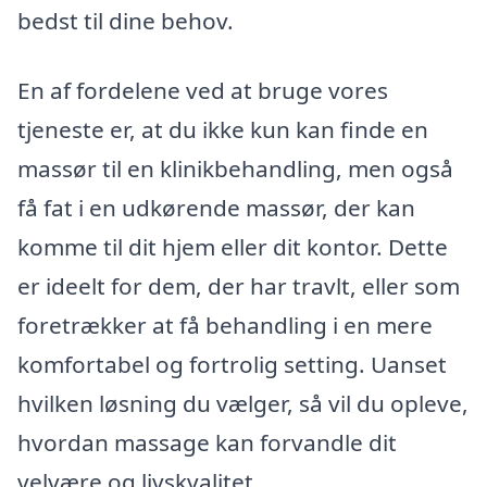
bedst til dine behov.
En af fordelene ved at bruge vores
tjeneste er, at du ikke kun kan finde en
massør til en klinikbehandling, men også
få fat i en udkørende massør, der kan
komme til dit hjem eller dit kontor. Dette
er ideelt for dem, der har travlt, eller som
foretrækker at få behandling i en mere
komfortabel og fortrolig setting. Uanset
hvilken løsning du vælger, så vil du opleve,
hvordan massage kan forvandle dit
velvære og livskvalitet.