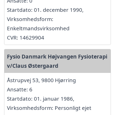
Ansatte: 0
Startdato: 01. december 1990,
Virksomhedsform:
Enkeltmandsvirksomhed
CVR: 14629904
Fysio Danmark Højvangen Fysioterapi
v/Claus Østergaard
Åstrupvej 53, 9800 Hjørring
Ansatte: 6
Startdato: 01. januar 1986,
Virksomhedsform: Personligt ejet