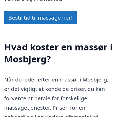
Bestil tid til massage her!
Hvad koster en massør i
Mosbjerg?
Når du leder efter en massør i Mosbjerg,
er det vigtigt at kende de priser, du kan
forvente at betale for forskellige
massagetjenester. Prisen for en