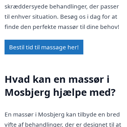
skræddersyede behandlinger, der passer
til enhver situation. Besøg os i dag for at
finde den perfekte massør til dine behov!
Bestil tid til massage her!
Hvad kan en massør i
Mosbjerg hjælpe med?
En massør i Mosbjerg kan tilbyde en bred
vifte af behandlinger, der er designet til at