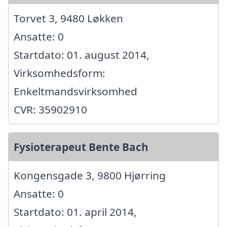
Torvet 3, 9480 Løkken
Ansatte: 0
Startdato: 01. august 2014,
Virksomhedsform:
Enkeltmandsvirksomhed
CVR: 35902910
Fysioterapeut Bente Bach
Kongensgade 3, 9800 Hjørring
Ansatte: 0
Startdato: 01. april 2014,