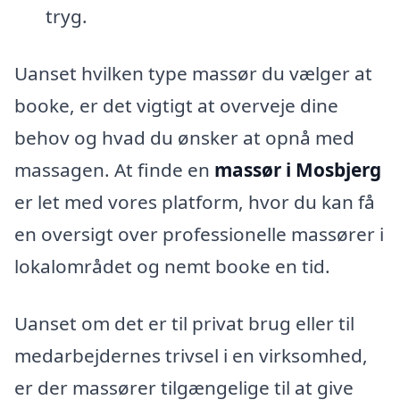
tryg.
Uanset hvilken type massør du vælger at
booke, er det vigtigt at overveje dine
behov og hvad du ønsker at opnå med
massagen. At finde en
massør i Mosbjerg
er let med vores platform, hvor du kan få
en oversigt over professionelle massører i
lokalområdet og nemt booke en tid.
Uanset om det er til privat brug eller til
medarbejdernes trivsel i en virksomhed,
er der massører tilgængelige til at give