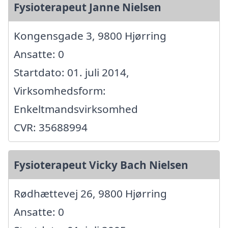
Fysioterapeut Janne Nielsen
Kongensgade 3, 9800 Hjørring
Ansatte: 0
Startdato: 01. juli 2014,
Virksomhedsform:
Enkeltmandsvirksomhed
CVR: 35688994
Fysioterapeut Vicky Bach Nielsen
Rødhættevej 26, 9800 Hjørring
Ansatte: 0