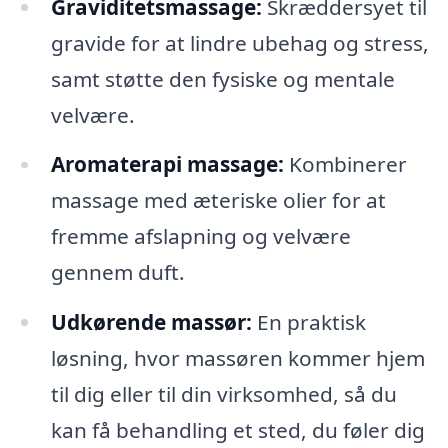
Graviditetsmassage:
Skræddersyet til
gravide for at lindre ubehag og stress,
samt støtte den fysiske og mentale
velvære.
Aromaterapi massage:
Kombinerer
massage med æteriske olier for at
fremme afslapning og velvære
gennem duft.
Udkørende massør:
En praktisk
løsning, hvor massøren kommer hjem
til dig eller til din virksomhed, så du
kan få behandling et sted, du føler dig