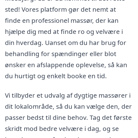
sted! Vores platform gør det nemt at
finde en professionel massør, der kan
hjælpe dig med at finde ro og velvære i
din hverdag. Uanset om du har brug for
behandling for spændinger eller blot
ønsker en afslappende oplevelse, så kan
du hurtigt og enkelt booke en tid.
Vi tilbyder et udvalg af dygtige massører i
dit lokalområde, så du kan vælge den, der
passer bedst til dine behov. Tag det første
skridt mod bedre velvære i dag, og se