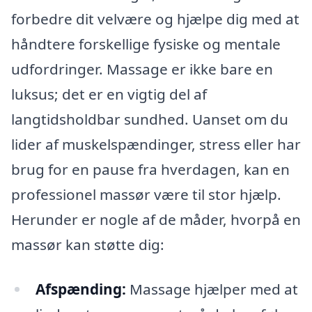
forbedre dit velvære og hjælpe dig med at
håndtere forskellige fysiske og mentale
udfordringer. Massage er ikke bare en
luksus; det er en vigtig del af
langtidsholdbar sundhed. Uanset om du
lider af muskelspændinger, stress eller har
brug for en pause fra hverdagen, kan en
professionel massør være til stor hjælp.
Herunder er nogle af de måder, hvorpå en
massør kan støtte dig:
Afspænding:
Massage hjælper med at