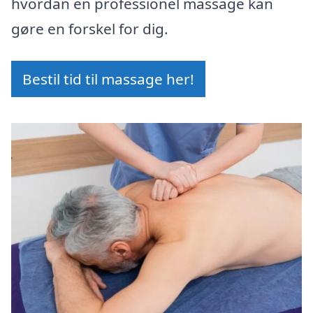
hvordan en professionel massage kan
gøre en forskel for dig.
Bestil tid til massage her!