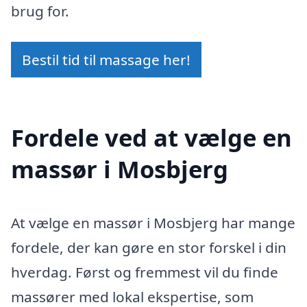
brug for.
Bestil tid til massage her!
Fordele ved at vælge en
massør i Mosbjerg
At vælge en massør i Mosbjerg har mange
fordele, der kan gøre en stor forskel i din
hverdag. Først og fremmest vil du finde
massører med lokal ekspertise, som