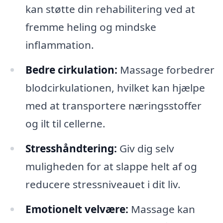
kan støtte din rehabilitering ved at
fremme heling og mindske
inflammation.
Bedre cirkulation:
Massage forbedrer
blodcirkulationen, hvilket kan hjælpe
med at transportere næringsstoffer
og ilt til cellerne.
Stresshåndtering:
Giv dig selv
muligheden for at slappe helt af og
reducere stressniveauet i dit liv.
Emotionelt velvære:
Massage kan