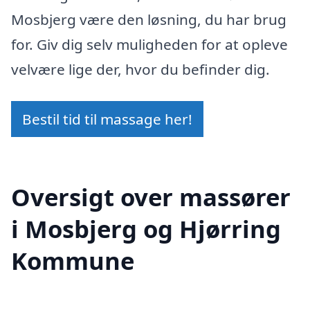
Mosbjerg være den løsning, du har brug
for. Giv dig selv muligheden for at opleve
velvære lige der, hvor du befinder dig.
Bestil tid til massage her!
Oversigt over massører
i Mosbjerg og Hjørring
Kommune