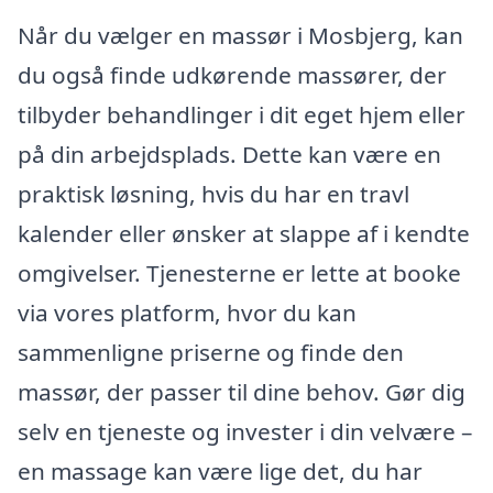
Når du vælger en massør i Mosbjerg, kan
du også finde udkørende massører, der
tilbyder behandlinger i dit eget hjem eller
på din arbejdsplads. Dette kan være en
praktisk løsning, hvis du har en travl
kalender eller ønsker at slappe af i kendte
omgivelser. Tjenesterne er lette at booke
via vores platform, hvor du kan
sammenligne priserne og finde den
massør, der passer til dine behov. Gør dig
selv en tjeneste og invester i din velvære –
en massage kan være lige det, du har