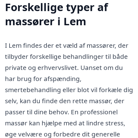
Forskellige typer af
massører i Lem
I Lem findes der et væld af massører, der
tilbyder forskellige behandlinger til både
private og erhvervslivet. Uanset om du
har brug for afspænding,
smertebehandling eller blot vil forkæle dig
selv, kan du finde den rette massør, der
passer til dine behov. En professionel
massør kan hjælpe med at lindre stress,
øge velvære og forbedre dit generelle