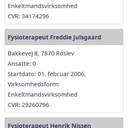
Enkeltmandsvirksomhed
CVR: 34174296
Fysioterapeut Freddie Julsgaard
Bakkevej 8, 7870 Roslev
Ansatte: 0
Startdato: 01. februar 2006,
Virksomhedsform:
Enkeltmandsvirksomhed
CVR: 29260796
Fysioterapeut Henrik Nissen