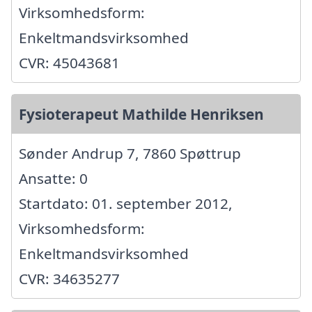
Virksomhedsform:
Enkeltmandsvirksomhed
CVR: 45043681
Fysioterapeut Mathilde Henriksen
Sønder Andrup 7, 7860 Spøttrup
Ansatte: 0
Startdato: 01. september 2012,
Virksomhedsform:
Enkeltmandsvirksomhed
CVR: 34635277