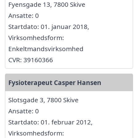
Fyensgade 13, 7800 Skive
Ansatte: 0
Startdato: 01. januar 2018,
Virksomhedsform:
Enkeltmandsvirksomhed
CVR: 39160366
Fysioterapeut Casper Hansen
Slotsgade 3, 7800 Skive
Ansatte: 0
Startdato: 01. februar 2012,
Virksomhedsform: