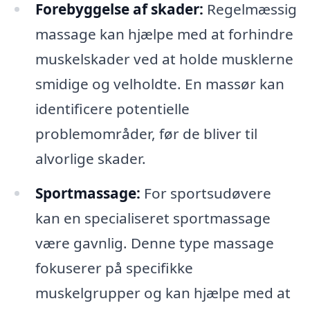
Forebyggelse af skader:
Regelmæssig
massage kan hjælpe med at forhindre
muskelskader ved at holde musklerne
smidige og velholdte. En massør kan
identificere potentielle
problemområder, før de bliver til
alvorlige skader.
Sportmassage:
For sportsudøvere
kan en specialiseret sportmassage
være gavnlig. Denne type massage
fokuserer på specifikke
muskelgrupper og kan hjælpe med at