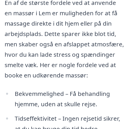
En af de største fordele ved at anvende
en massør i Lem er muligheden for at få
massage direkte i dit hjem eller på din
arbejdsplads. Dette sparer ikke blot tid,
men skaber også en afslappet atmosfære,
hvor du kan lade stress og spændinger
smelte væk. Her er nogle fordele ved at
booke en udkørende massør:
Bekvemmelighed – Få behandling
hjemme, uden at skulle rejse.
Tidseffektivitet – Ingen rejsetid sikrer,
at du kan bruge din tid bedre.