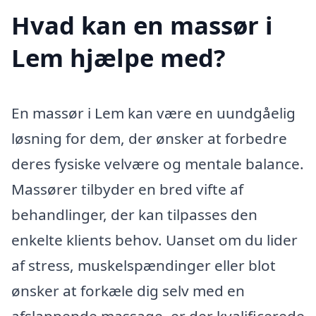
Hvad kan en massør i
Lem hjælpe med?
En massør i Lem kan være en uundgåelig
løsning for dem, der ønsker at forbedre
deres fysiske velvære og mentale balance.
Massører tilbyder en bred vifte af
behandlinger, der kan tilpasses den
enkelte klients behov. Uanset om du lider
af stress, muskelspændinger eller blot
ønsker at forkæle dig selv med en