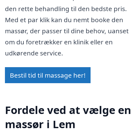
den rette behandling til den bedste pris.
Med et par klik kan du nemt booke den
massør, der passer til dine behov, uanset
om du foretrækker en klinik eller en
udkørende service.
Bestil tid til massage her!
Fordele ved at vælge en
massør i Lem