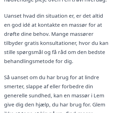
Uanset hvad din situation er, er det altid
en god idé at kontakte en massør for at
drøfte dine behov. Mange massører
tilbyder gratis konsultationer, hvor du kan
stille spørgsmål og få råd om den bedste
behandlingsmetode for dig.
Så uanset om du har brug for at lindre
smerter, slappe af eller forbedre din
generelle sundhed, kan en massør i Lem
give dig den hjælp, du har brug for. Glem