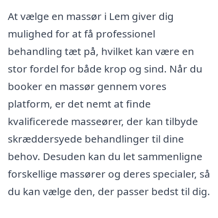
At vælge en massør i Lem giver dig
mulighed for at få professionel
behandling tæt på, hvilket kan være en
stor fordel for både krop og sind. Når du
booker en massør gennem vores
platform, er det nemt at finde
kvalificerede masseører, der kan tilbyde
skræddersyede behandlinger til dine
behov. Desuden kan du let sammenligne
forskellige massører og deres specialer, så
du kan vælge den, der passer bedst til dig.