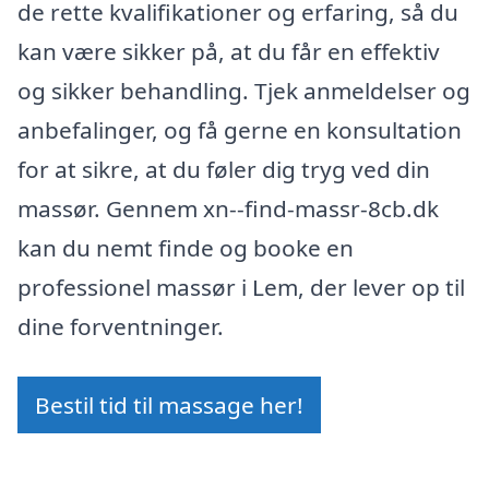
de rette kvalifikationer og erfaring, så du
kan være sikker på, at du får en effektiv
og sikker behandling. Tjek anmeldelser og
anbefalinger, og få gerne en konsultation
for at sikre, at du føler dig tryg ved din
massør. Gennem xn--find-massr-8cb.dk
kan du nemt finde og booke en
professionel massør i Lem, der lever op til
dine forventninger.
Bestil tid til massage her!