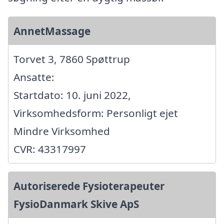
AnnetMassage
Torvet 3, 7860 Spøttrup
Ansatte:
Startdato: 10. juni 2022,
Virksomhedsform: Personligt ejet
Mindre Virksomhed
CVR: 43317997
Autoriserede Fysioterapeuter
FysioDanmark Skive ApS