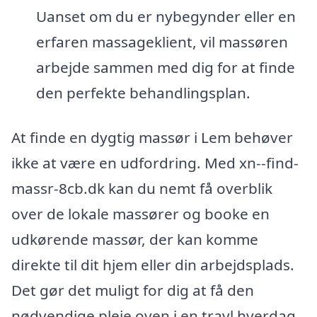
Uanset om du er nybegynder eller en
erfaren massageklient, vil massøren
arbejde sammen med dig for at finde
den perfekte behandlingsplan.
At finde en dygtig massør i Lem behøver
ikke at være en udfordring. Med xn--find-
massr-8cb.dk kan du nemt få overblik
over de lokale massører og booke en
udkørende massør, der kan komme
direkte til dit hjem eller din arbejdsplads.
Det gør det muligt for dig at få den
nødvendige pleje oven i en travl hverdag.