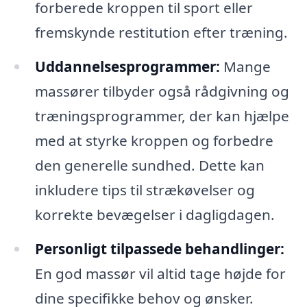
forberede kroppen til sport eller
fremskynde restitution efter træning.
Uddannelsesprogrammer:
Mange
massører tilbyder også rådgivning og
træningsprogrammer, der kan hjælpe
med at styrke kroppen og forbedre
den generelle sundhed. Dette kan
inkludere tips til strækøvelser og
korrekte bevægelser i dagligdagen.
Personligt tilpassede behandlinger:
En god massør vil altid tage højde for
dine specifikke behov og ønsker.