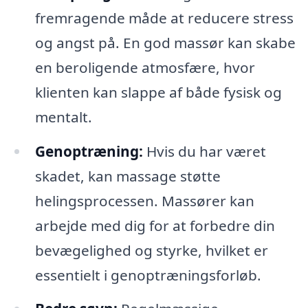
fremragende måde at reducere stress
og angst på. En god massør kan skabe
en beroligende atmosfære, hvor
klienten kan slappe af både fysisk og
mentalt.
Genoptræning:
Hvis du har været
skadet, kan massage støtte
helingsprocessen. Massører kan
arbejde med dig for at forbedre din
bevægelighed og styrke, hvilket er
essentielt i genoptræningsforløb.