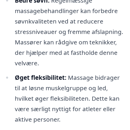
Bedre søvn:
Regelmæssige
massagebehandlinger kan forbedre
søvnkvaliteten ved at reducere
stressniveauer og fremme afslapning.
Massører kan rådgive om teknikker,
der hjælper med at fastholde denne
velvære.
Øget fleksibilitet:
Massage bidrager
til at løsne muskelgruppe og led,
hvilket øger fleksibiliteten. Dette kan
være særligt nyttigt for atleter eller
aktive personer.