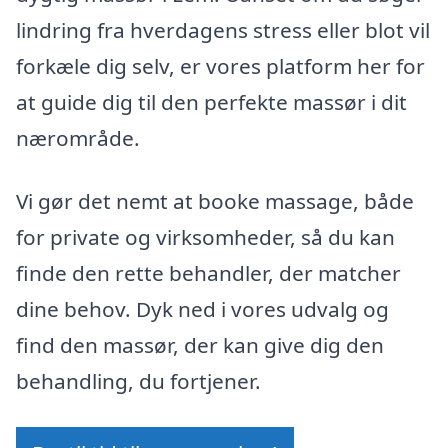
lindring fra hverdagens stress eller blot vil
forkæle dig selv, er vores platform her for
at guide dig til den perfekte massør i dit
nærområde.
Vi gør det nemt at booke massage, både
for private og virksomheder, så du kan
finde den rette behandler, der matcher
dine behov. Dyk ned i vores udvalg og
find den massør, der kan give dig den
behandling, du fortjener.