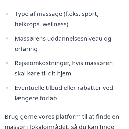
Type af massage (f.eks. sport,
helkrops, wellness)
Massørens uddannelsesniveau og
erfaring
Rejseomkostninger, hvis massøren
skal køre til dit hjem
Eventuelle tilbud eller rabatter ved
længere forløb
Brug gerne vores platform til at finde en
massør i lokalområdet, så du kan finde