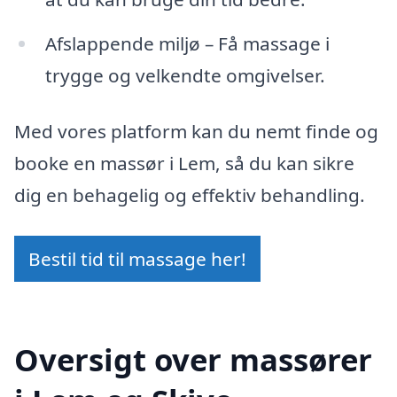
Afslappende miljø – Få massage i
trygge og velkendte omgivelser.
Med vores platform kan du nemt finde og
booke en massør i Lem, så du kan sikre
dig en behagelig og effektiv behandling.
Bestil tid til massage her!
Oversigt over massører