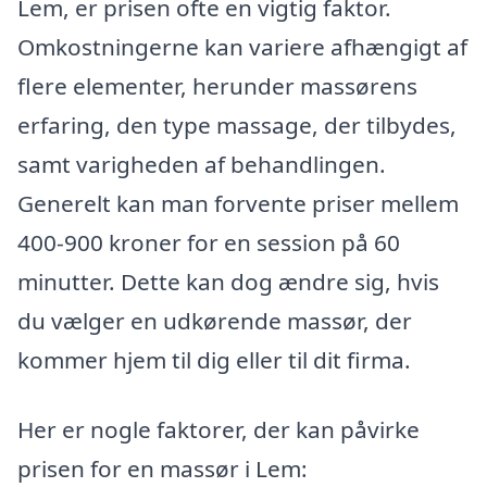
Lem, er prisen ofte en vigtig faktor.
Omkostningerne kan variere afhængigt af
flere elementer, herunder massørens
erfaring, den type massage, der tilbydes,
samt varigheden af behandlingen.
Generelt kan man forvente priser mellem
400-900 kroner for en session på 60
minutter. Dette kan dog ændre sig, hvis
du vælger en udkørende massør, der
kommer hjem til dig eller til dit firma.
Her er nogle faktorer, der kan påvirke
prisen for en massør i Lem: