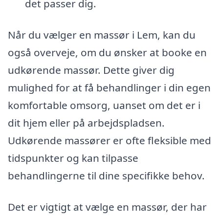
det passer dig.
Når du vælger en massør i Lem, kan du
også overveje, om du ønsker at booke en
udkørende massør. Dette giver dig
mulighed for at få behandlinger i din egen
komfortable omsorg, uanset om det er i
dit hjem eller på arbejdspladsen.
Udkørende massører er ofte fleksible med
tidspunkter og kan tilpasse
behandlingerne til dine specifikke behov.
Det er vigtigt at vælge en massør, der har