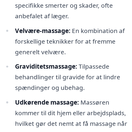
specifikke smerter og skader, ofte
anbefalet af læger.
Velvære-massage:
En kombination af
forskellige teknikker for at fremme
generelt velvære.
Graviditetsmassage:
Tilpassede
behandlinger til gravide for at lindre
spændinger og ubehag.
Udkørende massage:
Massøren
kommer til dit hjem eller arbejdsplads,
hvilket gør det nemt at få massage når