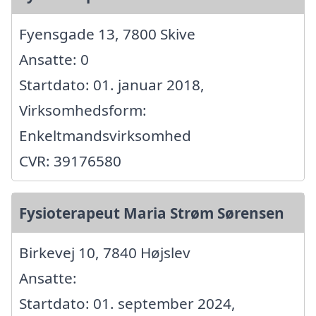
Fyensgade 13, 7800 Skive
Ansatte: 0
Startdato: 01. januar 2018,
Virksomhedsform:
Enkeltmandsvirksomhed
CVR: 39176580
Fysioterapeut Maria Strøm Sørensen
Birkevej 10, 7840 Højslev
Ansatte:
Startdato: 01. september 2024,