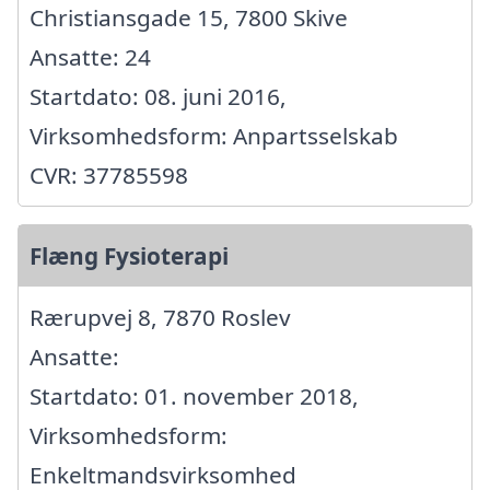
Christiansgade 15, 7800 Skive
Ansatte: 24
Startdato: 08. juni 2016,
Virksomhedsform: Anpartsselskab
CVR: 37785598
Flæng Fysioterapi
Rærupvej 8, 7870 Roslev
Ansatte:
Startdato: 01. november 2018,
Virksomhedsform:
Enkeltmandsvirksomhed