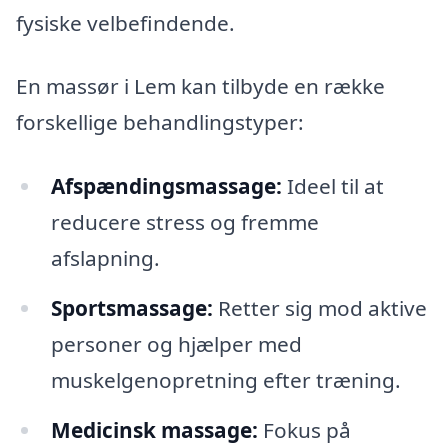
fysiske velbefindende.
En massør i Lem kan tilbyde en række
forskellige behandlingstyper:
Afspændingsmassage:
Ideel til at
reducere stress og fremme
afslapning.
Sportsmassage:
Retter sig mod aktive
personer og hjælper med
muskelgenopretning efter træning.
Medicinsk massage:
Fokus på