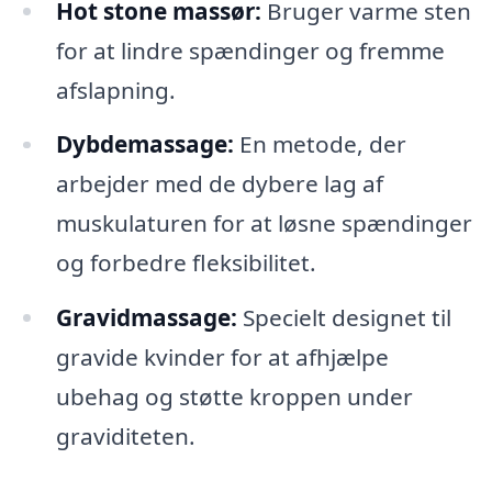
Hot stone massør:
Bruger varme sten
for at lindre spændinger og fremme
afslapning.
Dybdemassage:
En metode, der
arbejder med de dybere lag af
muskulaturen for at løsne spændinger
og forbedre fleksibilitet.
Gravidmassage:
Specielt designet til
gravide kvinder for at afhjælpe
ubehag og støtte kroppen under
graviditeten.