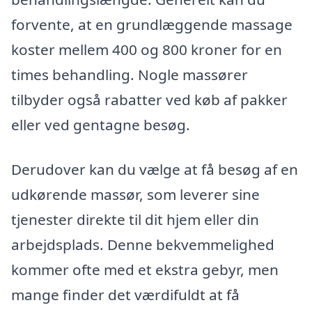
forvente, at en grundlæggende massage
koster mellem 400 og 800 kroner for en
times behandling. Nogle massører
tilbyder også rabatter ved køb af pakker
eller ved gentagne besøg.
Derudover kan du vælge at få besøg af en
udkørende massør, som leverer sine
tjenester direkte til dit hjem eller din
arbejdsplads. Denne bekvemmelighed
kommer ofte med et ekstra gebyr, men
mange finder det værdifuldt at få