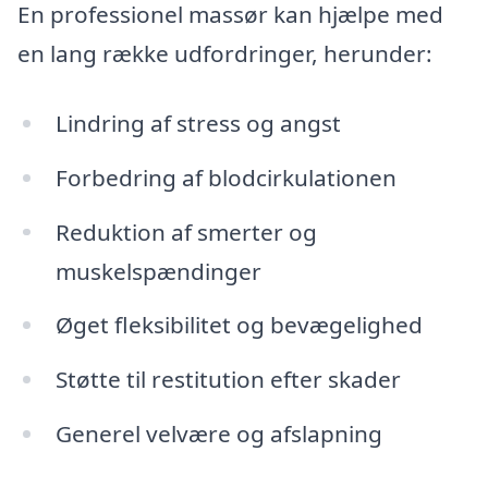
En professionel massør kan hjælpe med
en lang række udfordringer, herunder:
Lindring af stress og angst
Forbedring af blodcirkulationen
Reduktion af smerter og
muskelspændinger
Øget fleksibilitet og bevægelighed
Støtte til restitution efter skader
Generel velvære og afslapning