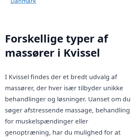
Danmark
Forskellige typer af
massører i Kvissel
I Kvissel findes der et bredt udvalg af
massører, der hver især tilbyder unikke
behandlinger og løsninger. Uanset om du
søger afstressende massage, behandling
for muskelspændinger eller
genoptræning, har du mulighed for at