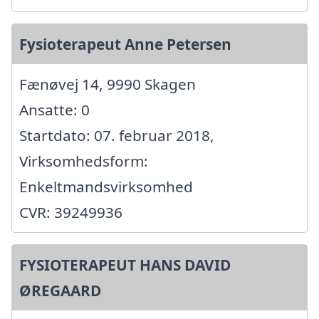
Fysioterapeut Anne Petersen
Fænøvej 14, 9990 Skagen
Ansatte: 0
Startdato: 07. februar 2018,
Virksomhedsform:
Enkeltmandsvirksomhed
CVR: 39249936
FYSIOTERAPEUT HANS DAVID
ØREGAARD