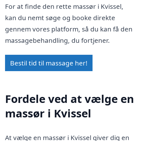
For at finde den rette massør i Kvissel,
kan du nemt søge og booke direkte
gennem vores platform, så du kan få den
massagebehandling, du fortjener.
Bestil tid til massage her!
Fordele ved at vælge en
massør i Kvissel
At vælge en massør i Kvissel giver dig en