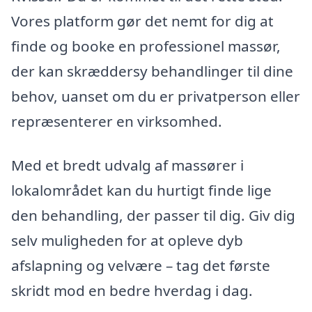
Vores platform gør det nemt for dig at
finde og booke en professionel massør,
der kan skræddersy behandlinger til dine
behov, uanset om du er privatperson eller
repræsenterer en virksomhed.
Med et bredt udvalg af massører i
lokalområdet kan du hurtigt finde lige
den behandling, der passer til dig. Giv dig
selv muligheden for at opleve dyb
afslapning og velvære – tag det første
skridt mod en bedre hverdag i dag.