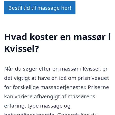
Bestil tid til massage her!
Hvad koster en massør i
Kvissel?
Når du søger efter en massør i Kvissel, er
det vigtigt at have en idé om prisniveauet
for forskellige massagetjenester. Priserne
kan variere afhængigt af massørens
erfaring, type massage og
behandlingslængde. Generelt kan du