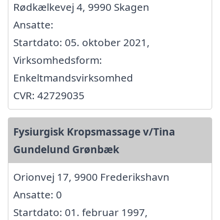
Rødkælkevej 4, 9990 Skagen
Ansatte:
Startdato: 05. oktober 2021,
Virksomhedsform:
Enkeltmandsvirksomhed
CVR: 42729035
Fysiurgisk Kropsmassage v/Tina
Gundelund Grønbæk
Orionvej 17, 9900 Frederikshavn
Ansatte: 0
Startdato: 01. februar 1997,