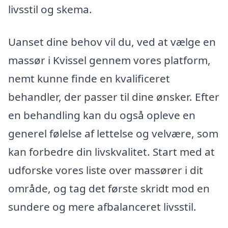
livsstil og skema.
Uanset dine behov vil du, ved at vælge en
massør i Kvissel gennem vores platform,
nemt kunne finde en kvalificeret
behandler, der passer til dine ønsker. Efter
en behandling kan du også opleve en
generel følelse af lettelse og velvære, som
kan forbedre din livskvalitet. Start med at
udforske vores liste over massører i dit
område, og tag det første skridt mod en
sundere og mere afbalanceret livsstil.