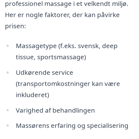
professionel massage i et velkendt miljø.
Her er nogle faktorer, der kan påvirke
prisen:
Massagetype (f.eks. svensk, deep
tissue, sportsmassage)
Udkørende service
(transportomkostninger kan være
inkluderet)
Varighed af behandlingen
Massørens erfaring og specialisering