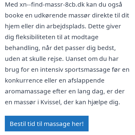
Med xn--find-massr-8cb.dk kan du også
booke en udkørende massør direkte til dit
hjem eller din arbejdsplads. Dette giver
dig fleksibiliteten til at modtage
behandling, når det passer dig bedst,
uden at skulle rejse. Uanset om du har
brug for en intensiv sportsmassage før en
konkurrence eller en afslappende
aromamassage efter en lang dag, er der
en massør i Kvissel, der kan hjælpe dig.
Bestil tid til massage her!