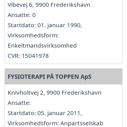
Vibevej 6, 9900 Frederikshavn
Ansatte: 0
Startdato: 01. januar 1990,
Virksomhedsform:
Enkeltmandsvirksomhed
CVR: 15041978
FYSIOTERAPI PÅ TOPPEN ApS
Knivholtvej 2, 9900 Frederikshavn
Ansatte:
Startdato: 05. januar 2011,
Virksomhedsform: Anpartsselskab