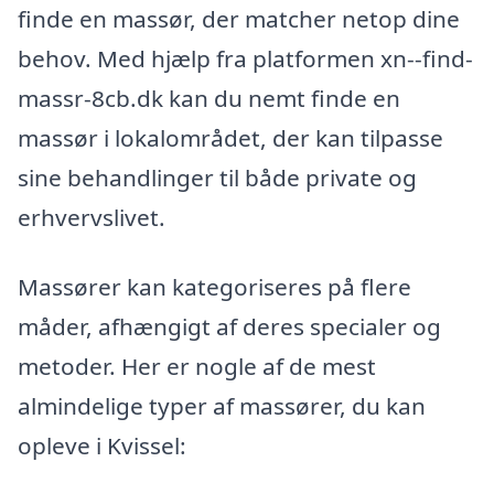
finde en massør, der matcher netop dine
behov. Med hjælp fra platformen xn--find-
massr-8cb.dk kan du nemt finde en
massør i lokalområdet, der kan tilpasse
sine behandlinger til både private og
erhvervslivet.
Massører kan kategoriseres på flere
måder, afhængigt af deres specialer og
metoder. Her er nogle af de mest
almindelige typer af massører, du kan
opleve i Kvissel: