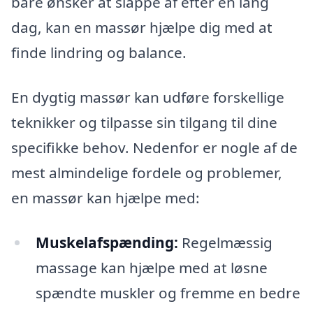
bare ønsker at slappe af efter en lang
dag, kan en massør hjælpe dig med at
finde lindring og balance.
En dygtig massør kan udføre forskellige
teknikker og tilpasse sin tilgang til dine
specifikke behov. Nedenfor er nogle af de
mest almindelige fordele og problemer,
en massør kan hjælpe med:
Muskelafspænding:
Regelmæssig
massage kan hjælpe med at løsne
spændte muskler og fremme en bedre