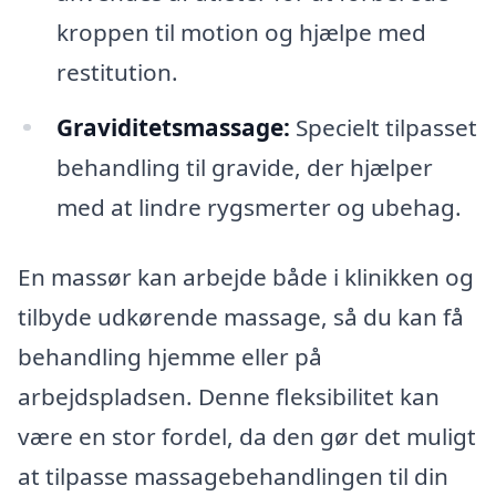
kroppen til motion og hjælpe med
restitution.
Graviditetsmassage:
Specielt tilpasset
behandling til gravide, der hjælper
med at lindre rygsmerter og ubehag.
En massør kan arbejde både i klinikken og
tilbyde udkørende massage, så du kan få
behandling hjemme eller på
arbejdspladsen. Denne fleksibilitet kan
være en stor fordel, da den gør det muligt
at tilpasse massagebehandlingen til din