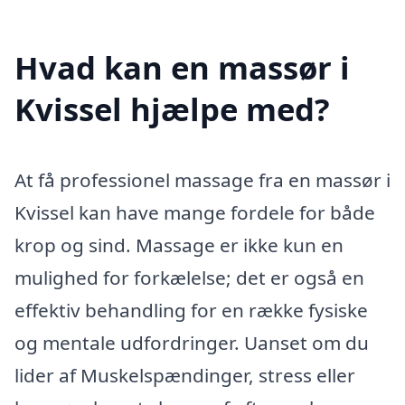
Hvad kan en massør i
Kvissel hjælpe med?
At få professionel massage fra en massør i
Kvissel kan have mange fordele for både
krop og sind. Massage er ikke kun en
mulighed for forkælelse; det er også en
effektiv behandling for en række fysiske
og mentale udfordringer. Uanset om du
lider af Muskelspændinger, stress eller