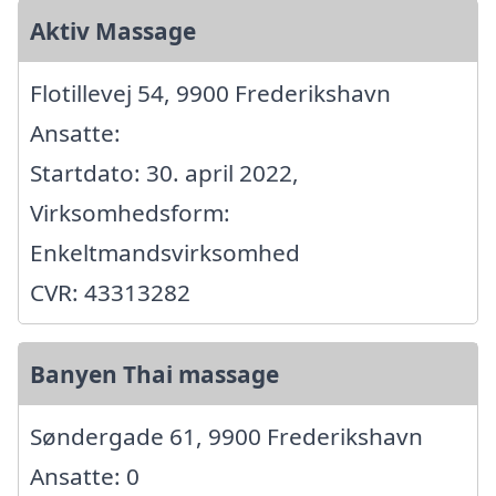
Aktiv Massage
Flotillevej 54, 9900 Frederikshavn
Ansatte:
Startdato: 30. april 2022,
Virksomhedsform:
Enkeltmandsvirksomhed
CVR: 43313282
Banyen Thai massage
Søndergade 61, 9900 Frederikshavn
Ansatte: 0