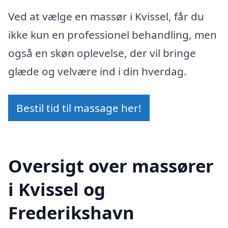
Ved at vælge en massør i Kvissel, får du
ikke kun en professionel behandling, men
også en skøn oplevelse, der vil bringe
glæde og velvære ind i din hverdag.
Bestil tid til massage her!
Oversigt over massører
i Kvissel og
Frederikshavn