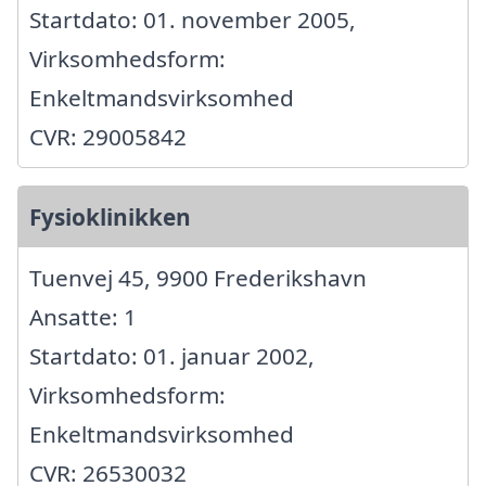
Startdato: 01. november 2005,
Virksomhedsform:
Enkeltmandsvirksomhed
CVR: 29005842
Fysioklinikken
Tuenvej 45, 9900 Frederikshavn
Ansatte: 1
Startdato: 01. januar 2002,
Virksomhedsform:
Enkeltmandsvirksomhed
CVR: 26530032