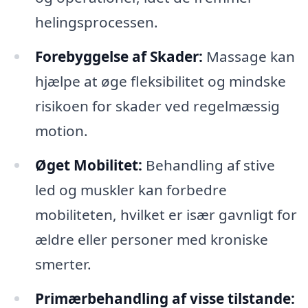
helingsprocessen.
Forebyggelse af Skader:
Massage kan
hjælpe at øge fleksibilitet og mindske
risikoen for skader ved regelmæssig
motion.
Øget Mobilitet:
Behandling af stive
led og muskler kan forbedre
mobiliteten, hvilket er især gavnligt for
ældre eller personer med kroniske
smerter.
Primærbehandling af visse tilstande: