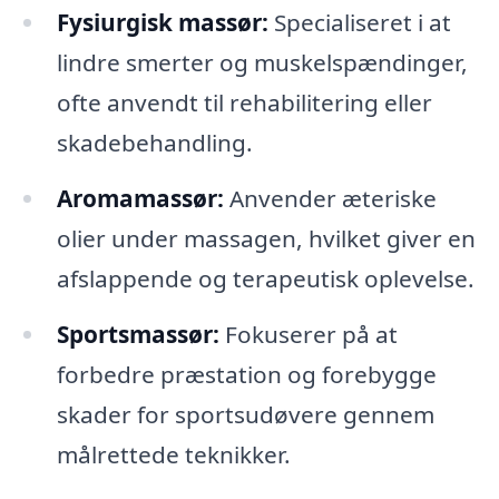
Fysiurgisk massør:
Specialiseret i at
lindre smerter og muskelspændinger,
ofte anvendt til rehabilitering eller
skadebehandling.
Aromamassør:
Anvender æteriske
olier under massagen, hvilket giver en
afslappende og terapeutisk oplevelse.
Sportsmassør:
Fokuserer på at
forbedre præstation og forebygge
skader for sportsudøvere gennem
målrettede teknikker.