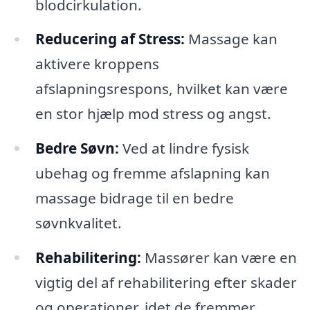
blodcirkulation.
Reducering af Stress:
Massage kan
aktivere kroppens
afslapningsrespons, hvilket kan være
en stor hjælp mod stress og angst.
Bedre Søvn:
Ved at lindre fysisk
ubehag og fremme afslapning kan
massage bidrage til en bedre
søvnkvalitet.
Rehabilitering:
Massører kan være en
vigtig del af rehabilitering efter skader
og operationer, idet de fremmer