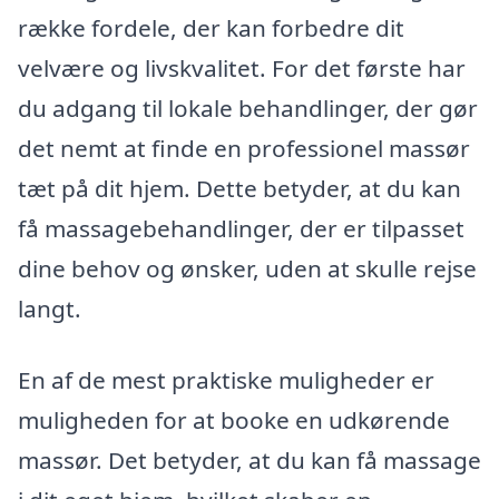
række fordele, der kan forbedre dit
velvære og livskvalitet. For det første har
du adgang til lokale behandlinger, der gør
det nemt at finde en professionel massør
tæt på dit hjem. Dette betyder, at du kan
få massagebehandlinger, der er tilpasset
dine behov og ønsker, uden at skulle rejse
langt.
En af de mest praktiske muligheder er
muligheden for at booke en udkørende
massør. Det betyder, at du kan få massage