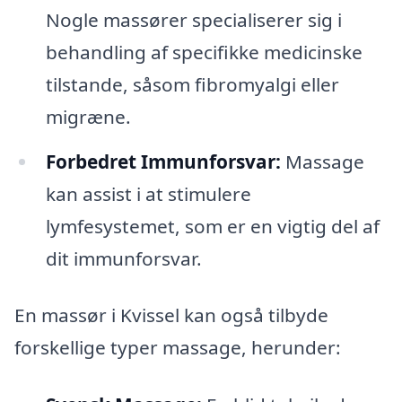
Nogle massører specialiserer sig i
behandling af specifikke medicinske
tilstande, såsom fibromyalgi eller
migræne.
Forbedret Immunforsvar:
Massage
kan assist i at stimulere
lymfesystemet, som er en vigtig del af
dit immunforsvar.
En massør i Kvissel kan også tilbyde
forskellige typer massage, herunder: