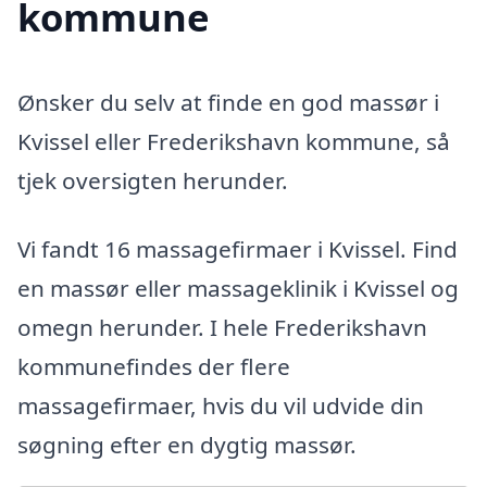
kommune
Ønsker du selv at finde en god massør i
Kvissel eller Frederikshavn kommune, så
tjek oversigten herunder.
Vi fandt 16 massagefirmaer i Kvissel. Find
en massør eller massageklinik i Kvissel og
omegn herunder. I hele Frederikshavn
kommunefindes der flere
massagefirmaer, hvis du vil udvide din
søgning efter en dygtig massør.