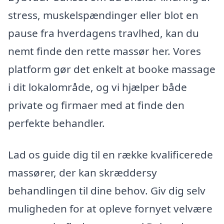
stress, muskelspændinger eller blot en
pause fra hverdagens travlhed, kan du
nemt finde den rette massør her. Vores
platform gør det enkelt at booke massage
i dit lokalområde, og vi hjælper både
private og firmaer med at finde den
perfekte behandler.
Lad os guide dig til en række kvalificerede
massører, der kan skræddersy
behandlingen til dine behov. Giv dig selv
muligheden for at opleve fornyet velvære