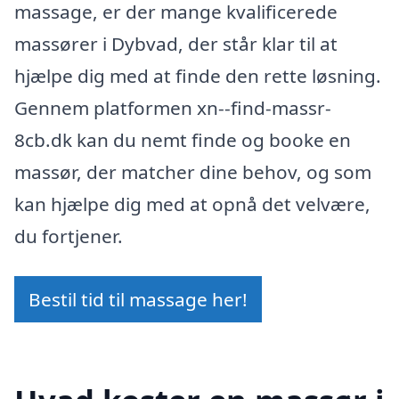
massage, er der mange kvalificerede
massører i Dybvad, der står klar til at
hjælpe dig med at finde den rette løsning.
Gennem platformen xn--find-massr-
8cb.dk kan du nemt finde og booke en
massør, der matcher dine behov, og som
kan hjælpe dig med at opnå det velvære,
du fortjener.
Bestil tid til massage her!