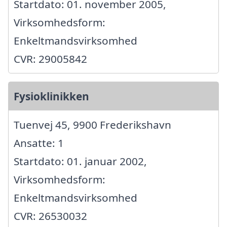
Startdato: 01. november 2005,
Virksomhedsform:
Enkeltmandsvirksomhed
CVR: 29005842
Fysioklinikken
Tuenvej 45, 9900 Frederikshavn
Ansatte: 1
Startdato: 01. januar 2002,
Virksomhedsform:
Enkeltmandsvirksomhed
CVR: 26530032