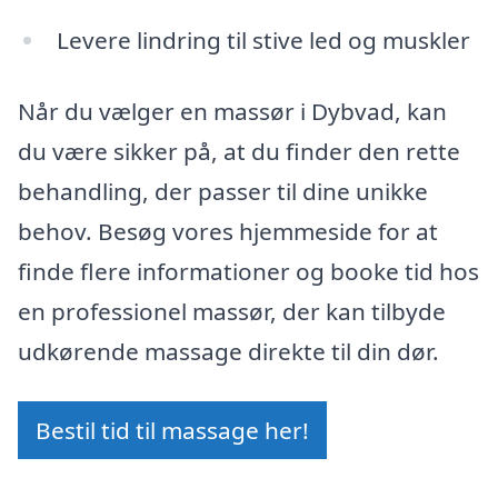
Levere lindring til stive led og muskler
Når du vælger en massør i Dybvad, kan
du være sikker på, at du finder den rette
behandling, der passer til dine unikke
behov. Besøg vores hjemmeside for at
finde flere informationer og booke tid hos
en professionel massør, der kan tilbyde
udkørende massage direkte til din dør.
Bestil tid til massage her!