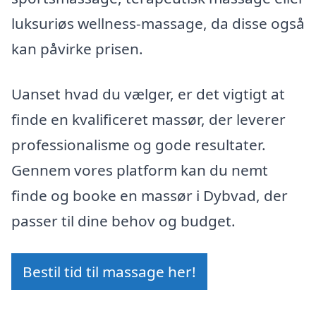
luksuriøs wellness-massage, da disse også
kan påvirke prisen.
Uanset hvad du vælger, er det vigtigt at
finde en kvalificeret massør, der leverer
professionalisme og gode resultater.
Gennem vores platform kan du nemt
finde og booke en massør i Dybvad, der
passer til dine behov og budget.
Bestil tid til massage her!