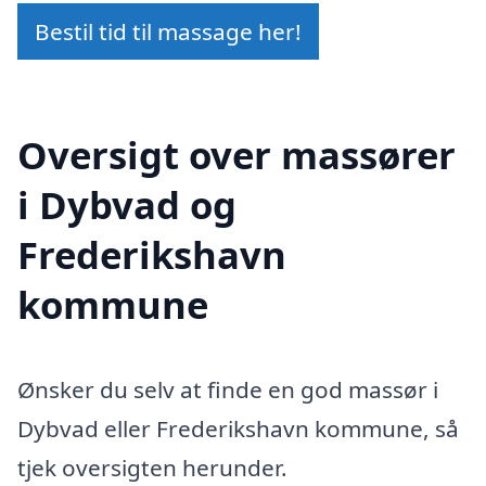
Bestil tid til massage her!
Oversigt over massører
i Dybvad og
Frederikshavn
kommune
Ønsker du selv at finde en god massør i
Dybvad eller Frederikshavn kommune, så
tjek oversigten herunder.