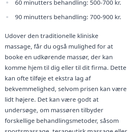
60 minutters behandling: 500-700 kr.
90 minutters behandling: 700-900 kr.
Udover den traditionelle kliniske
massage, får du også mulighed for at
booke en udkørende massør, der kan
komme hjem til dig eller til dit firma. Dette
kan ofte tilføje et ekstra lag af
bekvemmelighed, selvom prisen kan være
lidt højere. Det kan være godt at
undersøge, om massøren tilbyder
forskellige behandlingsmetoder, såsom
sportsmassage, terapeutisk massage eller