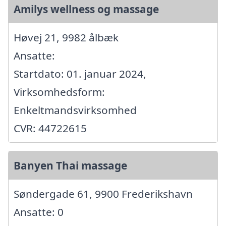
Amilys wellness og massage
Høvej 21, 9982 ålbæk
Ansatte:
Startdato: 01. januar 2024,
Virksomhedsform:
Enkeltmandsvirksomhed
CVR: 44722615
Banyen Thai massage
Søndergade 61, 9900 Frederikshavn
Ansatte: 0