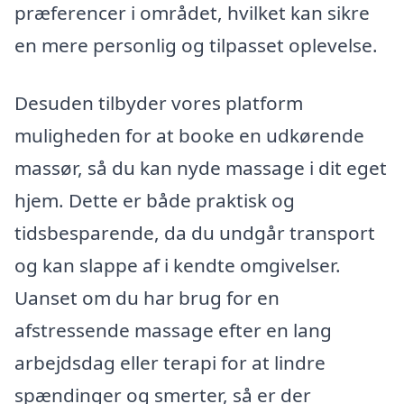
præferencer i området, hvilket kan sikre
en mere personlig og tilpasset oplevelse.
Desuden tilbyder vores platform
muligheden for at booke en udkørende
massør, så du kan nyde massage i dit eget
hjem. Dette er både praktisk og
tidsbesparende, da du undgår transport
og kan slappe af i kendte omgivelser.
Uanset om du har brug for en
afstressende massage efter en lang
arbejdsdag eller terapi for at lindre
spændinger og smerter, så er der