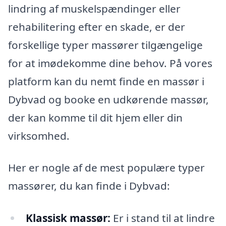
lindring af muskelspændinger eller
rehabilitering efter en skade, er der
forskellige typer massører tilgængelige
for at imødekomme dine behov. På vores
platform kan du nemt finde en massør i
Dybvad og booke en udkørende massør,
der kan komme til dit hjem eller din
virksomhed.
Her er nogle af de mest populære typer
massører, du kan finde i Dybvad:
Klassisk massør:
Er i stand til at lindre