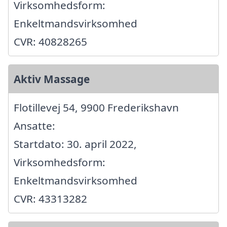
Virksomhedsform:
Enkeltmandsvirksomhed
CVR: 40828265
Aktiv Massage
Flotillevej 54, 9900 Frederikshavn
Ansatte:
Startdato: 30. april 2022,
Virksomhedsform:
Enkeltmandsvirksomhed
CVR: 43313282