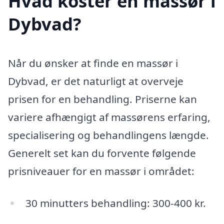
Hvad koster en massør i
Dybvad?
Når du ønsker at finde en massør i
Dybvad, er det naturligt at overveje
prisen for en behandling. Priserne kan
variere afhængigt af massørens erfaring,
specialisering og behandlingens længde.
Generelt set kan du forvente følgende
prisniveauer for en massør i området:
30 minutters behandling: 300-400 kr.