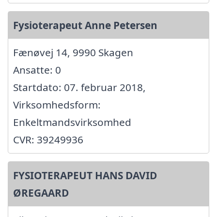
Fysioterapeut Anne Petersen
Fænøvej 14, 9990 Skagen
Ansatte: 0
Startdato: 07. februar 2018,
Virksomhedsform:
Enkeltmandsvirksomhed
CVR: 39249936
FYSIOTERAPEUT HANS DAVID
ØREGAARD