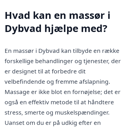
Hvad kan en massør i
Dybvad hjælpe med?
En massør i Dybvad kan tilbyde en række
forskellige behandlinger og tjenester, der
er designet til at forbedre dit
velbefindende og fremme afslapning.
Massage er ikke blot en fornøjelse; det er
også en effektiv metode til at håndtere
stress, smerte og muskelspændinger.
Uanset om du er på udkig efter en