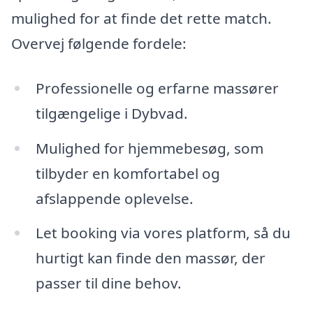
mulighed for at finde det rette match.
Overvej følgende fordele:
Professionelle og erfarne massører
tilgængelige i Dybvad.
Mulighed for hjemmebesøg, som
tilbyder en komfortabel og
afslappende oplevelse.
Let booking via vores platform, så du
hurtigt kan finde den massør, der
passer til dine behov.