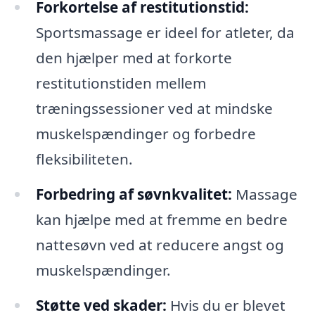
Forkortelse af restitutionstid:
Sportsmassage er ideel for atleter, da
den hjælper med at forkorte
restitutionstiden mellem
træningssessioner ved at mindske
muskelspændinger og forbedre
fleksibiliteten.
Forbedring af søvnkvalitet:
Massage
kan hjælpe med at fremme en bedre
nattesøvn ved at reducere angst og
muskelspændinger.
Støtte ved skader:
Hvis du er blevet