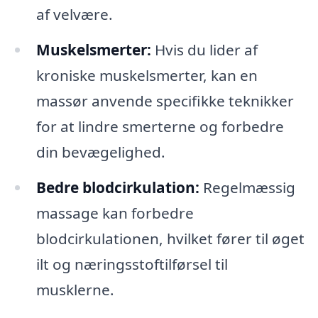
af velvære.
Muskelsmerter:
Hvis du lider af
kroniske muskelsmerter, kan en
massør anvende specifikke teknikker
for at lindre smerterne og forbedre
din bevægelighed.
Bedre blodcirkulation:
Regelmæssig
massage kan forbedre
blodcirkulationen, hvilket fører til øget
ilt og næringsstoftilførsel til
musklerne.