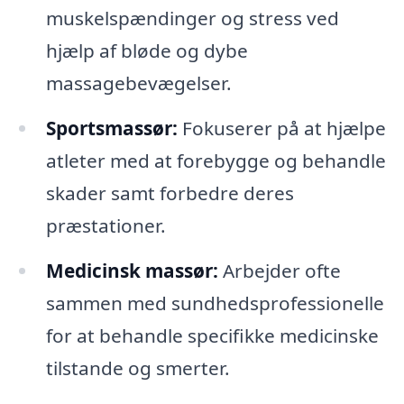
muskelspændinger og stress ved
hjælp af bløde og dybe
massagebevægelser.
Sportsmassør:
Fokuserer på at hjælpe
atleter med at forebygge og behandle
skader samt forbedre deres
præstationer.
Medicinsk massør:
Arbejder ofte
sammen med sundhedsprofessionelle
for at behandle specifikke medicinske
tilstande og smerter.