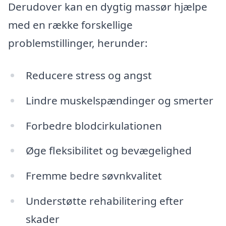
Derudover kan en dygtig massør hjælpe
med en række forskellige
problemstillinger, herunder:
Reducere stress og angst
Lindre muskelspændinger og smerter
Forbedre blodcirkulationen
Øge fleksibilitet og bevægelighed
Fremme bedre søvnkvalitet
Understøtte rehabilitering efter
skader