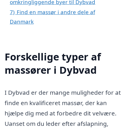
omkringliggende byer til Dybvad
7)
Find en massør i andre dele af
Danmark
Forskellige typer af
massører i Dybvad
I Dybvad er der mange muligheder for at
finde en kvalificeret massør, der kan
hjælpe dig med at forbedre dit velvære.
Uanset om du leder efter afslapning,