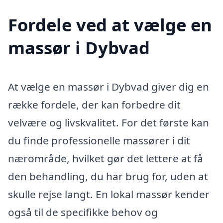
Fordele ved at vælge en
massør i Dybvad
At vælge en massør i Dybvad giver dig en
række fordele, der kan forbedre dit
velvære og livskvalitet. For det første kan
du finde professionelle massører i dit
nærområde, hvilket gør det lettere at få
den behandling, du har brug for, uden at
skulle rejse langt. En lokal massør kender
også til de specifikke behov og