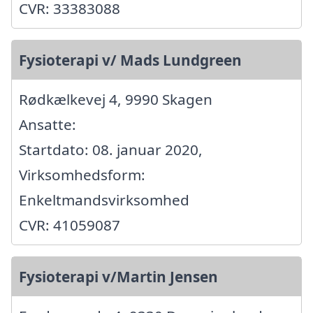
CVR: 33383088
Fysioterapi v/ Mads Lundgreen
Rødkælkevej 4, 9990 Skagen
Ansatte:
Startdato: 08. januar 2020,
Virksomhedsform:
Enkeltmandsvirksomhed
CVR: 41059087
Fysioterapi v/Martin Jensen