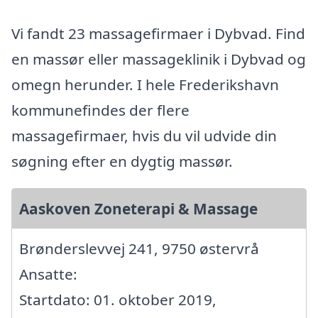
Vi fandt 23 massagefirmaer i Dybvad. Find
en massør eller massageklinik i Dybvad og
omegn herunder. I hele Frederikshavn
kommunefindes der flere
massagefirmaer, hvis du vil udvide din
søgning efter en dygtig massør.
Aaskoven Zoneterapi & Massage
Brønderslevvej 241, 9750 østervrå
Ansatte:
Startdato: 01. oktober 2019,