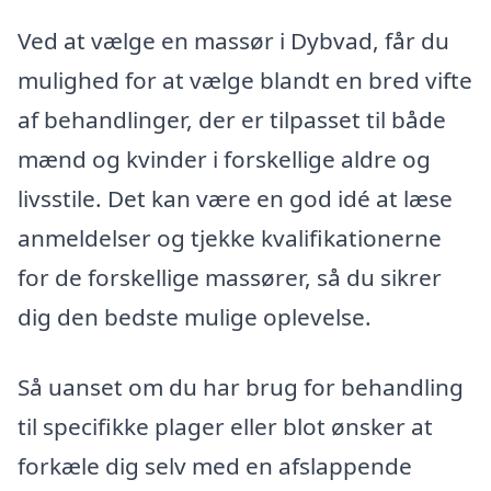
Ved at vælge en massør i Dybvad, får du
mulighed for at vælge blandt en bred vifte
af behandlinger, der er tilpasset til både
mænd og kvinder i forskellige aldre og
livsstile. Det kan være en god idé at læse
anmeldelser og tjekke kvalifikationerne
for de forskellige massører, så du sikrer
dig den bedste mulige oplevelse.
Så uanset om du har brug for behandling
til specifikke plager eller blot ønsker at
forkæle dig selv med en afslappende