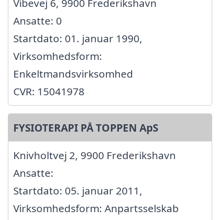
Vibevej 6, 9900 Frederikshavn
Ansatte: 0
Startdato: 01. januar 1990,
Virksomhedsform:
Enkeltmandsvirksomhed
CVR: 15041978
FYSIOTERAPI PÅ TOPPEN ApS
Knivholtvej 2, 9900 Frederikshavn
Ansatte:
Startdato: 05. januar 2011,
Virksomhedsform: Anpartsselskab