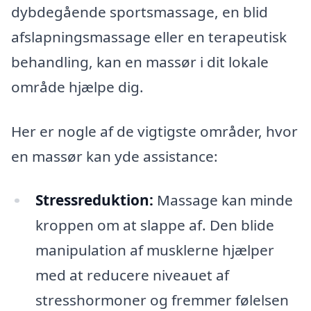
dybdegående sportsmassage, en blid
afslapningsmassage eller en terapeutisk
behandling, kan en massør i dit lokale
område hjælpe dig.
Her er nogle af de vigtigste områder, hvor
en massør kan yde assistance:
Stressreduktion:
Massage kan minde
kroppen om at slappe af. Den blide
manipulation af musklerne hjælper
med at reducere niveauet af
stresshormoner og fremmer følelsen