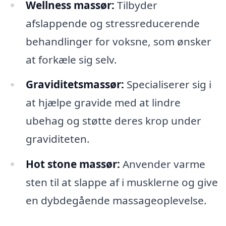
Wellness massør:
Tilbyder
afslappende og stressreducerende
behandlinger for voksne, som ønsker
at forkæle sig selv.
Graviditetsmassør:
Specialiserer sig i
at hjælpe gravide med at lindre
ubehag og støtte deres krop under
graviditeten.
Hot stone massør:
Anvender varme
sten til at slappe af i musklerne og give
en dybdegående massageoplevelse.