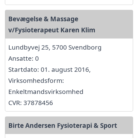
Bevægelse & Massage
v/Fysioterapeut Karen Klim
Lundbyvej 25, 5700 Svendborg
Ansatte: 0
Startdato: 01. august 2016,
Virksomhedsform:
Enkeltmandsvirksomhed
CVR: 37878456
Birte Andersen Fysioterapi & Sport