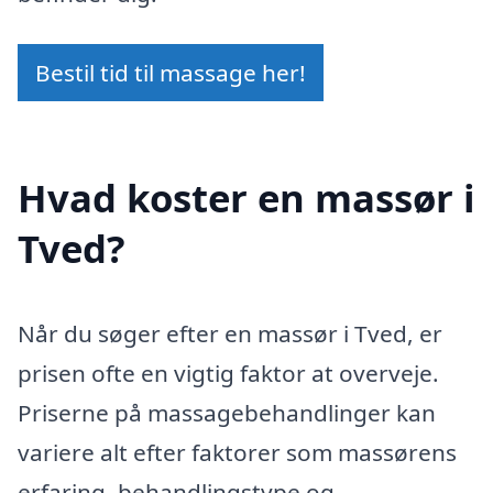
Bestil tid til massage her!
Hvad koster en massør i
Tved?
Når du søger efter en massør i Tved, er
prisen ofte en vigtig faktor at overveje.
Priserne på massagebehandlinger kan
variere alt efter faktorer som massørens
erfaring, behandlingstype og