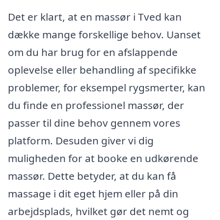
Det er klart, at en massør i Tved kan
dække mange forskellige behov. Uanset
om du har brug for en afslappende
oplevelse eller behandling af specifikke
problemer, for eksempel rygsmerter, kan
du finde en professionel massør, der
passer til dine behov gennem vores
platform. Desuden giver vi dig
muligheden for at booke en udkørende
massør. Dette betyder, at du kan få
massage i dit eget hjem eller på din
arbejdsplads, hvilket gør det nemt og