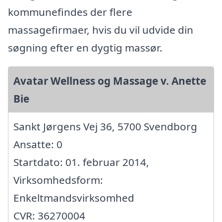
kommunefindes der flere
massagefirmaer, hvis du vil udvide din
søgning efter en dygtig massør.
Avatar Wellness og Massage v. Anette
Bie
Sankt Jørgens Vej 36, 5700 Svendborg
Ansatte: 0
Startdato: 01. februar 2014,
Virksomhedsform:
Enkeltmandsvirksomhed
CVR: 36270004