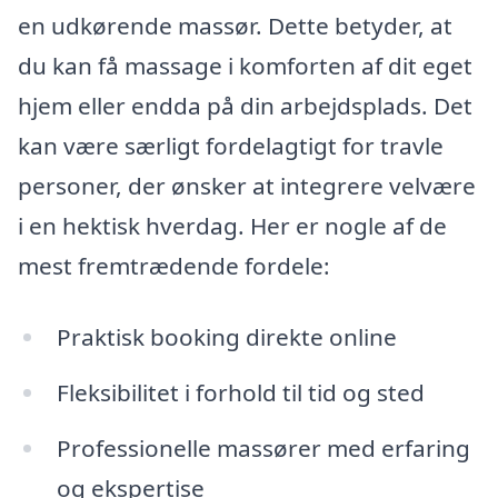
en udkørende massør. Dette betyder, at
du kan få massage i komforten af dit eget
hjem eller endda på din arbejdsplads. Det
kan være særligt fordelagtigt for travle
personer, der ønsker at integrere velvære
i en hektisk hverdag. Her er nogle af de
mest fremtrædende fordele:
Praktisk booking direkte online
Fleksibilitet i forhold til tid og sted
Professionelle massører med erfaring
og ekspertise