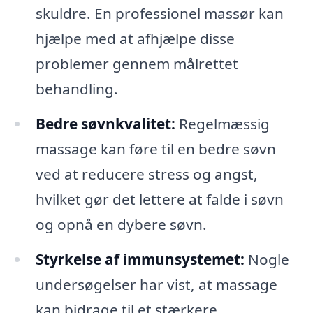
skuldre. En professionel massør kan
hjælpe med at afhjælpe disse
problemer gennem målrettet
behandling.
Bedre søvnkvalitet:
Regelmæssig
massage kan føre til en bedre søvn
ved at reducere stress og angst,
hvilket gør det lettere at falde i søvn
og opnå en dybere søvn.
Styrkelse af immunsystemet:
Nogle
undersøgelser har vist, at massage
kan bidrage til et stærkere