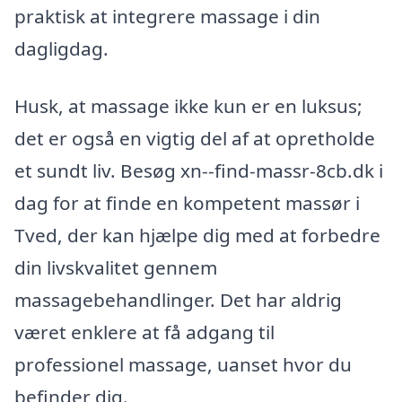
praktisk at integrere massage i din
dagligdag.
Husk, at massage ikke kun er en luksus;
det er også en vigtig del af at opretholde
et sundt liv. Besøg xn--find-massr-8cb.dk i
dag for at finde en kompetent massør i
Tved, der kan hjælpe dig med at forbedre
din livskvalitet gennem
massagebehandlinger. Det har aldrig
været enklere at få adgang til
professionel massage, uanset hvor du
befinder dig.