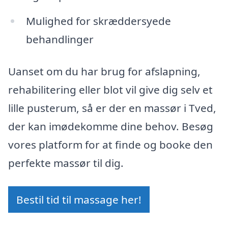
Mulighed for skræddersyede
behandlinger
Uanset om du har brug for afslapning,
rehabilitering eller blot vil give dig selv et
lille pusterum, så er der en massør i Tved,
der kan imødekomme dine behov. Besøg
vores platform for at finde og booke den
perfekte massør til dig.
Bestil tid til massage her!