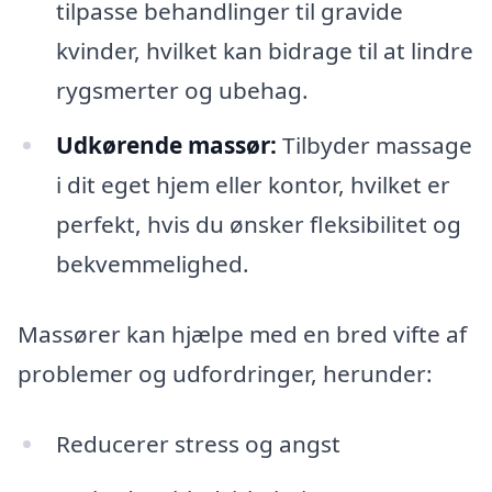
tilpasse behandlinger til gravide
kvinder, hvilket kan bidrage til at lindre
rygsmerter og ubehag.
Udkørende massør:
Tilbyder massage
i dit eget hjem eller kontor, hvilket er
perfekt, hvis du ønsker fleksibilitet og
bekvemmelighed.
Massører kan hjælpe med en bred vifte af
problemer og udfordringer, herunder:
Reducerer stress og angst