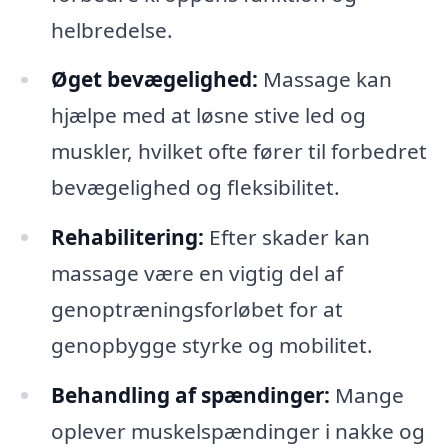
helbredelse.
Øget bevægelighed:
Massage kan
hjælpe med at løsne stive led og
muskler, hvilket ofte fører til forbedret
bevægelighed og fleksibilitet.
Rehabilitering:
Efter skader kan
massage være en vigtig del af
genoptræningsforløbet for at
genopbygge styrke og mobilitet.
Behandling af spændinger:
Mange
oplever muskelspændinger i nakke og