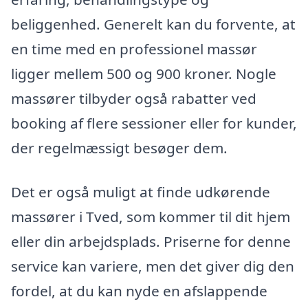
beliggenhed. Generelt kan du forvente, at
en time med en professionel massør
ligger mellem 500 og 900 kroner. Nogle
massører tilbyder også rabatter ved
booking af flere sessioner eller for kunder,
der regelmæssigt besøger dem.
Det er også muligt at finde udkørende
massører i Tved, som kommer til dit hjem
eller din arbejdsplads. Priserne for denne
service kan variere, men det giver dig den
fordel, at du kan nyde en afslappende