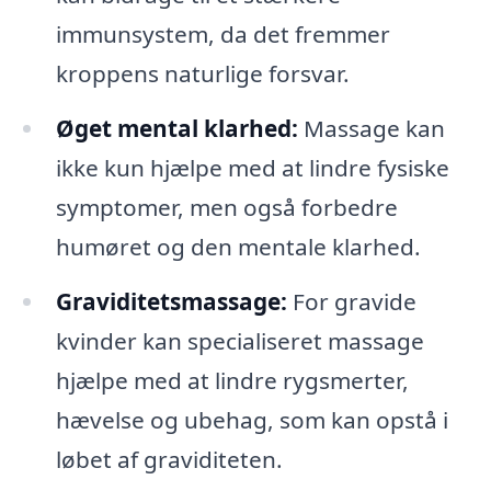
immunsystem, da det fremmer
kroppens naturlige forsvar.
Øget mental klarhed:
Massage kan
ikke kun hjælpe med at lindre fysiske
symptomer, men også forbedre
humøret og den mentale klarhed.
Graviditetsmassage:
For gravide
kvinder kan specialiseret massage
hjælpe med at lindre rygsmerter,
hævelse og ubehag, som kan opstå i
løbet af graviditeten.