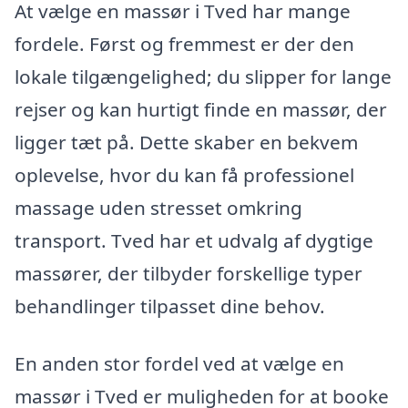
At vælge en massør i Tved har mange
fordele. Først og fremmest er der den
lokale tilgængelighed; du slipper for lange
rejser og kan hurtigt finde en massør, der
ligger tæt på. Dette skaber en bekvem
oplevelse, hvor du kan få professionel
massage uden stresset omkring
transport. Tved har et udvalg af dygtige
massører, der tilbyder forskellige typer
behandlinger tilpasset dine behov.
En anden stor fordel ved at vælge en
massør i Tved er muligheden for at booke