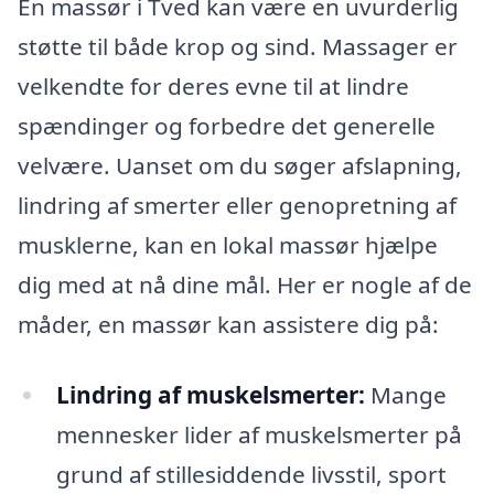
En massør i Tved kan være en uvurderlig
støtte til både krop og sind. Massager er
velkendte for deres evne til at lindre
spændinger og forbedre det generelle
velvære. Uanset om du søger afslapning,
lindring af smerter eller genopretning af
musklerne, kan en lokal massør hjælpe
dig med at nå dine mål. Her er nogle af de
måder, en massør kan assistere dig på:
Lindring af muskelsmerter:
Mange
mennesker lider af muskelsmerter på
grund af stillesiddende livsstil, sport