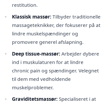
restitution.
Klassisk massør:
Tilbyder traditionelle
massageteknikker, der fokuserer på at
lindre muskelspændinger og
promovere generel afslapning.
Deep tissue-massør:
Arbejder dybere
ind i muskulaturen for at lindre
chronic pain og spændinger. Velegnet
til dem med vedholdende
muskelproblemer.
Graviditetsmassør:
Specialiseret i at