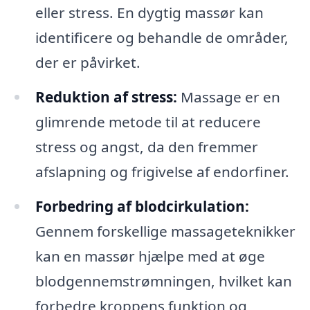
eller stress. En dygtig massør kan
identificere og behandle de områder,
der er påvirket.
Reduktion af stress:
Massage er en
glimrende metode til at reducere
stress og angst, da den fremmer
afslapning og frigivelse af endorfiner.
Forbedring af blodcirkulation:
Gennem forskellige massageteknikker
kan en massør hjælpe med at øge
blodgennemstrømningen, hvilket kan
forbedre kroppens funktion og