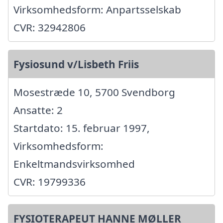
Virksomhedsform: Anpartsselskab
CVR: 32942806
Fysiosund v/Lisbeth Friis
Mosestræde 10, 5700 Svendborg
Ansatte: 2
Startdato: 15. februar 1997,
Virksomhedsform:
Enkeltmandsvirksomhed
CVR: 19799336
FYSIOTERAPEUT HANNE MØLLER