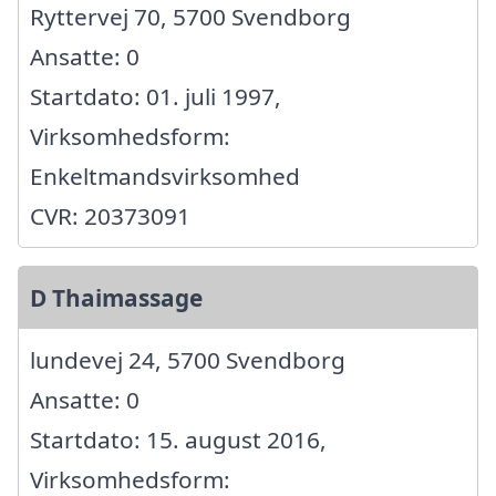
Ryttervej 70, 5700 Svendborg
Ansatte: 0
Startdato: 01. juli 1997,
Virksomhedsform:
Enkeltmandsvirksomhed
CVR: 20373091
D Thaimassage
lundevej 24, 5700 Svendborg
Ansatte: 0
Startdato: 15. august 2016,
Virksomhedsform: