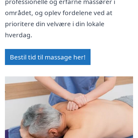
professionelle og erfarne massører i
området, og oplev fordelene ved at
prioritere din velvære i din lokale
hverdag.
Bestil tid til massage her!