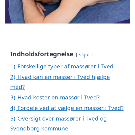
Indholdsfortegnelse
skjul
1)
Forskellige typer af massører i Tved
2)
Hvad kan en massør i Tved hjælpe
med?
3)
Hvad koster en massør i Tved?
4)
Fordele ved at vælge en massør i Tved?
5)
Oversigt over massører i Tved og
Svendborg kommune