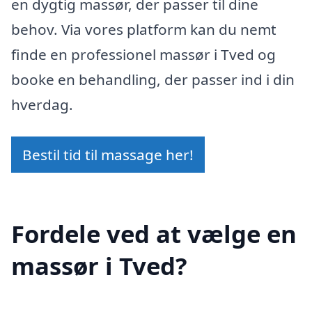
en dygtig massør, der passer til dine
behov. Via vores platform kan du nemt
finde en professionel massør i Tved og
booke en behandling, der passer ind i din
hverdag.
Bestil tid til massage her!
Fordele ved at vælge en
massør i Tved?