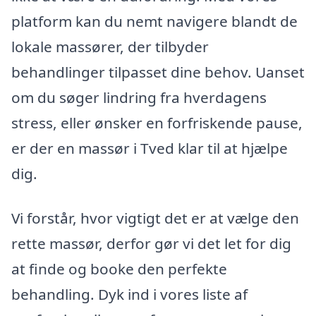
platform kan du nemt navigere blandt de
lokale massører, der tilbyder
behandlinger tilpasset dine behov. Uanset
om du søger lindring fra hverdagens
stress, eller ønsker en forfriskende pause,
er der en massør i Tved klar til at hjælpe
dig.
Vi forstår, hvor vigtigt det er at vælge den
rette massør, derfor gør vi det let for dig
at finde og booke den perfekte
behandling. Dyk ind i vores liste af