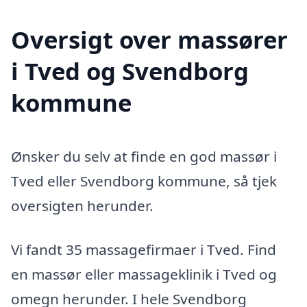
Oversigt over massører
i Tved og Svendborg
kommune
Ønsker du selv at finde en god massør i
Tved eller Svendborg kommune, så tjek
oversigten herunder.
Vi fandt 35 massagefirmaer i Tved. Find
en massør eller massageklinik i Tved og
omegn herunder. I hele Svendborg