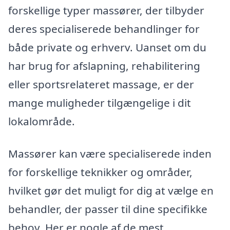
forskellige typer massører, der tilbyder
deres specialiserede behandlinger for
både private og erhverv. Uanset om du
har brug for afslapning, rehabilitering
eller sportsrelateret massage, er der
mange muligheder tilgængelige i dit
lokalområde.
Massører kan være specialiserede inden
for forskellige teknikker og områder,
hvilket gør det muligt for dig at vælge en
behandler, der passer til dine specifikke
behov. Her er nogle af de mest