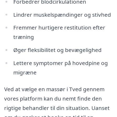
Forbedrer blodcirkulationen
Lindrer muskelspændinger og stivhed
Fremmer hurtigere restitution efter
træning
Øger fleksibilitet og bevægelighed
Lettere symptomer på hovedpine og
migræne
Ved at vælge en massør i Tved gennem
vores platform kan du nemt finde den
rigtige behandler til din situation. Uanset