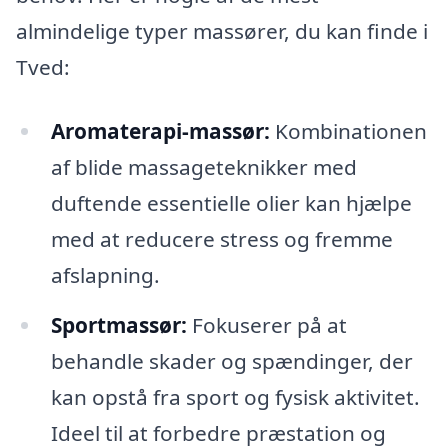
almindelige typer massører, du kan finde i
Tved:
Aromaterapi-massør:
Kombinationen
af blide massageteknikker med
duftende essentielle olier kan hjælpe
med at reducere stress og fremme
afslapning.
Sportmassør:
Fokuserer på at
behandle skader og spændinger, der
kan opstå fra sport og fysisk aktivitet.
Ideel til at forbedre præstation og