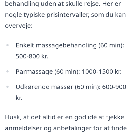
behandling uden at skulle rejse. Her er
nogle typiske prisintervaller, som du kan
overveje:
Enkelt massagebehandling (60 min):
500-800 kr.
Parmassage (60 min): 1000-1500 kr.
Udkørende massør (60 min): 600-900
kr.
Husk, at det altid er en god idé at tjekke
anmeldelser og anbefalinger for at finde