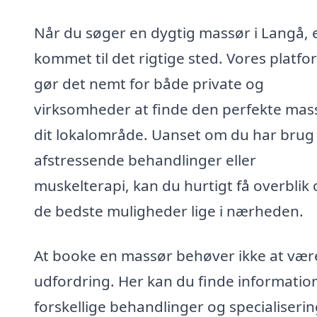
Når du søger en dygtig massør i Langå, 
kommet til det rigtige sted. Vores platfo
gør det nemt for både private og
virksomheder at finde den perfekte mass
dit lokalområde. Uanset om du har brug 
afstressende behandlinger eller
muskelterapi, kan du hurtigt få overblik 
de bedste muligheder lige i nærheden.
At booke en massør behøver ikke at vær
udfordring. Her kan du finde informati
forskellige behandlinger og specialiserin