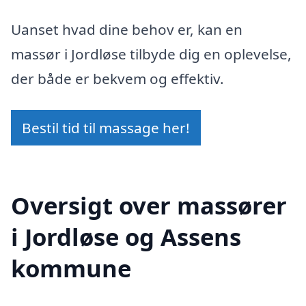
Uanset hvad dine behov er, kan en
massør i Jordløse tilbyde dig en oplevelse,
der både er bekvem og effektiv.
Bestil tid til massage her!
Oversigt over massører
i Jordløse og Assens
kommune