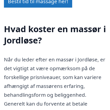
Bestil tid til massage her!
Hvad koster en massør i
Jordløse?
Når du leder efter en massør i Jordløse, er
det vigtigt at være opmærksom på de
forskellige prisniveauer, som kan variere
afhængigt af massørens erfaring,
behandlingsform og beliggenhed.
Generelt kan du forvente at betale