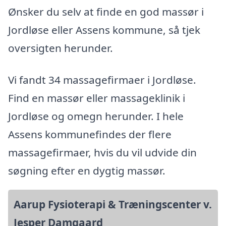
Ønsker du selv at finde en god massør i
Jordløse eller Assens kommune, så tjek
oversigten herunder.
Vi fandt 34 massagefirmaer i Jordløse.
Find en massør eller massageklinik i
Jordløse og omegn herunder. I hele
Assens kommunefindes der flere
massagefirmaer, hvis du vil udvide din
søgning efter en dygtig massør.
Aarup Fysioterapi & Træningscenter v.
Jesper Damgaard