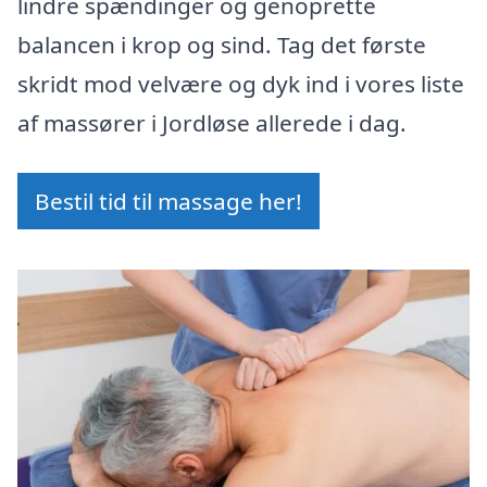
lindre spændinger og genoprette
balancen i krop og sind. Tag det første
skridt mod velvære og dyk ind i vores liste
af massører i Jordløse allerede i dag.
Bestil tid til massage her!