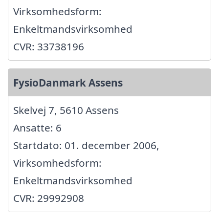
Virksomhedsform:
Enkeltmandsvirksomhed
CVR: 33738196
FysioDanmark Assens
Skelvej 7, 5610 Assens
Ansatte: 6
Startdato: 01. december 2006,
Virksomhedsform:
Enkeltmandsvirksomhed
CVR: 29992908