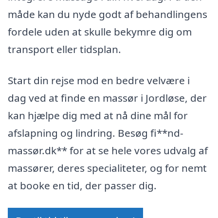
måde kan du nyde godt af behandlingens
fordele uden at skulle bekymre dig om
transport eller tidsplan.
Start din rejse mod en bedre velvære i
dag ved at finde en massør i Jordløse, der
kan hjælpe dig med at nå dine mål for
afslapning og lindring. Besøg fi**nd-
massør.dk** for at se hele vores udvalg af
massører, deres specialiteter, og for nemt
at booke en tid, der passer dig.