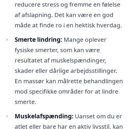
reducere stress og fremme en følelse
af afslapning. Det kan være en god
måde at finde ro i en hektisk hverdag.
Smerte lindring:
Mange oplever
fysiske smerter, som kan være
resultatet af muskelspændinger,
skader eller dårlige arbejdsstillinger.
En massør kan målrette behandlingen
mod specifikke områder for at lindre
smerte.
Muskelafspænding:
Uanset om du er
atlet eller bare har en aktiv livsstil, kan