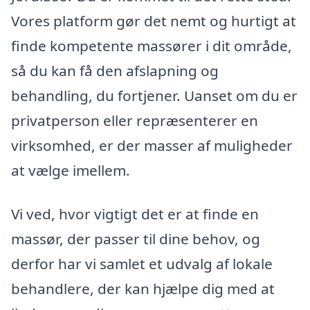
Vores platform gør det nemt og hurtigt at
finde kompetente massører i dit område,
så du kan få den afslapning og
behandling, du fortjener. Uanset om du er
privatperson eller repræsenterer en
virksomhed, er der masser af muligheder
at vælge imellem.
Vi ved, hvor vigtigt det er at finde en
massør, der passer til dine behov, og
derfor har vi samlet et udvalg af lokale
behandlere, der kan hjælpe dig med at