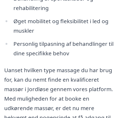
rehabilitering
Øget mobilitet og fleksibilitet i led og
muskler
Personlig tilpasning af behandlinger til
dine specifikke behov
Uanset hvilken type massage du har brug
for, kan du nemt finde en kvalificeret
massør i Jordløse gennem vores platform.
Med muligheden for at booke en
udkørende massør, er det nu mere
bekvemt end nogensinde at få adgang til