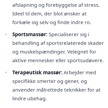
afslapning og forebyggelse af stress.
Ideel til dem, der blot ønsker at
forkæle sig selv og finde indre ro.
Sportsmassør:
Specialiserer sig i
behandling af sportsrelaterede skader
og muskelspændinger. Velegnet for
aktive mennesker eller sportsudøvere.
Terapeutisk massør:
Arbejder med
specifikke smerter og gener, og
anvender målrettede teknikker for at
lindre ubehag.