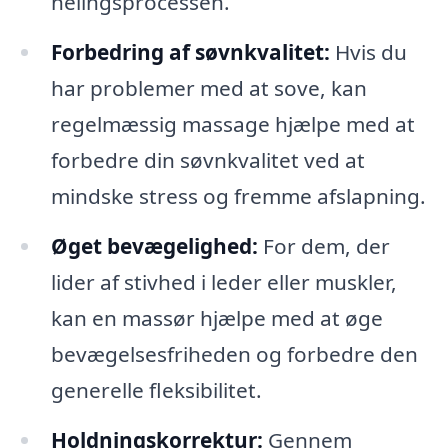
helingsprocessen.
Forbedring af søvnkvalitet:
Hvis du
har problemer med at sove, kan
regelmæssig massage hjælpe med at
forbedre din søvnkvalitet ved at
mindske stress og fremme afslapning.
Øget bevægelighed:
For dem, der
lider af stivhed i leder eller muskler,
kan en massør hjælpe med at øge
bevægelsesfriheden og forbedre den
generelle fleksibilitet.
Holdningskorrektur:
Gennem