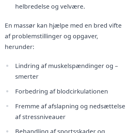
helbredelse og velvære.
En massør kan hjælpe med en bred vifte
af problemstillinger og opgaver,
herunder:
Lindring af muskelspændinger og –
smerter
Forbedring af blodcirkulationen
Fremme af afslapning og nedsættelse
af stressniveauer
Behandling af sportsskader og