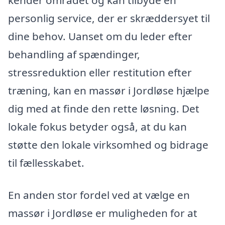
kender området og kan tilbyde en
personlig service, der er skræddersyet til
dine behov. Uanset om du leder efter
behandling af spændinger,
stressreduktion eller restitution efter
træning, kan en massør i Jordløse hjælpe
dig med at finde den rette løsning. Det
lokale fokus betyder også, at du kan
støtte den lokale virksomhed og bidrage
til fællesskabet.
En anden stor fordel ved at vælge en
massør i Jordløse er muligheden for at