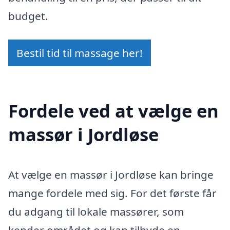
budget.
Bestil tid til massage her!
Fordele ved at vælge en
massør i Jordløse
At vælge en massør i Jordløse kan bringe
mange fordele med sig. For det første får
du adgang til lokale massører, som