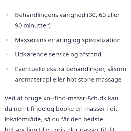
Behandlingens varighed (30, 60 eller
90 minutter)
Massørens erfaring og specialization
Udkørende service og afstand
Eventuelle ekstra behandlinger, såsom
aromaterapi eller hot stone massage
Ved at bruge xn--find-massr-8cb.dk kan
du nemt finde og booke en massør i dit
lokalområde, så du får den bedste
behandling til en pris, der passer til dit