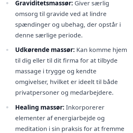
Graviditetsmassør:
Giver særlig
omsorg til gravide ved at lindre
spændinger og ubehag, der opstår i
denne særlige periode.
Udkørende massør:
Kan komme hjem
til dig eller til dit firma for at tilbyde
massage i trygge og kendte
omgivelser, hvilket er ideelt til både
privatpersoner og medarbejdere.
Healing massør:
Inkorporerer
elementer af energiarbejde og
meditation i sin praksis for at fremme