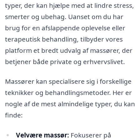
typer, der kan hjælpe med at lindre stress,
smerter og ubehag. Uanset om du har
brug for en afslappende oplevelse eller
terapeutisk behandling, tilbyder vores
platform et bredt udvalg af massører, der
betjener både private og erhvervslivet.
Massører kan specialisere sig i forskellige
teknikker og behandlingsmetoder. Her er
nogle af de mest almindelige typer, du kan
finde:
Velvære massør:
Fokuserer på