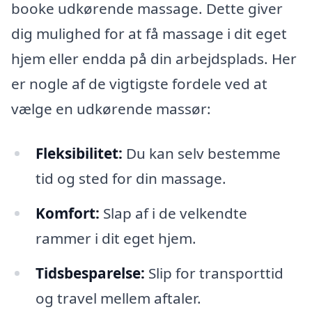
booke udkørende massage. Dette giver
dig mulighed for at få massage i dit eget
hjem eller endda på din arbejdsplads. Her
er nogle af de vigtigste fordele ved at
vælge en udkørende massør:
Fleksibilitet:
Du kan selv bestemme
tid og sted for din massage.
Komfort:
Slap af i de velkendte
rammer i dit eget hjem.
Tidsbesparelse:
Slip for transporttid
og travel mellem aftaler.