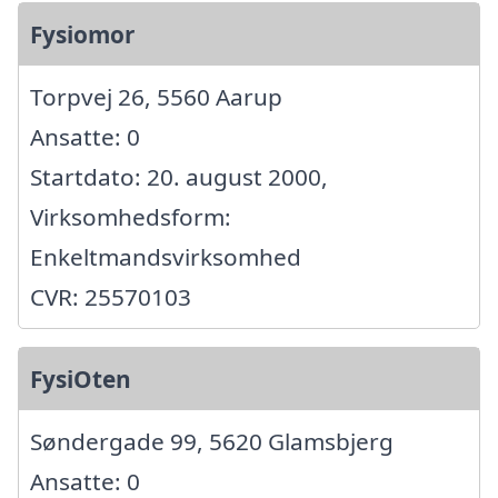
Fysiomor
Torpvej 26, 5560 Aarup
Ansatte: 0
Startdato: 20. august 2000,
Virksomhedsform:
Enkeltmandsvirksomhed
CVR: 25570103
FysiOten
Søndergade 99, 5620 Glamsbjerg
Ansatte: 0