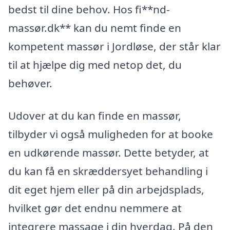
bedst til dine behov. Hos fi**nd-
massør.dk** kan du nemt finde en
kompetent massør i Jordløse, der står klar
til at hjælpe dig med netop det, du
behøver.
Udover at du kan finde en massør,
tilbyder vi også muligheden for at booke
en udkørende massør. Dette betyder, at
du kan få en skræddersyet behandling i
dit eget hjem eller på din arbejdsplads,
hvilket gør det endnu nemmere at
integrere massage i din hverdag. På den