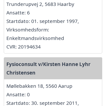
Trunderupvej 2, 5683 Haarby
Ansatte: 6
Startdato: 01. september 1997,
Virksomhedsform:
Enkeltmandsvirksomhed
CVR: 20194634
Fysioconsult v/Kirsten Hanne Lyhr
Christensen
Møllebakken 18, 5560 Aarup
Ansatte: 0
Startdato: 30. september 2011,