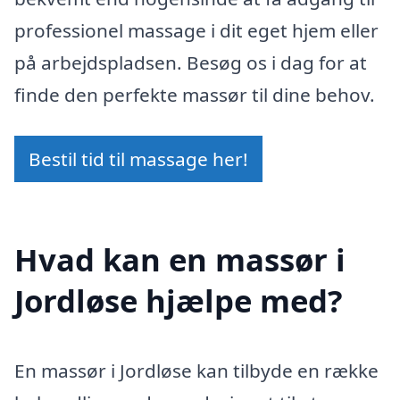
professionel massage i dit eget hjem eller
på arbejdspladsen. Besøg os i dag for at
finde den perfekte massør til dine behov.
Bestil tid til massage her!
Hvad kan en massør i
Jordløse hjælpe med?
En massør i Jordløse kan tilbyde en række