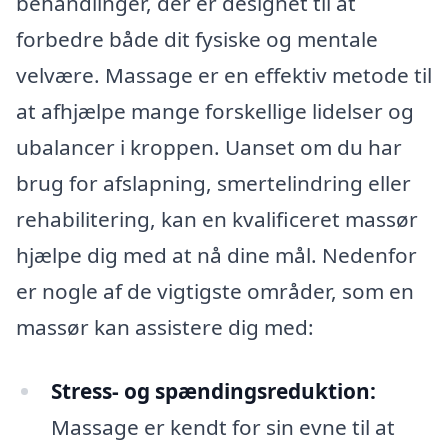
behandlinger, der er designet til at
forbedre både dit fysiske og mentale
velvære. Massage er en effektiv metode til
at afhjælpe mange forskellige lidelser og
ubalancer i kroppen. Uanset om du har
brug for afslapning, smertelindring eller
rehabilitering, kan en kvalificeret massør
hjælpe dig med at nå dine mål. Nedenfor
er nogle af de vigtigste områder, som en
massør kan assistere dig med:
Stress- og spændingsreduktion:
Massage er kendt for sin evne til at