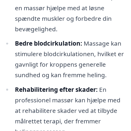
en massør hjælpe med at løsne
spændte muskler og forbedre din
bevægelighed.
Bedre blodcirkulation:
Massage kan
stimulere blodcirkulationen, hvilket er
gavnligt for kroppens generelle
sundhed og kan fremme heling.
Rehabilitering efter skader:
En
professionel massør kan hjælpe med
at rehabilitere skader ved at tilbyde
målrettet terapi, der fremmer