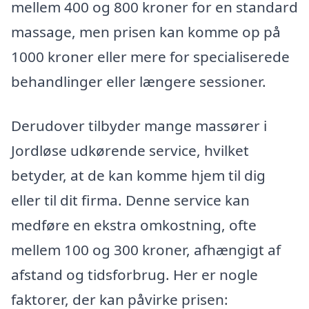
mellem 400 og 800 kroner for en standard
massage, men prisen kan komme op på
1000 kroner eller mere for specialiserede
behandlinger eller længere sessioner.
Derudover tilbyder mange massører i
Jordløse udkørende service, hvilket
betyder, at de kan komme hjem til dig
eller til dit firma. Denne service kan
medføre en ekstra omkostning, ofte
mellem 100 og 300 kroner, afhængigt af
afstand og tidsforbrug. Her er nogle
faktorer, der kan påvirke prisen: