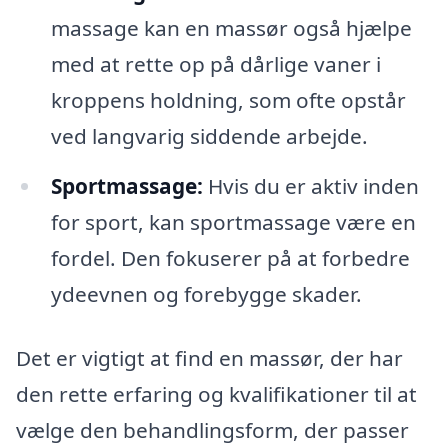
massage kan en massør også hjælpe
med at rette op på dårlige vaner i
kroppens holdning, som ofte opstår
ved langvarig siddende arbejde.
Sportmassage:
Hvis du er aktiv inden
for sport, kan sportmassage være en
fordel. Den fokuserer på at forbedre
ydeevnen og forebygge skader.
Det er vigtigt at find en massør, der har
den rette erfaring og kvalifikationer til at
vælge den behandlingsform, der passer