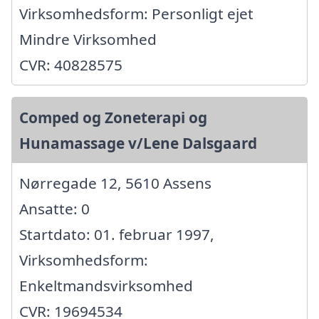
Virksomhedsform: Personligt ejet
Mindre Virksomhed
CVR: 40828575
Comped og Zoneterapi og
Hunamassage v/Lene Dalsgaard
Nørregade 12, 5610 Assens
Ansatte: 0
Startdato: 01. februar 1997,
Virksomhedsform:
Enkeltmandsvirksomhed
CVR: 19694534