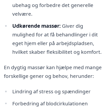
ubehag og forbedre det generelle
velvære.
Udkørende massør:
Giver dig
mulighed for at få behandlinger i dit
eget hjem eller på arbejdspladsen,
hvilket skaber fleksibilitet og komfort.
En dygtig massør kan hjælpe med mange
forskellige gener og behov, herunder:
Lindring af stress og spændinger
Forbedring af blodcirkulationen