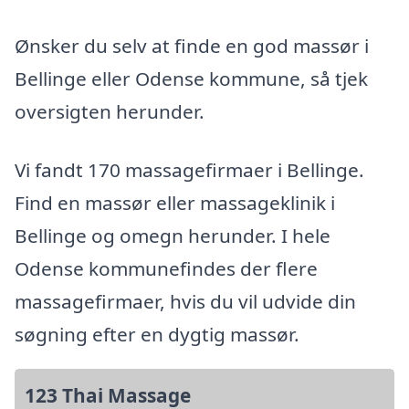
Ønsker du selv at finde en god massør i
Bellinge eller Odense kommune, så tjek
oversigten herunder.
Vi fandt 170 massagefirmaer i Bellinge.
Find en massør eller massageklinik i
Bellinge og omegn herunder. I hele
Odense kommunefindes der flere
massagefirmaer, hvis du vil udvide din
søgning efter en dygtig massør.
123 Thai Massage