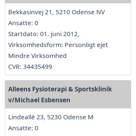
Bekkasinvej 21, 5210 Odense NV
Ansatte: 0
Startdato: 01. juni 2012,
Virksomhedsform: Personligt ejet
Mindre Virksomhed
CVR: 34435499
Alleens Fysioterapi & Sportsklinik
v/Michael Esbensen
Lindeallé 23, 5230 Odense M
Ansatte: 0