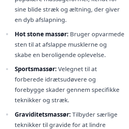
sine blide stræk og æltning, der giver
en dyb afslapning.
Hot stone massør:
Bruger opvarmede
sten til at afslappe musklerne og
skabe en beroligende oplevelse.
Sportsmassør:
Velegnet til at
forberede idrætsudøvere og
forebygge skader gennem specifikke
teknikker og stræk.
Graviditetsmassør:
Tilbyder særlige
teknikker til gravide for at lindre