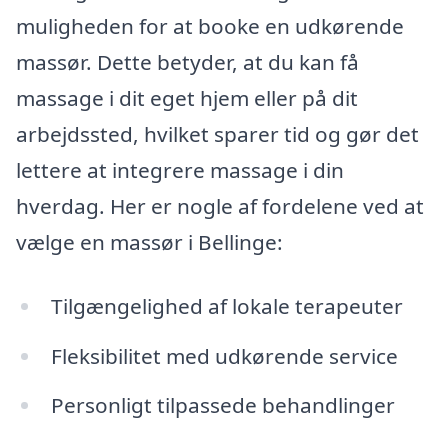
muligheden for at booke en udkørende
massør. Dette betyder, at du kan få
massage i dit eget hjem eller på dit
arbejdssted, hvilket sparer tid og gør det
lettere at integrere massage i din
hverdag. Her er nogle af fordelene ved at
vælge en massør i Bellinge:
Tilgængelighed af lokale terapeuter
Fleksibilitet med udkørende service
Personligt tilpassede behandlinger