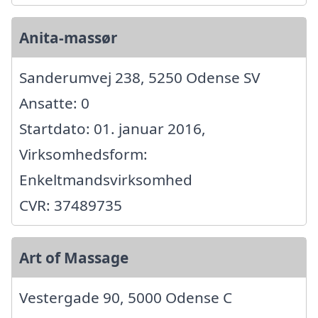
Anita-massør
Sanderumvej 238, 5250 Odense SV
Ansatte: 0
Startdato: 01. januar 2016,
Virksomhedsform:
Enkeltmandsvirksomhed
CVR: 37489735
Art of Massage
Vestergade 90, 5000 Odense C