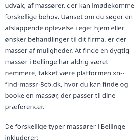
udvalg af massører, der kan imødekomme
forskellige behov. Uanset om du søger en
afslappende oplevelse i eget hjem eller
ønsker behandlinger til dit firma, er der
masser af muligheder. At finde en dygtig
massør i Bellinge har aldrig været
nemmere, takket være platformen xn--
find-massr-8cb.dk, hvor du kan finde og
booke en massør, der passer til dine
præferencer.
De forskellige typer massører i Bellinge
inkluderer: