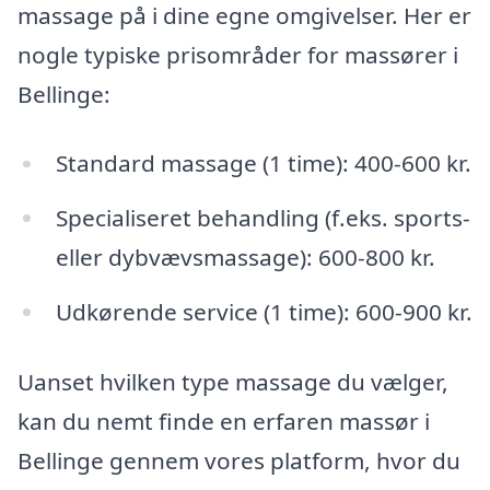
massage på i dine egne omgivelser. Her er
nogle typiske prisområder for massører i
Bellinge:
Standard massage (1 time): 400-600 kr.
Specialiseret behandling (f.eks. sports-
eller dybvævsmassage): 600-800 kr.
Udkørende service (1 time): 600-900 kr.
Uanset hvilken type massage du vælger,
kan du nemt finde en erfaren massør i
Bellinge gennem vores platform, hvor du