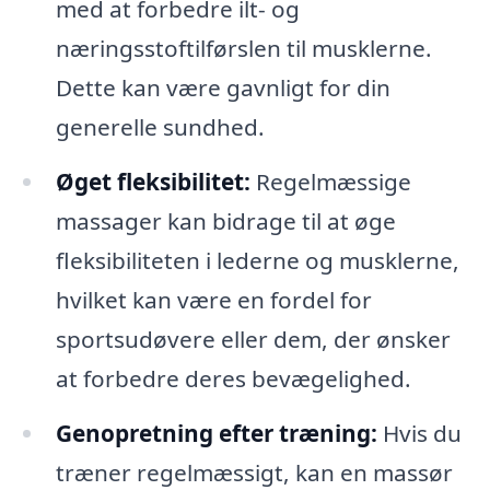
med at forbedre ilt- og
næringsstoftilførslen til musklerne.
Dette kan være gavnligt for din
generelle sundhed.
Øget fleksibilitet:
Regelmæssige
massager kan bidrage til at øge
fleksibiliteten i lederne og musklerne,
hvilket kan være en fordel for
sportsudøvere eller dem, der ønsker
at forbedre deres bevægelighed.
Genopretning efter træning:
Hvis du
træner regelmæssigt, kan en massør