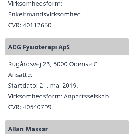
Virksomhedsform:
Enkeltmandsvirksomhed
CVR: 40112650
ADG Fysioterapi ApS
Rugårdsvej 23, 5000 Odense C
Ansatte:
Startdato: 21. maj 2019,
Virksomhedsform: Anpartsselskab
CVR: 40540709
Allan Massør