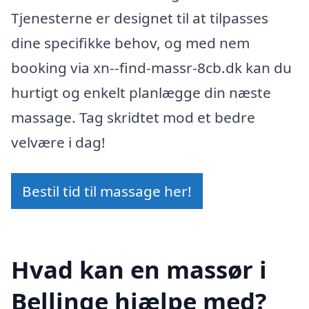
Tjenesterne er designet til at tilpasses
dine specifikke behov, og med nem
booking via xn--find-massr-8cb.dk kan du
hurtigt og enkelt planlægge din næste
massage. Tag skridtet mod et bedre
velvære i dag!
Bestil tid til massage her!
Hvad kan en massør i
Bellinge hjælpe med?