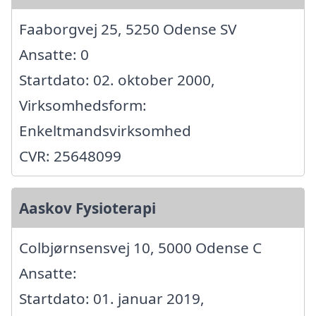
Faaborgvej 25, 5250 Odense SV
Ansatte: 0
Startdato: 02. oktober 2000,
Virksomhedsform:
Enkeltmandsvirksomhed
CVR: 25648099
Aaskov Fysioterapi
Colbjørnsensvej 10, 5000 Odense C
Ansatte:
Startdato: 01. januar 2019,