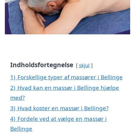
Indholdsfortegnelse
skjul
1)
Forskellige typer af massører i Bellinge
2)
Hvad kan en massør i Bellinge hjælpe
med?
3)
Hvad koster en massør i Bellinge?
4)
Fordele ved at vælge en massør i
Bellinge