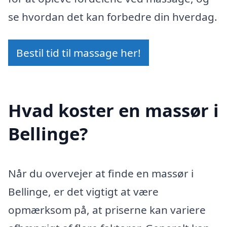
se hvordan det kan forbedre din hverdag.
Bestil tid til massage her!
Hvad koster en massør i
Bellinge?
Når du overvejer at finde en massør i
Bellinge, er det vigtigt at være
opmærksom på, at priserne kan variere