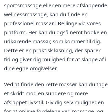
sportsmassage eller en mere afslappende
wellnessmassage, kan du finde en
professionel massør i Bellinge via vores
platform. Her kan du også nemt booke en
udkørende massør, som kommer til dig.
Dette er en praktisk løsning, der sparer
tid og giver dig mulighed for at slappe af i
dine egne omgivelser.
Ved at finde den rette massør kan du tage
et skridt mod en sundere og mere
afslappet livsstil. Giv dig selv muligheden
for at opleve fordelene ved massage, og