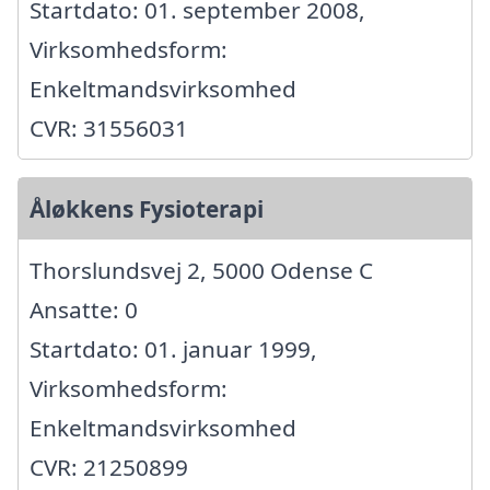
Startdato: 01. september 2008,
Virksomhedsform:
Enkeltmandsvirksomhed
CVR: 31556031
Åløkkens Fysioterapi
Thorslundsvej 2, 5000 Odense C
Ansatte: 0
Startdato: 01. januar 1999,
Virksomhedsform:
Enkeltmandsvirksomhed
CVR: 21250899