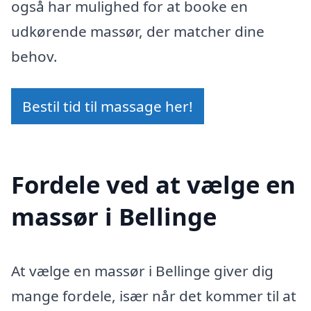
også har mulighed for at booke en
udkørende massør, der matcher dine
behov.
Bestil tid til massage her!
Fordele ved at vælge en
massør i Bellinge
At vælge en massør i Bellinge giver dig
mange fordele, især når det kommer til at