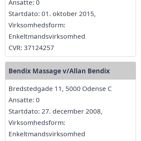
Ansatte: 0
Startdato: 01. oktober 2015,
Virksomhedsform:
Enkeltmandsvirksomhed
CVR: 37124257
Bendix Massage v/Allan Bendix
Bredstedgade 11, 5000 Odense C
Ansatte: 0
Startdato: 27. december 2008,
Virksomhedsform:
Enkeltmandsvirksomhed