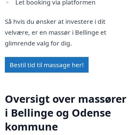
Let booking via platformen
Så hvis du ønsker at investere i dit
velvære, er en massør i Bellinge et
glimrende valg for dig.
Bestil tid til massage her!
Oversigt over massører
i Bellinge og Odense
kommune