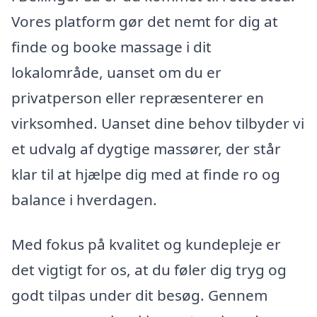
Vores platform gør det nemt for dig at
finde og booke massage i dit
lokalområde, uanset om du er
privatperson eller repræsenterer en
virksomhed. Uanset dine behov tilbyder vi
et udvalg af dygtige massører, der står
klar til at hjælpe dig med at finde ro og
balance i hverdagen.
Med fokus på kvalitet og kundepleje er
det vigtigt for os, at du føler dig tryg og
godt tilpas under dit besøg. Gennem