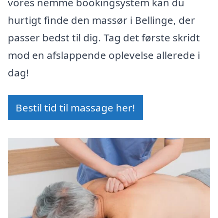
vores nemme bookingsystem kan du
hurtigt finde den massør i Bellinge, der
passer bedst til dig. Tag det første skridt
mod en afslappende oplevelse allerede i
dag!
Bestil tid til massage her!