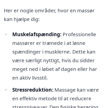
Her er nogle områder, hvor en massør
kan hjælpe dig:
Muskelafspænding:
Professionelle
massører er trænede i at løsne
spændinger i musklerne. Dette kan
være særligt nyttigt, hvis du sidder
meget ned i løbet af dagen eller har
en aktiv livsstil.
Stressreduktion:
Massage kan være
en effektiv metode til at reducere
stressniveauer. Den fysiske berøring