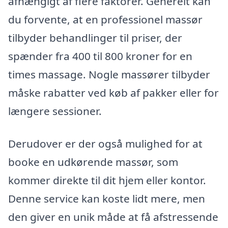
afhængigt af flere faktorer. Generelt kan
du forvente, at en professionel massør
tilbyder behandlinger til priser, der
spænder fra 400 til 800 kroner for en
times massage. Nogle massører tilbyder
måske rabatter ved køb af pakker eller for
længere sessioner.
Derudover er der også mulighed for at
booke en udkørende massør, som
kommer direkte til dit hjem eller kontor.
Denne service kan koste lidt mere, men
den giver en unik måde at få afstressende