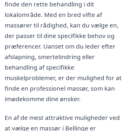
finde den rette behandling i dit
lokalområde. Med en bred vifte af
massører til rådighed, kan du vælge en,
der passer til dine specifikke behov og
præferencer. Uanset om du leder efter
afslapning, smertelindring eller
behandling af specifikke
muskelproblemer, er der mulighed for at
finde en professionel massør, som kan
imødekomme dine ønsker.
En af de mest attraktive muligheder ved
at vælge en massør i Bellinge er