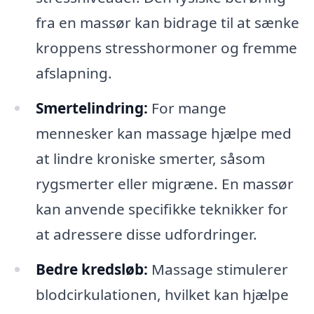
fra en massør kan bidrage til at sænke
kroppens stresshormoner og fremme
afslapning.
Smertelindring:
For mange
mennesker kan massage hjælpe med
at lindre kroniske smerter, såsom
rygsmerter eller migræne. En massør
kan anvende specifikke teknikker for
at adressere disse udfordringer.
Bedre kredsløb:
Massage stimulerer
blodcirkulationen, hvilket kan hjælpe