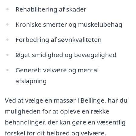
Rehabilitering af skader
Kroniske smerter og muskelubehag
Forbedring af søvnkvaliteten
Øget smidighed og bevægelighed
Generelt velvære og mental
afslapning
Ved at vælge en massør i Bellinge, har du
muligheden for at opleve en række
behandlinger, der kan gøre en væsentlig
forskel for dit helbred og velvære.