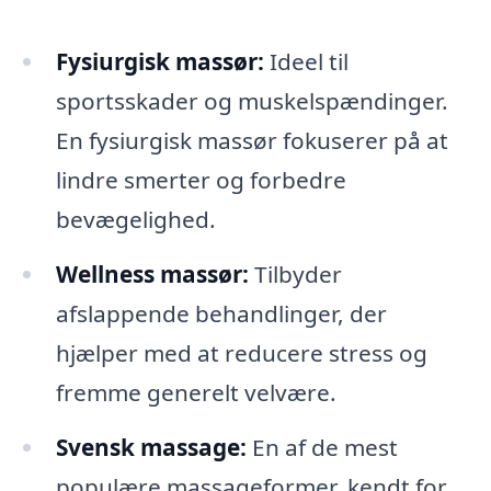
Fysiurgisk massør:
Ideel til
sportsskader og muskelspændinger.
En fysiurgisk massør fokuserer på at
lindre smerter og forbedre
bevægelighed.
Wellness massør:
Tilbyder
afslappende behandlinger, der
hjælper med at reducere stress og
fremme generelt velvære.
Svensk massage:
En af de mest
populære massageformer, kendt for