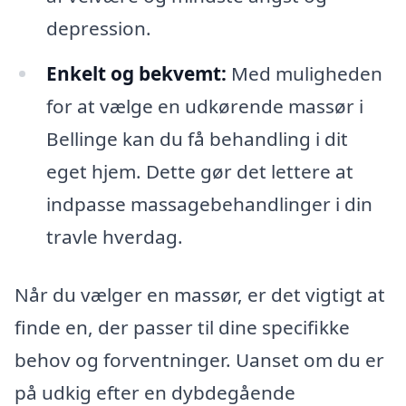
depression.
Enkelt og bekvemt:
Med muligheden
for at vælge en udkørende massør i
Bellinge kan du få behandling i dit
eget hjem. Dette gør det lettere at
indpasse massagebehandlinger i din
travle hverdag.
Når du vælger en massør, er det vigtigt at
finde en, der passer til dine specifikke
behov og forventninger. Uanset om du er
på udkig efter en dybdegående