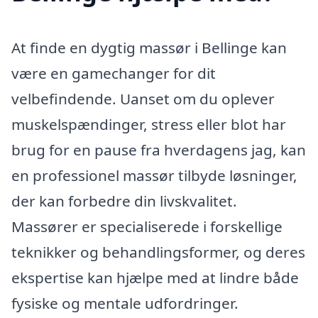
At finde en dygtig massør i Bellinge kan
være en gamechanger for dit
velbefindende. Uanset om du oplever
muskelspændinger, stress eller blot har
brug for en pause fra hverdagens jag, kan
en professionel massør tilbyde løsninger,
der kan forbedre din livskvalitet.
Massører er specialiserede i forskellige
teknikker og behandlingsformer, og deres
ekspertise kan hjælpe med at lindre både
fysiske og mentale udfordringer.