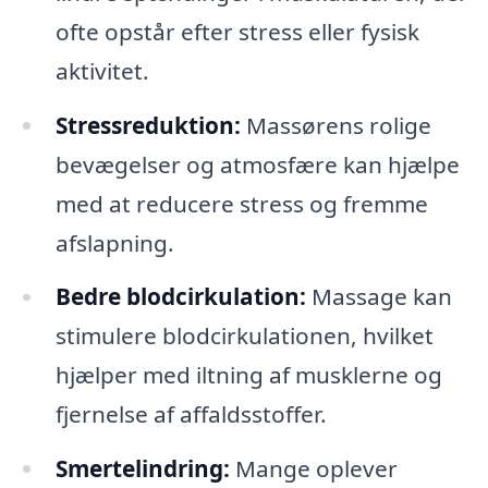
ofte opstår efter stress eller fysisk
aktivitet.
Stressreduktion:
Massørens rolige
bevægelser og atmosfære kan hjælpe
med at reducere stress og fremme
afslapning.
Bedre blodcirkulation:
Massage kan
stimulere blodcirkulationen, hvilket
hjælper med iltning af musklerne og
fjernelse af affaldsstoffer.
Smertelindring:
Mange oplever