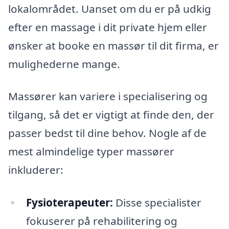
lokalområdet. Uanset om du er på udkig
efter en massage i dit private hjem eller
ønsker at booke en massør til dit firma, er
mulighederne mange.
Massører kan variere i specialisering og
tilgang, så det er vigtigt at finde den, der
passer bedst til dine behov. Nogle af de
mest almindelige typer massører
inkluderer:
Fysioterapeuter:
Disse specialister
fokuserer på rehabilitering og