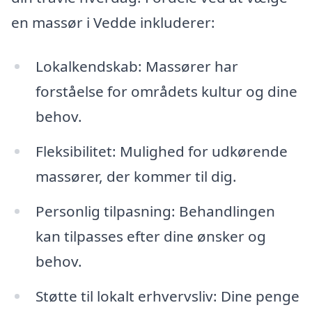
en massør i Vedde inkluderer:
Lokalkendskab: Massører har
forståelse for områdets kultur og dine
behov.
Fleksibilitet: Mulighed for udkørende
massører, der kommer til dig.
Personlig tilpasning: Behandlingen
kan tilpasses efter dine ønsker og
behov.
Støtte til lokalt erhvervsliv: Dine penge