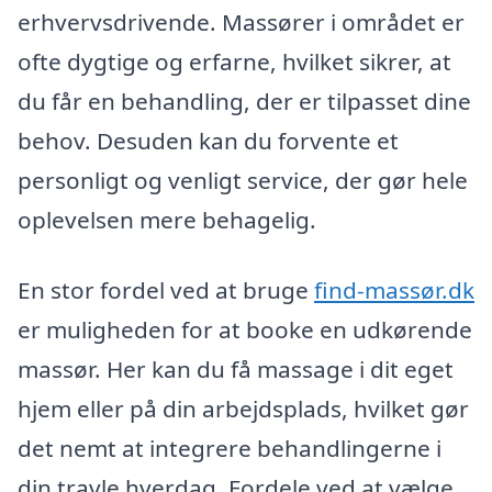
erhvervsdrivende. Massører i området er
ofte dygtige og erfarne, hvilket sikrer, at
du får en behandling, der er tilpasset dine
behov. Desuden kan du forvente et
personligt og venligt service, der gør hele
oplevelsen mere behagelig.
En stor fordel ved at bruge
find-massør.dk
er muligheden for at booke en udkørende
massør. Her kan du få massage i dit eget
hjem eller på din arbejdsplads, hvilket gør
det nemt at integrere behandlingerne i
din travle hverdag. Fordele ved at vælge