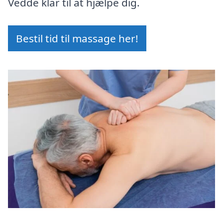
Vedde klar til at hjælpe dig.
Bestil tid til massage her!