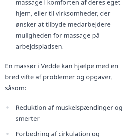
massage i komforten af deres eget
hjem, eller til virksomheder, der
ønsker at tilbyde medarbejdere
muligheden for massage på
arbejdspladsen.
En massør i Vedde kan hjælpe med en
bred vifte af problemer og opgaver,
såsom:
Reduktion af muskelspændinger og
smerter
Forbedring af cirkulation og