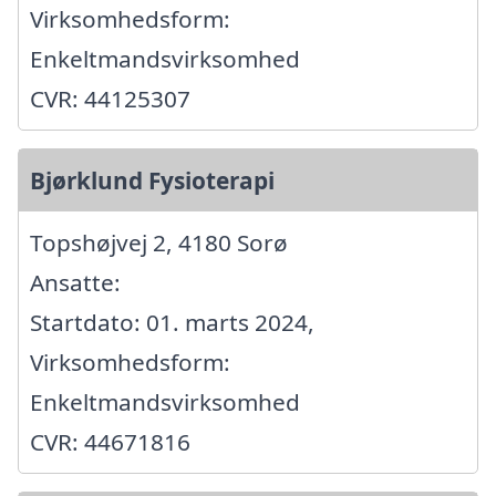
Virksomhedsform:
Enkeltmandsvirksomhed
CVR: 44125307
Bjørklund Fysioterapi
Topshøjvej 2, 4180 Sorø
Ansatte:
Startdato: 01. marts 2024,
Virksomhedsform:
Enkeltmandsvirksomhed
CVR: 44671816