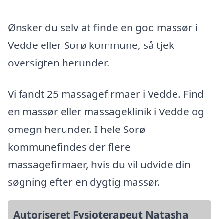
Ønsker du selv at finde en god massør i
Vedde eller Sorø kommune, så tjek
oversigten herunder.
Vi fandt 25 massagefirmaer i Vedde. Find
en massør eller massageklinik i Vedde og
omegn herunder. I hele Sorø
kommunefindes der flere
massagefirmaer, hvis du vil udvide din
søgning efter en dygtig massør.
Autoriseret Fysioterapeut Natasha