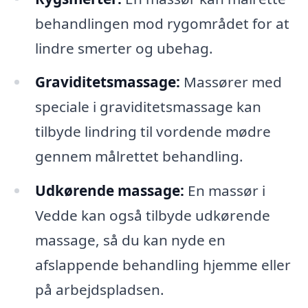
behandlingen mod rygområdet for at
lindre smerter og ubehag.
Graviditetsmassage:
Massører med
speciale i graviditetsmassage kan
tilbyde lindring til vordende mødre
gennem målrettet behandling.
Udkørende massage:
En massør i
Vedde kan også tilbyde udkørende
massage, så du kan nyde en
afslappende behandling hjemme eller
på arbejdspladsen.