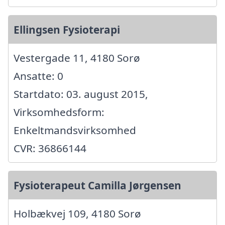
Ellingsen Fysioterapi
Vestergade 11, 4180 Sorø
Ansatte: 0
Startdato: 03. august 2015,
Virksomhedsform:
Enkeltmandsvirksomhed
CVR: 36866144
Fysioterapeut Camilla Jørgensen
Holbækvej 109, 4180 Sorø