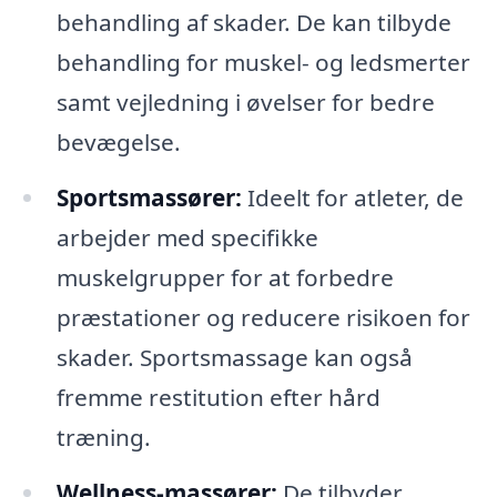
behandling af skader. De kan tilbyde
behandling for muskel- og ledsmerter
samt vejledning i øvelser for bedre
bevægelse.
Sportsmassører:
Ideelt for atleter, de
arbejder med specifikke
muskelgrupper for at forbedre
præstationer og reducere risikoen for
skader. Sportsmassage kan også
fremme restitution efter hård
træning.
Wellness-massører:
De tilbyder