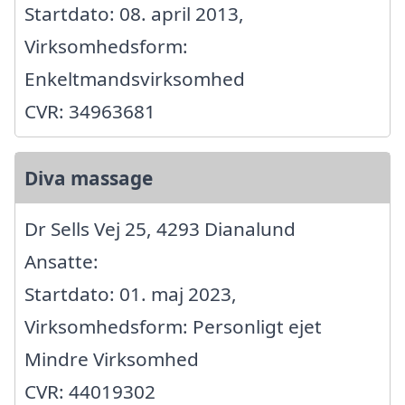
Startdato: 08. april 2013,
Virksomhedsform:
Enkeltmandsvirksomhed
CVR: 34963681
Diva massage
Dr Sells Vej 25, 4293 Dianalund
Ansatte:
Startdato: 01. maj 2023,
Virksomhedsform: Personligt ejet
Mindre Virksomhed
CVR: 44019302