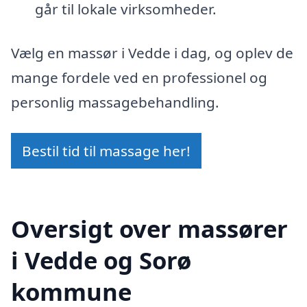
går til lokale virksomheder.
Vælg en massør i Vedde i dag, og oplev de
mange fordele ved en professionel og
personlig massagebehandling.
Bestil tid til massage her!
Oversigt over massører
i Vedde og Sorø
kommune