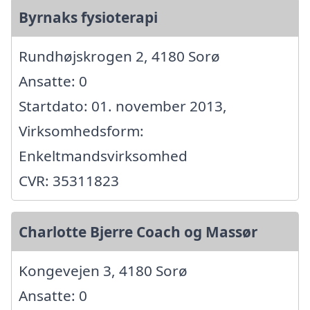
Byrnaks fysioterapi
Rundhøjskrogen 2, 4180 Sorø
Ansatte: 0
Startdato: 01. november 2013,
Virksomhedsform:
Enkeltmandsvirksomhed
CVR: 35311823
Charlotte Bjerre Coach og Massør
Kongevejen 3, 4180 Sorø
Ansatte: 0