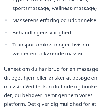
sportsmassage, wellness-massage)
Massørens erfaring og uddannelse
Behandlingens varighed
Transportomkostninger, hvis du
vælger en udkørende massør
Uanset om du har brug for en massage i
dit eget hjem eller ønsker at besøge en
massør i Vedde, kan du finde og booke
det, du behøver, nemt gennem vores
platform. Det giver dig mulighed for at