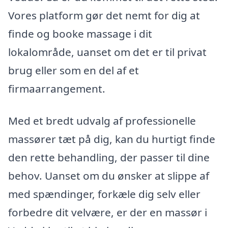
Vores platform gør det nemt for dig at
finde og booke massage i dit
lokalområde, uanset om det er til privat
brug eller som en del af et
firmaarrangement.
Med et bredt udvalg af professionelle
massører tæt på dig, kan du hurtigt finde
den rette behandling, der passer til dine
behov. Uanset om du ønsker at slippe af
med spændinger, forkæle dig selv eller
forbedre dit velvære, er der en massør i