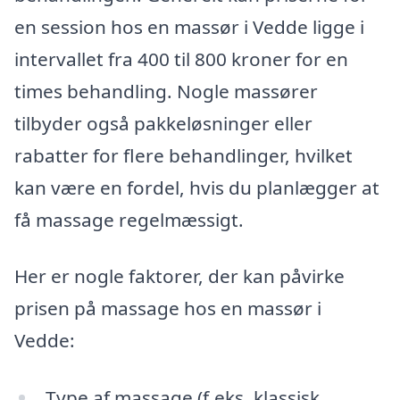
en session hos en massør i Vedde ligge i
intervallet fra 400 til 800 kroner for en
times behandling. Nogle massører
tilbyder også pakkeløsninger eller
rabatter for flere behandlinger, hvilket
kan være en fordel, hvis du planlægger at
få massage regelmæssigt.
Her er nogle faktorer, der kan påvirke
prisen på massage hos en massør i
Vedde:
Type af massage (f.eks. klassisk,