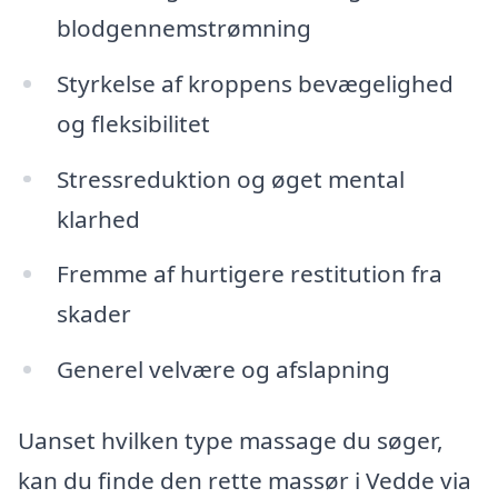
blodgennemstrømning
Styrkelse af kroppens bevægelighed
og fleksibilitet
Stressreduktion og øget mental
klarhed
Fremme af hurtigere restitution fra
skader
Generel velvære og afslapning
Uanset hvilken type massage du søger,
kan du finde den rette massør i Vedde via