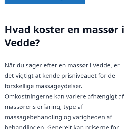
Hvad koster en massør i
Vedde?
Når du søger efter en massør i Vedde, er
det vigtigt at kende prisniveauet for de
forskellige massageydelser.
Omkostningerne kan variere afhængigt af
massørens erfaring, type af
massagebehandling og varigheden af
behandlingen. Generelt kan priserne for