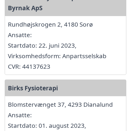
Byrnak ApS
Rundhøjskrogen 2, 4180 Sorø
Ansatte:
Startdato: 22. juni 2023,
Virksomhedsform: Anpartsselskab
CVR: 44137623
Birks Fysioterapi
Blomstervænget 37, 4293 Dianalund
Ansatte:
Startdato: 01. august 2023,