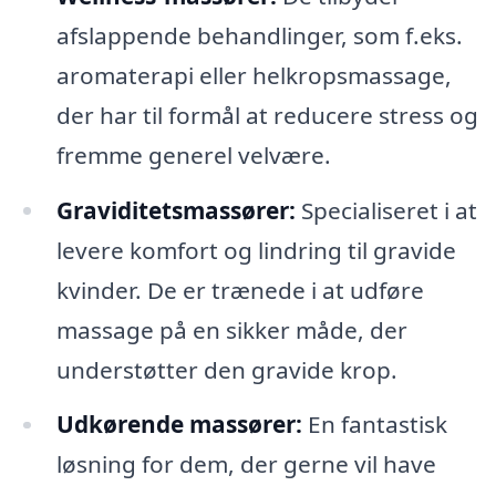
afslappende behandlinger, som f.eks.
aromaterapi eller helkropsmassage,
der har til formål at reducere stress og
fremme generel velvære.
Graviditetsmassører:
Specialiseret i at
levere komfort og lindring til gravide
kvinder. De er trænede i at udføre
massage på en sikker måde, der
understøtter den gravide krop.
Udkørende massører:
En fantastisk
løsning for dem, der gerne vil have