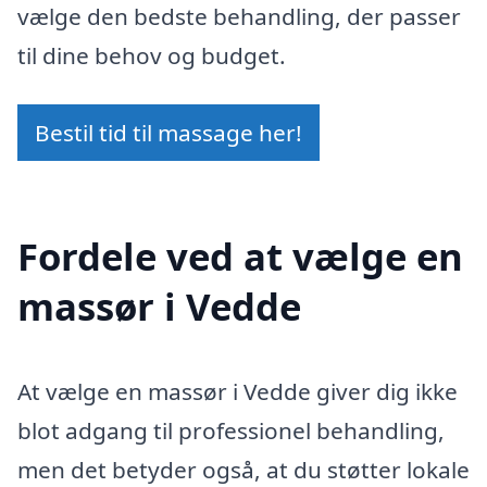
vælge den bedste behandling, der passer
til dine behov og budget.
Bestil tid til massage her!
Fordele ved at vælge en
massør i Vedde
At vælge en massør i Vedde giver dig ikke
blot adgang til professionel behandling,
men det betyder også, at du støtter lokale