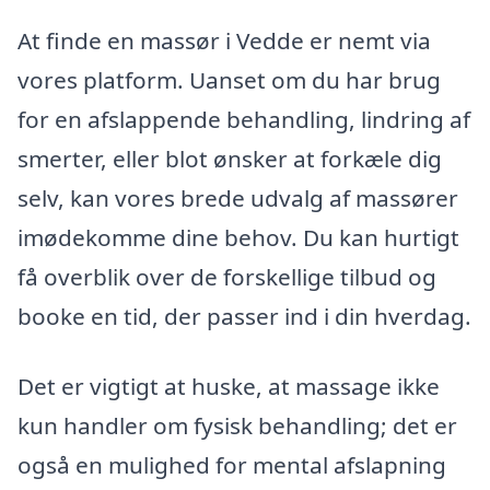
At finde en massør i Vedde er nemt via
vores platform. Uanset om du har brug
for en afslappende behandling, lindring af
smerter, eller blot ønsker at forkæle dig
selv, kan vores brede udvalg af massører
imødekomme dine behov. Du kan hurtigt
få overblik over de forskellige tilbud og
booke en tid, der passer ind i din hverdag.
Det er vigtigt at huske, at massage ikke
kun handler om fysisk behandling; det er
også en mulighed for mental afslapning