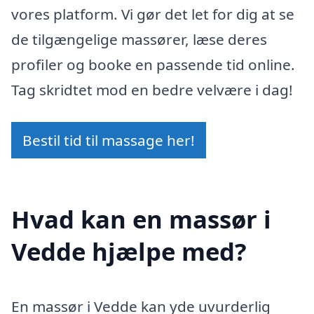
vores platform. Vi gør det let for dig at se
de tilgængelige massører, læse deres
profiler og booke en passende tid online.
Tag skridtet mod en bedre velvære i dag!
Bestil tid til massage her!
Hvad kan en massør i
Vedde hjælpe med?
En massør i Vedde kan yde uvurderlig