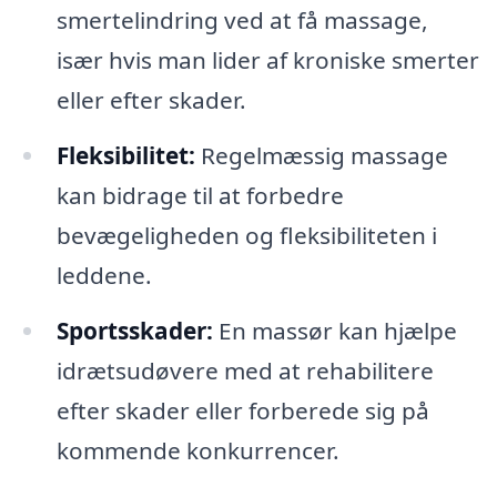
smertelindring ved at få massage,
især hvis man lider af kroniske smerter
eller efter skader.
Fleksibilitet:
Regelmæssig massage
kan bidrage til at forbedre
bevægeligheden og fleksibiliteten i
leddene.
Sportsskader:
En massør kan hjælpe
idrætsudøvere med at rehabilitere
efter skader eller forberede sig på
kommende konkurrencer.