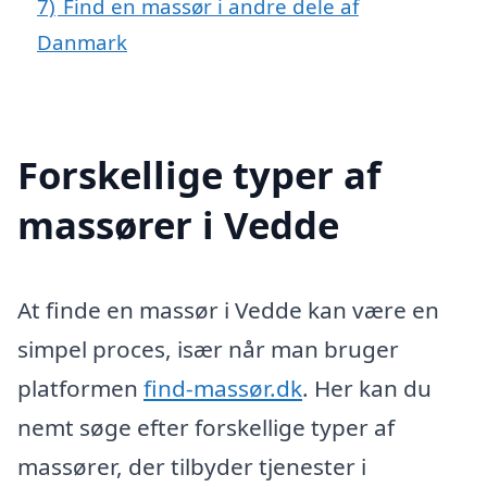
7)
Find en massør i andre dele af
Danmark
Forskellige typer af
massører i Vedde
At finde en massør i Vedde kan være en
simpel proces, især når man bruger
platformen
find-massør.dk
. Her kan du
nemt søge efter forskellige typer af
massører, der tilbyder tjenester i