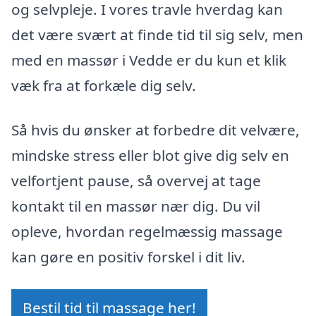
og selvpleje. I vores travle hverdag kan
det være svært at finde tid til sig selv, men
med en massør i Vedde er du kun et klik
væk fra at forkæle dig selv.
Så hvis du ønsker at forbedre dit velvære,
mindske stress eller blot give dig selv en
velfortjent pause, så overvej at tage
kontakt til en massør nær dig. Du vil
opleve, hvordan regelmæssig massage
kan gøre en positiv forskel i dit liv.
Bestil tid til massage her!