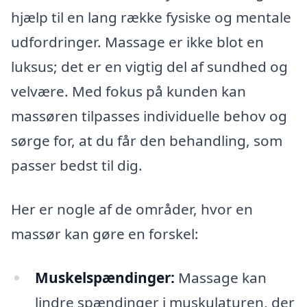
hjælp til en lang række fysiske og mentale
udfordringer. Massage er ikke blot en
luksus; det er en vigtig del af sundhed og
velvære. Med fokus på kunden kan
massøren tilpasses individuelle behov og
sørge for, at du får den behandling, som
passer bedst til dig.
Her er nogle af de områder, hvor en
massør kan gøre en forskel:
Muskelspændinger:
Massage kan
lindre spændinger i muskulaturen, der