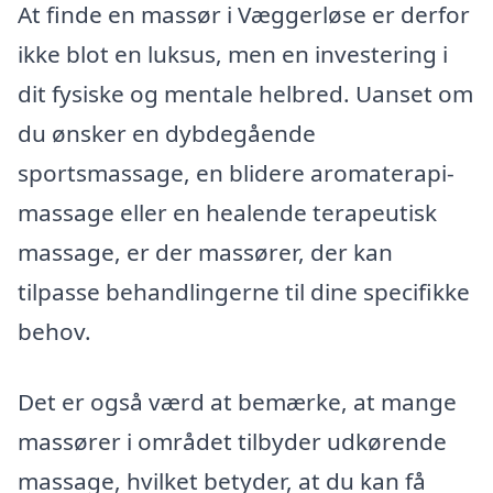
At finde en massør i Væggerløse er derfor
ikke blot en luksus, men en investering i
dit fysiske og mentale helbred. Uanset om
du ønsker en dybdegående
sportsmassage, en blidere aromaterapi-
massage eller en healende terapeutisk
massage, er der massører, der kan
tilpasse behandlingerne til dine specifikke
behov.
Det er også værd at bemærke, at mange
massører i området tilbyder udkørende
massage, hvilket betyder, at du kan få