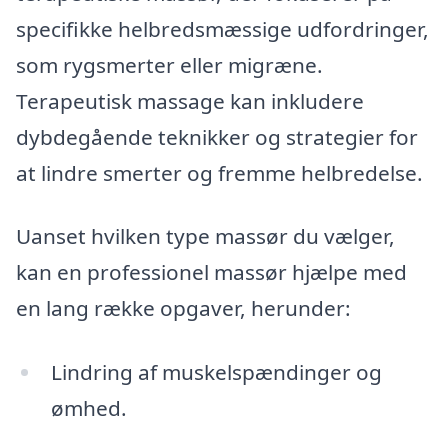
specifikke helbredsmæssige udfordringer,
som rygsmerter eller migræne.
Terapeutisk massage kan inkludere
dybdegående teknikker og strategier for
at lindre smerter og fremme helbredelse.
Uanset hvilken type massør du vælger,
kan en professionel massør hjælpe med
en lang række opgaver, herunder:
Lindring af muskelspændinger og
ømhed.