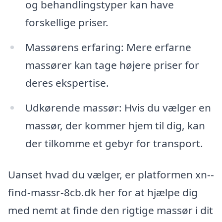
og behandlingstyper kan have
forskellige priser.
Massørens erfaring: Mere erfarne
massører kan tage højere priser for
deres ekspertise.
Udkørende massør: Hvis du vælger en
massør, der kommer hjem til dig, kan
der tilkomme et gebyr for transport.
Uanset hvad du vælger, er platformen xn--
find-massr-8cb.dk her for at hjælpe dig
med nemt at finde den rigtige massør i dit