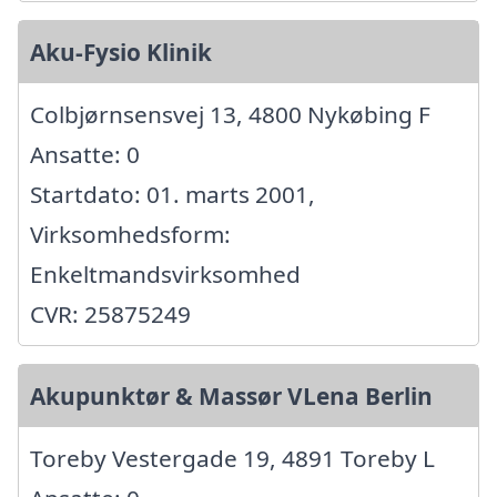
Aku-Fysio Klinik
Colbjørnsensvej 13, 4800 Nykøbing F
Ansatte: 0
Startdato: 01. marts 2001,
Virksomhedsform:
Enkeltmandsvirksomhed
CVR: 25875249
Akupunktør & Massør VLena Berlin
Toreby Vestergade 19, 4891 Toreby L