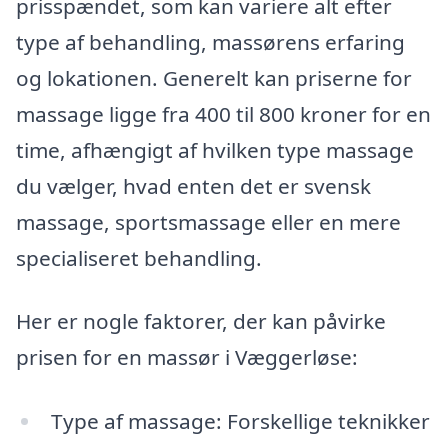
prisspændet, som kan variere alt efter
type af behandling, massørens erfaring
og lokationen. Generelt kan priserne for
massage ligge fra 400 til 800 kroner for en
time, afhængigt af hvilken type massage
du vælger, hvad enten det er svensk
massage, sportsmassage eller en mere
specialiseret behandling.
Her er nogle faktorer, der kan påvirke
prisen for en massør i Væggerløse:
Type af massage: Forskellige teknikker