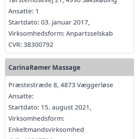
Ansatte: 1
Startdato: 03. januar 2017,
Virksomhedsform: Anpartsselskab
CVR: 38300792
CarinaRømer Massage
Præstestræde 8, 4873 Væggerløse
Ansatte:
Startdato: 15. august 2021,
Virksomhedsform:
Enkeltmandsvirksomhed