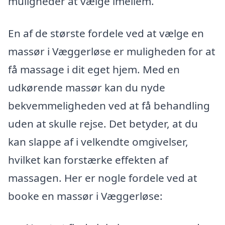
muligheder at vælge imellem.
En af de største fordele ved at vælge en
massør i Væggerløse er muligheden for at
få massage i dit eget hjem. Med en
udkørende massør kan du nyde
bekvemmeligheden ved at få behandling
uden at skulle rejse. Det betyder, at du
kan slappe af i velkendte omgivelser,
hvilket kan forstærke effekten af
massagen. Her er nogle fordele ved at
booke en massør i Væggerløse: