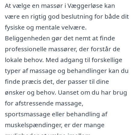
At vælge en massør i Væggerløse kan
være en rigtig god beslutning for både dit
fysiske og mentale velvære.
Beliggenheden gør det nemt at finde
professionelle massører, der forstår de
lokale behov. Med adgang til forskellige
typer af massage og behandlinger kan du
finde præcis det, der passer til dine
ønsker og behov. Uanset om du har brug
for afstressende massage,
sportsmassage eller behandling af
muskelspændinger, er der mange