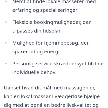
Nemt at finde lokale massører med
erfaring og specialiseringer
Fleksible bookingmuligheder, der
tilpasses din tidsplan
Mulighed for hjemmebesøg, der
sparer tid og energi
Personlig service skræddersyet til dine
individuelle behov
Uanset hvad dit mål med massagen er,
kan en lokal massør i Væggerløse hjælpe
dig med at opnå en bedre livskvalitet og