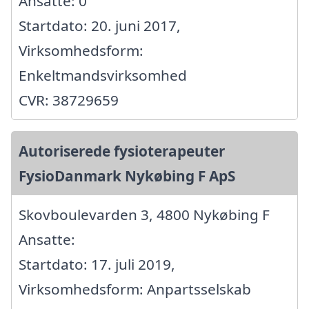
Ansatte: 0
Startdato: 20. juni 2017,
Virksomhedsform:
Enkeltmandsvirksomhed
CVR: 38729659
Autoriserede fysioterapeuter
FysioDanmark Nykøbing F ApS
Skovboulevarden 3, 4800 Nykøbing F
Ansatte:
Startdato: 17. juli 2019,
Virksomhedsform: Anpartsselskab