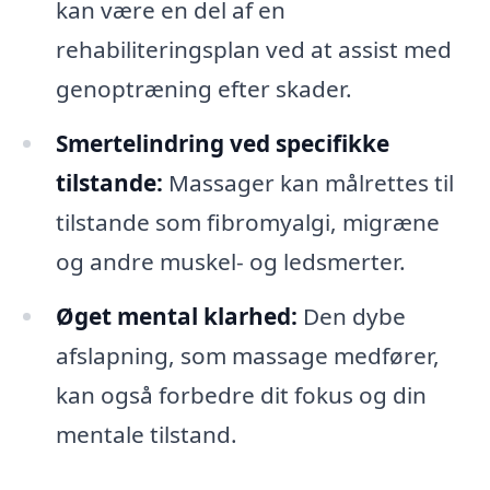
kan være en del af en
rehabiliteringsplan ved at assist med
genoptræning efter skader.
Smertelindring ved specifikke
tilstande:
Massager kan målrettes til
tilstande som fibromyalgi, migræne
og andre muskel- og ledsmerter.
Øget mental klarhed:
Den dybe
afslapning, som massage medfører,
kan også forbedre dit fokus og din
mentale tilstand.