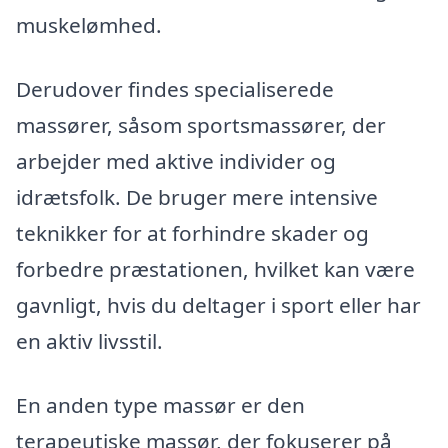
muskelømhed.
Derudover findes specialiserede
massører, såsom sportsmassører, der
arbejder med aktive individer og
idrætsfolk. De bruger mere intensive
teknikker for at forhindre skader og
forbedre præstationen, hvilket kan være
gavnligt, hvis du deltager i sport eller har
en aktiv livsstil.
En anden type massør er den
terapeutiske massør, der fokuserer på