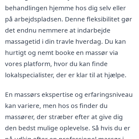
behandlingen hjemme hos dig selv eller
på arbejdspladsen. Denne fleksibilitet gør
det endnu nemmere at indarbejde
massagetid i din travle hverdag. Du kan
hurtigt og nemt booke en massør via
vores platform, hvor du kan finde
lokalspecialister, der er klar til at hjælpe.
En massørs ekspertise og erfaringsniveau
kan variere, men hos os finder du
massører, der stræber efter at give dig
den bedst mulige oplevelse. Så hvis du er