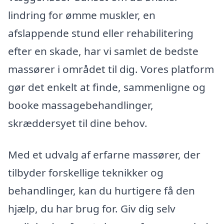
lindring for ømme muskler, en
afslappende stund eller rehabilitering
efter en skade, har vi samlet de bedste
massører i området til dig. Vores platform
gør det enkelt at finde, sammenligne og
booke massagebehandlinger,
skræddersyet til dine behov.
Med et udvalg af erfarne massører, der
tilbyder forskellige teknikker og
behandlinger, kan du hurtigere få den
hjælp, du har brug for. Giv dig selv