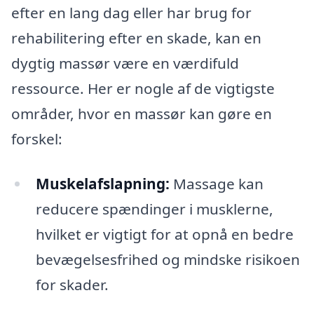
efter en lang dag eller har brug for
rehabilitering efter en skade, kan en
dygtig massør være en værdifuld
ressource. Her er nogle af de vigtigste
områder, hvor en massør kan gøre en
forskel:
Muskelafslapning:
Massage kan
reducere spændinger i musklerne,
hvilket er vigtigt for at opnå en bedre
bevægelsesfrihed og mindske risikoen
for skader.