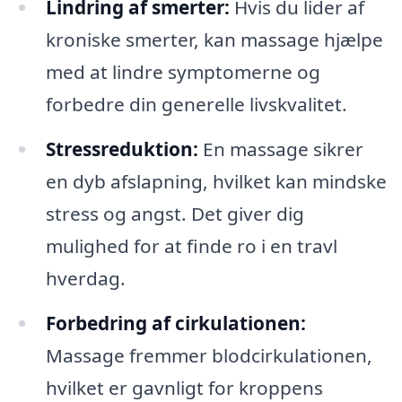
Lindring af smerter:
Hvis du lider af
kroniske smerter, kan massage hjælpe
med at lindre symptomerne og
forbedre din generelle livskvalitet.
Stressreduktion:
En massage sikrer
en dyb afslapning, hvilket kan mindske
stress og angst. Det giver dig
mulighed for at finde ro i en travl
hverdag.
Forbedring af cirkulationen:
Massage fremmer blodcirkulationen,
hvilket er gavnligt for kroppens