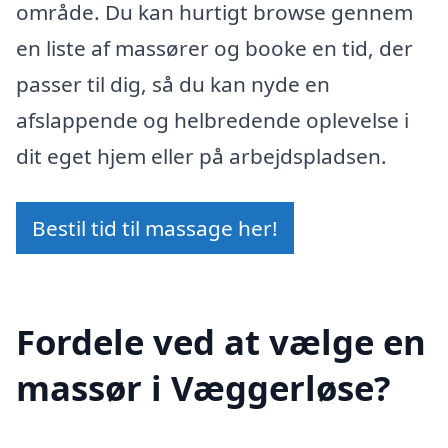
område. Du kan hurtigt browse gennem
en liste af massører og booke en tid, der
passer til dig, så du kan nyde en
afslappende og helbredende oplevelse i
dit eget hjem eller på arbejdspladsen.
Bestil tid til massage her!
Fordele ved at vælge en
massør i Væggerløse?