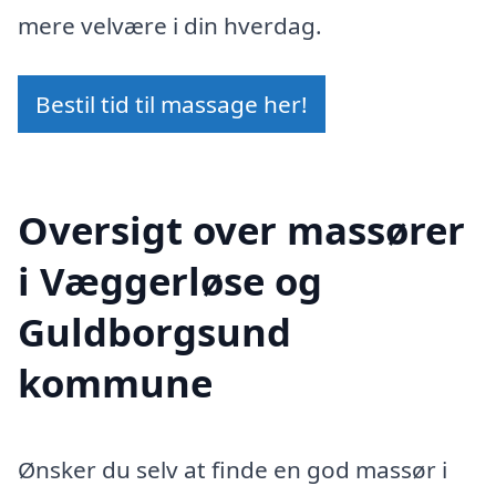
mere velvære i din hverdag.
Bestil tid til massage her!
Oversigt over massører
i Væggerløse og
Guldborgsund
kommune
Ønsker du selv at finde en god massør i