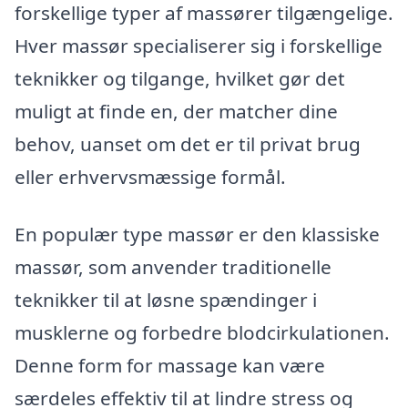
forskellige typer af massører tilgængelige.
Hver massør specialiserer sig i forskellige
teknikker og tilgange, hvilket gør det
muligt at finde en, der matcher dine
behov, uanset om det er til privat brug
eller erhvervsmæssige formål.
En populær type massør er den klassiske
massør, som anvender traditionelle
teknikker til at løsne spændinger i
musklerne og forbedre blodcirkulationen.
Denne form for massage kan være
særdeles effektiv til at lindre stress og