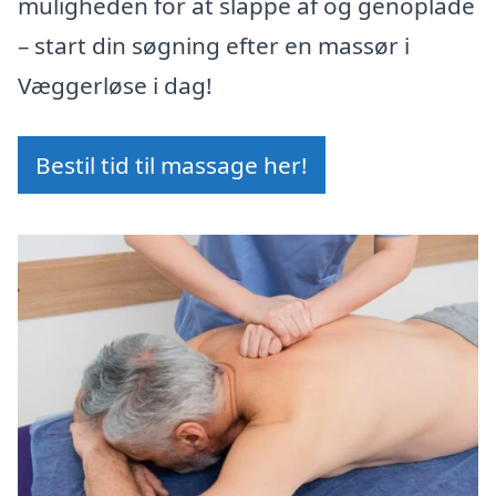
muligheden for at slappe af og genoplade
– start din søgning efter en massør i
Væggerløse i dag!
Bestil tid til massage her!