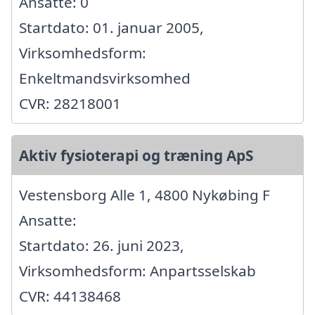
Ansatte: 0
Startdato: 01. januar 2005,
Virksomhedsform:
Enkeltmandsvirksomhed
CVR: 28218001
Aktiv fysioterapi og træning ApS
Vestensborg Alle 1, 4800 Nykøbing F
Ansatte:
Startdato: 26. juni 2023,
Virksomhedsform: Anpartsselskab
CVR: 44138468