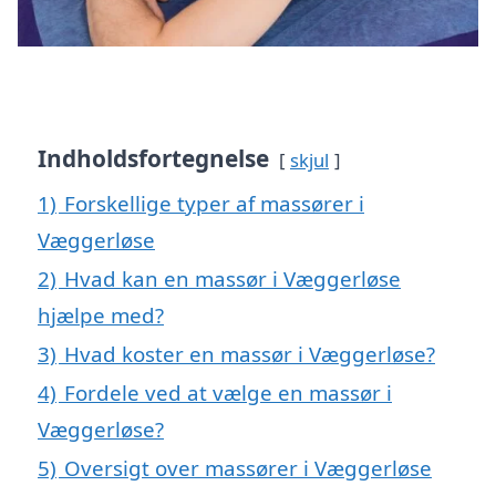
Indholdsfortegnelse
skjul
1)
Forskellige typer af massører i
Væggerløse
2)
Hvad kan en massør i Væggerløse
hjælpe med?
3)
Hvad koster en massør i Væggerløse?
4)
Fordele ved at vælge en massør i
Væggerløse?
5)
Oversigt over massører i Væggerløse