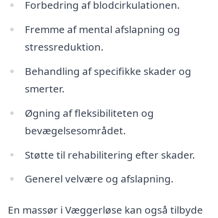
Forbedring af blodcirkulationen.
Fremme af mental afslapning og
stressreduktion.
Behandling af specifikke skader og
smerter.
Øgning af fleksibiliteten og
bevægelsesområdet.
Støtte til rehabilitering efter skader.
Generel velvære og afslapning.
En massør i Væggerløse kan også tilbyde