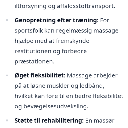
iltforsyning og affaldsstoftransport.
Genopretning efter træning:
For
sportsfolk kan regelmæssig massage
hjælpe med at fremskynde
restitutionen og forbedre
præstationen.
Øget fleksibilitet:
Massage arbejder
på at løsne muskler og ledbånd,
hvilket kan føre til en bedre fleksibilitet
og bevægelsesudveksling.
Støtte til rehabilitering:
En massør