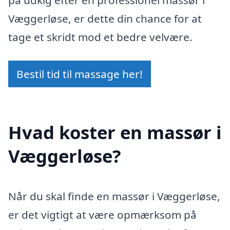
på udkig efter en professionel massør i
Væggerløse, er dette din chance for at
tage et skridt mod et bedre velvære.
Bestil tid til massage her!
Hvad koster en massør i
Væggerløse?
Når du skal finde en massør i Væggerløse,
er det vigtigt at være opmærksom på