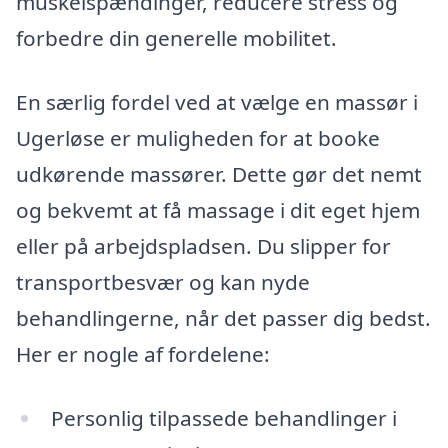
muskelspændinger, reducere stress og
forbedre din generelle mobilitet.
En særlig fordel ved at vælge en massør i
Ugerløse er muligheden for at booke
udkørende massører. Dette gør det nemt
og bekvemt at få massage i dit eget hjem
eller på arbejdspladsen. Du slipper for
transportbesvær og kan nyde
behandlingerne, når det passer dig bedst.
Her er nogle af fordelene:
Personlig tilpassede behandlinger i