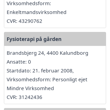
Virksomhedsform:
Enkeltmandsvirksomhed
CVR: 43290762
Fysioterapi på gården
Brandsbjerg 24, 4400 Kalundborg
Ansatte: 0
Startdato: 21. februar 2008,
Virksomhedsform: Personligt ejet
Mindre Virksomhed
CVR: 31242436