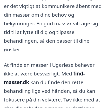
er det vigtigt at kommunikere åbent med
din massør om dine behov og
bekymringer. En god massør vil tage sig
tid til at lytte til dig og tilpasse
behandlingen, så den passer til dine
ønsker.
At finde en massør i Ugerløse behøver
ikke at være besværligt. Med
find-
massør.dk
kan du finde den rette
behandling lige ved hånden, så du kan
fokusere på din velvære. Tøv ikke med at