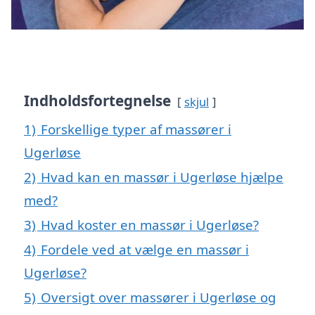
Indholdsfortegnelse
skjul
1)
Forskellige typer af massører i
Ugerløse
2)
Hvad kan en massør i Ugerløse hjælpe
med?
3)
Hvad koster en massør i Ugerløse?
4)
Fordele ved at vælge en massør i
Ugerløse?
5)
Oversigt over massører i Ugerløse og