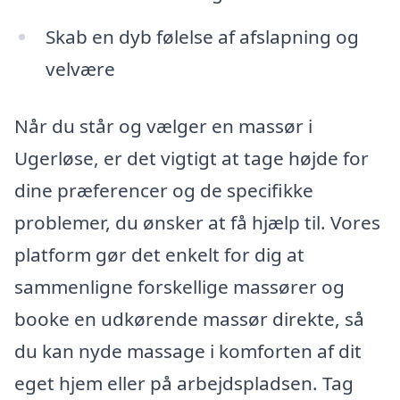
Skab en dyb følelse af afslapning og
velvære
Når du står og vælger en massør i
Ugerløse, er det vigtigt at tage højde for
dine præferencer og de specifikke
problemer, du ønsker at få hjælp til. Vores
platform gør det enkelt for dig at
sammenligne forskellige massører og
booke en udkørende massør direkte, så
du kan nyde massage i komforten af dit
eget hjem eller på arbejdspladsen. Tag