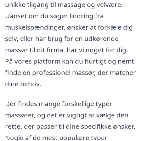
unikke tilgang til massage og velvære.
Uanset om du søger lindring fra
muskelspændinger, ønsker at forkæle dig
selv, eller har brug for en udkørende
massør til dit firma, har vi noget for dig.
På vores platform kan du hurtigt og nemt
finde en professionel massør, der matcher
dine behov.
Der findes mange forskellige typer
massører, og det er vigtigt at vælge den
rette, der passer til dine specifikke ønsker.
Nogle af de mest populære typer