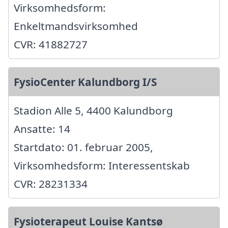
Virksomhedsform:
Enkeltmandsvirksomhed
CVR: 41882727
FysioCenter Kalundborg I/S
Stadion Alle 5, 4400 Kalundborg
Ansatte: 14
Startdato: 01. februar 2005,
Virksomhedsform: Interessentskab
CVR: 28231334
Fysioterapeut Louise Kantsø