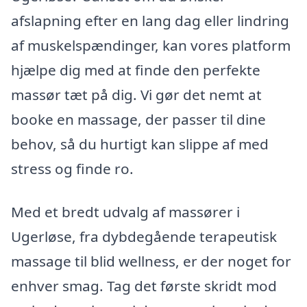
afslapning efter en lang dag eller lindring
af muskelspændinger, kan vores platform
hjælpe dig med at finde den perfekte
massør tæt på dig. Vi gør det nemt at
booke en massage, der passer til dine
behov, så du hurtigt kan slippe af med
stress og finde ro.
Med et bredt udvalg af massører i
Ugerløse, fra dybdegående terapeutisk
massage til blid wellness, er der noget for
enhver smag. Tag det første skridt mod