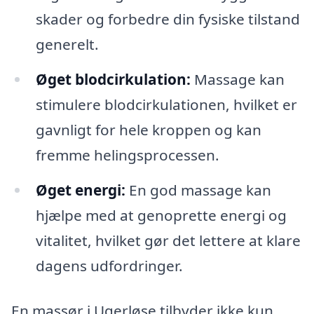
skader og forbedre din fysiske tilstand
generelt.
Øget blodcirkulation:
Massage kan
stimulere blodcirkulationen, hvilket er
gavnligt for hele kroppen og kan
fremme helingsprocessen.
Øget energi:
En god massage kan
hjælpe med at genoprette energi og
vitalitet, hvilket gør det lettere at klare
dagens udfordringer.
En massør i Ugerløse tilbyder ikke kun