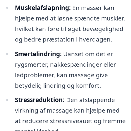
Muskelafslapning:
En massør kan
hjælpe med at løsne spændte muskler,
hvilket kan føre til øget bevægelighed
og bedre præstation i hverdagen.
Smertelindring:
Uanset om det er
rygsmerter, nakkespændinger eller
ledproblemer, kan massage give
betydelig lindring og komfort.
Stressreduktion:
Den afslappende
virkning af massage kan hjælpe med
at reducere stressniveauet og fremme