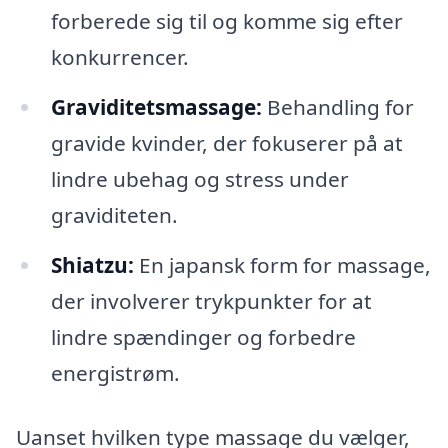
forberede sig til og komme sig efter
konkurrencer.
Graviditetsmassage:
Behandling for
gravide kvinder, der fokuserer på at
lindre ubehag og stress under
graviditeten.
Shiatzu:
En japansk form for massage,
der involverer trykpunkter for at
lindre spændinger og forbedre
energistrøm.
Uanset hvilken type massage du vælger,