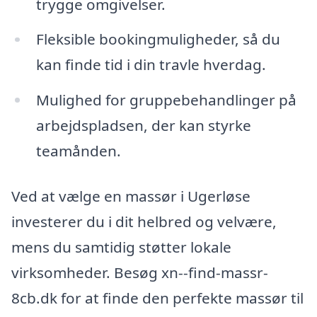
trygge omgivelser.
Fleksible bookingmuligheder, så du
kan finde tid i din travle hverdag.
Mulighed for gruppebehandlinger på
arbejdspladsen, der kan styrke
teamånden.
Ved at vælge en massør i Ugerløse
investerer du i dit helbred og velvære,
mens du samtidig støtter lokale
virksomheder. Besøg xn--find-massr-
8cb.dk for at finde den perfekte massør til