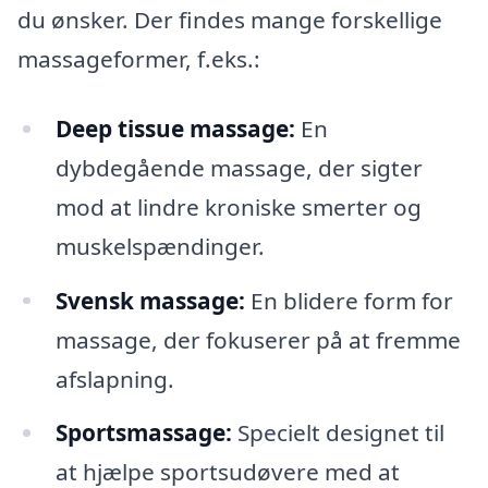
du ønsker. Der findes mange forskellige
massageformer, f.eks.:
Deep tissue massage:
En
dybdegående massage, der sigter
mod at lindre kroniske smerter og
muskelspændinger.
Svensk massage:
En blidere form for
massage, der fokuserer på at fremme
afslapning.
Sportsmassage:
Specielt designet til
at hjælpe sportsudøvere med at