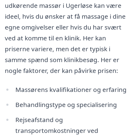
udkørende massør i Ugerløse kan være
ideel, hvis du ønsker at få massage i dine
egne omgivelser eller hvis du har svært
ved at komme til en klinik. Her kan
priserne variere, men det er typisk i
samme spænd som klinikbesøg. Her er
nogle faktorer, der kan påvirke prisen:
Massørens kvalifikationer og erfaring
Behandlingstype og specialisering
Rejseafstand og
transportomkostninger ved