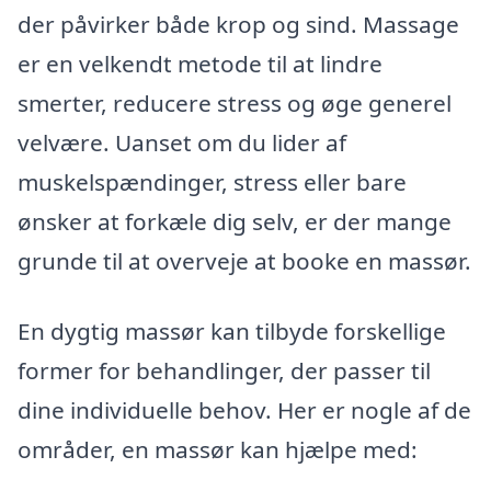
der påvirker både krop og sind. Massage
er en velkendt metode til at lindre
smerter, reducere stress og øge generel
velvære. Uanset om du lider af
muskelspændinger, stress eller bare
ønsker at forkæle dig selv, er der mange
grunde til at overveje at booke en massør.
En dygtig massør kan tilbyde forskellige
former for behandlinger, der passer til
dine individuelle behov. Her er nogle af de
områder, en massør kan hjælpe med: