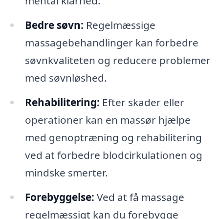
mental klarhed.
Bedre søvn:
Regelmæssige
massagebehandlinger kan forbedre
søvnkvaliteten og reducere problemer
med søvnløshed.
Rehabilitering:
Efter skader eller
operationer kan en massør hjælpe
med genoptræning og rehabilitering
ved at forbedre blodcirkulationen og
mindske smerter.
Forebyggelse:
Ved at få massage
regelmæssigt kan du forebygge