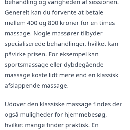
behandling og varigheden af sessionen.
Generelt kan du forvente at betale
mellem 400 og 800 kroner for en times
massage. Nogle massører tilbyder
specialiserede behandlinger, hvilket kan
påvirke prisen. For eksempel kan
sportsmassage eller dybdegående
massage koste lidt mere end en klassisk
afslappende massage.
Udover den klassiske massage findes der
også muligheder for hjemmebesøg,
hvilket mange finder praktisk. En