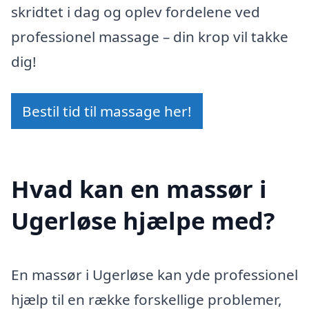
skridtet i dag og oplev fordelene ved
professionel massage – din krop vil takke
dig!
Bestil tid til massage her!
Hvad kan en massør i
Ugerløse hjælpe med?
En massør i Ugerløse kan yde professionel
hjælp til en række forskellige problemer,