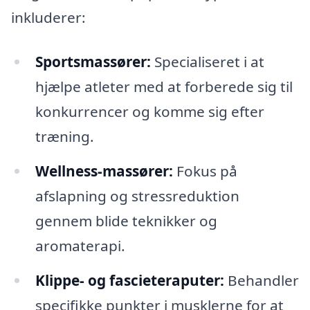
inkluderer:
Sportsmassører:
Specialiseret i at
hjælpe atleter med at forberede sig til
konkurrencer og komme sig efter
træning.
Wellness-massører:
Fokus på
afslapning og stressreduktion
gennem blide teknikker og
aromaterapi.
Klippe- og fascieteraputer:
Behandler
specifikke punkter i musklerne for at