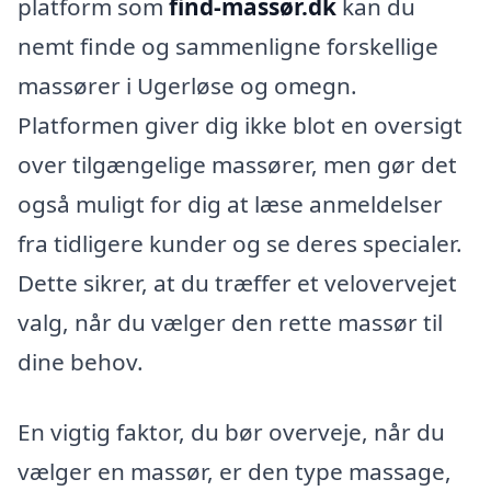
platform som
find-massør.dk
kan du
nemt finde og sammenligne forskellige
massører i Ugerløse og omegn.
Platformen giver dig ikke blot en oversigt
over tilgængelige massører, men gør det
også muligt for dig at læse anmeldelser
fra tidligere kunder og se deres specialer.
Dette sikrer, at du træffer et velovervejet
valg, når du vælger den rette massør til
dine behov.
En vigtig faktor, du bør overveje, når du
vælger en massør, er den type massage,