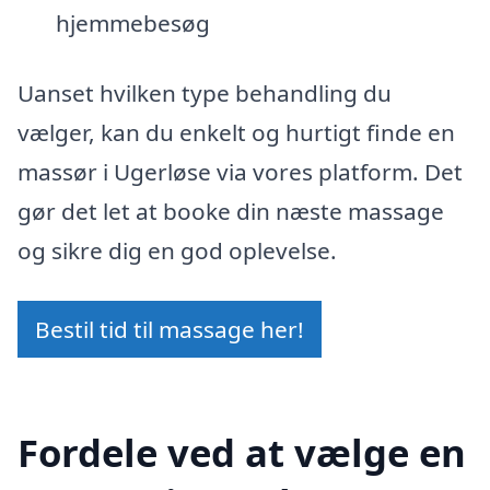
hjemmebesøg
Uanset hvilken type behandling du
vælger, kan du enkelt og hurtigt finde en
massør i Ugerløse via vores platform. Det
gør det let at booke din næste massage
og sikre dig en god oplevelse.
Bestil tid til massage her!
Fordele ved at vælge en