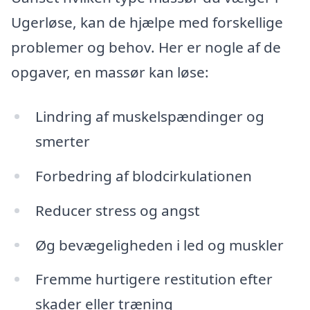
Ugerløse, kan de hjælpe med forskellige
problemer og behov. Her er nogle af de
opgaver, en massør kan løse:
Lindring af muskelspændinger og
smerter
Forbedring af blodcirkulationen
Reducer stress og angst
Øg bevægeligheden i led og muskler
Fremme hurtigere restitution efter
skader eller træning