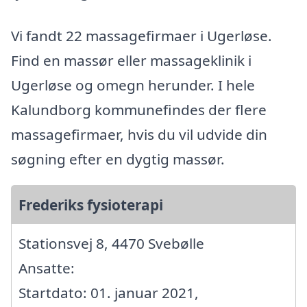
Vi fandt 22 massagefirmaer i Ugerløse.
Find en massør eller massageklinik i
Ugerløse og omegn herunder. I hele
Kalundborg kommunefindes der flere
massagefirmaer, hvis du vil udvide din
søgning efter en dygtig massør.
Frederiks fysioterapi
Stationsvej 8, 4470 Svebølle
Ansatte:
Startdato: 01. januar 2021,