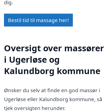
dig.
Bestil tid til massage her!
Oversigt over massører
i Ugerløse og
Kalundborg kommune
Ønsker du selv at finde en god massør i
Ugerløse eller Kalundborg kommune, så
tjek oversigten herunder.