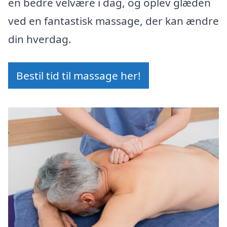
en bedre velvære i dag, og oplev glæden
ved en fantastisk massage, der kan ændre
din hverdag.
Bestil tid til massage her!