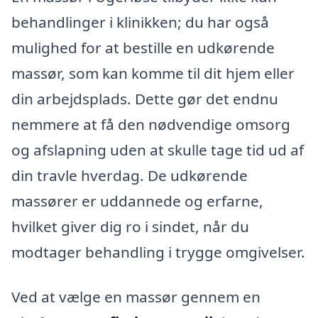
behandlinger i klinikken; du har også
mulighed for at bestille en udkørende
massør, som kan komme til dit hjem eller
din arbejdsplads. Dette gør det endnu
nemmere at få den nødvendige omsorg
og afslapning uden at skulle tage tid ud af
din travle hverdag. De udkørende
massører er uddannede og erfarne,
hvilket giver dig ro i sindet, når du
modtager behandling i trygge omgivelser.
Ved at vælge en massør gennem en