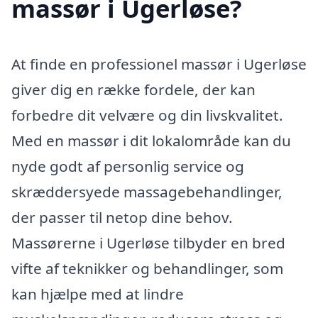
massør i Ugerløse?
At finde en professionel massør i Ugerløse
giver dig en række fordele, der kan
forbedre dit velvære og din livskvalitet.
Med en massør i dit lokalområde kan du
nyde godt af personlig service og
skræddersyede massagebehandlinger,
der passer til netop dine behov.
Massørerne i Ugerløse tilbyder en bred
vifte af teknikker og behandlinger, som
kan hjælpe med at lindre