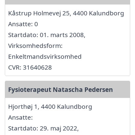
Kåstrup Holmevej 25, 4400 Kalundborg
Ansatte: 0
Startdato: 01. marts 2008,
Virksomhedsform:
Enkeltmandsvirksomhed
CVR: 31640628
Fysioterapeut Natascha Pedersen
Hjorthøj 1, 4400 Kalundborg
Ansatte:
Startdato: 29. maj 2022,