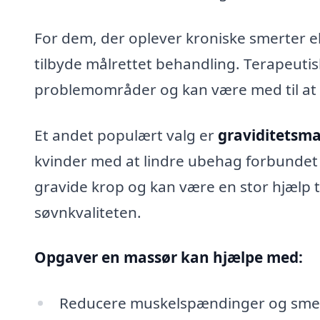
For dem, der oplever kroniske smerter 
tilbyde målrettet behandling. Terapeuti
problemområder og kan være med til at l
Et andet populært valg er
graviditetsma
kvinder med at lindre ubehag forbundet 
gravide krop og kan være en stor hjælp 
søvnkvaliteten.
Opgaver en massør kan hjælpe med:
Reducere muskelspændinger og sme