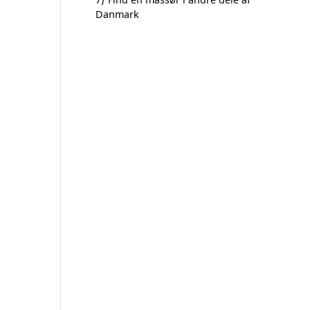
Danmark