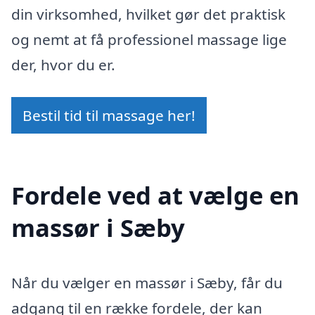
din virksomhed, hvilket gør det praktisk
og nemt at få professionel massage lige
der, hvor du er.
Bestil tid til massage her!
Fordele ved at vælge en
massør i Sæby
Når du vælger en massør i Sæby, får du
adgang til en række fordele, der kan