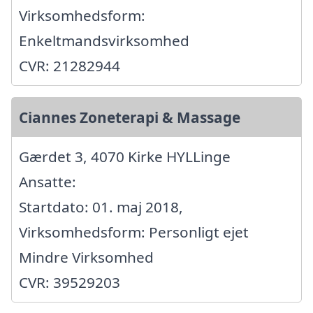
Virksomhedsform:
Enkeltmandsvirksomhed
CVR: 21282944
Ciannes Zoneterapi & Massage
Gærdet 3, 4070 Kirke HYLLinge
Ansatte:
Startdato: 01. maj 2018,
Virksomhedsform: Personligt ejet
Mindre Virksomhed
CVR: 39529203