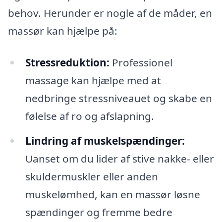
behov. Herunder er nogle af de måder, en
massør kan hjælpe på:
Stressreduktion:
Professionel
massage kan hjælpe med at
nedbringe stressniveauet og skabe en
følelse af ro og afslapning.
Lindring af muskelspændinger:
Uanset om du lider af stive nakke- eller
skuldermuskler eller anden
muskelømhed, kan en massør løsne
spændinger og fremme bedre