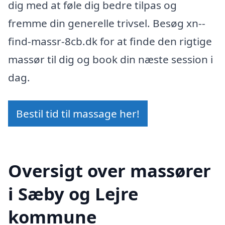
dig med at føle dig bedre tilpas og
fremme din generelle trivsel. Besøg xn--
find-massr-8cb.dk for at finde den rigtige
massør til dig og book din næste session i
dag.
Bestil tid til massage her!
Oversigt over massører
i Sæby og Lejre
kommune