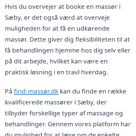
Hvis du overvejer at booke en massør i
Sæby, er det også værd at overveje
muligheden for at få en udkørende
massør. Dette giver dig fleksibiliteten til at
få behandlingen hjemme hos dig selv eller
på dit arbejde, hvilket kan være en
praktisk løsning i en travl hverdag.
På
find-massør.dk
kan du finde en række
kvalificerede massører i Sæby, der
tilbyder forskellige typer af massage og
behandlinger. Gennem vores platform har
du mulighed for at læse om de enkelte