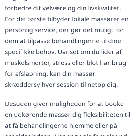
forbedre dit velvære og din livskvalitet.
For det første tilbyder lokale massører en
personlig service, der gør det muligt for
dem at tilpasse behandlingerne til dine
specifikke behov. Uanset om du lider af
muskelsmerter, stress eller blot har brug
for afslapning, kan din massør
skræddersy hver session til netop dig.
Desuden giver muligheden for at booke
en udkørende massør dig fleksibiliteten til
at få behandlingerne hjemme eller på