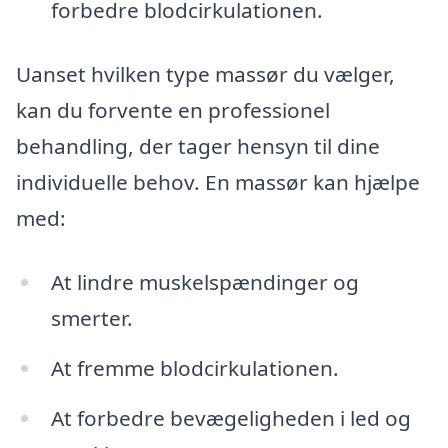
forbedre blodcirkulationen.
Uanset hvilken type massør du vælger,
kan du forvente en professionel
behandling, der tager hensyn til dine
individuelle behov. En massør kan hjælpe
med:
At lindre muskelspændinger og
smerter.
At fremme blodcirkulationen.
At forbedre bevægeligheden i led og