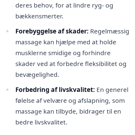
deres behov, for at lindre ryg- og
bækkensmerter.
Forebyggelse af skader:
Regelmæssig
massage kan hjælpe med at holde
musklerne smidige og forhindre
skader ved at forbedre fleksibilitet og
bevægelighed.
Forbedring af livskvalitet:
En generel
følelse af velvære og afslapning, som
massage kan tilbyde, bidrager til en
bedre livskvalitet.