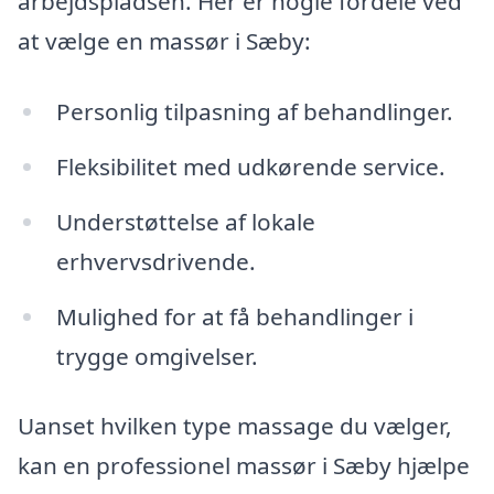
arbejdspladsen. Her er nogle fordele ved
at vælge en massør i Sæby:
Personlig tilpasning af behandlinger.
Fleksibilitet med udkørende service.
Understøttelse af lokale
erhvervsdrivende.
Mulighed for at få behandlinger i
trygge omgivelser.
Uanset hvilken type massage du vælger,
kan en professionel massør i Sæby hjælpe