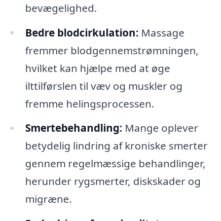
bevægelighed.
Bedre blodcirkulation:
Massage
fremmer blodgennemstrømningen,
hvilket kan hjælpe med at øge
ilttilførslen til væv og muskler og
fremme helingsprocessen.
Smertebehandling:
Mange oplever
betydelig lindring af kroniske smerter
gennem regelmæssige behandlinger,
herunder rygsmerter, diskskader og
migræne.