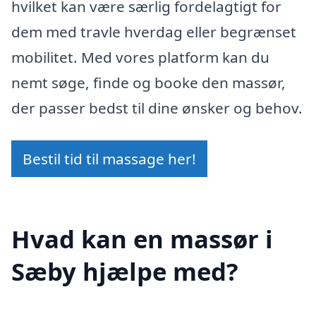
hvilket kan være særlig fordelagtigt for
dem med travle hverdag eller begrænset
mobilitet. Med vores platform kan du
nemt søge, finde og booke den massør,
der passer bedst til dine ønsker og behov.
Bestil tid til massage her!
Hvad kan en massør i
Sæby hjælpe med?