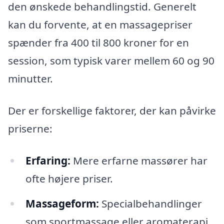
den ønskede behandlingstid. Generelt
kan du forvente, at en massagepriser
spænder fra 400 til 800 kroner for en
session, som typisk varer mellem 60 og 90
minutter.
Der er forskellige faktorer, der kan påvirke
priserne:
Erfaring:
Mere erfarne massører har
ofte højere priser.
Massageform:
Specialbehandlinger
som sportmassage eller aromaterapi