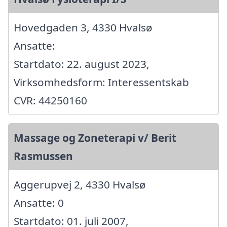
Hovedgaden 3, 4330 Hvalsø
Ansatte:
Startdato: 22. august 2023,
Virksomhedsform: Interessentskab
CVR: 44250160
Massage og Zoneterapi v/ Berit
Rasmussen
Aggerupvej 2, 4330 Hvalsø
Ansatte: 0
Startdato: 01. juli 2007,