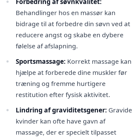
Forbedring af søvnkvalitet:
Behandlinger hos en massør kan
bidrage til at forbedre din søvn ved at
reducere angst og skabe en dybere
følelse af afslapning.
Sportsmassage:
Korrekt massage kan
hjælpe at forberede dine muskler før
træning og fremme hurtigere
restitution efter fysisk aktivitet.
Lindring af graviditetsgener:
Gravide
kvinder kan ofte have gavn af
massage, der er specielt tilpasset