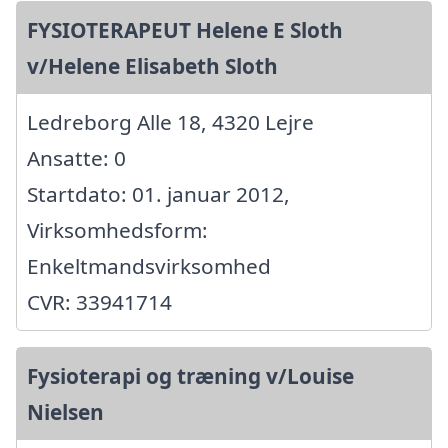
FYSIOTERAPEUT Helene E Sloth
v/Helene Elisabeth Sloth
Ledreborg Alle 18, 4320 Lejre
Ansatte: 0
Startdato: 01. januar 2012,
Virksomhedsform:
Enkeltmandsvirksomhed
CVR: 33941714
Fysioterapi og træning v/Louise
Nielsen