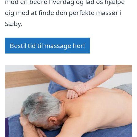
mod en bedre hverdag og lad os hjælpe
dig med at finde den perfekte massør i
Sæby.
Bestil tid til massage her!