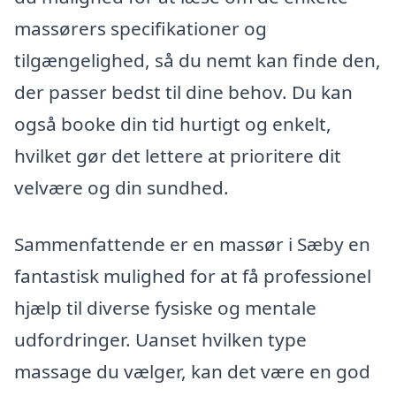
massørers specifikationer og
tilgængelighed, så du nemt kan finde den,
der passer bedst til dine behov. Du kan
også booke din tid hurtigt og enkelt,
hvilket gør det lettere at prioritere dit
velvære og din sundhed.
Sammenfattende er en massør i Sæby en
fantastisk mulighed for at få professionel
hjælp til diverse fysiske og mentale
udfordringer. Uanset hvilken type
massage du vælger, kan det være en god