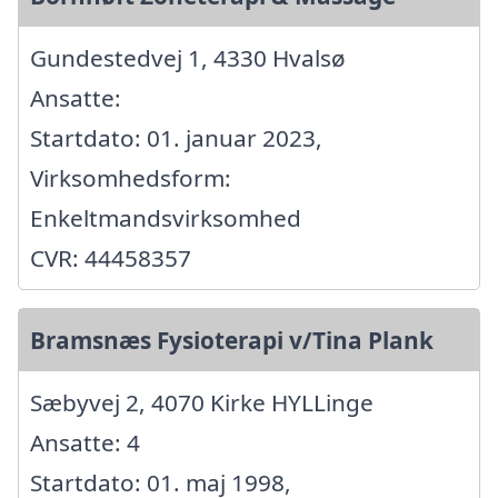
Gundestedvej 1, 4330 Hvalsø
Ansatte:
Startdato: 01. januar 2023,
Virksomhedsform:
Enkeltmandsvirksomhed
CVR: 44458357
Bramsnæs Fysioterapi v/Tina Plank
Sæbyvej 2, 4070 Kirke HYLLinge
Ansatte: 4
Startdato: 01. maj 1998,