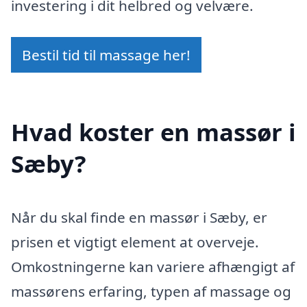
investering i dit helbred og velvære.
Bestil tid til massage her!
Hvad koster en massør i
Sæby?
Når du skal finde en massør i Sæby, er
prisen et vigtigt element at overveje.
Omkostningerne kan variere afhængigt af
massørens erfaring, typen af massage og