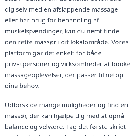
dig selv med en afslappende massage
eller har brug for behandling af
muskelspændinger, kan du nemt finde
den rette massør i dit lokalområde. Vores
platform gør det enkelt for både
privatpersoner og virksomheder at booke
massageoplevelser, der passer til netop
dine behov.
Udforsk de mange muligheder og find en
massør, der kan hjælpe dig med at opnå
balance og velvære. Tag det første skridt