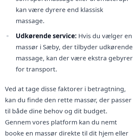
kan være dyrere end klassisk
massage.
Udkørende service:
Hvis du vælger en
massør i Sæby, der tilbyder udkørende
massage, kan der være ekstra gebyrer
for transport.
Ved at tage disse faktorer i betragtning,
kan du finde den rette massør, der passer
til både dine behov og dit budget.
Gennem vores platform kan du nemt
booke en massør direkte til dit hjem eller