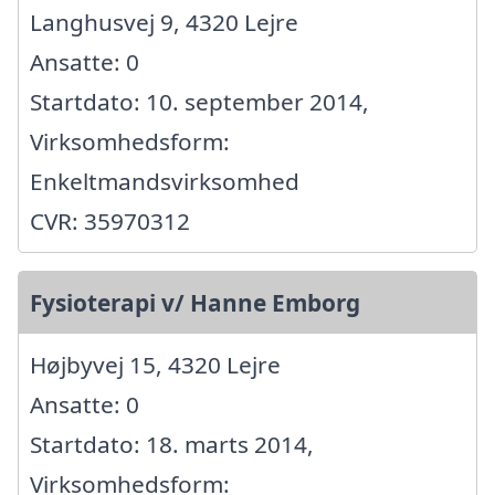
Langhusvej 9, 4320 Lejre
Ansatte: 0
Startdato: 10. september 2014,
Virksomhedsform:
Enkeltmandsvirksomhed
CVR: 35970312
Fysioterapi v/ Hanne Emborg
Højbyvej 15, 4320 Lejre
Ansatte: 0
Startdato: 18. marts 2014,
Virksomhedsform: