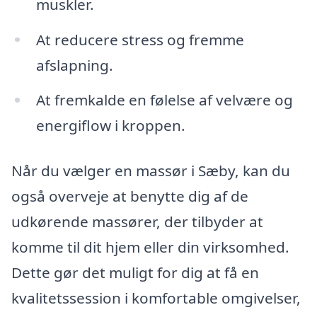
muskler.
At reducere stress og fremme
afslapning.
At fremkalde en følelse af velvære og
energiflow i kroppen.
Når du vælger en massør i Sæby, kan du
også overveje at benytte dig af de
udkørende massører, der tilbyder at
komme til dit hjem eller din virksomhed.
Dette gør det muligt for dig at få en
kvalitetssession i komfortable omgivelser,