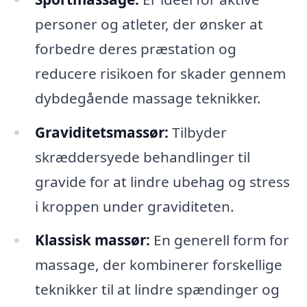
personer og atleter, der ønsker at
forbedre deres præstation og
reducere risikoen for skader gennem
dybdegående massage teknikker.
Graviditetsmassør:
Tilbyder
skræddersyede behandlinger til
gravide for at lindre ubehag og stress
i kroppen under graviditeten.
Klassisk massør:
En generell form for
massage, der kombinerer forskellige
teknikker til at lindre spændinger og