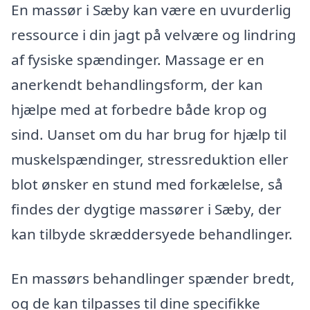
En massør i Sæby kan være en uvurderlig
ressource i din jagt på velvære og lindring
af fysiske spændinger. Massage er en
anerkendt behandlingsform, der kan
hjælpe med at forbedre både krop og
sind. Uanset om du har brug for hjælp til
muskelspændinger, stressreduktion eller
blot ønsker en stund med forkælelse, så
findes der dygtige massører i Sæby, der
kan tilbyde skræddersyede behandlinger.
En massørs behandlinger spænder bredt,
og de kan tilpasses til dine specifikke