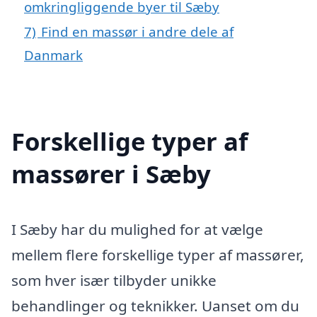
omkringliggende byer til Sæby
7)
Find en massør i andre dele af
Danmark
Forskellige typer af
massører i Sæby
I Sæby har du mulighed for at vælge
mellem flere forskellige typer af massører,
som hver især tilbyder unikke
behandlinger og teknikker. Uanset om du