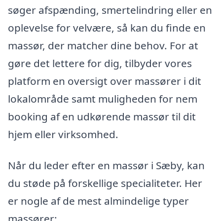
søger afspænding, smertelindring eller en
oplevelse for velvære, så kan du finde en
massør, der matcher dine behov. For at
gøre det lettere for dig, tilbyder vores
platform en oversigt over massører i dit
lokalområde samt muligheden for nem
booking af en udkørende massør til dit
hjem eller virksomhed.
Når du leder efter en massør i Sæby, kan
du støde på forskellige specialiteter. Her
er nogle af de mest almindelige typer
massører: