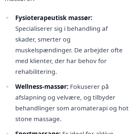
Fysioterapeutisk massør:
Specialiserer sig i behandling af
skader, smerter og
muskelspændinger. De arbejder ofte
med klienter, der har behov for
rehabilitering.
Wellness-massør:
Fokuserer på
afslapning og velvære, og tilbyder
behandlinger som aromaterapi og hot
stone massage.
Sportmassage:
Er ideel for aktive