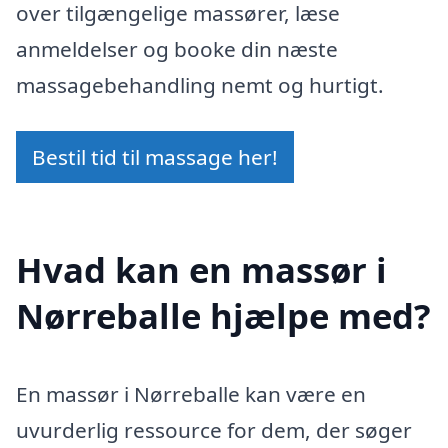
over tilgængelige massører, læse
anmeldelser og booke din næste
massagebehandling nemt og hurtigt.
Bestil tid til massage her!
Hvad kan en massør i
Nørreballe hjælpe med?
En massør i Nørreballe kan være en
uvurderlig ressource for dem, der søger