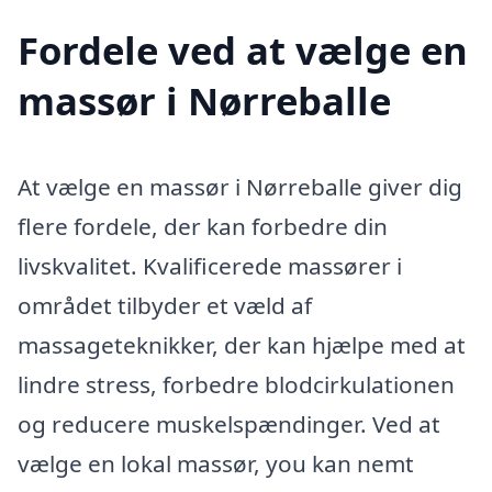
Fordele ved at vælge en
massør i Nørreballe
At vælge en massør i Nørreballe giver dig
flere fordele, der kan forbedre din
livskvalitet. Kvalificerede massører i
området tilbyder et væld af
massageteknikker, der kan hjælpe med at
lindre stress, forbedre blodcirkulationen
og reducere muskelspændinger. Ved at
vælge en lokal massør, you kan nemt