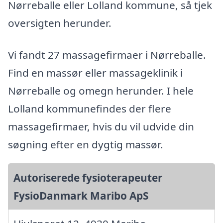
Nørreballe eller Lolland kommune, så tjek
oversigten herunder.
Vi fandt 27 massagefirmaer i Nørreballe.
Find en massør eller massageklinik i
Nørreballe og omegn herunder. I hele
Lolland kommunefindes der flere
massagefirmaer, hvis du vil udvide din
søgning efter en dygtig massør.
Autoriserede fysioterapeuter
FysioDanmark Maribo ApS