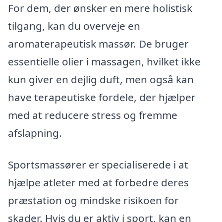
For dem, der ønsker en mere holistisk
tilgang, kan du overveje en
aromaterapeutisk massør. De bruger
essentielle olier i massagen, hvilket ikke
kun giver en dejlig duft, men også kan
have terapeutiske fordele, der hjælper
med at reducere stress og fremme
afslapning.
Sportsmassører er specialiserede i at
hjælpe atleter med at forbedre deres
præstation og mindske risikoen for
skader. Hvis du er aktiv i sport, kan en