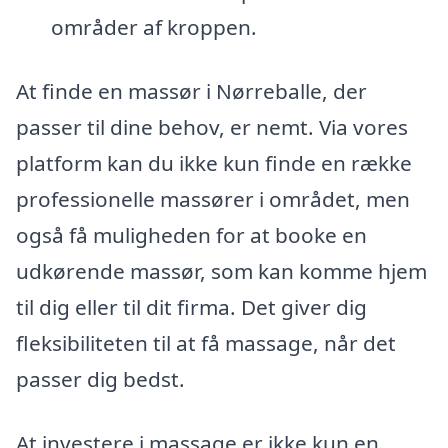
områder af kroppen.
At finde en massør i Nørreballe, der
passer til dine behov, er nemt. Via vores
platform kan du ikke kun finde en række
professionelle massører i området, men
også få muligheden for at booke en
udkørende massør, som kan komme hjem
til dig eller til dit firma. Det giver dig
fleksibiliteten til at få massage, når det
passer dig bedst.
At investere i massage er ikke kun en