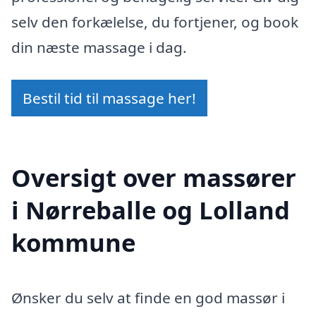
selv den forkælelse, du fortjener, og book
din næste massage i dag.
Bestil tid til massage her!
Oversigt over massører
i Nørreballe og Lolland
kommune
Ønsker du selv at finde en god massør i