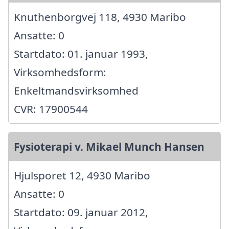
Knuthenborgvej 118, 4930 Maribo
Ansatte: 0
Startdato: 01. januar 1993,
Virksomhedsform:
Enkeltmandsvirksomhed
CVR: 17900544
Fysioterapi v. Mikael Munch Hansen
Hjulsporet 12, 4930 Maribo
Ansatte: 0
Startdato: 09. januar 2012,