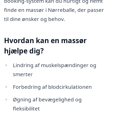
booking-system kan du hurtigt og nemt
finde en massør i Nørreballe, der passer
til dine ønsker og behov.
Hvordan kan en massør
hjælpe dig?
Lindring af muskelspændinger og
smerter
Forbedring af blodcirkulationen
Øgning af bevægelighed og
fleksibilitet