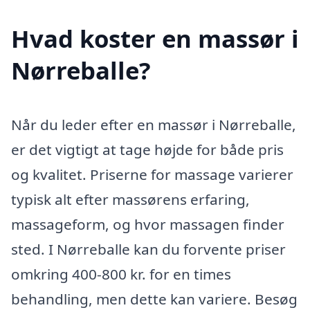
Hvad koster en massør i
Nørreballe?
Når du leder efter en massør i Nørreballe,
er det vigtigt at tage højde for både pris
og kvalitet. Priserne for massage varierer
typisk alt efter massørens erfaring,
massageform, og hvor massagen finder
sted. I Nørreballe kan du forvente priser
omkring 400-800 kr. for en times
behandling, men dette kan variere. Besøg