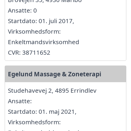
Ansatte: 0
Startdato: 01. juli 2017,
Virksomhedsform:
Enkeltmandsvirksomhed
CVR: 38711652
Egelund Massage & Zoneterapi
Studehavevej 2, 4895 Errindlev
Ansatte:
Startdato: 01. maj 2021,
Virksomhedsform: