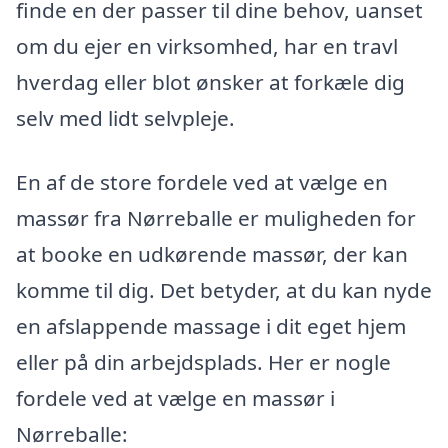
finde en der passer til dine behov, uanset
om du ejer en virksomhed, har en travl
hverdag eller blot ønsker at forkæle dig
selv med lidt selvpleje.
En af de store fordele ved at vælge en
massør fra Nørreballe er muligheden for
at booke en udkørende massør, der kan
komme til dig. Det betyder, at du kan nyde
en afslappende massage i dit eget hjem
eller på din arbejdsplads. Her er nogle
fordele ved at vælge en massør i
Nørreballe: