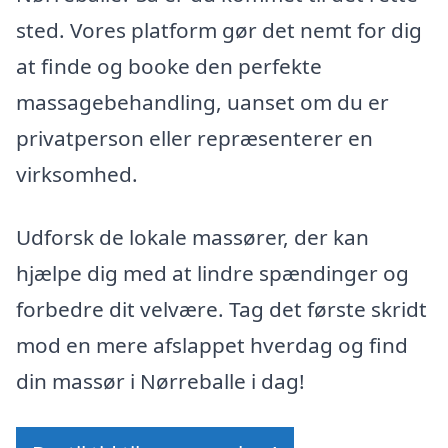
sted. Vores platform gør det nemt for dig
at finde og booke den perfekte
massagebehandling, uanset om du er
privatperson eller repræsenterer en
virksomhed.
Udforsk de lokale massører, der kan
hjælpe dig med at lindre spændinger og
forbedre dit velvære. Tag det første skridt
mod en mere afslappet hverdag og find
din massør i Nørreballe i dag!