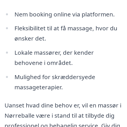
Nem booking online via platformen.
Fleksibilitet til at få massage, hvor du
ønsker det.
Lokale massører, der kender
behovene i området.
Mulighed for skræddersyede
massageterapier.
Uanset hvad dine behov er, vil en massør i
Nørreballe være i stand til at tilbyde dig
professionel og behagelig service. Giv dig