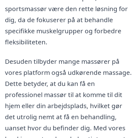
sportsmassør være den rette løsning for
dig, da de fokuserer på at behandle
specifikke muskelgrupper og forbedre
fleksibiliteten.
Desuden tilbyder mange massører på
vores platform også udkørende massage.
Dette betyder, at du kan få en
professionel massør til at komme til dit
hjem eller din arbejdsplads, hvilket gør
det utrolig nemt at få en behandling,
uanset hvor du befinder dig. Med vores