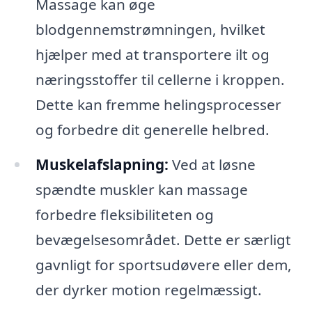
Massage kan øge
blodgennemstrømningen, hvilket
hjælper med at transportere ilt og
næringsstoffer til cellerne i kroppen.
Dette kan fremme helingsprocesser
og forbedre dit generelle helbred.
Muskelafslapning:
Ved at løsne
spændte muskler kan massage
forbedre fleksibiliteten og
bevægelsesområdet. Dette er særligt
gavnligt for sportsudøvere eller dem,
der dyrker motion regelmæssigt.