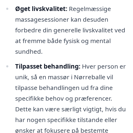
Øget livskvalitet:
Regelmæssige
massagesessioner kan desuden
forbedre din generelle livskvalitet ved
at fremme både fysisk og mental
sundhed.
Tilpasset behandling:
Hver person er
unik, så en massør i Nørreballe vil
tilpasse behandlingen ud fra dine
specifikke behov og præferencer.
Dette kan være særligt vigtigt, hvis du
har nogen specifikke tilstande eller
ønsker at fokusere på bestemte