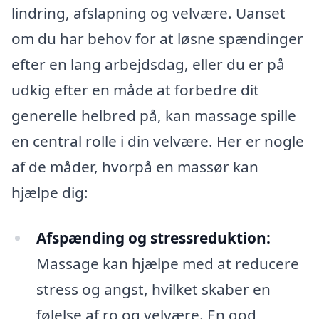
lindring, afslapning og velvære. Uanset
om du har behov for at løsne spændinger
efter en lang arbejdsdag, eller du er på
udkig efter en måde at forbedre dit
generelle helbred på, kan massage spille
en central rolle i din velvære. Her er nogle
af de måder, hvorpå en massør kan
hjælpe dig:
Afspænding og stressreduktion:
Massage kan hjælpe med at reducere
stress og angst, hvilket skaber en
følelse af ro og velvære. En god