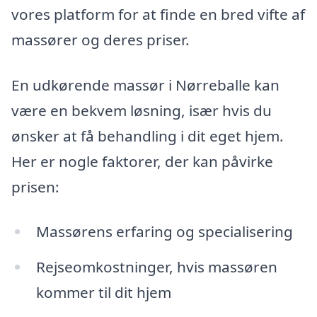
vores platform for at finde en bred vifte af
massører og deres priser.
En udkørende massør i Nørreballe kan
være en bekvem løsning, især hvis du
ønsker at få behandling i dit eget hjem.
Her er nogle faktorer, der kan påvirke
prisen:
Massørens erfaring og specialisering
Rejseomkostninger, hvis massøren
kommer til dit hjem