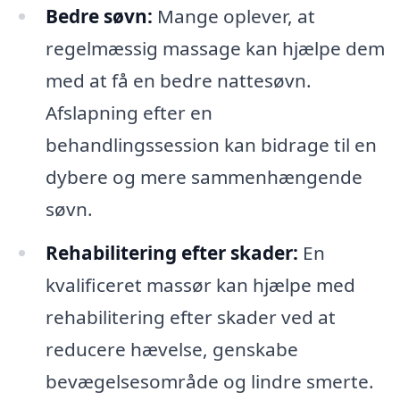
Bedre søvn:
Mange oplever, at
regelmæssig massage kan hjælpe dem
med at få en bedre nattesøvn.
Afslapning efter en
behandlingssession kan bidrage til en
dybere og mere sammenhængende
søvn.
Rehabilitering efter skader:
En
kvalificeret massør kan hjælpe med
rehabilitering efter skader ved at
reducere hævelse, genskabe
bevægelsesområde og lindre smerte.