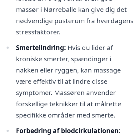
massør i Nørreballe kan give dig det
nødvendige pusterum fra hverdagens
stressfaktorer.
Smertelindring:
Hvis du lider af
kroniske smerter, spændinger i
nakken eller ryggen, kan massage
være effektiv til at lindre disse
symptomer. Massøren anvender
forskellige teknikker til at målrette
specifikke områder med smerte.
Forbedring af blodcirkulationen: