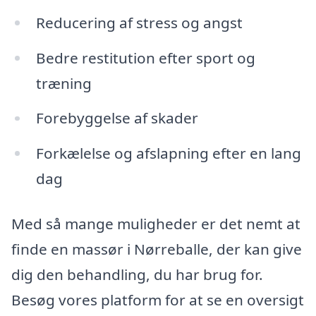
Reducering af stress og angst
Bedre restitution efter sport og
træning
Forebyggelse af skader
Forkælelse og afslapning efter en lang
dag
Med så mange muligheder er det nemt at
finde en massør i Nørreballe, der kan give
dig den behandling, du har brug for.
Besøg vores platform for at se en oversigt