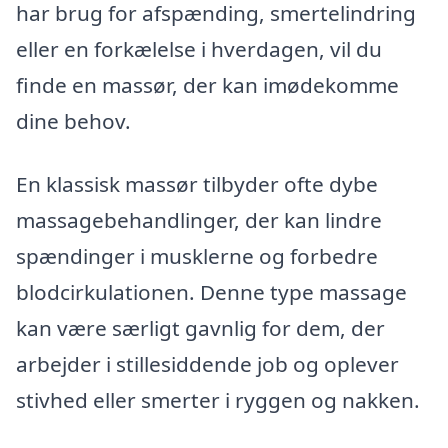
har brug for afspænding, smertelindring
eller en forkælelse i hverdagen, vil du
finde en massør, der kan imødekomme
dine behov.
En klassisk massør tilbyder ofte dybe
massagebehandlinger, der kan lindre
spændinger i musklerne og forbedre
blodcirkulationen. Denne type massage
kan være særligt gavnlig for dem, der
arbejder i stillesiddende job og oplever
stivhed eller smerter i ryggen og nakken.