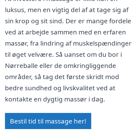
luksus, men en vigtig del af at tage sig af
sin krop og sit sind. Der er mange fordele
ved at arbejde sammen med en erfaren
massør, fra lindring af muskelspændinger
til øget velvære. Så uanset om du bor i
Nørreballe eller de omkringliggende
områder, så tag det første skridt mod
bedre sundhed og livskvalitet ved at
kontakte en dygtig massør i dag.
Bestil tid til massage her!