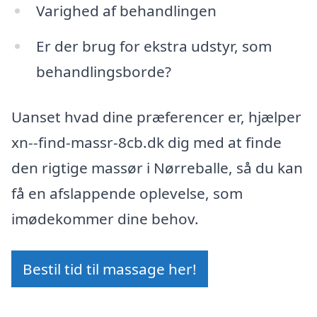
Varighed af behandlingen
Er der brug for ekstra udstyr, som
behandlingsborde?
Uanset hvad dine præferencer er, hjælper
xn--find-massr-8cb.dk dig med at finde
den rigtige massør i Nørreballe, så du kan
få en afslappende oplevelse, som
imødekommer dine behov.
Bestil tid til massage her!