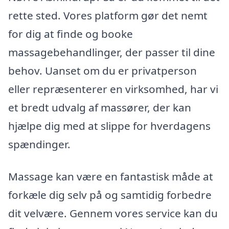
rette sted. Vores platform gør det nemt
for dig at finde og booke
massagebehandlinger, der passer til dine
behov. Uanset om du er privatperson
eller repræsenterer en virksomhed, har vi
et bredt udvalg af massører, der kan
hjælpe dig med at slippe for hverdagens
spændinger.
Massage kan være en fantastisk måde at
forkæle dig selv på og samtidig forbedre
dit velvære. Gennem vores service kan du