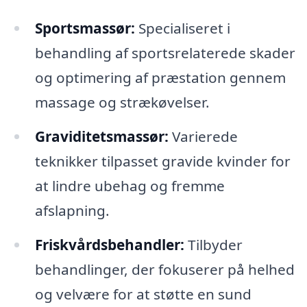
Sportsmassør:
Specialiseret i
behandling af sportsrelaterede skader
og optimering af præstation gennem
massage og strækøvelser.
Graviditetsmassør:
Varierede
teknikker tilpasset gravide kvinder for
at lindre ubehag og fremme
afslapning.
Friskvårdsbehandler:
Tilbyder
behandlinger, der fokuserer på helhed
og velvære for at støtte en sund