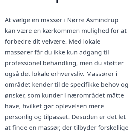
At vælge en massør i Nørre Asmindrup
kan være en kærkommen mulighed for at
forbedre dit velvære. Med lokale
massører får du ikke kun adgang til
professionel behandling, men du støtter
også det lokale erhvervsliv. Massører i
området kender til de specifikke behov og
ønsker, som kunder i nærområdet måtte
have, hvilket gør oplevelsen mere
personlig og tilpasset. Desuden er det let
at finde en massør, der tilbyder forskellige