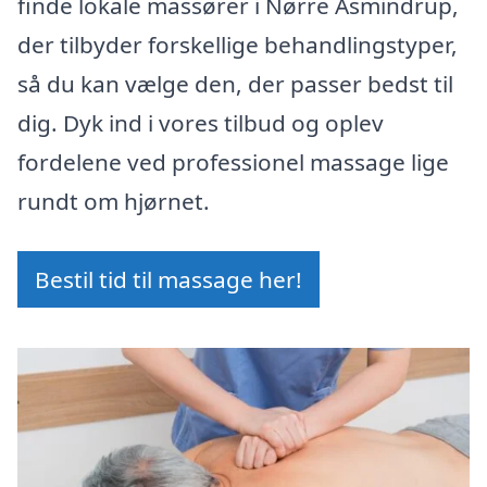
finde lokale massører i Nørre Asmindrup,
der tilbyder forskellige behandlingstyper,
så du kan vælge den, der passer bedst til
dig. Dyk ind i vores tilbud og oplev
fordelene ved professionel massage lige
rundt om hjørnet.
Bestil tid til massage her!