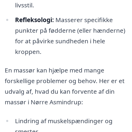
livsstil.
Refleksologi:
Masserer specifikke
punkter på fødderne (eller hænderne)
for at påvirke sundheden i hele
kroppen.
En massør kan hjælpe med mange
forskellige problemer og behov. Her er et
udvalg af, hvad du kan forvente af din
massør i Nørre Asmindrup:
Lindring af muskelspændinger og
smerter.