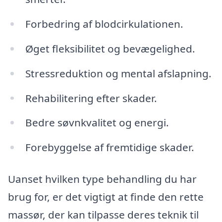
Forbedring af blodcirkulationen.
Øget fleksibilitet og bevægelighed.
Stressreduktion og mental afslapning.
Rehabilitering efter skader.
Bedre søvnkvalitet og energi.
Forebyggelse af fremtidige skader.
Uanset hvilken type behandling du har
brug for, er det vigtigt at finde den rette
massør, der kan tilpasse deres teknik til