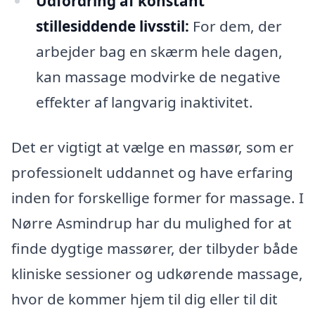
Udfordring af konstant
stillesiddende livsstil:
For dem, der
arbejder bag en skærm hele dagen,
kan massage modvirke de negative
effekter af langvarig inaktivitet.
Det er vigtigt at vælge en massør, som er
professionelt uddannet og have erfaring
inden for forskellige former for massage. I
Nørre Asmindrup har du mulighed for at
finde dygtige massører, der tilbyder både
kliniske sessioner og udkørende massage,
hvor de kommer hjem til dig eller til dit