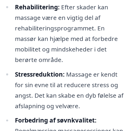
Rehabilitering:
Efter skader kan
massage være en vigtig del af
rehabiliteringsprogrammet. En
massør kan hjælpe med at forbedre
mobilitet og mindskeheder i det
berørte område.
Stressreduktion:
Massage er kendt
for sin evne til at reducere stress og
angst. Det kan skabe en dyb følelse af
afslapning og velvære.
Forbedring af søvnkvalitet:
Regelmæssige massagesessioner kan