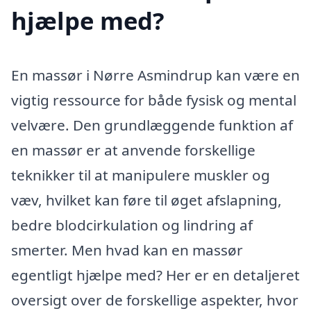
hjælpe med?
En massør i Nørre Asmindrup kan være en
vigtig ressource for både fysisk og mental
velvære. Den grundlæggende funktion af
en massør er at anvende forskellige
teknikker til at manipulere muskler og
væv, hvilket kan føre til øget afslapning,
bedre blodcirkulation og lindring af
smerter. Men hvad kan en massør
egentligt hjælpe med? Her er en detaljeret
oversigt over de forskellige aspekter, hvor