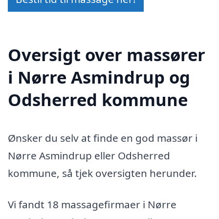
Oversigt over massører
i Nørre Asmindrup og
Odsherred kommune
Ønsker du selv at finde en god massør i
Nørre Asmindrup eller Odsherred
kommune, så tjek oversigten herunder.
Vi fandt 18 massagefirmaer i Nørre