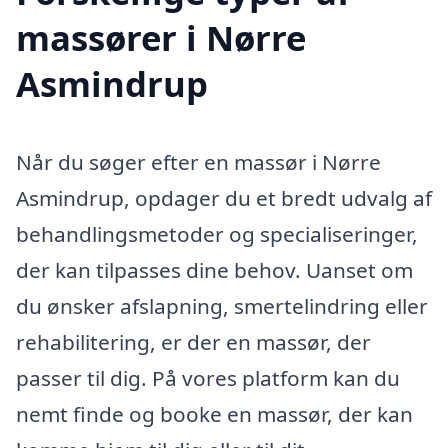
massører i Nørre
Asmindrup
Når du søger efter en massør i Nørre
Asmindrup, opdager du et bredt udvalg af
behandlingsmetoder og specialiseringer,
der kan tilpasses dine behov. Uanset om
du ønsker afslapning, smertelindring eller
rehabilitering, er der en massør, der
passer til dig. På vores platform kan du
nemt finde og booke en massør, der kan