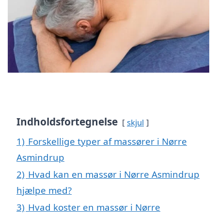
Indholdsfortegnelse
skjul
1)
Forskellige typer af massører i Nørre
Asmindrup
2)
Hvad kan en massør i Nørre Asmindrup
hjælpe med?
3)
Hvad koster en massør i Nørre