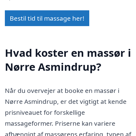
Bestil tid til massage her!
Hvad koster en massør i
Nørre Asmindrup?
Når du overvejer at booke en massør i
Nørre Asmindrup, er det vigtigt at kende
prisniveauet for forskellige
massageformer. Priserne kan variere
afhængigt af massørens erfaring, typen af