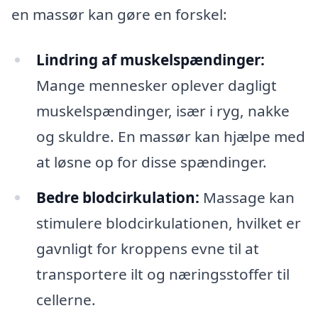
en massør kan gøre en forskel:
Lindring af muskelspændinger:
Mange mennesker oplever dagligt
muskelspændinger, især i ryg, nakke
og skuldre. En massør kan hjælpe med
at løsne op for disse spændinger.
Bedre blodcirkulation:
Massage kan
stimulere blodcirkulationen, hvilket er
gavnligt for kroppens evne til at
transportere ilt og næringsstoffer til
cellerne.