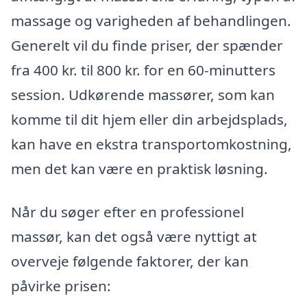
massage og varigheden af behandlingen.
Generelt vil du finde priser, der spænder
fra 400 kr. til 800 kr. for en 60-minutters
session. Udkørende massører, som kan
komme til dit hjem eller din arbejdsplads,
kan have en ekstra transportomkostning,
men det kan være en praktisk løsning.
Når du søger efter en professionel
massør, kan det også være nyttigt at
overveje følgende faktorer, der kan
påvirke prisen: