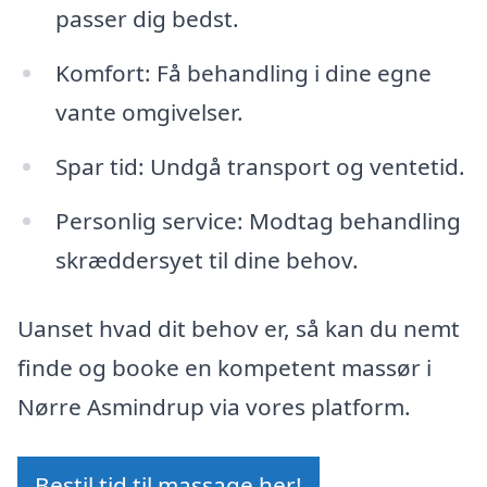
passer dig bedst.
Komfort: Få behandling i dine egne
vante omgivelser.
Spar tid: Undgå transport og ventetid.
Personlig service: Modtag behandling
skræddersyet til dine behov.
Uanset hvad dit behov er, så kan du nemt
finde og booke en kompetent massør i
Nørre Asmindrup via vores platform.
Bestil tid til massage her!