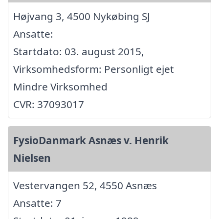
Højvang 3, 4500 Nykøbing SJ
Ansatte:
Startdato: 03. august 2015,
Virksomhedsform: Personligt ejet
Mindre Virksomhed
CVR: 37093017
FysioDanmark Asnæs v. Henrik
Nielsen
Vestervangen 52, 4550 Asnæs
Ansatte: 7