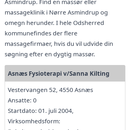
Asmindrup. Find en massør eller
massageklinik i Nørre Asmindrup og
omegn herunder. I hele Odsherred
kommunefindes der flere
massagefirmaer, hvis du vil udvide din
søgning efter en dygtig massør.
Asnæs Fysioterapi v/Sanna Kilting
Vestervangen 52, 4550 Asnæs
Ansatte: 0
Startdato: 01. juli 2004,
Virksomhedsform: