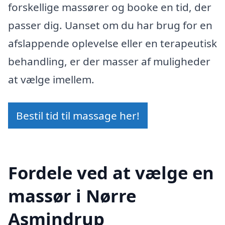
forskellige massører og booke en tid, der
passer dig. Uanset om du har brug for en
afslappende oplevelse eller en terapeutisk
behandling, er der masser af muligheder
at vælge imellem.
Bestil tid til massage her!
Fordele ved at vælge en
massør i Nørre
Asmindrup