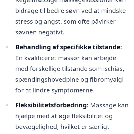
bidrage til bedre søvn ved at mindske
stress og angst, som ofte påvirker
søvnen negativt.
Behandling af specifikke tilstande:
En kvalificeret massør kan arbejde
med forskellige tilstande som ischias,
spændingshovedpine og fibromyalgi
for at lindre symptomerne.
Fleksibilitetsforbedring:
Massage kan
hjælpe med at øge fleksibilitet og
bevægelighed, hvilket er særligt