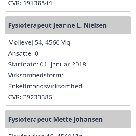
CVR: 19138844
Fysioterapeut Jeanne L. Nielsen
Møllevej 54, 4560 Vig
Ansatte: 0
Startdato: 01. januar 2018,
Virksomhedsform:
Enkeltmandsvirksomhed
CVR: 39233886
Fysioterapeut Mette Johansen