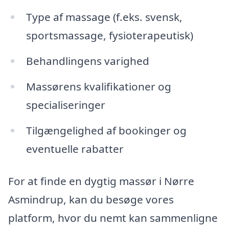
Type af massage (f.eks. svensk,
sportsmassage, fysioterapeutisk)
Behandlingens varighed
Massørens kvalifikationer og
specialiseringer
Tilgængelighed af bookinger og
eventuelle rabatter
For at finde en dygtig massør i Nørre
Asmindrup, kan du besøge vores
platform, hvor du nemt kan sammenligne