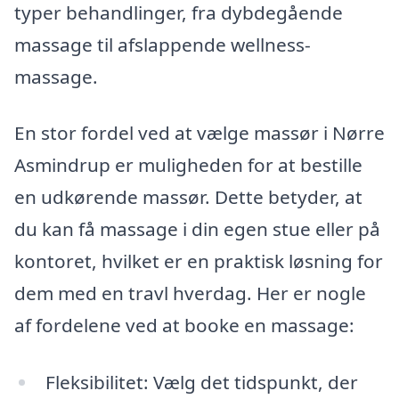
typer behandlinger, fra dybdegående
massage til afslappende wellness-
massage.
En stor fordel ved at vælge massør i Nørre
Asmindrup er muligheden for at bestille
en udkørende massør. Dette betyder, at
du kan få massage i din egen stue eller på
kontoret, hvilket er en praktisk løsning for
dem med en travl hverdag. Her er nogle
af fordelene ved at booke en massage:
Fleksibilitet: Vælg det tidspunkt, der