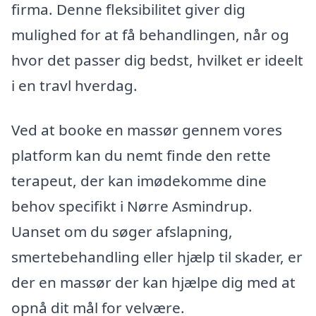
firma. Denne fleksibilitet giver dig
mulighed for at få behandlingen, når og
hvor det passer dig bedst, hvilket er ideelt
i en travl hverdag.
Ved at booke en massør gennem vores
platform kan du nemt finde den rette
terapeut, der kan imødekomme dine
behov specifikt i Nørre Asmindrup.
Uanset om du søger afslapning,
smertebehandling eller hjælp til skader, er
der en massør der kan hjælpe dig med at
opnå dit mål for velvære.