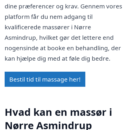
dine præferencer og krav. Gennem vores
platform får du nem adgang til
kvalificerede massører i Nørre
Asmindrup, hvilket gør det lettere end
nogensinde at booke en behandling, der
kan hjælpe dig med at føle dig bedre.
Bestil tid til massage her!
Hvad kan en massør i
Nørre Asmindrup