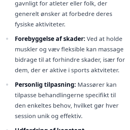
gavnligt for atleter eller folk, der
generelt ønsker at forbedre deres
fysiske aktiviteter.
Forebyggelse af skader:
Ved at holde
muskler og væv fleksible kan massage
bidrage til at forhindre skader, især for
dem, der er aktive i sports aktviteter.
Personlig tilpasning:
Massører kan
tilpasse behandlingerne specifikt til
den enkeltes behov, hvilket gør hver
session unik og effektiv.