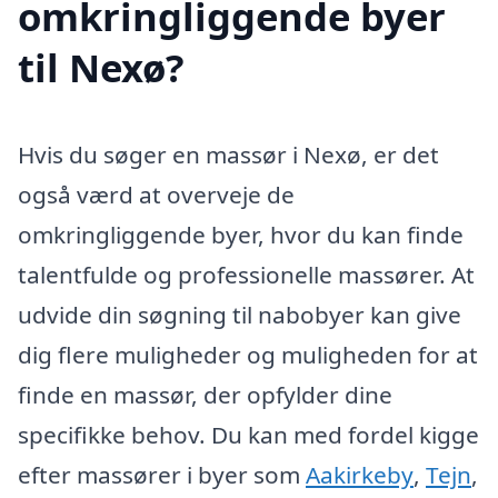
omkringliggende byer
til Nexø?
Hvis du søger en massør i Nexø, er det
også værd at overveje de
omkringliggende byer, hvor du kan finde
talentfulde og professionelle massører. At
udvide din søgning til nabobyer kan give
dig flere muligheder og muligheden for at
finde en massør, der opfylder dine
specifikke behov. Du kan med fordel kigge
efter massører i byer som
Aakirkeby
,
Tejn
,