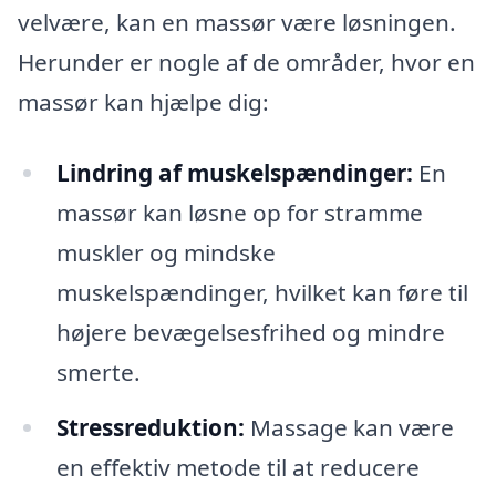
velvære, kan en massør være løsningen.
Herunder er nogle af de områder, hvor en
massør kan hjælpe dig:
Lindring af muskelspændinger:
En
massør kan løsne op for stramme
muskler og mindske
muskelspændinger, hvilket kan føre til
højere bevægelsesfrihed og mindre
smerte.
Stressreduktion:
Massage kan være
en effektiv metode til at reducere