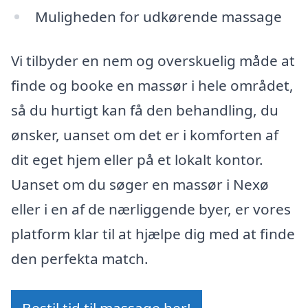
Muligheden for udkørende massage
Vi tilbyder en nem og overskuelig måde at
finde og booke en massør i hele området,
så du hurtigt kan få den behandling, du
ønsker, uanset om det er i komforten af
dit eget hjem eller på et lokalt kontor.
Uanset om du søger en massør i Nexø
eller i en af de nærliggende byer, er vores
platform klar til at hjælpe dig med at finde
den perfekta match.
Bestil tid til massage her!