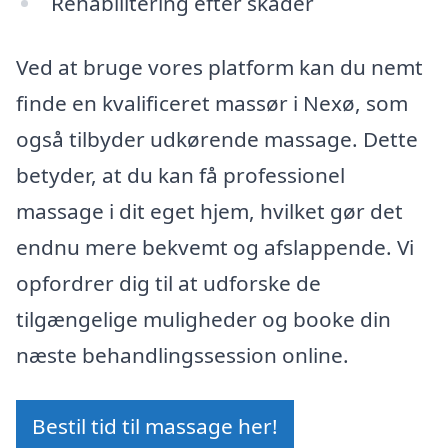
Rehabilitering efter skader
Ved at bruge vores platform kan du nemt
finde en kvalificeret massør i Nexø, som
også tilbyder udkørende massage. Dette
betyder, at du kan få professionel
massage i dit eget hjem, hvilket gør det
endnu mere bekvemt og afslappende. Vi
opfordrer dig til at udforske de
tilgængelige muligheder og booke din
næste behandlingssession online.
Bestil tid til massage her!