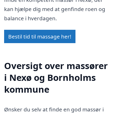
kan hjælpe dig med at genfinde roen og
balance i hverdagen.
Bestil tid til massage her!
Oversigt over massører
i Nexø og Bornholms
kommune
Ønsker du selv at finde en god massør i