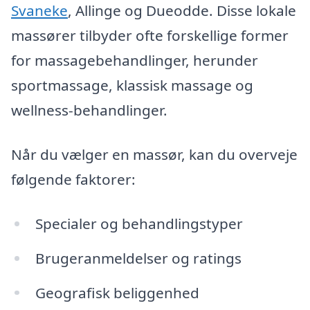
Svaneke
, Allinge og Dueodde. Disse lokale
massører tilbyder ofte forskellige former
for massagebehandlinger, herunder
sportmassage, klassisk massage og
wellness-behandlinger.
Når du vælger en massør, kan du overveje
følgende faktorer:
Specialer og behandlingstyper
Brugeranmeldelser og ratings
Geografisk beliggenhed