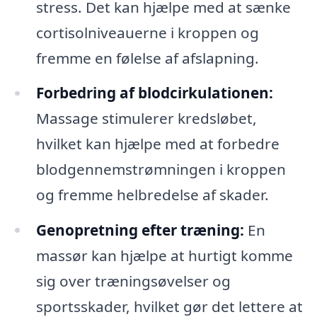
stress. Det kan hjælpe med at sænke
cortisolniveauerne i kroppen og
fremme en følelse af afslapning.
Forbedring af blodcirkulationen:
Massage stimulerer kredsløbet,
hvilket kan hjælpe med at forbedre
blodgennemstrømningen i kroppen
og fremme helbredelse af skader.
Genopretning efter træning:
En
massør kan hjælpe at hurtigt komme
sig over træningsøvelser og
sportsskader, hvilket gør det lettere at