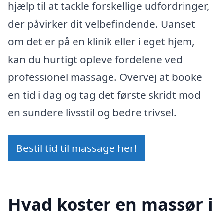
hjælp til at tackle forskellige udfordringer,
der påvirker dit velbefindende. Uanset
om det er på en klinik eller i eget hjem,
kan du hurtigt opleve fordelene ved
professionel massage. Overvej at booke
en tid i dag og tag det første skridt mod
en sundere livsstil og bedre trivsel.
Bestil tid til massage her!
Hvad koster en massør i