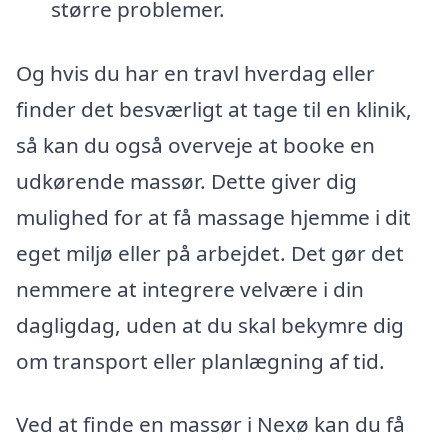
større problemer.
Og hvis du har en travl hverdag eller
finder det besværligt at tage til en klinik,
så kan du også overveje at booke en
udkørende massør. Dette giver dig
mulighed for at få massage hjemme i dit
eget miljø eller på arbejdet. Det gør det
nemmere at integrere velvære i din
dagligdag, uden at du skal bekymre dig
om transport eller planlægning af tid.
Ved at finde en massør i Nexø kan du få