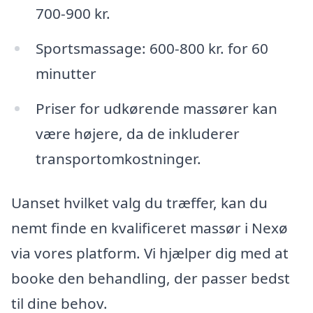
700-900 kr.
Sportsmassage: 600-800 kr. for 60
minutter
Priser for udkørende massører kan
være højere, da de inkluderer
transportomkostninger.
Uanset hvilket valg du træffer, kan du
nemt finde en kvalificeret massør i Nexø
via vores platform. Vi hjælper dig med at
booke den behandling, der passer bedst
til dine behov.