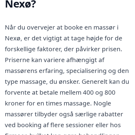
Nexø?
Når du overvejer at booke en massør i
Nexø, er det vigtigt at tage højde for de
forskellige faktorer, der påvirker prisen.
Priserne kan variere afhængigt af
massørens erfaring, specialisering og den
type massage, du ønsker. Generelt kan du
forvente at betale mellem 400 og 800
kroner for en times massage. Nogle
massører tilbyder også særlige rabatter
ved booking af flere sessioner eller hos