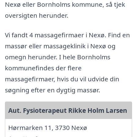
Nexø eller Bornholms kommune, så tjek
oversigten herunder.
Vi fandt 4 massagefirmaer i Nexø. Find en
massør eller massageklinik i Nexø og
omegn herunder. I hele Bornholms
kommunefindes der flere
massagefirmaer, hvis du vil udvide din
søgning efter en dygtig massør.
Aut. Fysioterapeut Rikke Holm Larsen
Hørmarken 11, 3730 Nexø