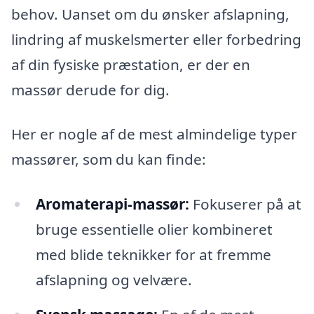
behov. Uanset om du ønsker afslapning,
lindring af muskelsmerter eller forbedring
af din fysiske præstation, er der en
massør derude for dig.
Her er nogle af de mest almindelige typer
massører, som du kan finde:
Aromaterapi-massør:
Fokuserer på at
bruge essentielle olier kombineret
med blide teknikker for at fremme
afslapning og velvære.