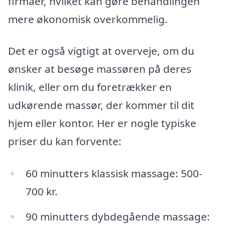
firmaer, hvilket kan gøre behandlingen
mere økonomisk overkommelig.
Det er også vigtigt at overveje, om du
ønsker at besøge massøren på deres
klinik, eller om du foretrækker en
udkørende massør, der kommer til dit
hjem eller kontor. Her er nogle typiske
priser du kan forvente:
60 minutters klassisk massage: 500-
700 kr.
90 minutters dybdegående massage: