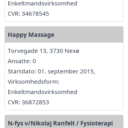
Enkeltmandsvirksomhed
CVR: 34678545
Happy Massage
Torvegade 13, 3730 Nexø
Ansatte: 0
Startdato: 01. september 2015,
Virksomhedsform:
Enkeltmandsvirksomhed
CVR: 36872853
N-fys v/Nikolaj Ranfelt / Fysioterapi