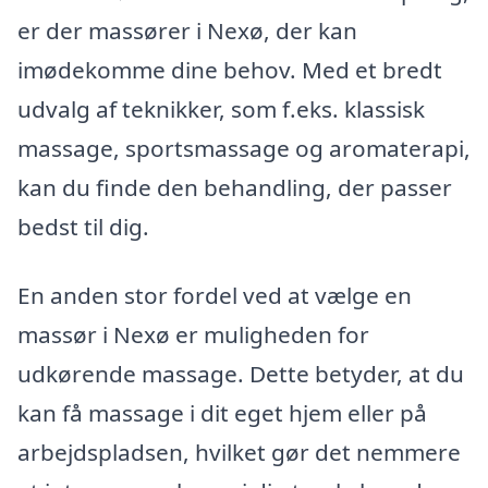
er der massører i Nexø, der kan
imødekomme dine behov. Med et bredt
udvalg af teknikker, som f.eks. klassisk
massage, sportsmassage og aromaterapi,
kan du finde den behandling, der passer
bedst til dig.
En anden stor fordel ved at vælge en
massør i Nexø er muligheden for
udkørende massage. Dette betyder, at du
kan få massage i dit eget hjem eller på
arbejdspladsen, hvilket gør det nemmere