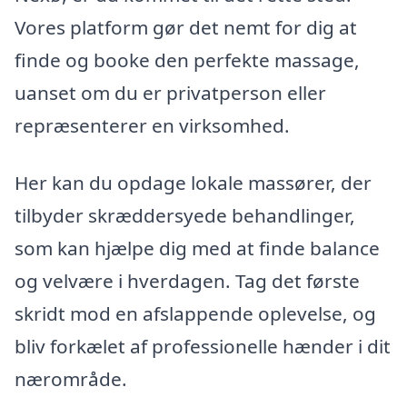
Vores platform gør det nemt for dig at
finde og booke den perfekte massage,
uanset om du er privatperson eller
repræsenterer en virksomhed.
Her kan du opdage lokale massører, der
tilbyder skræddersyede behandlinger,
som kan hjælpe dig med at finde balance
og velvære i hverdagen. Tag det første
skridt mod en afslappende oplevelse, og
bliv forkælet af professionelle hænder i dit
nærområde.