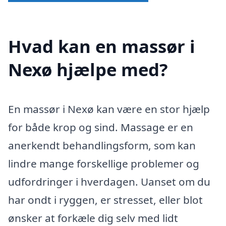
Hvad kan en massør i
Nexø hjælpe med?
En massør i Nexø kan være en stor hjælp
for både krop og sind. Massage er en
anerkendt behandlingsform, som kan
lindre mange forskellige problemer og
udfordringer i hverdagen. Uanset om du
har ondt i ryggen, er stresset, eller blot
ønsker at forkæle dig selv med lidt