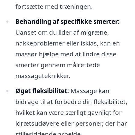
fortsætte med træningen.
Behandling af specifikke smerter:
Uanset om du lider af migræne,
nakkeproblemer eller iskias, kan en
massør hjælpe med at lindre disse
smerter gennem målrettede
massageteknikker.
Øget fleksibilitet:
Massage kan
bidrage til at forbedre din fleksibilitet,
hvilket kan være særligt gavnligt for
idrætsudøvere eller personer, der har
stillesiddende arbejde.