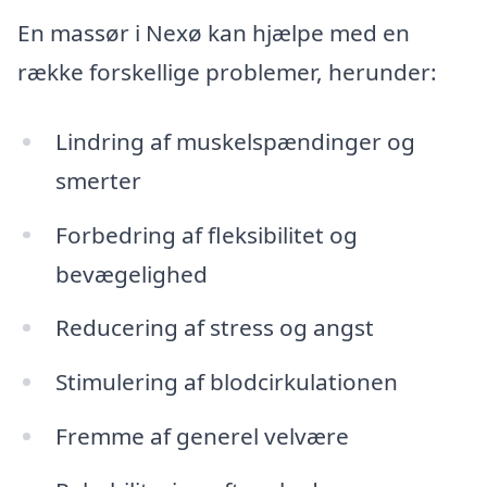
En massør i Nexø kan hjælpe med en
række forskellige problemer, herunder:
Lindring af muskelspændinger og
smerter
Forbedring af fleksibilitet og
bevægelighed
Reducering af stress og angst
Stimulering af blodcirkulationen
Fremme af generel velvære