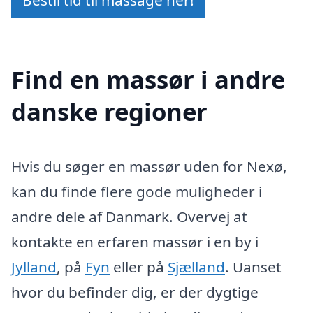
Find en massør i andre
danske regioner
Hvis du søger en massør uden for Nexø,
kan du finde flere gode muligheder i
andre dele af Danmark. Overvej at
kontakte en erfaren massør i en by i
Jylland
, på
Fyn
eller på
Sjælland
. Uanset
hvor du befinder dig, er der dygtige