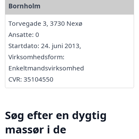
Bornholm
Torvegade 3, 3730 Nexø
Ansatte: 0
Startdato: 24. juni 2013,
Virksomhedsform:
Enkeltmandsvirksomhed
CVR: 35104550
Søg efter en dygtig
massør i de