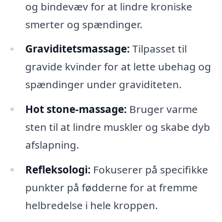
og bindevæv for at lindre kroniske
smerter og spændinger.
Graviditetsmassage:
Tilpasset til
gravide kvinder for at lette ubehag og
spændinger under graviditeten.
Hot stone-massage:
Bruger varme
sten til at lindre muskler og skabe dyb
afslapning.
Refleksologi:
Fokuserer på specifikke
punkter på fødderne for at fremme
helbredelse i hele kroppen.