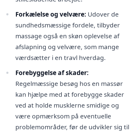
Forkælelse og velvære:
Udover de
sundhedsmæssige fordele, tilbyder
massage også en skøn oplevelse af
afslapning og velvære, som mange
værdsætter i en travl hverdag.
Forebyggelse af skader:
Regelmæssige besøg hos en massør
kan hjælpe med at forebygge skader
ved at holde musklerne smidige og
være opmærksom på eventuelle
problemområder, før de udvikler sig til