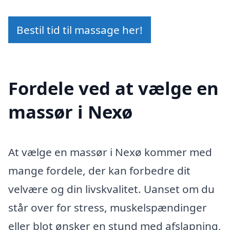
Bestil tid til massage her!
Fordele ved at vælge en
massør i Nexø
At vælge en massør i Nexø kommer med
mange fordele, der kan forbedre dit
velvære og din livskvalitet. Uanset om du
står over for stress, muskelspændinger
eller blot ønsker en stund med afslapning,