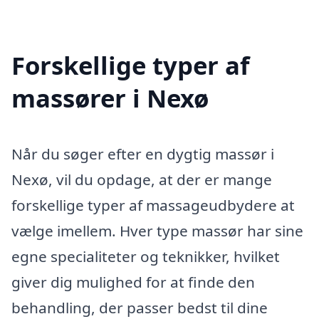
Forskellige typer af
massører i Nexø
Når du søger efter en dygtig massør i
Nexø, vil du opdage, at der er mange
forskellige typer af massageudbydere at
vælge imellem. Hver type massør har sine
egne specialiteter og teknikker, hvilket
giver dig mulighed for at finde den
behandling, der passer bedst til dine