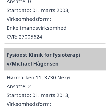
Ansatte: 0
Startdato: 01. marts 2003,
Virksomhedsform:
Enkeltmandsvirksomhed
CVR: 27005624
Fysioøst Klinik for fysioterapi
v/Michael Hågensen
Hørmarken 11, 3730 Nexø
Ansatte: 2
Startdato: 01. marts 2013,
Virksomhedsform: