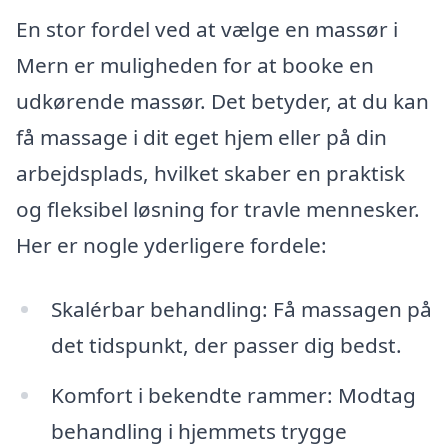
En stor fordel ved at vælge en massør i
Mern er muligheden for at booke en
udkørende massør. Det betyder, at du kan
få massage i dit eget hjem eller på din
arbejdsplads, hvilket skaber en praktisk
og fleksibel løsning for travle mennesker.
Her er nogle yderligere fordele:
Skalérbar behandling: Få massagen på
det tidspunkt, der passer dig bedst.
Komfort i bekendte rammer: Modtag
behandling i hjemmets trygge