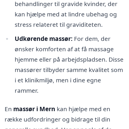
behandlinger til gravide kvinder, der
kan hjælpe med at lindre ubehag og
stress relateret til graviditeten.
Udkørende massør:
For dem, der
ønsker komforten af at få massage
hjemme eller på arbejdspladsen. Disse
massører tilbyder samme kvalitet som
i et klinikmiljø, men i dine egne
rammer.
En
massør i Mern
kan hjælpe med en
række udfordringer og bidrage til din