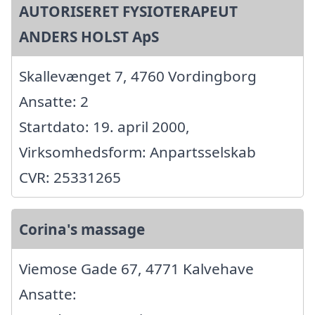
AUTORISERET FYSIOTERAPEUT
ANDERS HOLST ApS
Skallevænget 7, 4760 Vordingborg
Ansatte: 2
Startdato: 19. april 2000,
Virksomhedsform: Anpartsselskab
CVR: 25331265
Corina's massage
Viemose Gade 67, 4771 Kalvehave
Ansatte: