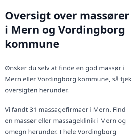
Oversigt over massører
i Mern og Vordingborg
kommune
Ønsker du selv at finde en god massør i
Mern eller Vordingborg kommune, så tjek
oversigten herunder.
Vi fandt 31 massagefirmaer i Mern. Find
en massør eller massageklinik i Mern og
omegn herunder. I hele Vordingborg