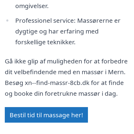
omgivelser.
Professionel service: Massørerne er
dygtige og har erfaring med
forskellige teknikker.
Gå ikke glip af muligheden for at forbedre
dit velbefindende med en massør i Mern.
Besøg xn--find-massr-8cb.dk for at finde
og booke din foretrukne massør i dag.
Bestil tid til massage her!