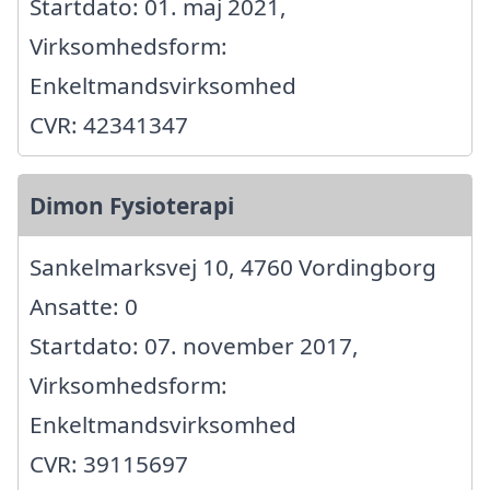
Startdato: 01. maj 2021,
Virksomhedsform:
Enkeltmandsvirksomhed
CVR: 42341347
Dimon Fysioterapi
Sankelmarksvej 10, 4760 Vordingborg
Ansatte: 0
Startdato: 07. november 2017,
Virksomhedsform:
Enkeltmandsvirksomhed
CVR: 39115697