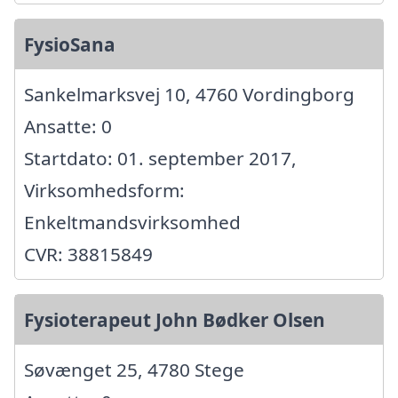
FysioSana
Sankelmarksvej 10, 4760 Vordingborg
Ansatte: 0
Startdato: 01. september 2017,
Virksomhedsform:
Enkeltmandsvirksomhed
CVR: 38815849
Fysioterapeut John Bødker Olsen
Søvænget 25, 4780 Stege