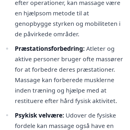
efter operationer, kan massage være
en hjælpsom metode til at
genopbygge styrken og mobiliteten i
de påvirkede områder.
Præstationsforbedring:
Atleter og
aktive personer bruger ofte massører
for at forbedre deres præstationer.
Massage kan forberede musklerne
inden træning og hjælpe med at
restituere efter hård fysisk aktivitet.
Psykisk velvære:
Udover de fysiske
fordele kan massage også have en