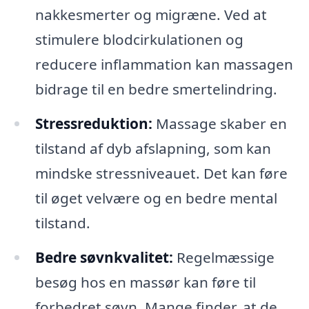
nakkesmerter og migræne. Ved at
stimulere blodcirkulationen og
reducere inflammation kan massagen
bidrage til en bedre smertelindring.
Stressreduktion:
Massage skaber en
tilstand af dyb afslapning, som kan
mindske stressniveauet. Det kan føre
til øget velvære og en bedre mental
tilstand.
Bedre søvnkvalitet:
Regelmæssige
besøg hos en massør kan føre til
forbedret søvn. Mange finder, at de