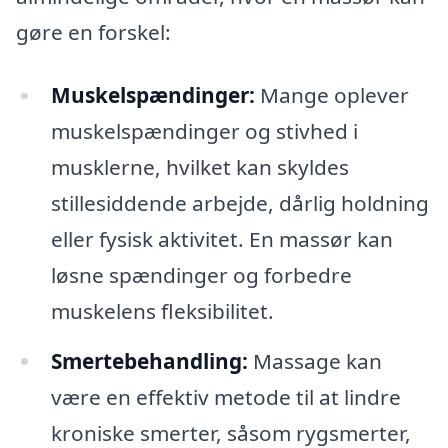
gøre en forskel:
Muskelspændinger:
Mange oplever
muskelspændinger og stivhed i
musklerne, hvilket kan skyldes
stillesiddende arbejde, dårlig holdning
eller fysisk aktivitet. En massør kan
løsne spændinger og forbedre
muskelens fleksibilitet.
Smertebehandling:
Massage kan
være en effektiv metode til at lindre
kroniske smerter, såsom rygsmerter,