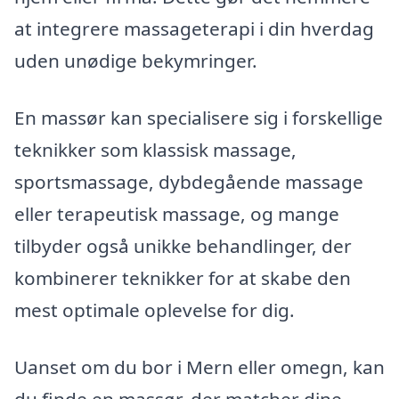
at integrere massageterapi i din hverdag
uden unødige bekymringer.
En massør kan specialisere sig i forskellige
teknikker som klassisk massage,
sportsmassage, dybdegående massage
eller terapeutisk massage, og mange
tilbyder også unikke behandlinger, der
kombinerer teknikker for at skabe den
mest optimale oplevelse for dig.
Uanset om du bor i Mern eller omegn, kan
du finde en massør, der matcher dine