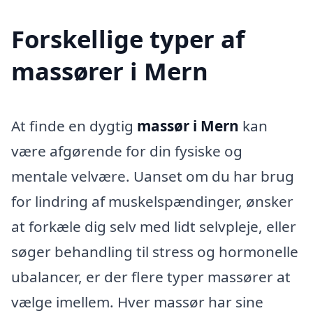
Forskellige typer af
massører i Mern
At finde en dygtig
massør i Mern
kan
være afgørende for din fysiske og
mentale velvære. Uanset om du har brug
for lindring af muskelspændinger, ønsker
at forkæle dig selv med lidt selvpleje, eller
søger behandling til stress og hormonelle
ubalancer, er der flere typer massører at
vælge imellem. Hver massør har sine