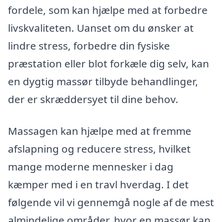
fordele, som kan hjælpe med at forbedre
livskvaliteten. Uanset om du ønsker at
lindre stress, forbedre din fysiske
præstation eller blot forkæle dig selv, kan
en dygtig massør tilbyde behandlinger,
der er skræddersyet til dine behov.
Massagen kan hjælpe med at fremme
afslapning og reducere stress, hvilket
mange moderne mennesker i dag
kæmper med i en travl hverdag. I det
følgende vil vi gennemgå nogle af de mest
almindelige områder, hvor en massør kan