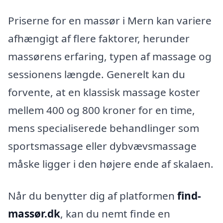
Priserne for en massør i Mern kan variere
afhængigt af flere faktorer, herunder
massørens erfaring, typen af massage og
sessionens længde. Generelt kan du
forvente, at en klassisk massage koster
mellem 400 og 800 kroner for en time,
mens specialiserede behandlinger som
sportsmassage eller dybvævsmassage
måske ligger i den højere ende af skalaen.
Når du benytter dig af platformen
find-
massør.dk
, kan du nemt finde en