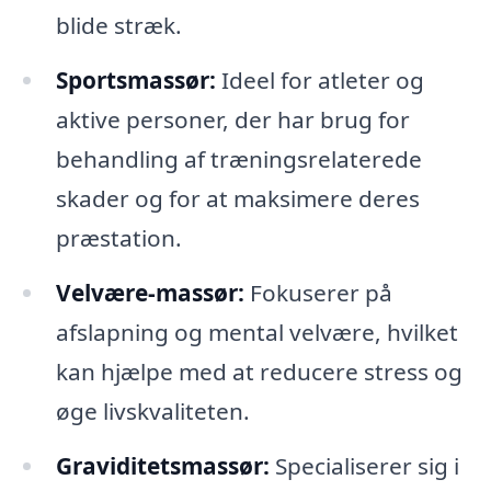
blide stræk.
Sportsmassør:
Ideel for atleter og
aktive personer, der har brug for
behandling af træningsrelaterede
skader og for at maksimere deres
præstation.
Velvære-massør:
Fokuserer på
afslapning og mental velvære, hvilket
kan hjælpe med at reducere stress og
øge livskvaliteten.
Graviditetsmassør:
Specialiserer sig i