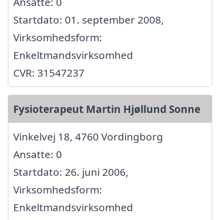
Ansatte: 0
Startdato: 01. september 2008,
Virksomhedsform:
Enkeltmandsvirksomhed
CVR: 31547237
Fysioterapeut Martin Hjøllund Sonne
Vinkelvej 18, 4760 Vordingborg
Ansatte: 0
Startdato: 26. juni 2006,
Virksomhedsform:
Enkeltmandsvirksomhed