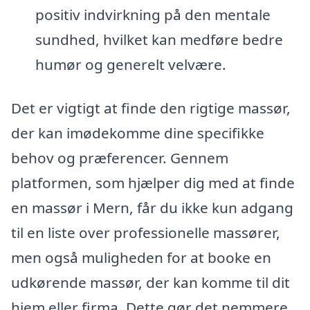
positiv indvirkning på den mentale
sundhed, hvilket kan medføre bedre
humør og generelt velvære.
Det er vigtigt at finde den rigtige massør,
der kan imødekomme dine specifikke
behov og præferencer. Gennem
platformen, som hjælper dig med at finde
en massør i Mern, får du ikke kun adgang
til en liste over professionelle massører,
men også muligheden for at booke en
udkørende massør, der kan komme til dit
hjem eller firma. Dette gør det nemmere