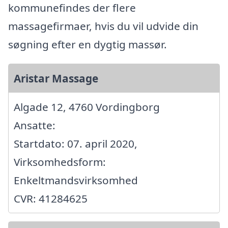
kommunefindes der flere
massagefirmaer, hvis du vil udvide din
søgning efter en dygtig massør.
Aristar Massage
Algade 12, 4760 Vordingborg
Ansatte:
Startdato: 07. april 2020,
Virksomhedsform:
Enkeltmandsvirksomhed
CVR: 41284625