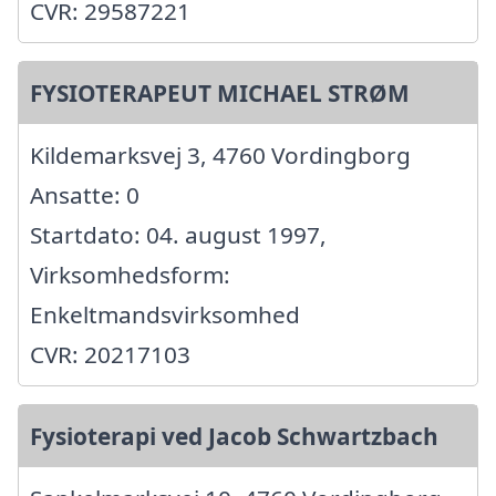
CVR: 29587221
FYSIOTERAPEUT MICHAEL STRØM
Kildemarksvej 3, 4760 Vordingborg
Ansatte: 0
Startdato: 04. august 1997,
Virksomhedsform:
Enkeltmandsvirksomhed
CVR: 20217103
Fysioterapi ved Jacob Schwartzbach