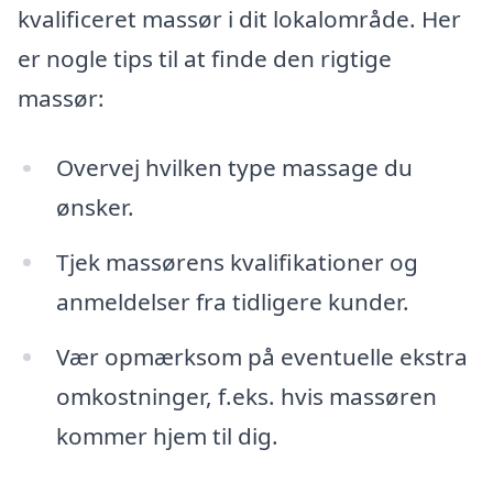
kvalificeret massør i dit lokalområde. Her
er nogle tips til at finde den rigtige
massør:
Overvej hvilken type massage du
ønsker.
Tjek massørens kvalifikationer og
anmeldelser fra tidligere kunder.
Vær opmærksom på eventuelle ekstra
omkostninger, f.eks. hvis massøren
kommer hjem til dig.