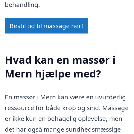
behandling.
Bestil tid til massage her!
Hvad kan en massør i
Mern hjælpe med?
En massør i Mern kan være en uvurderlig
ressource for både krop og sind. Massage
er ikke kun en behagelig oplevelse, men
det har også mange sundhedsmæssige