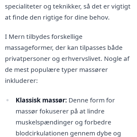
specialiteter og teknikker, så det er vigtigt
at finde den rigtige for dine behov.
I Mern tilbydes forskellige
massageformer, der kan tilpasses både
privatpersoner og erhvervslivet. Nogle af
de mest populære typer massører
inkluderer:
Klassisk massør:
Denne form for
massør fokuserer på at lindre
muskelspændinger og forbedre
blodcirkulationen gennem dybe og