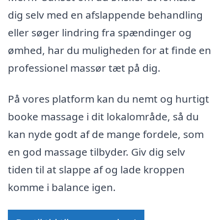
dig selv med en afslappende behandling
eller søger lindring fra spændinger og
ømhed, har du muligheden for at finde en
professionel massør tæt på dig.
På vores platform kan du nemt og hurtigt
booke massage i dit lokalområde, så du
kan nyde godt af de mange fordele, som
en god massage tilbyder. Giv dig selv
tiden til at slappe af og lade kroppen
komme i balance igen.