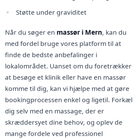
Støtte under graviditet
Når du søger en
massør i Mern
, kan du
med fordel bruge vores platform til at
finde de bedste anbefalinger i
lokalområdet. Uanset om du foretrækker
at besøge et klinik eller have en massør
komme til dig, kan vi hjælpe med at gøre
bookingprocessen enkel og ligetil. Forkæl
dig selv med en massage, der er
skræddersyet dine behov, og oplev de
mange fordele ved professionel