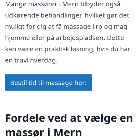
Mange massører i Mern tilbyder også
udkørende behandlinger, hvilket gør det
muligt for dig at få massage i ro og mag
hjemme eller på arbejdspladsen. Dette
kan være en praktisk løsning, hvis du har
en travl hverdag.
Bestil tid til massage her!
Fordele ved at vælge en
massør i Mern