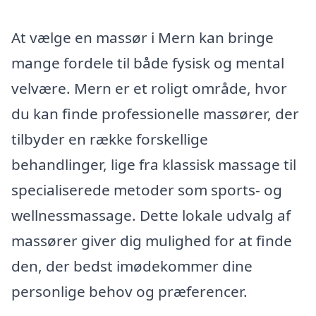
At vælge en massør i Mern kan bringe
mange fordele til både fysisk og mental
velvære. Mern er et roligt område, hvor
du kan finde professionelle massører, der
tilbyder en række forskellige
behandlinger, lige fra klassisk massage til
specialiserede metoder som sports- og
wellnessmassage. Dette lokale udvalg af
massører giver dig mulighed for at finde
den, der bedst imødekommer dine
personlige behov og præferencer.