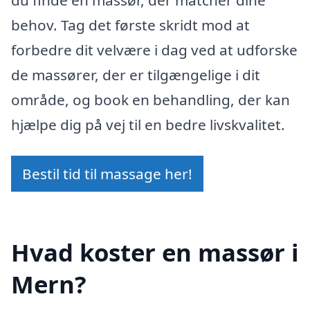
behov. Tag det første skridt mod at
forbedre dit velvære i dag ved at udforske
de massører, der er tilgængelige i dit
område, og book en behandling, der kan
hjælpe dig på vej til en bedre livskvalitet.
Bestil tid til massage her!
Hvad koster en massør i
Mern?