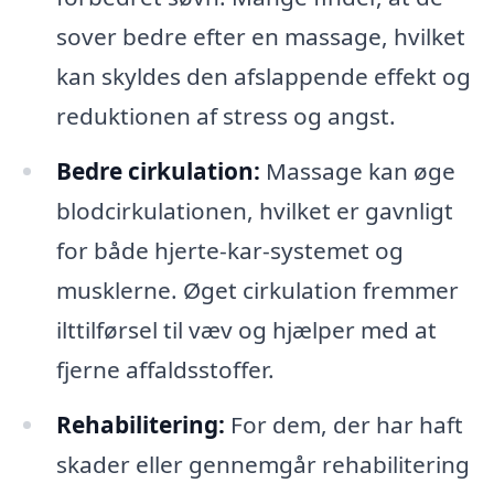
sover bedre efter en massage, hvilket
kan skyldes den afslappende effekt og
reduktionen af stress og angst.
Bedre cirkulation:
Massage kan øge
blodcirkulationen, hvilket er gavnligt
for både hjerte-kar-systemet og
musklerne. Øget cirkulation fremmer
ilttilførsel til væv og hjælper med at
fjerne affaldsstoffer.
Rehabilitering:
For dem, der har haft
skader eller gennemgår rehabilitering