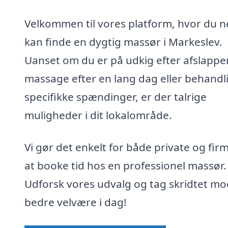
Velkommen til vores platform, hvor du 
kan finde en dygtig massør i Markeslev.
Uanset om du er på udkig efter afslapp
massage efter en lang dag eller behandl
specifikke spændinger, er der talrige
muligheder i dit lokalområde.
Vi gør det enkelt for både private og fir
at booke tid hos en professionel massør.
Udforsk vores udvalg og tag skridtet mo
bedre velvære i dag!