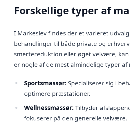
Forskellige typer af ma
I Markeslev findes der et varieret udvalg
behandlinger til både private og erhverv
smertereduktion eller øget velvære, kan
er nogle af de mest almindelige typer af
Sportsmassør:
Specialiserer sig i b
optimere præstationer.
Wellnessmassør:
Tilbyder afslappen
fokuserer på den generelle velvære.