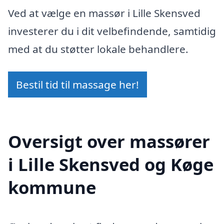
Ved at vælge en massør i Lille Skensved
investerer du i dit velbefindende, samtidig
med at du støtter lokale behandlere.
Bestil tid til massage her!
Oversigt over massører
i Lille Skensved og Køge
kommune