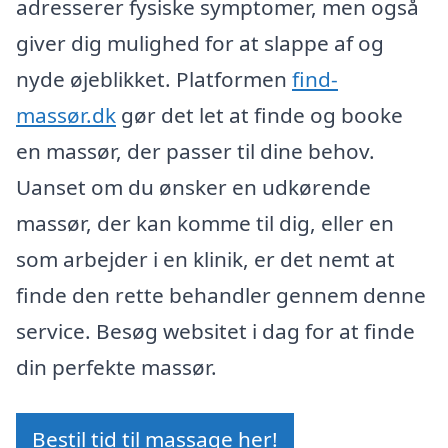
adresserer fysiske symptomer, men også
giver dig mulighed for at slappe af og
nyde øjeblikket. Platformen
find-
massør.dk
gør det let at finde og booke
en massør, der passer til dine behov.
Uanset om du ønsker en udkørende
massør, der kan komme til dig, eller en
som arbejder i en klinik, er det nemt at
finde den rette behandler gennem denne
service. Besøg websitet i dag for at finde
din perfekte massør.
Bestil tid til massage her!