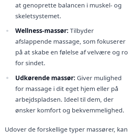
at genoprette balancen i muskel- og
skeletsystemet.
Wellness-massør:
Tilbyder
afslappende massage, som fokuserer
på at skabe en følelse af velvære og ro
for sindet.
Udkørende massør:
Giver mulighed
for massage i dit eget hjem eller på
arbejdspladsen. Ideel til dem, der
ønsker komfort og bekvemmelighed.
Udover de forskellige typer massører, kan