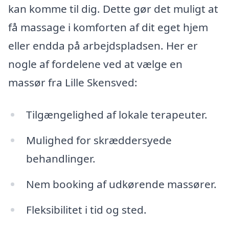
kan komme til dig. Dette gør det muligt at
få massage i komforten af dit eget hjem
eller endda på arbejdspladsen. Her er
nogle af fordelene ved at vælge en
massør fra Lille Skensved:
Tilgængelighed af lokale terapeuter.
Mulighed for skræddersyede
behandlinger.
Nem booking af udkørende massører.
Fleksibilitet i tid og sted.