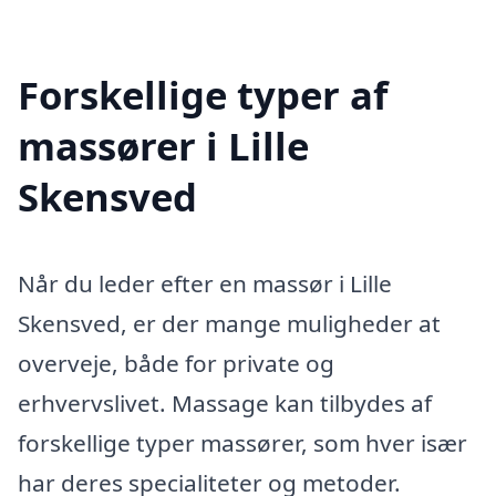
Forskellige typer af
massører i Lille
Skensved
Når du leder efter en massør i Lille
Skensved, er der mange muligheder at
overveje, både for private og
erhvervslivet. Massage kan tilbydes af
forskellige typer massører, som hver især
har deres specialiteter og metoder.