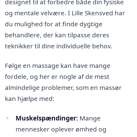
designet til at forbedre både din fysiske
og mentale velvære. I Lille Skensved har
du mulighed for at finde dygtige
behandlere, der kan tilpasse deres
teknikker til dine individuelle behov.
Følge en massage kan have mange
fordele, og her er nogle af de mest
almindelige problemer, som en massør
kan hjælpe med:
Muskelspændinger:
Mange
mennesker oplever ømhed og