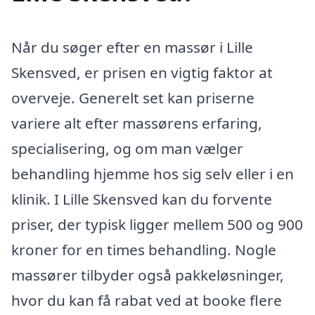
Når du søger efter en massør i Lille
Skensved, er prisen en vigtig faktor at
overveje. Generelt set kan priserne
variere alt efter massørens erfaring,
specialisering, og om man vælger
behandling hjemme hos sig selv eller i en
klinik. I Lille Skensved kan du forvente
priser, der typisk ligger mellem 500 og 900
kroner for en times behandling. Nogle
massører tilbyder også pakkeløsninger,
hvor du kan få rabat ved at booke flere