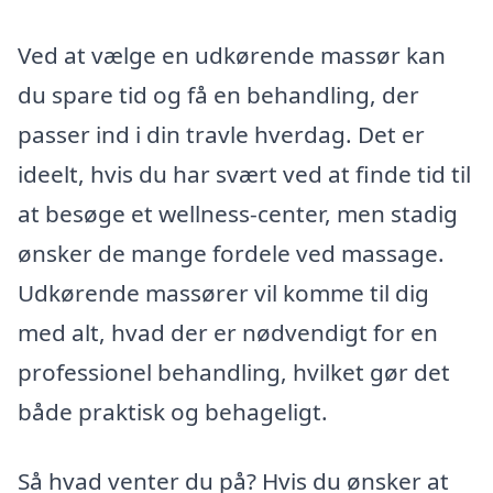
Ved at vælge en udkørende massør kan
du spare tid og få en behandling, der
passer ind i din travle hverdag. Det er
ideelt, hvis du har svært ved at finde tid til
at besøge et wellness-center, men stadig
ønsker de mange fordele ved massage.
Udkørende massører vil komme til dig
med alt, hvad der er nødvendigt for en
professionel behandling, hvilket gør det
både praktisk og behageligt.
Så hvad venter du på? Hvis du ønsker at