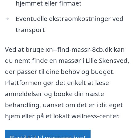
hjemmet eller firmaet
Eventuelle ekstraomkostninger ved
transport
Ved at bruge xn--find-massr-8cb.dk kan
du nemt finde en massør i Lille Skensved,
der passer til dine behov og budget.
Plattformen gør det enkelt at læse
anmeldelser og booke din næste
behandling, uanset om det er i dit eget
hjem eller på et lokalt wellness-center.
Bestil tid til massage her!