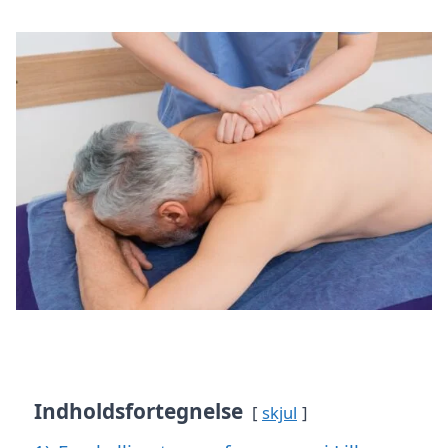
Indholdsfortegnelse
skjul