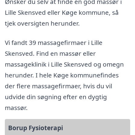
Ønsker du selv at finde en god massør i
Lille Skensved eller Køge kommune, så
tjek oversigten herunder.
Vi fandt 39 massagefirmaer i Lille
Skensved. Find en massør eller
massageklinik i Lille Skensved og omegn
herunder. I hele Køge kommunefindes
der flere massagefirmaer, hvis du vil
udvide din søgning efter en dygtig
massør.
Borup Fysioterapi