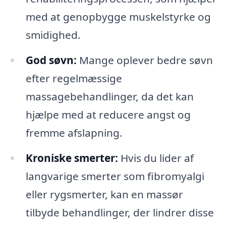
med at genopbygge muskelstyrke og
smidighed.
God søvn:
Mange oplever bedre søvn
efter regelmæssige
massagebehandlinger, da det kan
hjælpe med at reducere angst og
fremme afslapning.
Kroniske smerter:
Hvis du lider af
langvarige smerter som fibromyalgi
eller rygsmerter, kan en massør
tilbyde behandlinger, der lindrer disse