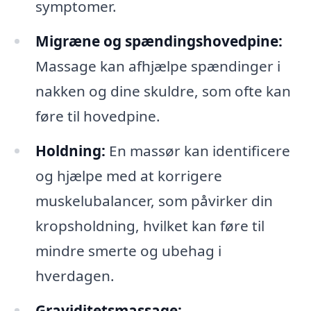
symptomer.
Migræne og spændingshovedpine:
Massage kan afhjælpe spændinger i
nakken og dine skuldre, som ofte kan
føre til hovedpine.
Holdning:
En massør kan identificere
og hjælpe med at korrigere
muskelubalancer, som påvirker din
kropsholdning, hvilket kan føre til
mindre smerte og ubehag i
hverdagen.
Graviditetsmassage: