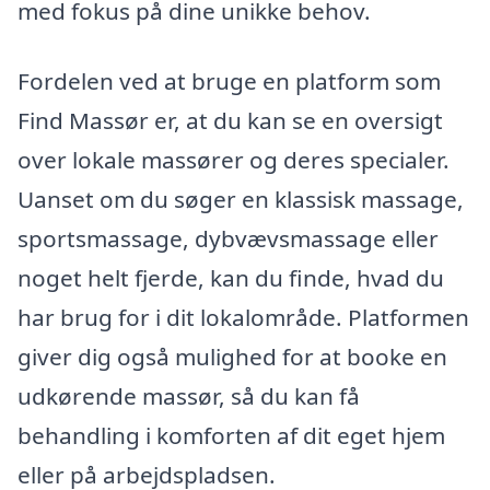
med fokus på dine unikke behov.
Fordelen ved at bruge en platform som
Find Massør er, at du kan se en oversigt
over lokale massører og deres specialer.
Uanset om du søger en klassisk massage,
sportsmassage, dybvævsmassage eller
noget helt fjerde, kan du finde, hvad du
har brug for i dit lokalområde. Platformen
giver dig også mulighed for at booke en
udkørende massør, så du kan få
behandling i komforten af dit eget hjem
eller på arbejdspladsen.