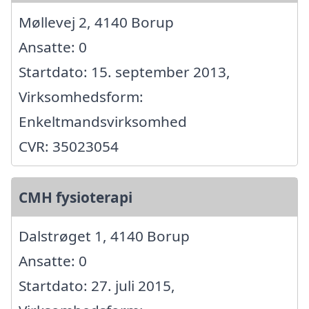
Møllevej 2, 4140 Borup
Ansatte: 0
Startdato: 15. september 2013,
Virksomhedsform:
Enkeltmandsvirksomhed
CVR: 35023054
CMH fysioterapi
Dalstrøget 1, 4140 Borup
Ansatte: 0
Startdato: 27. juli 2015,