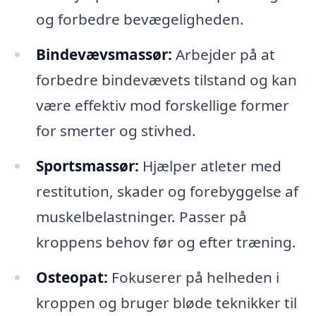
og forbedre bevægeligheden.
Bindevævsmassør:
Arbejder på at
forbedre bindevævets tilstand og kan
være effektiv mod forskellige former
for smerter og stivhed.
Sportsmassør:
Hjælper atleter med
restitution, skader og forebyggelse af
muskelbelastninger. Passer på
kroppens behov før og efter træning.
Osteopat:
Fokuserer på helheden i
kroppen og bruger bløde teknikker til