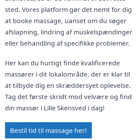
sted. Vores platform gør det nemt for dig
at booke massage, uanset om du søger
afslapning, lindring af muskelspændinger
eller behandling af specifikke problemer.
Her kan du hurtigt finde kvalificerede
massører i dit lokalområde, der er klar til
at tilbyde dig en skræddersyet oplevelse.
Tag det første skridt mod velvære og find
din massør i Lille Skensved i dag!
Bestil tid til massage her!