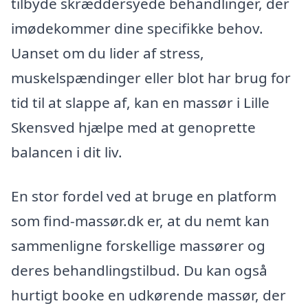
tilbyde skræddersyede behandlinger, der
imødekommer dine specifikke behov.
Uanset om du lider af stress,
muskelspændinger eller blot har brug for
tid til at slappe af, kan en massør i Lille
Skensved hjælpe med at genoprette
balancen i dit liv.
En stor fordel ved at bruge en platform
som find-massør.dk er, at du nemt kan
sammenligne forskellige massører og
deres behandlingstilbud. Du kan også
hurtigt booke en udkørende massør, der