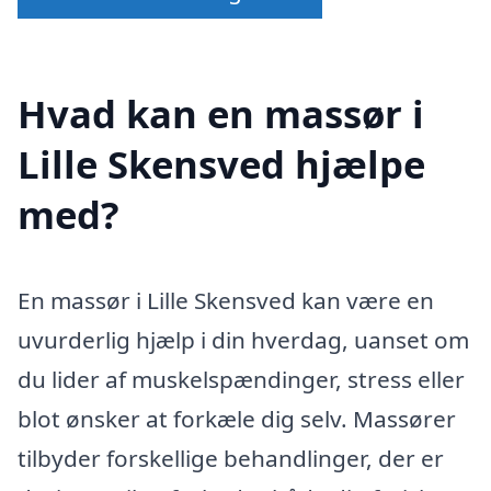
Hvad kan en massør i
Lille Skensved hjælpe
med?
En massør i Lille Skensved kan være en
uvurderlig hjælp i din hverdag, uanset om
du lider af muskelspændinger, stress eller
blot ønsker at forkæle dig selv. Massører
tilbyder forskellige behandlinger, der er