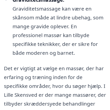
Graviditetsmassage kan være en
skånsom måde at lindre ubehag, som
mange gravide oplever. En
professionel massør kan tilbyde
specifikke teknikker, der er sikre for
både moderen og barnet.
Det er vigtigt at vælge en massør, der har
erfaring og træning inden for de
specifikke områder, hvor du søger hjælp. I
Lille Skensved er der mange massører, der
tilbyder skræddersyede behandlinger