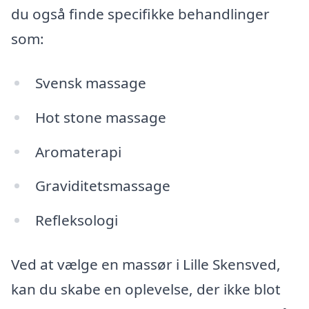
du også finde specifikke behandlinger
som:
Svensk massage
Hot stone massage
Aromaterapi
Graviditetsmassage
Refleksologi
Ved at vælge en massør i Lille Skensved,
kan du skabe en oplevelse, der ikke blot