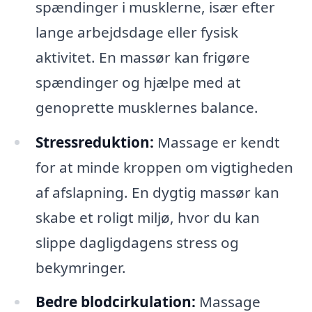
spændinger i musklerne, især efter
lange arbejdsdage eller fysisk
aktivitet. En massør kan frigøre
spændinger og hjælpe med at
genoprette musklernes balance.
Stressreduktion:
Massage er kendt
for at minde kroppen om vigtigheden
af afslapning. En dygtig massør kan
skabe et roligt miljø, hvor du kan
slippe dagligdagens stress og
bekymringer.
Bedre blodcirkulation:
Massage