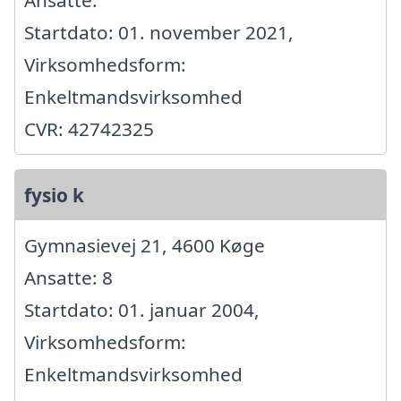
Startdato: 01. november 2021,
Virksomhedsform:
Enkeltmandsvirksomhed
CVR: 42742325
fysio k
Gymnasievej 21, 4600 Køge
Ansatte: 8
Startdato: 01. januar 2004,
Virksomhedsform:
Enkeltmandsvirksomhed