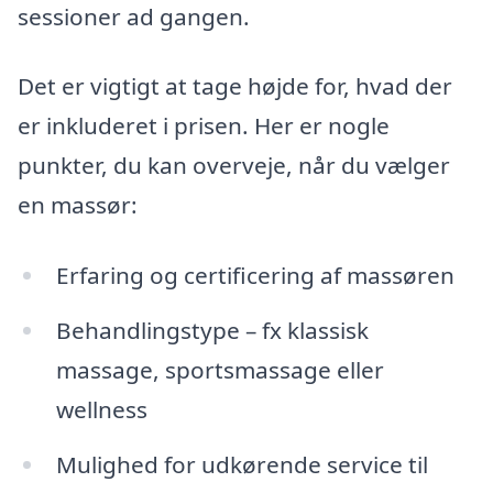
sessioner ad gangen.
Det er vigtigt at tage højde for, hvad der
er inkluderet i prisen. Her er nogle
punkter, du kan overveje, når du vælger
en massør:
Erfaring og certificering af massøren
Behandlingstype – fx klassisk
massage, sportsmassage eller
wellness
Mulighed for udkørende service til