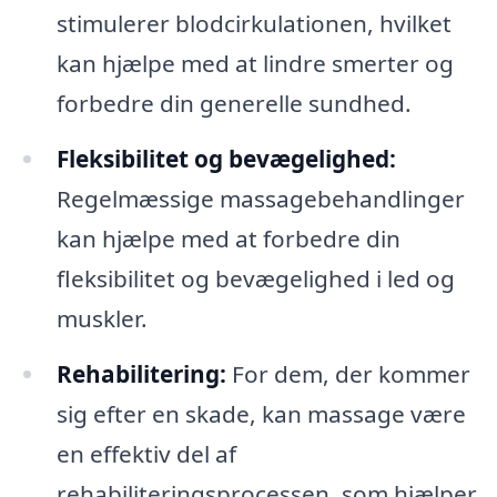
stimulerer blodcirkulationen, hvilket
kan hjælpe med at lindre smerter og
forbedre din generelle sundhed.
Fleksibilitet og bevægelighed:
Regelmæssige massagebehandlinger
kan hjælpe med at forbedre din
fleksibilitet og bevægelighed i led og
muskler.
Rehabilitering:
For dem, der kommer
sig efter en skade, kan massage være
en effektiv del af
rehabiliteringsprocessen, som hjælper