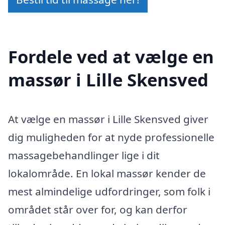
Fordele ved at vælge en
massør i Lille Skensved
At vælge en massør i Lille Skensved giver
dig muligheden for at nyde professionelle
massagebehandlinger lige i dit
lokalområde. En lokal massør kender de
mest almindelige udfordringer, som folk i
området står over for, og kan derfor