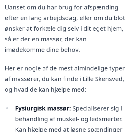
Uanset om du har brug for afspænding
efter en lang arbejdsdag, eller om du blot
ønsker at forkæle dig selv i dit eget hjem,
så er der en massør, der kan
imødekomme dine behov.
Her er nogle af de mest almindelige typer
af massører, du kan finde i Lille Skensved,
og hvad de kan hjælpe med:
Fysiurgisk massør:
Specialiserer sig i
behandling af muskel- og ledsmerter.
Kan hjælpe med at løsne spændinger