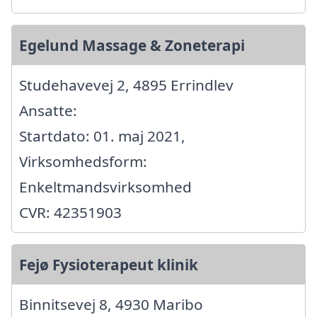
Egelund Massage & Zoneterapi
Studehavevej 2, 4895 Errindlev
Ansatte:
Startdato: 01. maj 2021,
Virksomhedsform:
Enkeltmandsvirksomhed
CVR: 42351903
Fejø Fysioterapeut klinik
Binnitsevej 8, 4930 Maribo