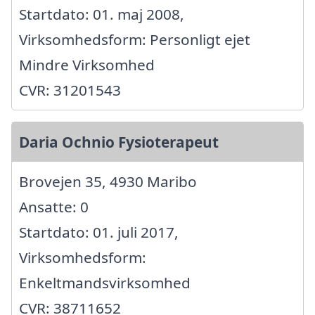
Startdato: 01. maj 2008,
Virksomhedsform: Personligt ejet
Mindre Virksomhed
CVR: 31201543
Daria Ochnio Fysioterapeut
Brovejen 35, 4930 Maribo
Ansatte: 0
Startdato: 01. juli 2017,
Virksomhedsform:
Enkeltmandsvirksomhed
CVR: 38711652