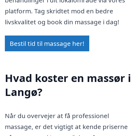
platform. Tag skridtet mod en bedre
livskvalitet og book din massage i dag!
Bestil tid til massage her!
Hvad koster en massør i
Langø?
Når du overvejer at få professionel
massage, er det vigtigt at kende priserne