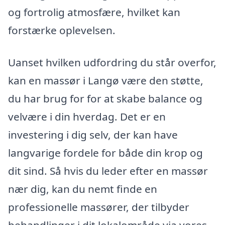
og fortrolig atmosfære, hvilket kan
forstærke oplevelsen.
Uanset hvilken udfordring du står overfor,
kan en massør i Langø være den støtte,
du har brug for for at skabe balance og
velvære i din hverdag. Det er en
investering i dig selv, der kan have
langvarige fordele for både din krop og
dit sind. Så hvis du leder efter en massør
nær dig, kan du nemt finde en
professionelle massører, der tilbyder
behandlinger i dit lokalområde via vores