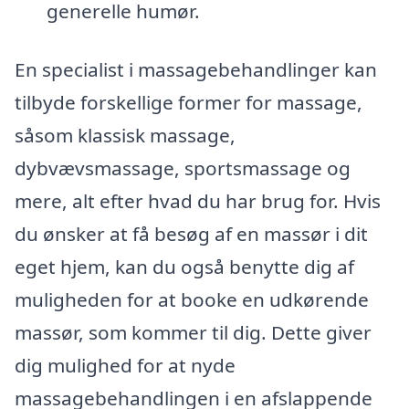
generelle humør.
En specialist i massagebehandlinger kan
tilbyde forskellige former for massage,
såsom klassisk massage,
dybvævsmassage, sportsmassage og
mere, alt efter hvad du har brug for. Hvis
du ønsker at få besøg af en massør i dit
eget hjem, kan du også benytte dig af
muligheden for at booke en udkørende
massør, som kommer til dig. Dette giver
dig mulighed for at nyde
massagebehandlingen i en afslappende