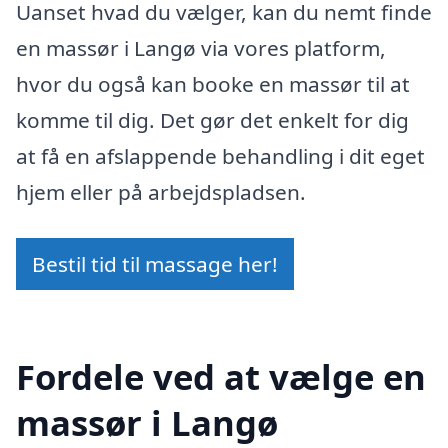
Uanset hvad du vælger, kan du nemt finde
en massør i Langø via vores platform,
hvor du også kan booke en massør til at
komme til dig. Det gør det enkelt for dig
at få en afslappende behandling i dit eget
hjem eller på arbejdspladsen.
Bestil tid til massage her!
Fordele ved at vælge en
massør i Langø