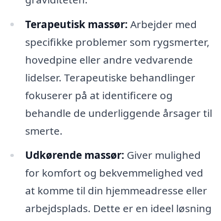
Terapeutisk massør:
Arbejder med
specifikke problemer som rygsmerter,
hovedpine eller andre vedvarende
lidelser. Terapeutiske behandlinger
fokuserer på at identificere og
behandle de underliggende årsager til
smerte.
Udkørende massør:
Giver mulighed
for komfort og bekvemmelighed ved
at komme til din hjemmeadresse eller
arbejdsplads. Dette er en ideel løsning