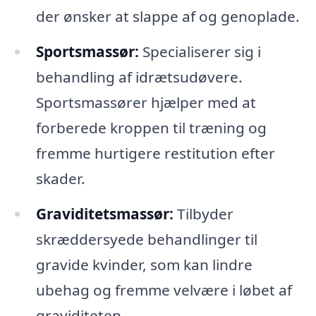
der ønsker at slappe af og genoplade.
Sportsmassør:
Specialiserer sig i
behandling af idrætsudøvere.
Sportsmassører hjælper med at
forberede kroppen til træning og
fremme hurtigere restitution efter
skader.
Graviditetsmassør:
Tilbyder
skræddersyede behandlinger til
gravide kvinder, som kan lindre
ubehag og fremme velvære i løbet af
graviditeten.