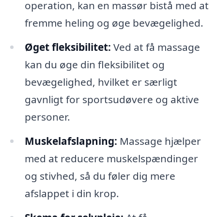
operation, kan en massør bistå med at
fremme heling og øge bevægelighed.
Øget fleksibilitet:
Ved at få massage
kan du øge din fleksibilitet og
bevægelighed, hvilket er særligt
gavnligt for sportsudøvere og aktive
personer.
Muskelafslapning:
Massage hjælper
med at reducere muskelspændinger
og stivhed, så du føler dig mere
afslappet i din krop.