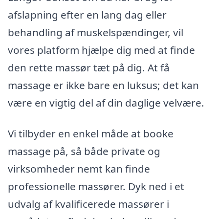
afslapning efter en lang dag eller
behandling af muskelspændinger, vil
vores platform hjælpe dig med at finde
den rette massør tæt på dig. At få
massage er ikke bare en luksus; det kan
være en vigtig del af din daglige velvære.
Vi tilbyder en enkel måde at booke
massage på, så både private og
virksomheder nemt kan finde
professionelle massører. Dyk ned i et
udvalg af kvalificerede massører i