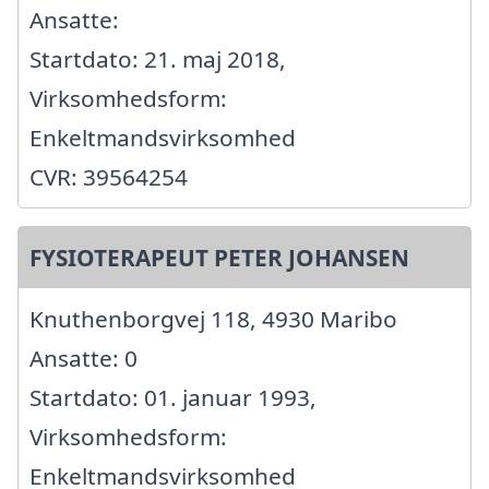
Ansatte:
Startdato: 21. maj 2018,
Virksomhedsform:
Enkeltmandsvirksomhed
CVR: 39564254
FYSIOTERAPEUT PETER JOHANSEN
Knuthenborgvej 118, 4930 Maribo
Ansatte: 0
Startdato: 01. januar 1993,
Virksomhedsform:
Enkeltmandsvirksomhed