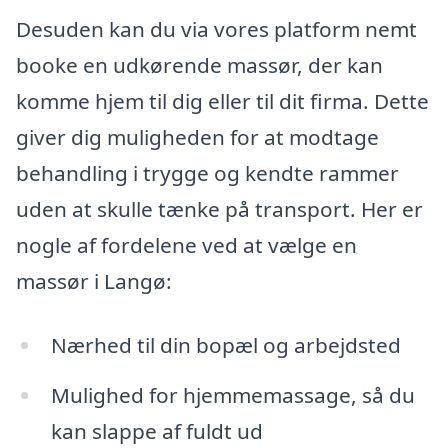
Desuden kan du via vores platform nemt
booke en udkørende massør, der kan
komme hjem til dig eller til dit firma. Dette
giver dig muligheden for at modtage
behandling i trygge og kendte rammer
uden at skulle tænke på transport. Her er
nogle af fordelene ved at vælge en
massør i Langø:
Nærhed til din bopæl og arbejdsted
Mulighed for hjemmemassage, så du
kan slappe af fuldt ud