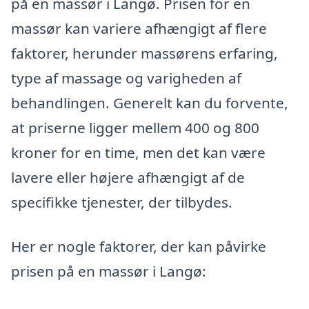
på en massør i Langø. Prisen for en
massør kan variere afhængigt af flere
faktorer, herunder massørens erfaring,
type af massage og varigheden af
behandlingen. Generelt kan du forvente,
at priserne ligger mellem 400 og 800
kroner for en time, men det kan være
lavere eller højere afhængigt af de
specifikke tjenester, der tilbydes.
Her er nogle faktorer, der kan påvirke
prisen på en massør i Langø: