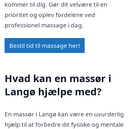
kommer til dig. Gør dit velvære til en
prioritet og oplev fordelene ved
professionel massage i dag.
Bestil tid til massage her!
Hvad kan en massør i
Langø hjælpe med?
En massør i Langø kan være en uvurderlig
hjælp til at forbedre dit fysiske og mentale