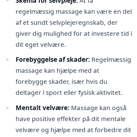
Skema for selvpleje:
At få
regelmæssig massage kan være en del
af et sundt selvplejeregnskab, der
giver dig mulighed for at investere tid i
dit eget velvære.
Forebyggelse af skader:
Regelmæssig
massage kan hjælpe med at
forebygge skader, især hvis du
deltager i sport eller fysisk aktivitet.
Mentalt velvære:
Massage kan også
have positive effekter på dit mentale
velvære og hjælpe med at forbedre dit