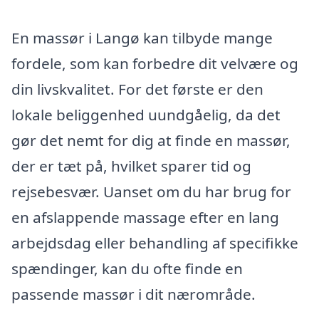
En massør i Langø kan tilbyde mange
fordele, som kan forbedre dit velvære og
din livskvalitet. For det første er den
lokale beliggenhed uundgåelig, da det
gør det nemt for dig at finde en massør,
der er tæt på, hvilket sparer tid og
rejsebesvær. Uanset om du har brug for
en afslappende massage efter en lang
arbejdsdag eller behandling af specifikke
spændinger, kan du ofte finde en
passende massør i dit nærområde.