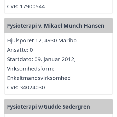
CVR: 17900544
Fysioterapi v. Mikael Munch Hansen
Hjulsporet 12, 4930 Maribo
Ansatte: 0
Startdato: 09. januar 2012,
Virksomhedsform:
Enkeltmandsvirksomhed
CVR: 34024030
Fysioterapi v/Gudde Sødergren