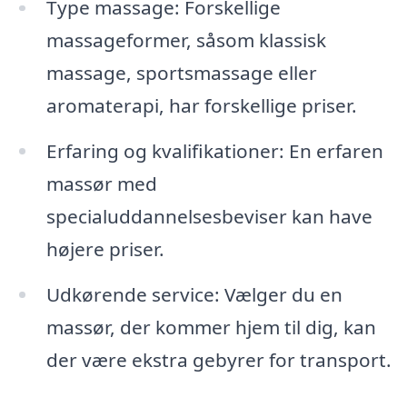
Type massage: Forskellige
massageformer, såsom klassisk
massage, sportsmassage eller
aromaterapi, har forskellige priser.
Erfaring og kvalifikationer: En erfaren
massør med
specialuddannelsesbeviser kan have
højere priser.
Udkørende service: Vælger du en
massør, der kommer hjem til dig, kan
der være ekstra gebyrer for transport.