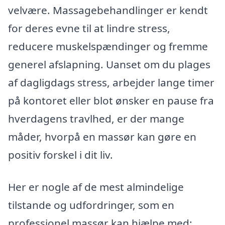
velvære. Massagebehandlinger er kendt
for deres evne til at lindre stress,
reducere muskelspændinger og fremme
generel afslapning. Uanset om du plages
af dagligdags stress, arbejder lange timer
på kontoret eller blot ønsker en pause fra
hverdagens travlhed, er der mange
måder, hvorpå en massør kan gøre en
positiv forskel i dit liv.
Her er nogle af de mest almindelige
tilstande og udfordringer, som en
professionel massør kan hjælpe med: