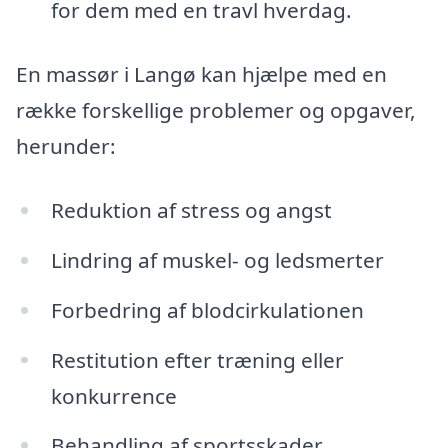
for dem med en travl hverdag.
En massør i Langø kan hjælpe med en
række forskellige problemer og opgaver,
herunder:
Reduktion af stress og angst
Lindring af muskel- og ledsmerter
Forbedring af blodcirkulationen
Restitution efter træning eller
konkurrence
Behandling af sportsskader