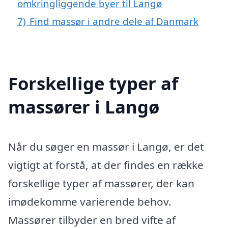
omkringliggende byer til Langø
7)
Find massør i andre dele af Danmark
Forskellige typer af
massører i Langø
Når du søger en massør i Langø, er det
vigtigt at forstå, at der findes en række
forskellige typer af massører, der kan
imødekomme varierende behov.
Massører tilbyder en bred vifte af