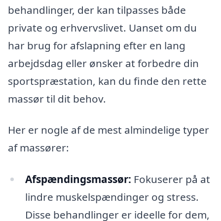
behandlinger, der kan tilpasses både
private og erhvervslivet. Uanset om du
har brug for afslapning efter en lang
arbejdsdag eller ønsker at forbedre din
sportspræstation, kan du finde den rette
massør til dit behov.
Her er nogle af de mest almindelige typer
af massører:
Afspændingsmassør:
Fokuserer på at
lindre muskelspændinger og stress.
Disse behandlinger er ideelle for dem,