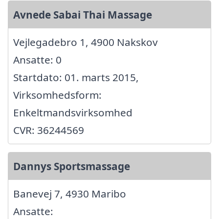
Avnede Sabai Thai Massage
Vejlegadebro 1, 4900 Nakskov
Ansatte: 0
Startdato: 01. marts 2015,
Virksomhedsform:
Enkeltmandsvirksomhed
CVR: 36244569
Dannys Sportsmassage
Banevej 7, 4930 Maribo
Ansatte: