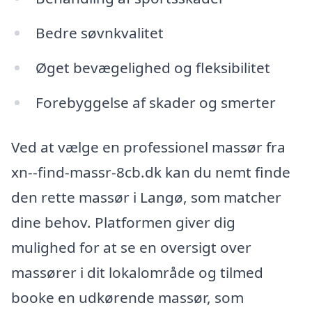
Bedre søvnkvalitet
Øget bevægelighed og fleksibilitet
Forebyggelse af skader og smerter
Ved at vælge en professionel massør fra
xn--find-massr-8cb.dk kan du nemt finde
den rette massør i Langø, som matcher
dine behov. Platformen giver dig
mulighed for at se en oversigt over
massører i dit lokalområde og tilmed
booke en udkørende massør, som