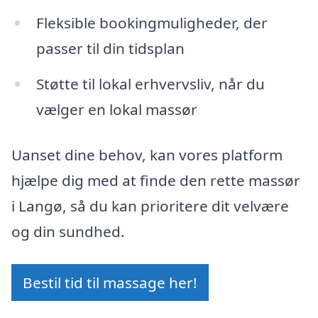
Fleksible bookingmuligheder, der
passer til din tidsplan
Støtte til lokal erhvervsliv, når du
vælger en lokal massør
Uanset dine behov, kan vores platform
hjælpe dig med at finde den rette massør
i Langø, så du kan prioritere dit velvære
og din sundhed.
Bestil tid til massage her!