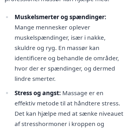
Muskelsmerter og spændinger:
Mange mennesker oplever
muskelspændinger, især i nakke,
skuldre og ryg. En massør kan
identificere og behandle de områder,
hvor der er spændinger, og dermed
lindre smerter.
Stress og angst:
Massage er en
effektiv metode til at håndtere stress.
Det kan hjælpe med at sænke niveauet
af stresshormoner i kroppen og