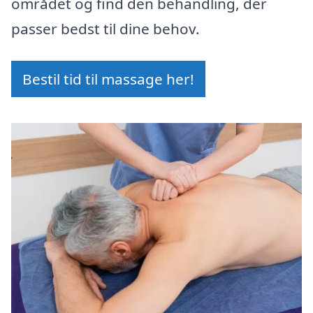
området og find den behandling, der
passer bedst til dine behov.
Bestil tid til massage her!