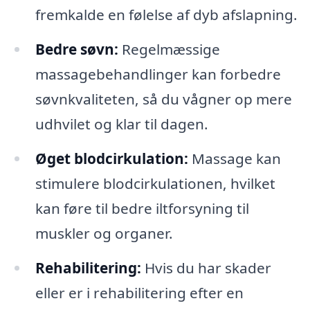
fremkalde en følelse af dyb afslapning.
Bedre søvn:
Regelmæssige
massagebehandlinger kan forbedre
søvnkvaliteten, så du vågner op mere
udhvilet og klar til dagen.
Øget blodcirkulation:
Massage kan
stimulere blodcirkulationen, hvilket
kan føre til bedre iltforsyning til
muskler og organer.
Rehabilitering:
Hvis du har skader
eller er i rehabilitering efter en