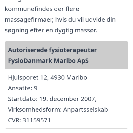
kommunefindes der flere
massagefirmaer, hvis du vil udvide din
søgning efter en dygtig massør.
Autoriserede fysioterapeuter
FysioDanmark Maribo ApS
Hjulsporet 12, 4930 Maribo
Ansatte: 9
Startdato: 19. december 2007,
Virksomhedsform: Anpartsselskab
CVR: 31159571