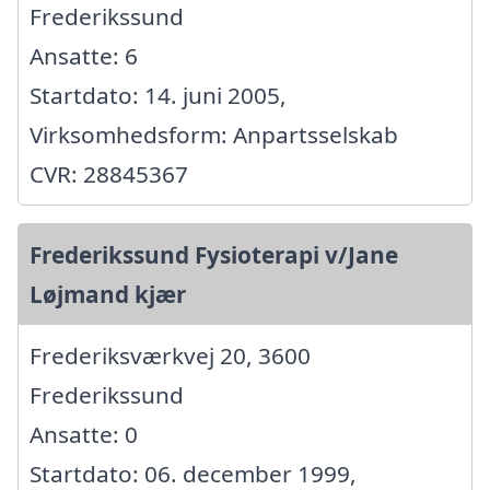
Frederikssund
Ansatte: 6
Startdato: 14. juni 2005,
Virksomhedsform: Anpartsselskab
CVR: 28845367
Frederikssund Fysioterapi v/Jane
Løjmand kjær
Frederiksværkvej 20, 3600
Frederikssund
Ansatte: 0
Startdato: 06. december 1999,