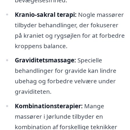
Kranio-sakral terapi:
Nogle massører
tilbyder behandlinger, der fokuserer
på kraniet og rygsøjlen for at forbedre
kroppens balance.
Graviditetsmassage:
Specielle
behandlinger for gravide kan lindre
ubehag og forbedre velvære under
graviditeten.
Kombinationsterapier:
Mange
massører i Jørlunde tilbyder en
kombination af forskellige teknikker