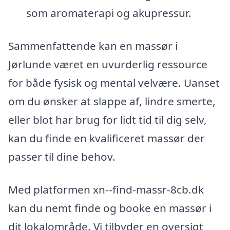
som aromaterapi og akupressur.
Sammenfattende kan en massør i
Jørlunde været en uvurderlig ressource
for både fysisk og mental velvære. Uanset
om du ønsker at slappe af, lindre smerte,
eller blot har brug for lidt tid til dig selv,
kan du finde en kvalificeret massør der
passer til dine behov.
Med platformen xn--find-massr-8cb.dk
kan du nemt finde og booke en massør i
dit lokalområde. Vi tilbyder en oversigt