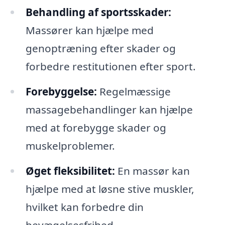
Behandling af sportsskader:
Massører kan hjælpe med
genoptræning efter skader og
forbedre restitutionen efter sport.
Forebyggelse:
Regelmæssige
massagebehandlinger kan hjælpe
med at forebygge skader og
muskelproblemer.
Øget fleksibilitet:
En massør kan
hjælpe med at løsne stive muskler,
hvilket kan forbedre din
bevægelsesfrihed.