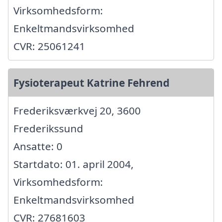
Virksomhedsform:
Enkeltmandsvirksomhed
CVR: 25061241
Fysioterapeut Katrine Fehrend
Frederiksværkvej 20, 3600
Frederikssund
Ansatte: 0
Startdato: 01. april 2004,
Virksomhedsform:
Enkeltmandsvirksomhed
CVR: 27681603