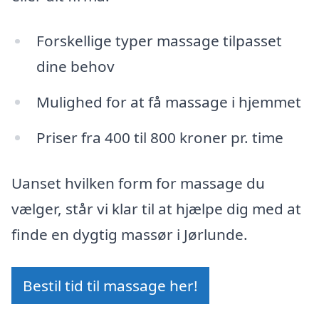
Forskellige typer massage tilpasset
dine behov
Mulighed for at få massage i hjemmet
Priser fra 400 til 800 kroner pr. time
Uanset hvilken form for massage du
vælger, står vi klar til at hjælpe dig med at
finde en dygtig massør i Jørlunde.
Bestil tid til massage her!