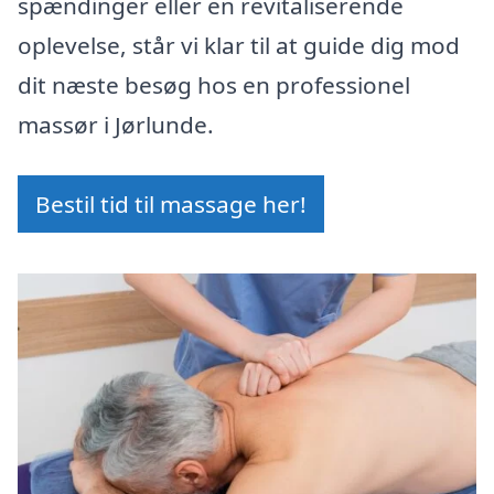
spændinger eller en revitaliserende
oplevelse, står vi klar til at guide dig mod
dit næste besøg hos en professionel
massør i Jørlunde.
Bestil tid til massage her!