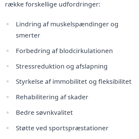
række forskellige udfordringer:
Lindring af muskelspændinger og
smerter
Forbedring af blodcirkulationen
Stressreduktion og afslapning
Styrkelse af immobilitet og fleksibilitet
Rehabilitering af skader
Bedre søvnkvalitet
Støtte ved sportspræstationer