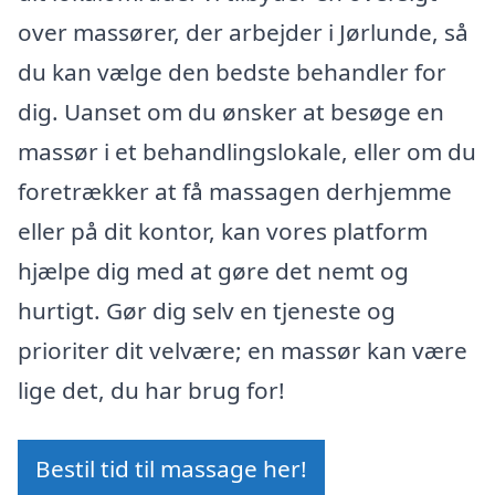
over massører, der arbejder i Jørlunde, så
du kan vælge den bedste behandler for
dig. Uanset om du ønsker at besøge en
massør i et behandlingslokale, eller om du
foretrækker at få massagen derhjemme
eller på dit kontor, kan vores platform
hjælpe dig med at gøre det nemt og
hurtigt. Gør dig selv en tjeneste og
prioriter dit velvære; en massør kan være
lige det, du har brug for!
Bestil tid til massage her!