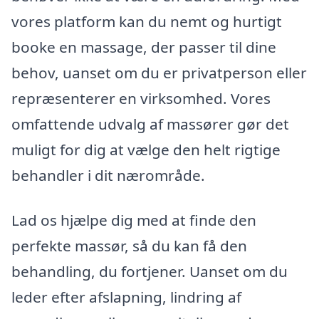
vores platform kan du nemt og hurtigt
booke en massage, der passer til dine
behov, uanset om du er privatperson eller
repræsenterer en virksomhed. Vores
omfattende udvalg af massører gør det
muligt for dig at vælge den helt rigtige
behandler i dit nærområde.
Lad os hjælpe dig med at finde den
perfekte massør, så du kan få den
behandling, du fortjener. Uanset om du
leder efter afslapning, lindring af