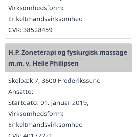
Virksomhedsform:
Enkeltmandsvirksomhed
CVR: 38528459
H.P. Zoneterapi og fysiurgisk massage
m.m. v. Helle Philipsen
Skelbæk 7, 3600 Frederikssund
Ansatte:
Startdato: 01. januar 2019,
Virksomhedsform:
Enkeltmandsvirksomhed
CVR: 40177221