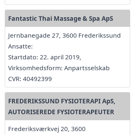
Fantastic Thai Massage & Spa ApS
Jernbanegade 27, 3600 Frederikssund
Ansatte:
Startdato: 22. april 2019,
Virksomhedsform: Anpartsselskab
CVR: 40492399
FREDERIKSSUND FYSIOTERAPI ApS,
AUTORISEREDE FYSIOTERAPEUTER
Frederiksværkvej 20, 3600