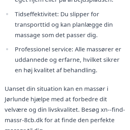
Tidseffektivitet: Du slipper for
transporttid og kan planlægge din
massage som det passer dig.
Professionel service: Alle massører er
uddannede og erfarne, hvilket sikrer
en høj kvalitet af behandling.
Uanset din situation kan en massør i
Jørlunde hjælpe med at forbedre dit
velvære og din livskvalitet. Besøg xn--find-
massr-8cb.dk for at finde den perfekte