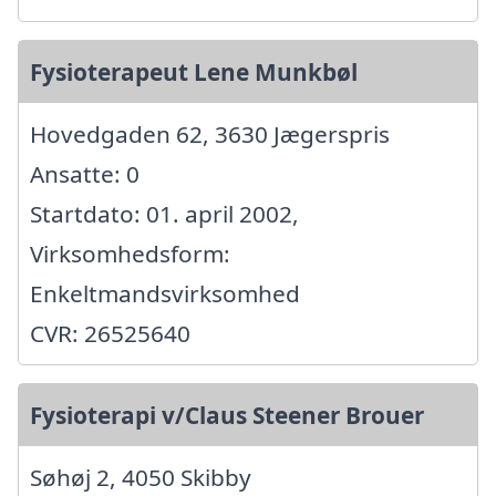
Fysioterapeut Lene Munkbøl
Hovedgaden 62, 3630 Jægerspris
Ansatte: 0
Startdato: 01. april 2002,
Virksomhedsform:
Enkeltmandsvirksomhed
CVR: 26525640
Fysioterapi v/Claus Steener Brouer
Søhøj 2, 4050 Skibby