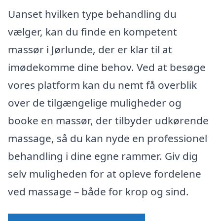
Uanset hvilken type behandling du
vælger, kan du finde en kompetent
massør i Jørlunde, der er klar til at
imødekomme dine behov. Ved at besøge
vores platform kan du nemt få overblik
over de tilgængelige muligheder og
booke en massør, der tilbyder udkørende
massage, så du kan nyde en professionel
behandling i dine egne rammer. Giv dig
selv muligheden for at opleve fordelene
ved massage – både for krop og sind.