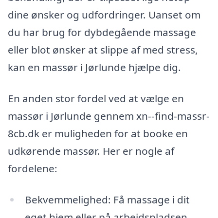
dine ønsker og udfordringer. Uanset om
du har brug for dybdegående massage
eller blot ønsker at slippe af med stress,
kan en massør i Jørlunde hjælpe dig.
En anden stor fordel ved at vælge en
massør i Jørlunde gennem xn--find-massr-
8cb.dk er muligheden for at booke en
udkørende massør. Her er nogle af
fordelene:
Bekvemmelighed: Få massage i dit
eget hjem eller på arbejdspladsen.