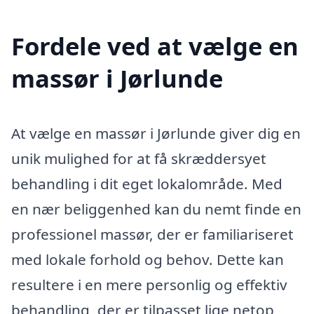
Fordele ved at vælge en
massør i Jørlunde
At vælge en massør i Jørlunde giver dig en
unik mulighed for at få skræddersyet
behandling i dit eget lokalområde. Med
en nær beliggenhed kan du nemt finde en
professionel massør, der er familiariseret
med lokale forhold og behov. Dette kan
resultere i en mere personlig og effektiv
behandling, der er tilpasset lige netop