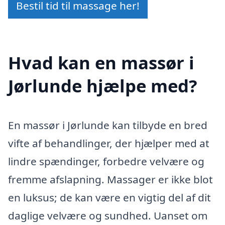
Bestil tid til massage her!
Hvad kan en massør i
Jørlunde hjælpe med?
En massør i Jørlunde kan tilbyde en bred
vifte af behandlinger, der hjælper med at
lindre spændinger, forbedre velvære og
fremme afslapning. Massager er ikke blot
en luksus; de kan være en vigtig del af dit
daglige velvære og sundhed. Uanset om