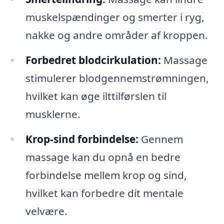
muskelspændinger og smerter i ryg,
nakke og andre områder af kroppen.
Forbedret blodcirkulation:
Massage
stimulerer blodgennemstrømningen,
hvilket kan øge ilttilførslen til
musklerne.
Krop-sind forbindelse:
Gennem
massage kan du opnå en bedre
forbindelse mellem krop og sind,
hvilket kan forbedre dit mentale
velvære.