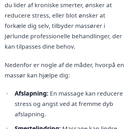
du lider af kroniske smerter, ønsker at
reducere stress, eller blot ønsker at
forkæle dig selv, tilbyder massører i
Jørlunde professionelle behandlinger, der
kan tilpasses dine behov.
Nedenfor er nogle af de måder, hvorpå en
massør kan hjælpe dig:
Afslapning:
En massage kan reducere
stress og angst ved at fremme dyb
afslapning.
Smertelindring:
Massage kan lindre