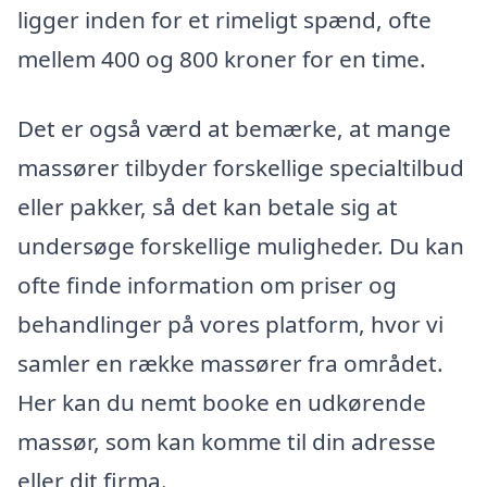
ligger inden for et rimeligt spænd, ofte
mellem 400 og 800 kroner for en time.
Det er også værd at bemærke, at mange
massører tilbyder forskellige specialtilbud
eller pakker, så det kan betale sig at
undersøge forskellige muligheder. Du kan
ofte finde information om priser og
behandlinger på vores platform, hvor vi
samler en række massører fra området.
Her kan du nemt booke en udkørende
massør, som kan komme til din adresse
eller dit firma.