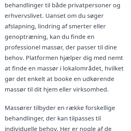
behandlinger til både privatpersoner og
erhvervslivet. Uanset om du søger
afslapning, lindring af smerter eller
genoptræning, kan du finde en
professionel massør, der passer til dine
behov. Platformen hjælper dig med nemt
at finde en massør i lokalområdet, hvilket
gør det enkelt at booke en udkørende
massør til dit hjem eller virksomhed.
Massører tilbyder en række forskellige
behandlinger, der kan tilpasses til
individuelle behov. Her er nogle af de