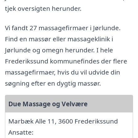
tjek oversigten herunder.
Vi fandt 27 massagefirmaer i Jørlunde.
Find en massør eller massageklinik i
Jørlunde og omegn herunder. I hele
Frederikssund kommunefindes der flere
massagefirmaer, hvis du vil udvide din
søgning efter en dygtig massør.
Due Massage og Velvære
Marbæk Alle 11, 3600 Frederikssund
Ansatte: