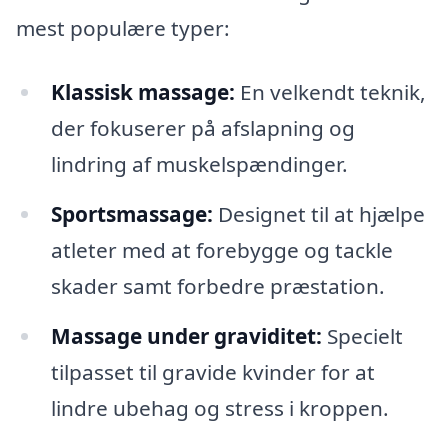
mest populære typer:
Klassisk massage:
En velkendt teknik,
der fokuserer på afslapning og
lindring af muskelspændinger.
Sportsmassage:
Designet til at hjælpe
atleter med at forebygge og tackle
skader samt forbedre præstation.
Massage under graviditet:
Specielt
tilpasset til gravide kvinder for at
lindre ubehag og stress i kroppen.