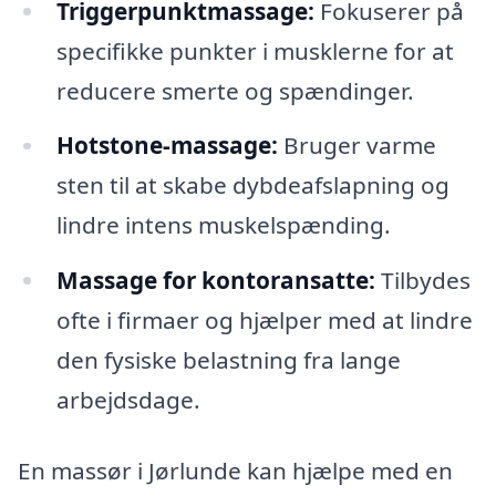
Triggerpunktmassage:
Fokuserer på
specifikke punkter i musklerne for at
reducere smerte og spændinger.
Hotstone-massage:
Bruger varme
sten til at skabe dybdeafslapning og
lindre intens muskelspænding.
Massage for kontoransatte:
Tilbydes
ofte i firmaer og hjælper med at lindre
den fysiske belastning fra lange
arbejdsdage.
En massør i Jørlunde kan hjælpe med en