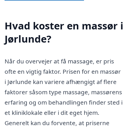
Hvad koster en massør i
Jørlunde?
Når du overvejer at få massage, er pris
ofte en vigtig faktor. Prisen for en massør
i Jørlunde kan variere afhængigt af flere
faktorer såsom type massage, massørens
erfaring og om behandlingen finder sted i
et kliniklokale eller i dit eget hjem.
Generelt kan du forvente, at priserne