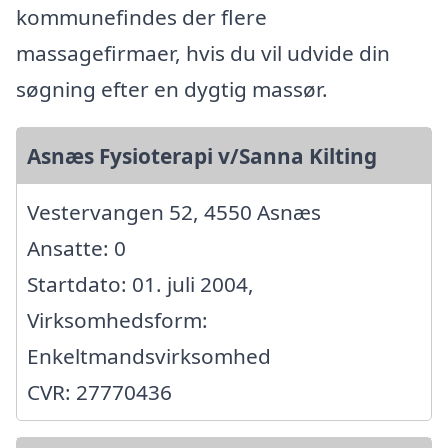
kommunefindes der flere
massagefirmaer, hvis du vil udvide din
søgning efter en dygtig massør.
Asnæs Fysioterapi v/Sanna Kilting
Vestervangen 52, 4550 Asnæs
Ansatte: 0
Startdato: 01. juli 2004,
Virksomhedsform:
Enkeltmandsvirksomhed
CVR: 27770436