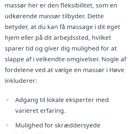
massør her er den fleksibilitet, som en
udkørende massør tilbyder. Dette
betyder, at du kan få massage i dit eget
hjem eller på dit arbejdssted, hvilket
sparer tid og giver dig mulighed for at
slappe af i velkendte omgivelser. Nogle af
fordelene ved at vælge en massør i Høve
inkluderer:
Adgang til lokale eksperter med
varieret erfaring.
Mulighed for skræddersyede