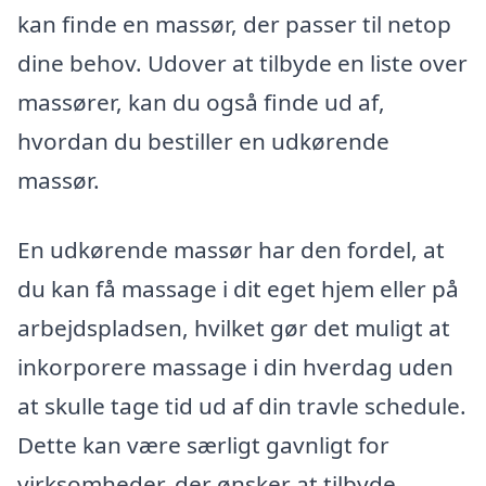
kan finde en massør, der passer til netop
dine behov. Udover at tilbyde en liste over
massører, kan du også finde ud af,
hvordan du bestiller en udkørende
massør.
En udkørende massør har den fordel, at
du kan få massage i dit eget hjem eller på
arbejdspladsen, hvilket gør det muligt at
inkorporere massage i din hverdag uden
at skulle tage tid ud af din travle schedule.
Dette kan være særligt gavnligt for
virksomheder, der ønsker at tilbyde