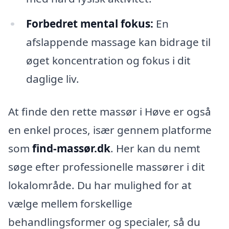
Forbedret mental fokus:
En
afslappende massage kan bidrage til
øget koncentration og fokus i dit
daglige liv.
At finde den rette massør i Høve er også
en enkel proces, især gennem platforme
som
find-massør.dk
. Her kan du nemt
søge efter professionelle massører i dit
lokalområde. Du har mulighed for at
vælge mellem forskellige
behandlingsformer og specialer, så du