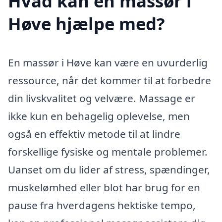
Hvad kan en massør i
Høve hjælpe med?
En massør i Høve kan være en uvurderlig
ressource, når det kommer til at forbedre
din livskvalitet og velvære. Massage er
ikke kun en behagelig oplevelse, men
også en effektiv metode til at lindre
forskellige fysiske og mentale problemer.
Uanset om du lider af stress, spændinger,
muskelømhed eller blot har brug for en
pause fra hverdagens hektiske tempo,