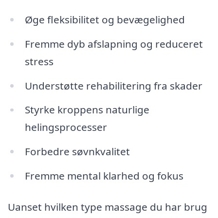
Øge fleksibilitet og bevægelighed
Fremme dyb afslapning og reduceret
stress
Understøtte rehabilitering fra skader
Styrke kroppens naturlige
helingsprocesser
Forbedre søvnkvalitet
Fremme mental klarhed og fokus
Uanset hvilken type massage du har brug