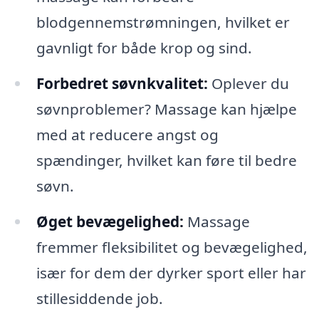
blodgennemstrømningen, hvilket er
gavnligt for både krop og sind.
Forbedret søvnkvalitet:
Oplever du
søvnproblemer? Massage kan hjælpe
med at reducere angst og
spændinger, hvilket kan føre til bedre
søvn.
Øget bevægelighed:
Massage
fremmer fleksibilitet og bevægelighed,
især for dem der dyrker sport eller har
stillesiddende job.