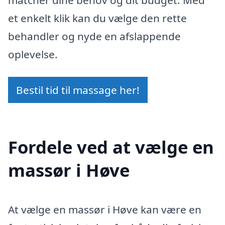
et enkelt klik kan du vælge den rette
behandler og nyde en afslappende
oplevelse.
Bestil tid til massage her!
Fordele ved at vælge en
massør i Høve
At vælge en massør i Høve kan være en