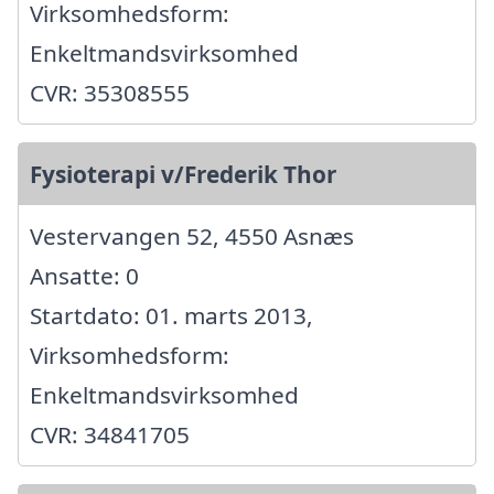
Virksomhedsform:
Enkeltmandsvirksomhed
CVR: 35308555
Fysioterapi v/Frederik Thor
Vestervangen 52, 4550 Asnæs
Ansatte: 0
Startdato: 01. marts 2013,
Virksomhedsform:
Enkeltmandsvirksomhed
CVR: 34841705