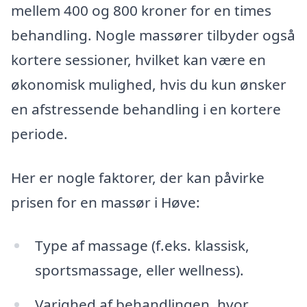
mellem 400 og 800 kroner for en times
behandling. Nogle massører tilbyder også
kortere sessioner, hvilket kan være en
økonomisk mulighed, hvis du kun ønsker
en afstressende behandling i en kortere
periode.
Her er nogle faktorer, der kan påvirke
prisen for en massør i Høve:
Type af massage (f.eks. klassisk,
sportsmassage, eller wellness).
Varighed af behandlingen, hvor