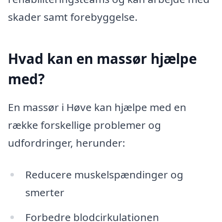
skader samt forebyggelse.
Hvad kan en massør hjælpe
med?
En massør i Høve kan hjælpe med en
række forskellige problemer og
udfordringer, herunder:
Reducere muskelspændinger og
smerter
Forbedre blodcirkulationen