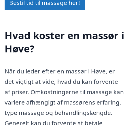
Bestil tid til massage her!
Hvad koster en massør i
Høve?
Når du leder efter en massør i Høve, er
det vigtigt at vide, hvad du kan forvente
af priser. Omkostningerne til massage kan
variere afhængigt af massørens erfaring,
type massage og behandlingslængde.
Generelt kan du forvente at betale