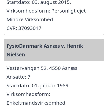
Startdato: 03. august 2015,
Virksomhedsform: Personligt ejet
Mindre Virksomhed
CVR: 37093017
FysioDanmark Asnæs v. Henrik
Nielsen
Vestervangen 52, 4550 Asnæs
Ansatte: 7
Startdato: 01. januar 1989,
Virksomhedsform:
Enkeltmandsvirksomhed