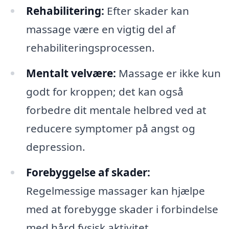
Rehabilitering:
Efter skader kan
massage være en vigtig del af
rehabiliteringsprocessen.
Mentalt velvære:
Massage er ikke kun
godt for kroppen; det kan også
forbedre dit mentale helbred ved at
reducere symptomer på angst og
depression.
Forebyggelse af skader:
Regelmessige massager kan hjælpe
med at forebygge skader i forbindelse
med hård fysisk aktivitet.