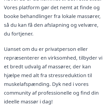
Vores platform gør det nemt at finde og
booke behandlinger fra lokale massører,
så du kan få den afslapning og velvære,
du fortjener.
Uanset om du er privatperson eller
repræsenterer en virksomhed, tilbyder vi
et bredt udvalg af massører, der kan
hjælpe med alt fra stressreduktion til
muskelafspænding. Dyk ned i vores
community af professionelle og find din
ideelle massør i dag!