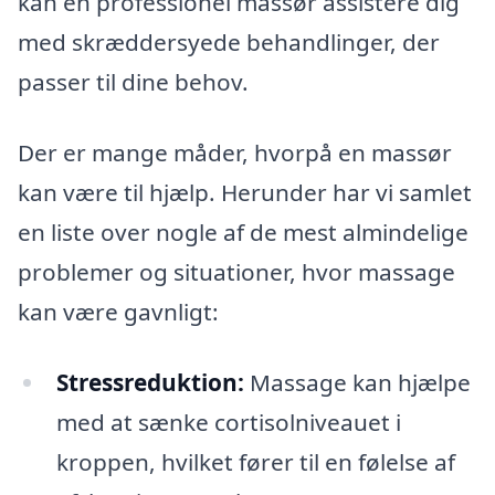
kan en professionel massør assistere dig
med skræddersyede behandlinger, der
passer til dine behov.
Der er mange måder, hvorpå en massør
kan være til hjælp. Herunder har vi samlet
en liste over nogle af de mest almindelige
problemer og situationer, hvor massage
kan være gavnligt:
Stressreduktion:
Massage kan hjælpe
med at sænke cortisolniveauet i
kroppen, hvilket fører til en følelse af