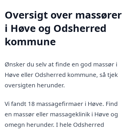
Oversigt over massører
i Høve og Odsherred
kommune
Ønsker du selv at finde en god massør i
Høve eller Odsherred kommune, så tjek
oversigten herunder.
Vi fandt 18 massagefirmaer i Høve. Find
en massør eller massageklinik i Høve og
omegn herunder. I hele Odsherred