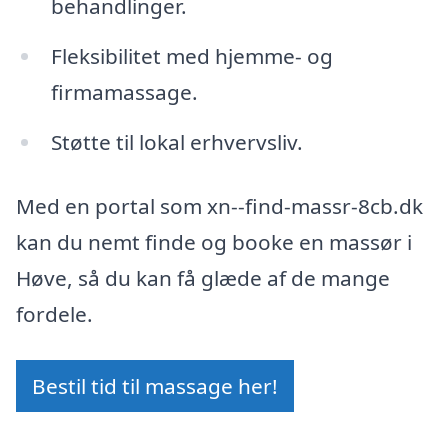
behandlinger.
Fleksibilitet med hjemme- og
firmamassage.
Støtte til lokal erhvervsliv.
Med en portal som xn--find-massr-8cb.dk
kan du nemt finde og booke en massør i
Høve, så du kan få glæde af de mange
fordele.
Bestil tid til massage her!