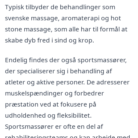
Typisk tilbyder de behandlinger som
svenske massage, aromaterapi og hot
stone massage, som alle har til formål at
skabe dyb fred i sind og krop.
Endelig findes der også sportsmassører,
der specialiserer sig i behandling af
atleter og aktive personer. De adresserer
muskelspændinger og forbedrer
præstation ved at fokusere på
udholdenhed og fleksibilitet.
Sportsmassører er ofte en del af
rehabiliteringsteams og kan arbejde med