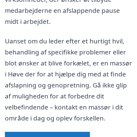
medarbejderne en afslappende pause
midt i arbejdet.
Uanset om du leder efter et hurtigt hvil,
behandling af specifikke problemer eller
blot ønsker at blive forkælet, er en massør
i Høve der for at hjælpe dig med at finde
afslapning og genopretning. Gå ikke glip
af muligheden for at forbedre dit
velbefindende – kontakt en massør i dit
område i dag og oplev forskellen.