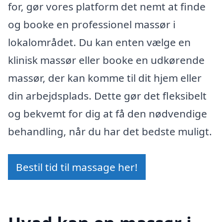
for, gør vores platform det nemt at finde
og booke en professionel massør i
lokalområdet. Du kan enten vælge en
klinisk massør eller booke en udkørende
massør, der kan komme til dit hjem eller
din arbejdsplads. Dette gør det fleksibelt
og bekvemt for dig at få den nødvendige
behandling, når du har det bedste muligt.
Bestil tid til massage her!