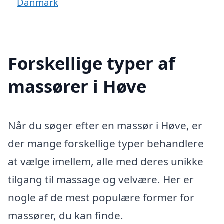
Danmark
Forskellige typer af
massører i Høve
Når du søger efter en massør i Høve, er
der mange forskellige typer behandlere
at vælge imellem, alle med deres unikke
tilgang til massage og velvære. Her er
nogle af de mest populære former for
massører, du kan finde.