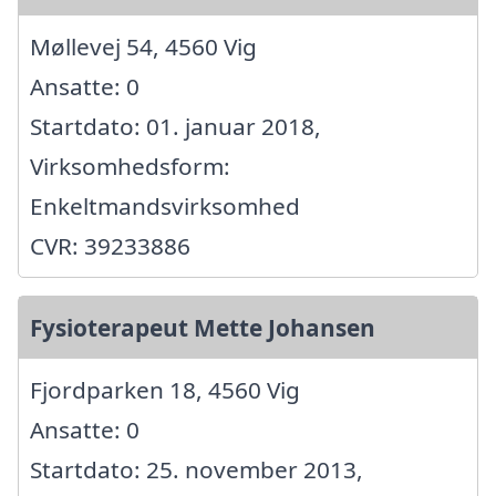
Møllevej 54, 4560 Vig
Ansatte: 0
Startdato: 01. januar 2018,
Virksomhedsform:
Enkeltmandsvirksomhed
CVR: 39233886
Fysioterapeut Mette Johansen
Fjordparken 18, 4560 Vig
Ansatte: 0
Startdato: 25. november 2013,