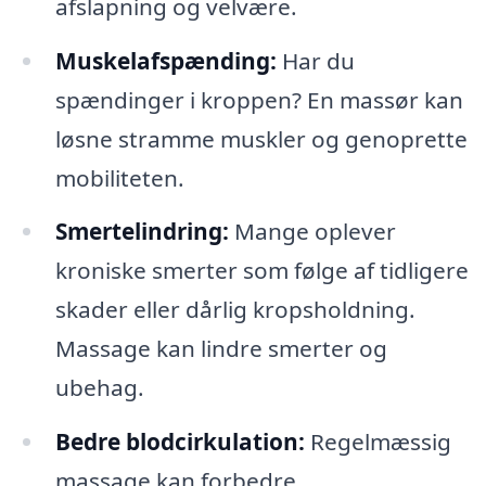
afslapning og velvære.
Muskelafspænding:
Har du
spændinger i kroppen? En massør kan
løsne stramme muskler og genoprette
mobiliteten.
Smertelindring:
Mange oplever
kroniske smerter som følge af tidligere
skader eller dårlig kropsholdning.
Massage kan lindre smerter og
ubehag.
Bedre blodcirkulation:
Regelmæssig
massage kan forbedre