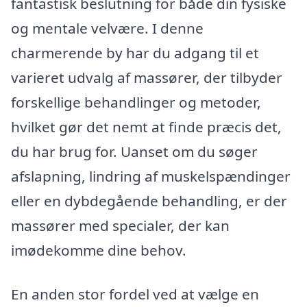
fantastisk beslutning for både din fysiske
og mentale velvære. I denne
charmerende by har du adgang til et
varieret udvalg af massører, der tilbyder
forskellige behandlinger og metoder,
hvilket gør det nemt at finde præcis det,
du har brug for. Uanset om du søger
afslapning, lindring af muskelspændinger
eller en dybdegående behandling, er der
massører med specialer, der kan
imødekomme dine behov.
En anden stor fordel ved at vælge en