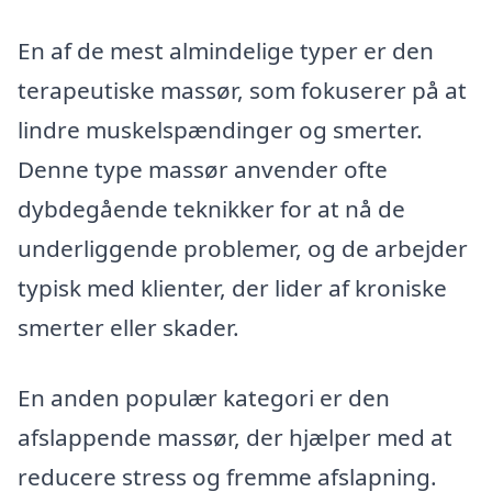
En af de mest almindelige typer er den
terapeutiske massør, som fokuserer på at
lindre muskelspændinger og smerter.
Denne type massør anvender ofte
dybdegående teknikker for at nå de
underliggende problemer, og de arbejder
typisk med klienter, der lider af kroniske
smerter eller skader.
En anden populær kategori er den
afslappende massør, der hjælper med at
reducere stress og fremme afslapning.