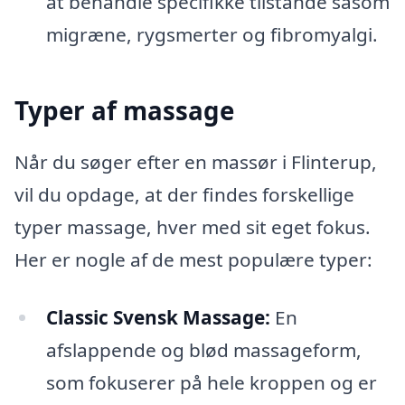
at behandle specifikke tilstande såsom
migræne, rygsmerter og fibromyalgi.
Typer af massage
Når du søger efter en massør i Flinterup,
vil du opdage, at der findes forskellige
typer massage, hver med sit eget fokus.
Her er nogle af de mest populære typer:
Classic Svensk Massage:
En
afslappende og blød massageform,
som fokuserer på hele kroppen og er