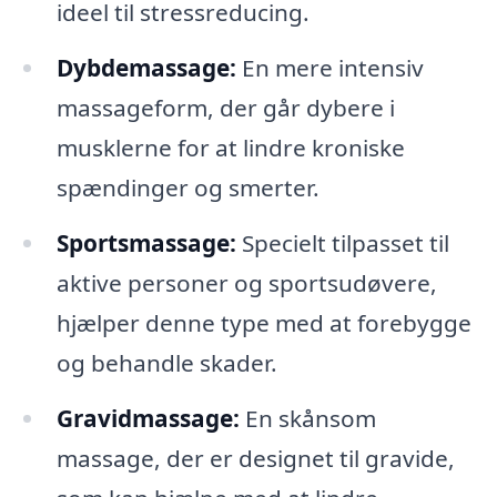
ideel til stressreducing.
Dybdemassage:
En mere intensiv
massageform, der går dybere i
musklerne for at lindre kroniske
spændinger og smerter.
Sportsmassage:
Specielt tilpasset til
aktive personer og sportsudøvere,
hjælper denne type med at forebygge
og behandle skader.
Gravidmassage:
En skånsom
massage, der er designet til gravide,