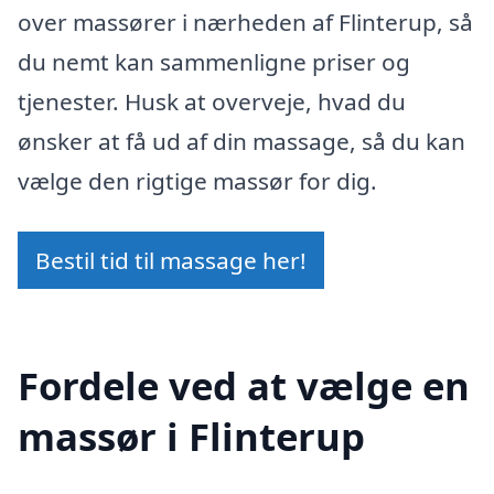
over massører i nærheden af Flinterup, så
du nemt kan sammenligne priser og
tjenester. Husk at overveje, hvad du
ønsker at få ud af din massage, så du kan
vælge den rigtige massør for dig.
Bestil tid til massage her!
Fordele ved at vælge en
massør i Flinterup