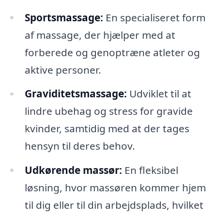
Sportsmassage:
En specialiseret form
af massage, der hjælper med at
forberede og genoptræne atleter og
aktive personer.
Graviditetsmassage:
Udviklet til at
lindre ubehag og stress for gravide
kvinder, samtidig med at der tages
hensyn til deres behov.
Udkørende massør:
En fleksibel
løsning, hvor massøren kommer hjem
til dig eller til din arbejdsplads, hvilket