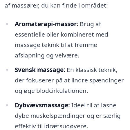
af massører, du kan finde i området:
Aromaterapi-massør:
Brug af
essentielle olier kombineret med
massage teknik til at fremme
afslapning og velvære.
Svensk massage:
En klassisk teknik,
der fokuserer på at lindre spændinger
og øge blodcirkulationen.
Dybvævsmassage:
Ideel til at løsne
dybe muskelspændinger og er særlig
effektiv til idrætsudøvere.