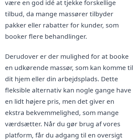
være en god idé at tjekke forskellige
tilbud, da mange massører tilbyder
pakker eller rabatter for kunder, som
booker flere behandlinger.
Derudover er der mulighed for at booke
en udkørende massør, som kan komme til
dit hjem eller din arbejdsplads. Dette
fleksible alternativ kan nogle gange have
en lidt højere pris, men det giver en
ekstra bekvemmelighed, som mange
værdsætter. Når du gør brug af vores
platform, får du adgang til en oversigt