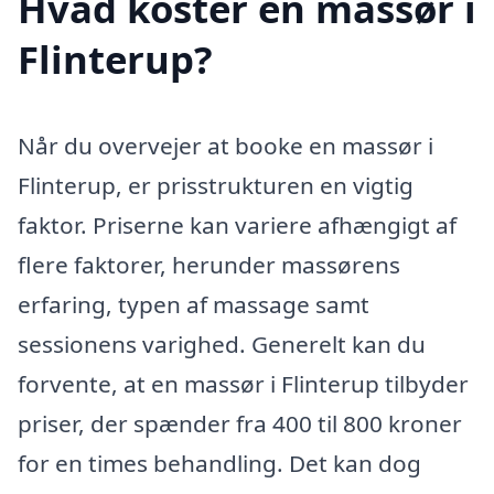
Hvad koster en massør i
Flinterup?
Når du overvejer at booke en massør i
Flinterup, er prisstrukturen en vigtig
faktor. Priserne kan variere afhængigt af
flere faktorer, herunder massørens
erfaring, typen af massage samt
sessionens varighed. Generelt kan du
forvente, at en massør i Flinterup tilbyder
priser, der spænder fra 400 til 800 kroner
for en times behandling. Det kan dog