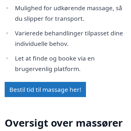
Mulighed for udkørende massage, så
du slipper for transport.
Varierede behandlinger tilpasset dine
individuelle behov.
Let at finde og booke via en
brugervenlig platform.
Bestil tid til massage her!
Oversigt over massører