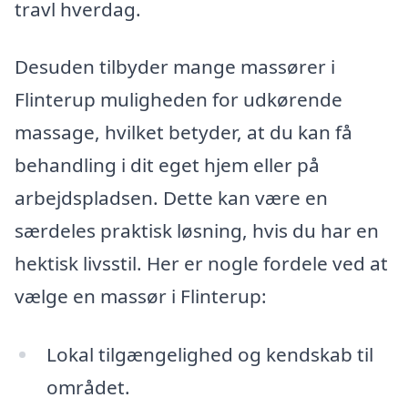
travl hverdag.
Desuden tilbyder mange massører i
Flinterup muligheden for udkørende
massage, hvilket betyder, at du kan få
behandling i dit eget hjem eller på
arbejdspladsen. Dette kan være en
særdeles praktisk løsning, hvis du har en
hektisk livsstil. Her er nogle fordele ved at
vælge en massør i Flinterup:
Lokal tilgængelighed og kendskab til
området.