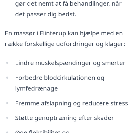
gør det nemt at få behandlinger, når
det passer dig bedst.
En massør i Flinterup kan hjælpe med en
række forskellige udfordringer og klager:
Lindre muskelspændinger og smerter
Forbedre blodcirkulationen og
lymfedrænage
Fremme afslapning og reducere stress
Støtte genoptræning efter skader
Øge fleksibilitet og