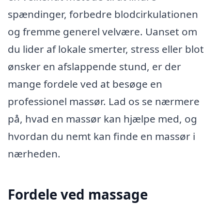
spændinger, forbedre blodcirkulationen
og fremme generel velvære. Uanset om
du lider af lokale smerter, stress eller blot
ønsker en afslappende stund, er der
mange fordele ved at besøge en
professionel massør. Lad os se nærmere
på, hvad en massør kan hjælpe med, og
hvordan du nemt kan finde en massør i
nærheden.
Fordele ved massage