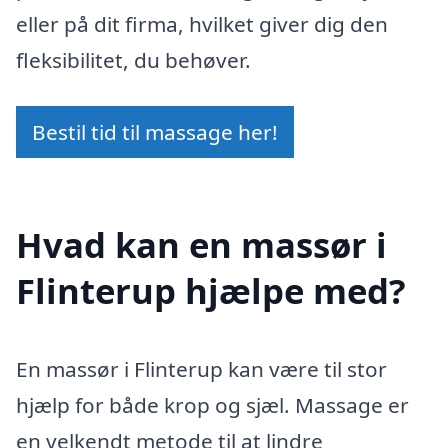
eller på dit firma, hvilket giver dig den
fleksibilitet, du behøver.
Bestil tid til massage her!
Hvad kan en massør i
Flinterup hjælpe med?
En massør i Flinterup kan være til stor
hjælp for både krop og sjæl. Massage er
en velkendt metode til at lindre