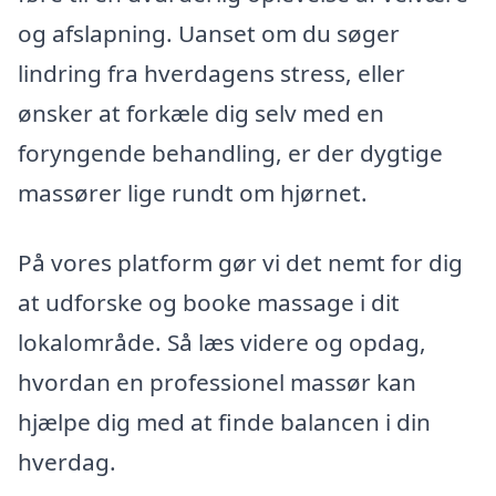
og afslapning. Uanset om du søger
lindring fra hverdagens stress, eller
ønsker at forkæle dig selv med en
foryngende behandling, er der dygtige
massører lige rundt om hjørnet.
På vores platform gør vi det nemt for dig
at udforske og booke massage i dit
lokalområde. Så læs videre og opdag,
hvordan en professionel massør kan
hjælpe dig med at finde balancen i din
hverdag.