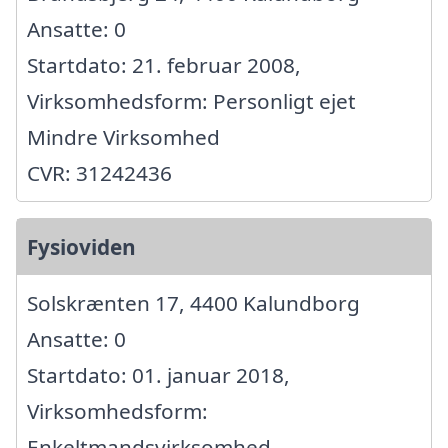
Ansatte: 0
Startdato: 21. februar 2008,
Virksomhedsform: Personligt ejet
Mindre Virksomhed
CVR: 31242436
Fysioviden
Solskrænten 17, 4400 Kalundborg
Ansatte: 0
Startdato: 01. januar 2018,
Virksomhedsform:
Enkeltmandsvirksomhed