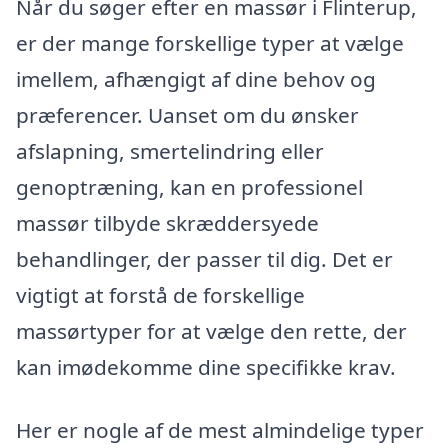
Når du søger efter en massør i Flinterup,
er der mange forskellige typer at vælge
imellem, afhængigt af dine behov og
præferencer. Uanset om du ønsker
afslapning, smertelindring eller
genoptræning, kan en professionel
massør tilbyde skræddersyede
behandlinger, der passer til dig. Det er
vigtigt at forstå de forskellige
massørtyper for at vælge den rette, der
kan imødekomme dine specifikke krav.
Her er nogle af de mest almindelige typer