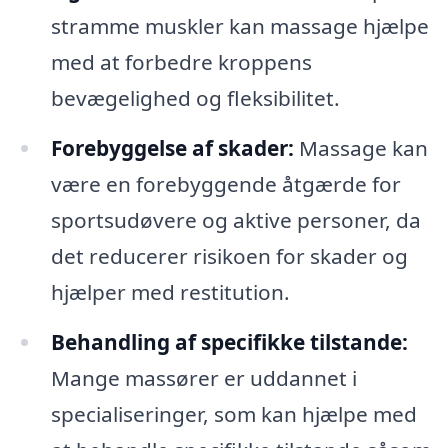
stramme muskler kan massage hjælpe
med at forbedre kroppens
bevægelighed og fleksibilitet.
Forebyggelse af skader:
Massage kan
være en forebyggende åtgærde for
sportsudøvere og aktive personer, da
det reducerer risikoen for skader og
hjælper med restitution.
Behandling af specifikke tilstande:
Mange massører er uddannet i
specialiseringer, som kan hjælpe med