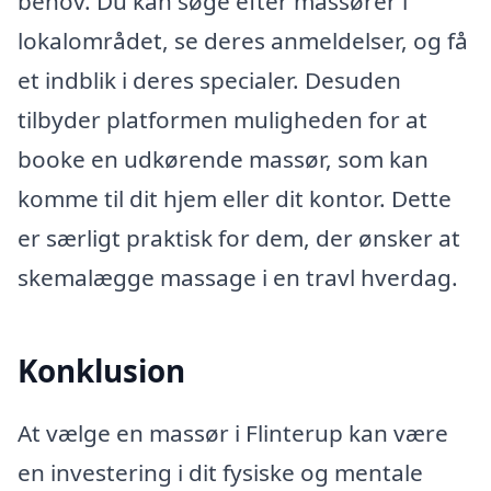
behov. Du kan søge efter massører i
lokalområdet, se deres anmeldelser, og få
et indblik i deres specialer. Desuden
tilbyder platformen muligheden for at
booke en udkørende massør, som kan
komme til dit hjem eller dit kontor. Dette
er særligt praktisk for dem, der ønsker at
skemalægge massage i en travl hverdag.
Konklusion
At vælge en massør i Flinterup kan være
en investering i dit fysiske og mentale