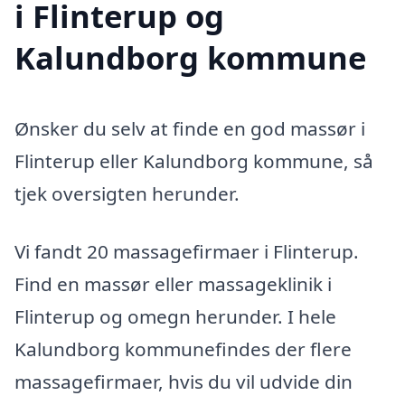
i Flinterup og
Kalundborg kommune
Ønsker du selv at finde en god massør i
Flinterup eller Kalundborg kommune, så
tjek oversigten herunder.
Vi fandt 20 massagefirmaer i Flinterup.
Find en massør eller massageklinik i
Flinterup og omegn herunder. I hele
Kalundborg kommunefindes der flere
massagefirmaer, hvis du vil udvide din