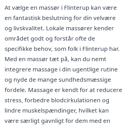
At vælge en massør i Flinterup kan være
en fantastisk beslutning for din velvære
og livskvalitet. Lokale massører kender
området godt og forstår ofte de
specifikke behov, som folk i Flinterup har.
Med en massør tæt på, kan du nemt
integrere massage i din ugentlige rutine
og nyde de mange sundhedsmæssige
fordele. Massage er kendt for at reducere
stress, forbedre blodcirkulationen og
lindre muskelspændinger, hvilket kan
være særligt gavnligt for dem med en