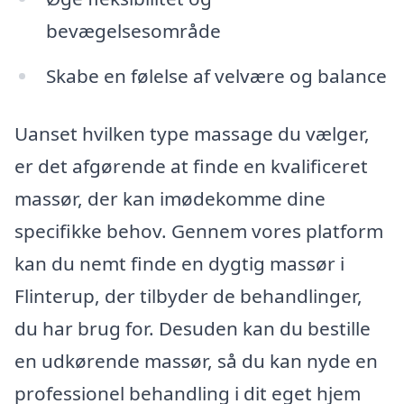
bevægelsesområde
Skabe en følelse af velvære og balance
Uanset hvilken type massage du vælger,
er det afgørende at finde en kvalificeret
massør, der kan imødekomme dine
specifikke behov. Gennem vores platform
kan du nemt finde en dygtig massør i
Flinterup, der tilbyder de behandlinger,
du har brug for. Desuden kan du bestille
en udkørende massør, så du kan nyde en
professionel behandling i dit eget hjem