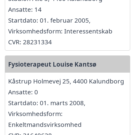
Ansatte: 14
Startdato: 01. februar 2005,
Virksomhedsform: Interessentskab
CVR: 28231334
Fysioterapeut Louise Kantsø
Kåstrup Holmevej 25, 4400 Kalundborg
Ansatte: 0
Startdato: 01. marts 2008,
Virksomhedsform:
Enkeltmandsvirksomhed