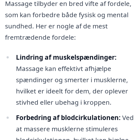
Massage tilbyder en bred vifte af fordele,
som kan forbedre både fysisk og mental
sundhed. Her er nogle af de mest
fremtrædende fordele:
Lindring af muskelspændinger:
Massage kan effektivt afhjælpe
spændinger og smerter i musklerne,
hvilket er ideelt for dem, der oplever
stivhed eller ubehag i kroppen.
Forbedring af blodcirkulationen:
Ved
at massere musklerne stimuleres