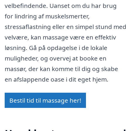
velbefindende. Uanset om du har brug
for lindring af muskelsmerter,
stressaflastning eller en simpel stund med
velvære, kan massage være en effektiv
løsning. Gå på opdagelse i de lokale
muligheder, og overvej at booke en
massør, der kan komme til dig og skabe
en afslappende oase i dit eget hjem.
Bestil tid til massage her!