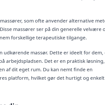
 massører, som ofte anvender alternative met
Disse massører ser på din generelle velvære 
nem forskellige terapeutiske tilgange.
 udkørende massør. Dette er ideelt for dem,
å arbejdspladsen. Det er en praktisk løsning,
en af dit eget rum. Du kan nemt finde en
 platform, hvilket gør det hurtigt og enkelt