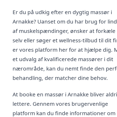
Er du på udkig efter en dygtig massør i
Arnakke? Uanset om du har brug for lind
af muskelspændinger, ønsker at forkæle 
selv eller søger et wellness-tilbud til dit f
er vores platform her for at hjælpe dig.
et udvalg af kvalificerede massører i dit
nærområde, kan du nemt finde den perf
behandling, der matcher dine behov.
At booke en massør i Arnakke bliver aldr
lettere. Gennem vores brugervenlige
platform kan du finde informationer om