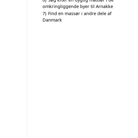
omkringliggende byer til Arnakke
7)
Find en massør i andre dele af
Danmark