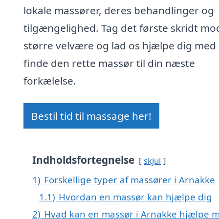
lokale massører, deres behandlinger og
tilgængelighed. Tag det første skridt mo
større velvære og lad os hjælpe dig med 
finde den rette massør til din næste
forkælelse.
Bestil tid til massage her!
Indholdsfortegnelse
skjul
1)
Forskellige typer af massører i Arnakke
1.1)
Hvordan en massør kan hjælpe dig
2)
Hvad kan en massør i Arnakke hjælpe 