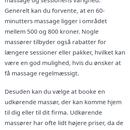
Generelt kan du forvente, at en 60-
minutters massage ligger i området
mellem 500 og 800 kroner. Nogle
massører tilbyder også rabatter for
længere sessioner eller pakker, hvilket kan
være en god mulighed, hvis du ønsker at
få massage regelmæssigt.
Desuden kan du vælge at booke en
udkørende massør, der kan komme hjem
til dig eller til dit firma. Udkørende
massører har ofte lidt højere priser, da de