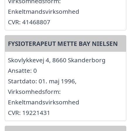
Virksomhedsform:
Enkeltmandsvirksomhed
CVR: 41468807
FYSIOTERAPEUT METTE BAY NIELSEN
Skovlykkevej 4, 8660 Skanderborg
Ansatte: 0
Startdato: 01. maj 1996,
Virksomhedsform:
Enkeltmandsvirksomhed
CVR: 19221431