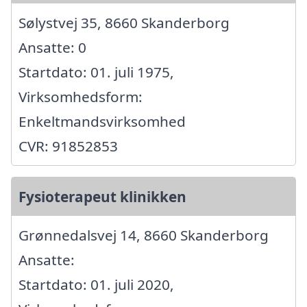
Sølystvej 35, 8660 Skanderborg
Ansatte: 0
Startdato: 01. juli 1975,
Virksomhedsform:
Enkeltmandsvirksomhed
CVR: 91852853
Fysioterapeut klinikken
Grønnedalsvej 14, 8660 Skanderborg
Ansatte:
Startdato: 01. juli 2020,