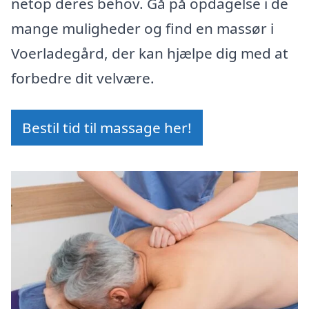
netop deres behov. Gå på opdagelse i de
mange muligheder og find en massør i
Voerladegård, der kan hjælpe dig med at
forbedre dit velvære.
Bestil tid til massage her!