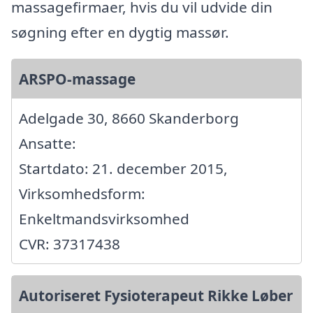
massagefirmaer, hvis du vil udvide din
søgning efter en dygtig massør.
ARSPO-massage
Adelgade 30, 8660 Skanderborg
Ansatte:
Startdato: 21. december 2015,
Virksomhedsform:
Enkeltmandsvirksomhed
CVR: 37317438
Autoriseret Fysioterapeut Rikke Løber