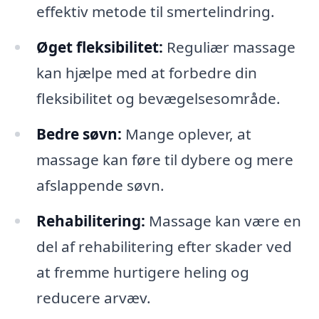
effektiv metode til smertelindring.
Øget fleksibilitet:
Reguliær massage
kan hjælpe med at forbedre din
fleksibilitet og bevægelsesområde.
Bedre søvn:
Mange oplever, at
massage kan føre til dybere og mere
afslappende søvn.
Rehabilitering:
Massage kan være en
del af rehabilitering efter skader ved
at fremme hurtigere heling og
reducere arvæv.