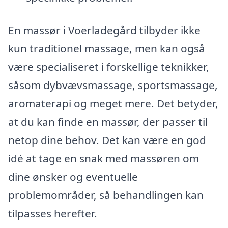
En massør i Voerladegård tilbyder ikke
kun traditionel massage, men kan også
være specialiseret i forskellige teknikker,
såsom dybvævsmassage, sportsmassage,
aromaterapi og meget mere. Det betyder,
at du kan finde en massør, der passer til
netop dine behov. Det kan være en god
idé at tage en snak med massøren om
dine ønsker og eventuelle
problemområder, så behandlingen kan
tilpasses herefter.