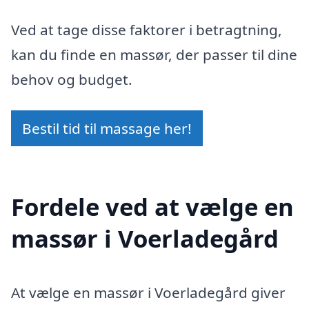
Ved at tage disse faktorer i betragtning,
kan du finde en massør, der passer til dine
behov og budget.
Bestil tid til massage her!
Fordele ved at vælge en
massør i Voerladegård
At vælge en massør i Voerladegård giver