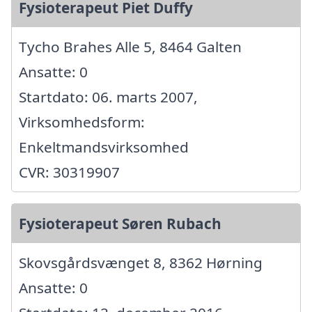
Fysioterapeut Piet Duffy
Tycho Brahes Alle 5, 8464 Galten
Ansatte: 0
Startdato: 06. marts 2007,
Virksomhedsform:
Enkeltmandsvirksomhed
CVR: 30319907
Fysioterapeut Søren Rubach
Skovsgårdsvænget 8, 8362 Hørning
Ansatte: 0