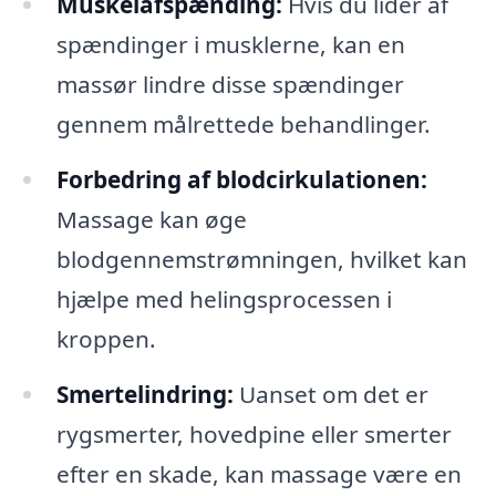
Muskelafspænding:
Hvis du lider af
spændinger i musklerne, kan en
massør lindre disse spændinger
gennem målrettede behandlinger.
Forbedring af blodcirkulationen:
Massage kan øge
blodgennemstrømningen, hvilket kan
hjælpe med helingsprocessen i
kroppen.
Smertelindring:
Uanset om det er
rygsmerter, hovedpine eller smerter
efter en skade, kan massage være en