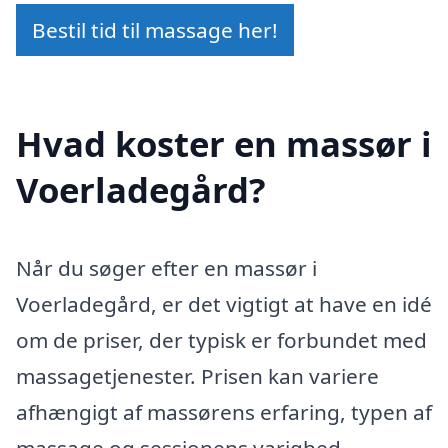
Bestil tid til massage her!
Hvad koster en massør i
Voerladegård?
Når du søger efter en massør i
Voerladegård, er det vigtigt at have en idé
om de priser, der typisk er forbundet med
massagetjenester. Prisen kan variere
afhængigt af massørens erfaring, typen af
massage og sessionens varighed.