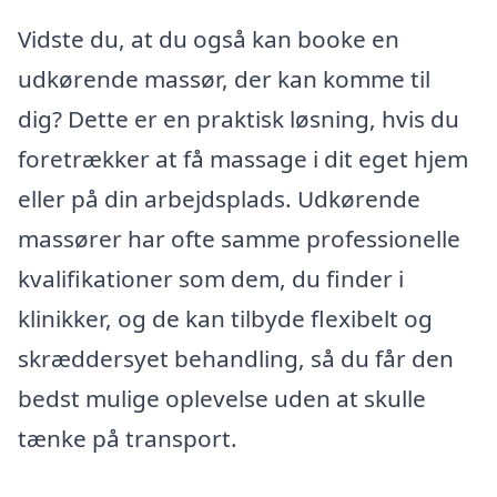
Vidste du, at du også kan booke en
udkørende massør, der kan komme til
dig? Dette er en praktisk løsning, hvis du
foretrækker at få massage i dit eget hjem
eller på din arbejdsplads. Udkørende
massører har ofte samme professionelle
kvalifikationer som dem, du finder i
klinikker, og de kan tilbyde flexibelt og
skræddersyet behandling, så du får den
bedst mulige oplevelse uden at skulle
tænke på transport.