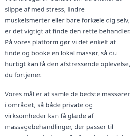
slippe af med stress, lindre
muskelsmerter eller bare forkæle dig selv,
er det vigtigt at finde den rette behandler.
På vores platform gør vi det enkelt at
finde og booke en lokal massør, så du
hurtigt kan få den afstressende oplevelse,
du fortjener.
Vores mål er at samle de bedste massører
i området, så både private og
virksomheder kan få glæde af
massagebehandlinger, der passer til