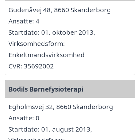
Gudenåvej 48, 8660 Skanderborg
Ansatte: 4
Startdato: 01. oktober 2013,
Virksomhedsform:
Enkeltmandsvirksomhed
CVR: 35692002
Bodils Børnefysioterapi
Egholmsvej 32, 8660 Skanderborg
Ansatte: 0
Startdato: 01. august 2013,