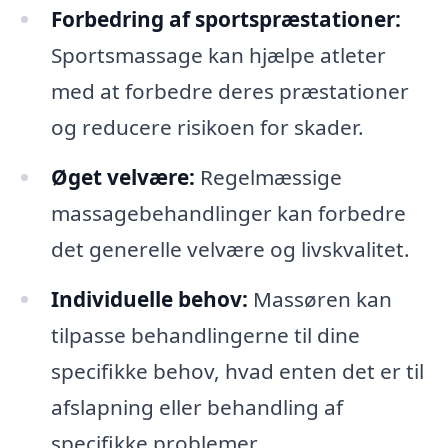
Forbedring af sportspræstationer:
Sportsmassage kan hjælpe atleter
med at forbedre deres præstationer
og reducere risikoen for skader.
Øget velvære:
Regelmæssige
massagebehandlinger kan forbedre
det generelle velvære og livskvalitet.
Individuelle behov:
Massøren kan
tilpasse behandlingerne til dine
specifikke behov, hvad enten det er til
afslapning eller behandling af
specifikke problemer.