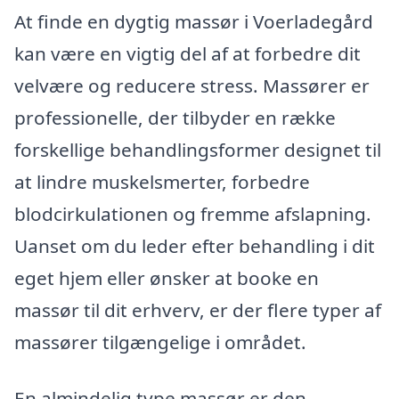
At finde en dygtig massør i Voerladegård
kan være en vigtig del af at forbedre dit
velvære og reducere stress. Massører er
professionelle, der tilbyder en række
forskellige behandlingsformer designet til
at lindre muskelsmerter, forbedre
blodcirkulationen og fremme afslapning.
Uanset om du leder efter behandling i dit
eget hjem eller ønsker at booke en
massør til dit erhverv, er der flere typer af
massører tilgængelige i området.
En almindelig type massør er den