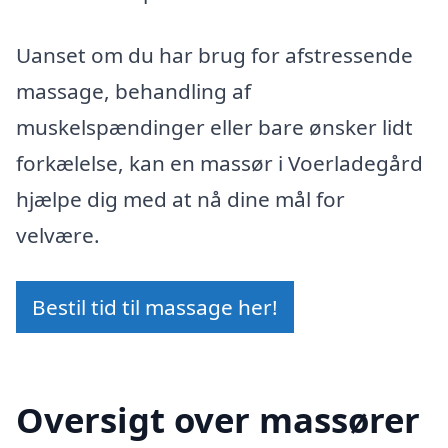
Uanset om du har brug for afstressende
massage, behandling af
muskelspændinger eller bare ønsker lidt
forkælelse, kan en massør i Voerladegård
hjælpe dig med at nå dine mål for
velvære.
Bestil tid til massage her!
Oversigt over massører