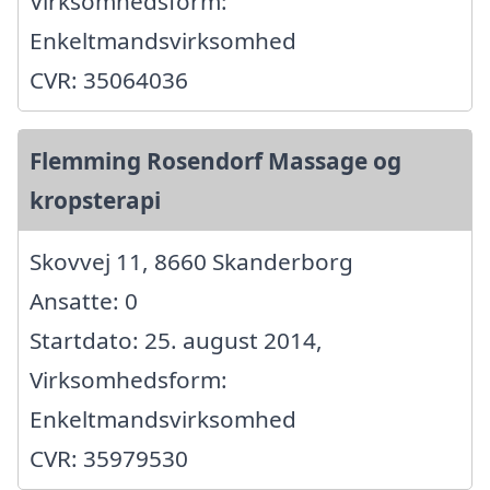
Virksomhedsform:
Enkeltmandsvirksomhed
CVR: 35064036
Flemming Rosendorf Massage og
kropsterapi
Skovvej 11, 8660 Skanderborg
Ansatte: 0
Startdato: 25. august 2014,
Virksomhedsform:
Enkeltmandsvirksomhed
CVR: 35979530