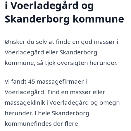
i Voerladegård og
Skanderborg kommune
Ønsker du selv at finde en god massør i
Voerladegård eller Skanderborg
kommune, så tjek oversigten herunder.
Vi fandt 45 massagefirmaer i
Voerladegård. Find en massør eller
massageklinik i Voerladegård og omegn
herunder. I hele Skanderborg
kommunefindes der flere