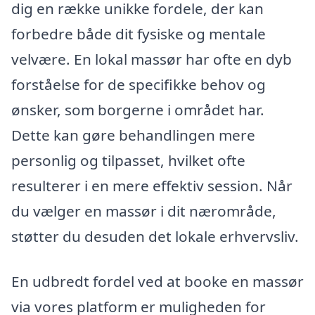
dig en række unikke fordele, der kan
forbedre både dit fysiske og mentale
velvære. En lokal massør har ofte en dyb
forståelse for de specifikke behov og
ønsker, som borgerne i området har.
Dette kan gøre behandlingen mere
personlig og tilpasset, hvilket ofte
resulterer i en mere effektiv session. Når
du vælger en massør i dit nærområde,
støtter du desuden det lokale erhvervsliv.
En udbredt fordel ved at booke en massør
via vores platform er muligheden for