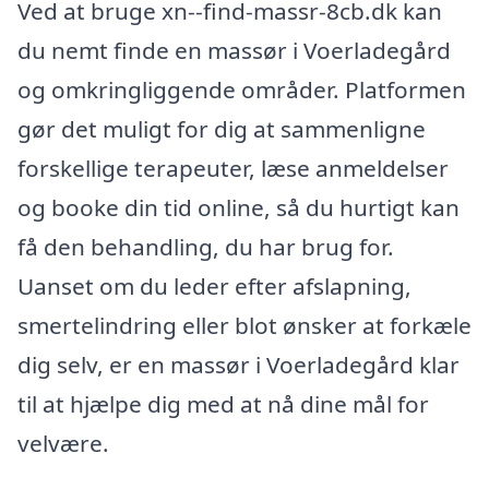
Ved at bruge xn--find-massr-8cb.dk kan
du nemt finde en massør i Voerladegård
og omkringliggende områder. Platformen
gør det muligt for dig at sammenligne
forskellige terapeuter, læse anmeldelser
og booke din tid online, så du hurtigt kan
få den behandling, du har brug for.
Uanset om du leder efter afslapning,
smertelindring eller blot ønsker at forkæle
dig selv, er en massør i Voerladegård klar
til at hjælpe dig med at nå dine mål for
velvære.