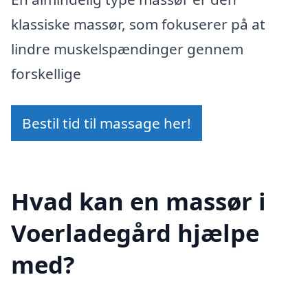
klassiske massør, som fokuserer på at
lindre muskelspændinger gennem
forskellige
Bestil tid til massage her!
Hvad kan en massør i
Voerladegård hjælpe
med?