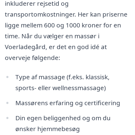
inkluderer rejsetid og
transportomkostninger. Her kan priserne
ligge mellem 600 og 1000 kroner for en
time. Når du vælger en massør i
Voerladegård, er det en god idé at
overveje følgende:
Type af massage (f.eks. klassisk,
sports- eller wellnessmassage)
Massørens erfaring og certificering
Din egen beliggenhed og om du
ønsker hjemmebesøg