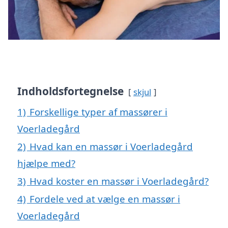
Indholdsfortegnelse
skjul
1)
Forskellige typer af massører i
Voerladegård
2)
Hvad kan en massør i Voerladegård
hjælpe med?
3)
Hvad koster en massør i Voerladegård?
4)
Fordele ved at vælge en massør i
Voerladegård