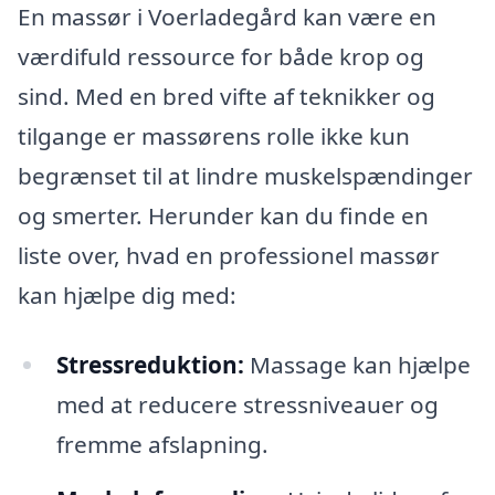
En massør i Voerladegård kan være en
værdifuld ressource for både krop og
sind. Med en bred vifte af teknikker og
tilgange er massørens rolle ikke kun
begrænset til at lindre muskelspændinger
og smerter. Herunder kan du finde en
liste over, hvad en professionel massør
kan hjælpe dig med:
Stressreduktion:
Massage kan hjælpe
med at reducere stressniveauer og
fremme afslapning.