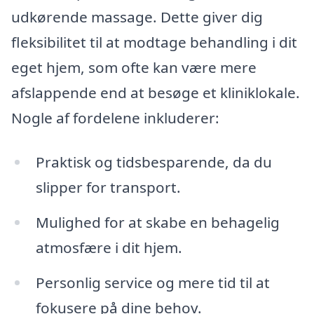
udkørende massage. Dette giver dig
fleksibilitet til at modtage behandling i dit
eget hjem, som ofte kan være mere
afslappende end at besøge et kliniklokale.
Nogle af fordelene inkluderer:
Praktisk og tidsbesparende, da du
slipper for transport.
Mulighed for at skabe en behagelig
atmosfære i dit hjem.
Personlig service og mere tid til at
fokusere på dine behov.