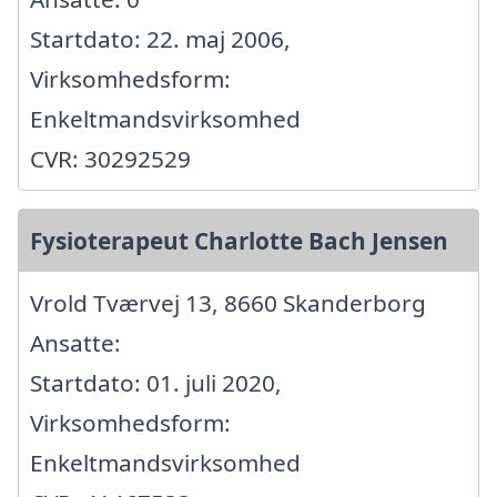
Startdato: 22. maj 2006,
Virksomhedsform:
Enkeltmandsvirksomhed
CVR: 30292529
Fysioterapeut Charlotte Bach Jensen
Vrold Tværvej 13, 8660 Skanderborg
Ansatte:
Startdato: 01. juli 2020,
Virksomhedsform:
Enkeltmandsvirksomhed